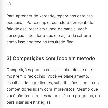
só.
Para aprender de verdade, repare nos detalhes
pequenos. Por exemplo, quando o apresentador
fala de escurecer em fundo de panela, você
consegue entender o que é reação de sabor e
como isso aparece no resultado final.
3) Competições com foco em método
Competições podem ensinar muito, desde que
mostrem o raciocínio. Você vê planejamento,
escolhas de ingredientes, substituições e como os
competidores lidam com imprevistos. Mesmo que
você não tenha a mesma pressão do programa, dá
para usar as estratégias.