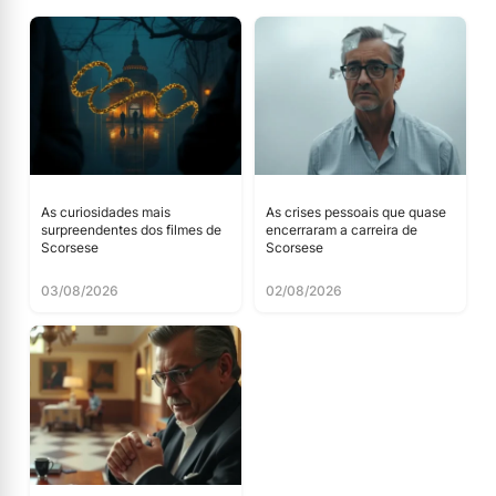
As curiosidades mais
As crises pessoais que quase
surpreendentes dos filmes de
encerraram a carreira de
Scorsese
Scorsese
03/08/2026
02/08/2026