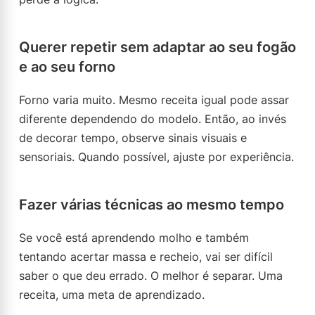
Querer repetir sem adaptar ao seu fogão
e ao seu forno
Forno varia muito. Mesmo receita igual pode assar
diferente dependendo do modelo. Então, ao invés
de decorar tempo, observe sinais visuais e
sensoriais. Quando possível, ajuste por experiência.
Fazer várias técnicas ao mesmo tempo
Se você está aprendendo molho e também
tentando acertar massa e recheio, vai ser difícil
saber o que deu errado. O melhor é separar. Uma
receita, uma meta de aprendizado.