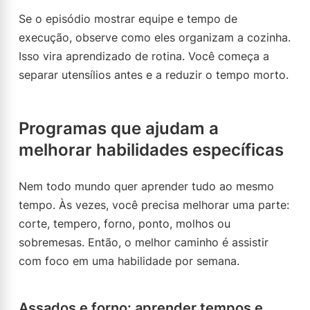
Se o episódio mostrar equipe e tempo de
execução, observe como eles organizam a cozinha.
Isso vira aprendizado de rotina. Você começa a
separar utensílios antes e a reduzir o tempo morto.
Programas que ajudam a
melhorar habilidades específicas
Nem todo mundo quer aprender tudo ao mesmo
tempo. Às vezes, você precisa melhorar uma parte:
corte, tempero, forno, ponto, molhos ou
sobremesas. Então, o melhor caminho é assistir
com foco em uma habilidade por semana.
Assados e forno: aprender tempos e