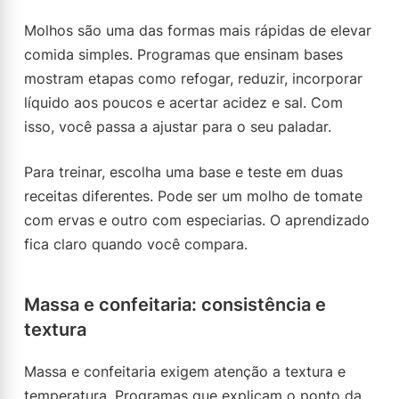
Molhos são uma das formas mais rápidas de elevar
comida simples. Programas que ensinam bases
mostram etapas como refogar, reduzir, incorporar
líquido aos poucos e acertar acidez e sal. Com
isso, você passa a ajustar para o seu paladar.
Para treinar, escolha uma base e teste em duas
receitas diferentes. Pode ser um molho de tomate
com ervas e outro com especiarias. O aprendizado
fica claro quando você compara.
Massa e confeitaria: consistência e
textura
Massa e confeitaria exigem atenção a textura e
temperatura. Programas que explicam o ponto da