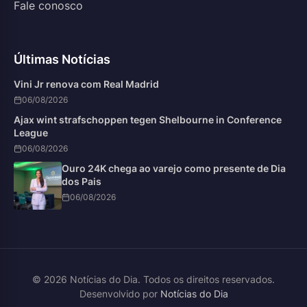
Fale conosco
Últimas Notícias
Vini Jr renova com Real Madrid
06/08/2026
Ajax wint strafschoppen tegen Shelbourne in Conference
League
06/08/2026
Ouro 24K chega ao varejo como presente de Dia
dos Pais
06/08/2026
© 2026 Notícias do Dia. Todos os direitos reservados.
Desenvolvido por
Notícias do Dia