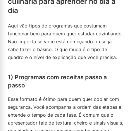
culinária para aprender no dia a
dia
Aqui vão tipos de programas que costumam
funcionar bem para quem quer estudar cozinhando.
Não importa se você está começando ou se já
sabe fazer o básico. O que muda é o tipo de
quadro e o nível de explicação que você precisa.
1) Programas com receitas passo a
passo
Esse formato é ótimo para quem quer copiar com
segurança. Você acompanha a ordem das etapas e
entende o tempo de cada fase. É comum que o
apresentador fale de textura, cheiro e sinais visuais,
que ajudam a acertar mesmo sem balança ou