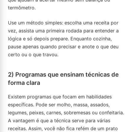
termômetro.
Use um método simples: escolha uma receita por
vez, assista uma primeira rodada para entender a
lógica e só depois prepare. Enquanto cozinha,
pause apenas quando precisar e anote o que deu
certo ou o que travou.
2) Programas que ensinam técnicas de
forma clara
Existem programas que focam em habilidades
específicas. Pode ser molho, massa, assados,
legumes, peixes, carnes, sobremesas ou confeitaria.
A vantagem é que a técnica serve para várias
receitas. Assim, você não fica refém de um prato