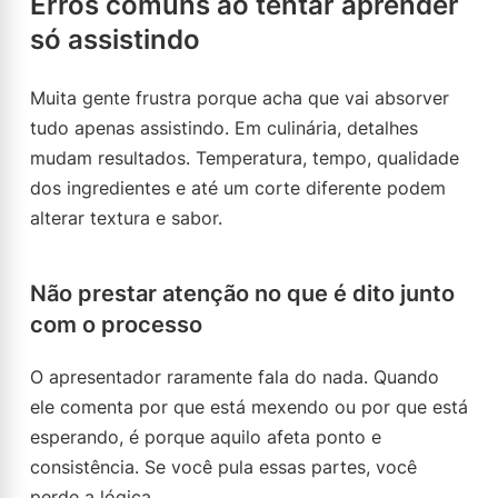
Erros comuns ao tentar aprender
só assistindo
Muita gente frustra porque acha que vai absorver
tudo apenas assistindo. Em culinária, detalhes
mudam resultados. Temperatura, tempo, qualidade
dos ingredientes e até um corte diferente podem
alterar textura e sabor.
Não prestar atenção no que é dito junto
com o processo
O apresentador raramente fala do nada. Quando
ele comenta por que está mexendo ou por que está
esperando, é porque aquilo afeta ponto e
consistência. Se você pula essas partes, você
perde a lógica.