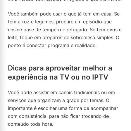
Você também pode usar o que já tem em casa. Se
tem arroz e legumes, procure um episódio que
ensine base de tempero e refogado. Se tem ovos e
leite, foque em preparos de sobremesa simples. O
ponto é conectar programa e realidade.
Dicas para aproveitar melhor a
experiência na TV ou no IPTV
Você pode assistir em canais tradicionais ou em
serviços que organizam a grade por temas. O
importante é escolher uma forma de acompanhar
com consistência, para não ficar trocando de
conteúdo toda hora.