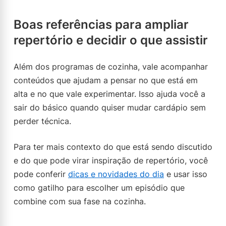
Boas referências para ampliar
repertório e decidir o que assistir
Além dos programas de cozinha, vale acompanhar
conteúdos que ajudam a pensar no que está em
alta e no que vale experimentar. Isso ajuda você a
sair do básico quando quiser mudar cardápio sem
perder técnica.
Para ter mais contexto do que está sendo discutido
e do que pode virar inspiração de repertório, você
pode conferir
dicas e novidades do dia
e usar isso
como gatilho para escolher um episódio que
combine com sua fase na cozinha.