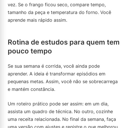
vez. Se o frango ficou seco, compare tempo,
tamanho da peça e temperatura do forno. Você
aprende mais rápido assim.
Rotina de estudos para quem tem
pouco tempo
Se sua semana é corrida, você ainda pode
aprender. A ideia é transformar episódios em
pequenas metas. Assim, você não se sobrecarrega
e mantém constância.
Um roteiro prático pode ser assim: em um dia,
assista um quadro de técnica. No outro, cozinhe
uma receita relacionada. No final da semana, faça
uma versão com ajustes e registre o que melhorou.