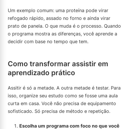
Um exemplo comum: uma proteína pode virar
refogado rápido, assado no forno e ainda virar
prato de panela. O que muda é o processo. Quando
o programa mostra as diferenças, você aprende a
decidir com base no tempo que tem.
Como transformar assistir em
aprendizado prático
Assitir é só a metade. A outra metade é testar. Para
isso, organize seu estudo como se fosse uma aula
curta em casa. Você não precisa de equipamento
sofisticado. Só precisa de método e repetição.
Escolha um programa com foco no que você