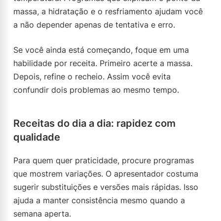
massa, a hidratação e o resfriamento ajudam você
a não depender apenas de tentativa e erro.
Se você ainda está começando, foque em uma
habilidade por receita. Primeiro acerte a massa.
Depois, refine o recheio. Assim você evita
confundir dois problemas ao mesmo tempo.
Receitas do dia a dia: rapidez com
qualidade
Para quem quer praticidade, procure programas
que mostrem variações. O apresentador costuma
sugerir substituições e versões mais rápidas. Isso
ajuda a manter consistência mesmo quando a
semana aperta.