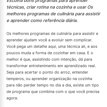
Escolha bons programas para aprender
técnicas, criar rotina na cozinha e usar Os
melhores programas de culinária para assistir
e aprender como referência diária.
Os melhores programas de culinária para assistir e
aprender ajudam você a evoluir sem complicar.
Você pega um detalhe aqui, uma técnica ali, e aos
poucos muda a forma de cozinhar em casa. E o
melhor é que, assistindo com intenção, dá para
transformar entretenimento em aprendizado real.
Seja para acertar o ponto do arroz, entender
temperos, ou aprender organização na cozinha
para não perder tempo no dia a dia, existe um tipo
de programa que combina com o que você precisa
agora.