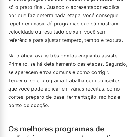
só o prato final. Quando o apresentador explica
por que faz determinada etapa, você consegue
repetir em casa. Já programas que só mostram
velocidade ou resultado deixam você sem
referência para ajustar tempero, tempo e textura.
Na prática, avalie três pontos enquanto assiste.
Primeiro, se há detalhamento das etapas. Segundo,
se aparecem erros comuns e como corrigir.
Terceiro, se o programa trabalha com conceitos
que você pode aplicar em várias receitas, como
cortes, preparo de base, fermentação, molhos e
ponto de cocção.
Os melhores programas de