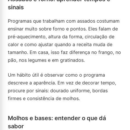
sinais
Programas que trabalham com assados costumam
ensinar muito sobre forno e pontos. Eles falam de
pré-aquecimento, altura da forma, circulação de
calor e como ajustar quando a receita muda de
tamanho. Em casa, isso faz diferença no frango, no
pão, nos legumes e em gratinados.
Um hábito útil é observar como o programa
descreve a aparência. Em vez de decorar tempo,
procure por sinais: dourado uniforme, bordas
firmes e consistência de molhos.
Molhos e bases: entender o que dá
sabor