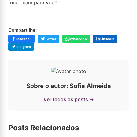
funcionam para você.
Compartilhe:
Facebook
Twitter
WhatsApp
LinkedIn
Telegram
Sobre o autor: Sofia Almeida
Ver todos os posts →
Posts Relacionados