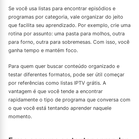
Se você usa listas para encontrar episódios e
programas por categoria, vale organizar do jeito
que facilita seu aprendizado. Por exemplo, crie uma
rotina por assunto: uma pasta para molhos, outra
para forno, outra para sobremesas. Com isso, você
ganha tempo e mantém foco.
Para quem quer buscar conteúdo organizado e
testar diferentes formatos, pode ser útil começar
por referências como listas IPTV grátis. A
vantagem é que você tende a encontrar
rapidamente o tipo de programa que conversa com
o que você está tentando aprender naquele
momento.