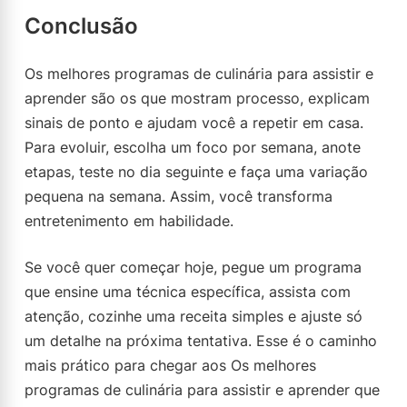
Conclusão
Os melhores programas de culinária para assistir e
aprender são os que mostram processo, explicam
sinais de ponto e ajudam você a repetir em casa.
Para evoluir, escolha um foco por semana, anote
etapas, teste no dia seguinte e faça uma variação
pequena na semana. Assim, você transforma
entretenimento em habilidade.
Se você quer começar hoje, pegue um programa
que ensine uma técnica específica, assista com
atenção, cozinhe uma receita simples e ajuste só
um detalhe na próxima tentativa. Esse é o caminho
mais prático para chegar aos Os melhores
programas de culinária para assistir e aprender que