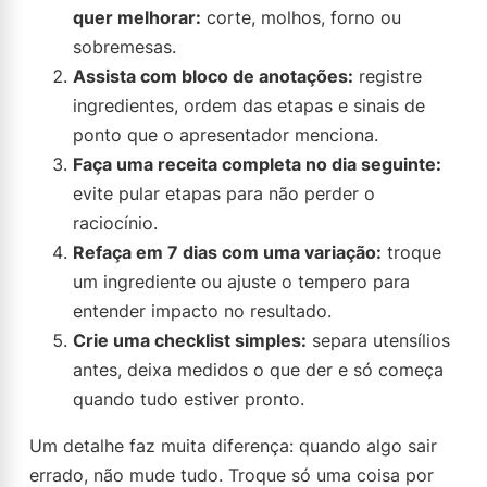
quer melhorar:
corte, molhos, forno ou
sobremesas.
Assista com bloco de anotações:
registre
ingredientes, ordem das etapas e sinais de
ponto que o apresentador menciona.
Faça uma receita completa no dia seguinte:
evite pular etapas para não perder o
raciocínio.
Refaça em 7 dias com uma variação:
troque
um ingrediente ou ajuste o tempero para
entender impacto no resultado.
Crie uma checklist simples:
separa utensílios
antes, deixa medidos o que der e só começa
quando tudo estiver pronto.
Um detalhe faz muita diferença: quando algo sair
errado, não mude tudo. Troque só uma coisa por