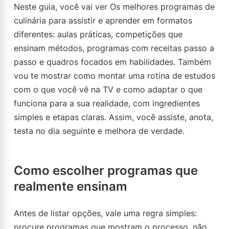
Neste guia, você vai ver Os melhores programas de
culinária para assistir e aprender em formatos
diferentes: aulas práticas, competições que
ensinam métodos, programas com receitas passo a
passo e quadros focados em habilidades. Também
vou te mostrar como montar uma rotina de estudos
com o que você vê na TV e como adaptar o que
funciona para a sua realidade, com ingredientes
simples e etapas claras. Assim, você assiste, anota,
testa no dia seguinte e melhora de verdade.
Como escolher programas que
realmente ensinam
Antes de listar opções, vale uma regra simples:
procure programas que mostram o processo, não