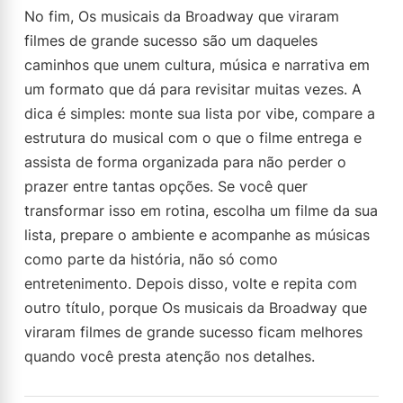
No fim, Os musicais da Broadway que viraram
filmes de grande sucesso são um daqueles
caminhos que unem cultura, música e narrativa em
um formato que dá para revisitar muitas vezes. A
dica é simples: monte sua lista por vibe, compare a
estrutura do musical com o que o filme entrega e
assista de forma organizada para não perder o
prazer entre tantas opções. Se você quer
transformar isso em rotina, escolha um filme da sua
lista, prepare o ambiente e acompanhe as músicas
como parte da história, não só como
entretenimento. Depois disso, volte e repita com
outro título, porque Os musicais da Broadway que
viraram filmes de grande sucesso ficam melhores
quando você presta atenção nos detalhes.