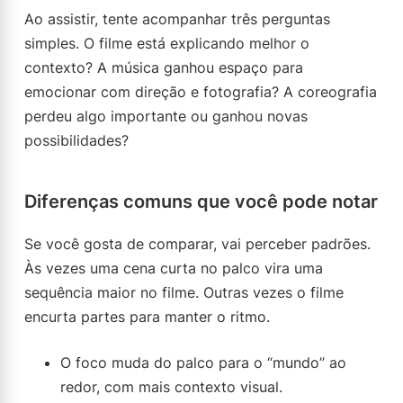
Ao assistir, tente acompanhar três perguntas
simples. O filme está explicando melhor o
contexto? A música ganhou espaço para
emocionar com direção e fotografia? A coreografia
perdeu algo importante ou ganhou novas
possibilidades?
Diferenças comuns que você pode notar
Se você gosta de comparar, vai perceber padrões.
Às vezes uma cena curta no palco vira uma
sequência maior no filme. Outras vezes o filme
encurta partes para manter o ritmo.
O foco muda do palco para o “mundo” ao
redor, com mais contexto visual.