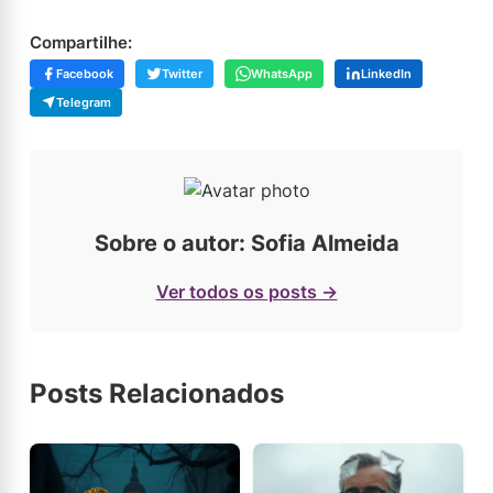
Compartilhe:
Facebook
Twitter
WhatsApp
LinkedIn
Telegram
Sobre o autor: Sofia Almeida
Ver todos os posts →
Posts Relacionados