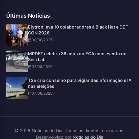
Últimas Notícias
Elytron leva 10 colaboradores à Black Hat e DEF
CON 2026
08/08/2026
MPDFT celebra 36 anos do ECA com evento no
Sesi Lab
07/08/2026
TSE cria conselho para vigiar desinformação e IA
nas eleições
07/08/2026
© 2026 Notícias do Dia. Todos os direitos reservados.
Desenvolvido por
Notícias do Dia