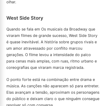
olhar.
West Side Story
Quando se fala em Os musicais da Broadway que
viraram filmes de grande sucesso, West Side Story
é quase inevitável. A história sobre grupos rivais e
um amor atravessado por conflito marcou
gerações. O filme levou a intensidade do palco
para cenas mais amplas, com ruas, ritmo urbano e
coreografias que viraram marca registrada.
O ponto forte está na combinação entre drama e
música. As canções não aparecem só para entreter.
Elas avançam a tensão, aproximam os personagens
do público e deixam claro o que ninguém consegue
resolver só com conversa.