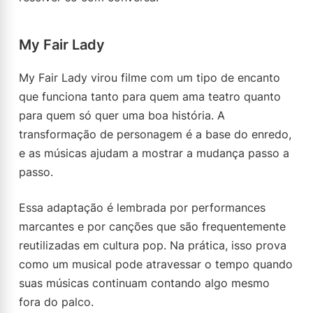
My Fair Lady
My Fair Lady virou filme com um tipo de encanto
que funciona tanto para quem ama teatro quanto
para quem só quer uma boa história. A
transformação de personagem é a base do enredo,
e as músicas ajudam a mostrar a mudança passo a
passo.
Essa adaptação é lembrada por performances
marcantes e por canções que são frequentemente
reutilizadas em cultura pop. Na prática, isso prova
como um musical pode atravessar o tempo quando
suas músicas continuam contando algo mesmo
fora do palco.