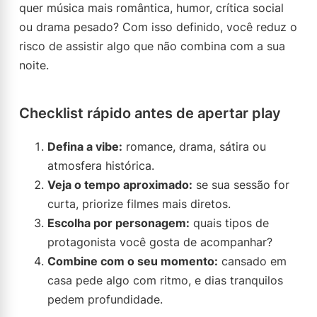
quer música mais romântica, humor, crítica social
ou drama pesado? Com isso definido, você reduz o
risco de assistir algo que não combina com a sua
noite.
Checklist rápido antes de apertar play
Defina a vibe:
romance, drama, sátira ou
atmosfera histórica.
Veja o tempo aproximado:
se sua sessão for
curta, priorize filmes mais diretos.
Escolha por personagem:
quais tipos de
protagonista você gosta de acompanhar?
Combine com o seu momento:
cansado em
casa pede algo com ritmo, e dias tranquilos
pedem profundidade.