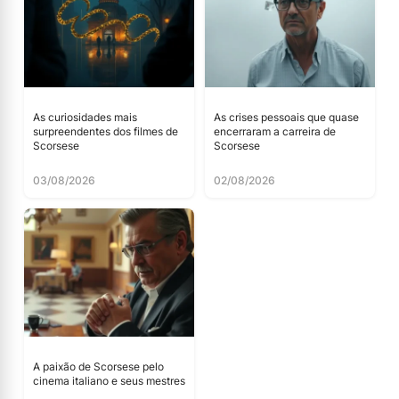
As curiosidades mais
As crises pessoais que quase
surpreendentes dos filmes de
encerraram a carreira de
Scorsese
Scorsese
03/08/2026
02/08/2026
A paixão de Scorsese pelo
cinema italiano e seus mestres