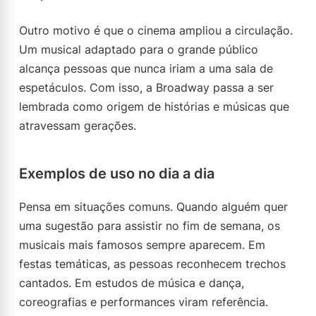
Outro motivo é que o cinema ampliou a circulação.
Um musical adaptado para o grande público
alcança pessoas que nunca iriam a uma sala de
espetáculos. Com isso, a Broadway passa a ser
lembrada como origem de histórias e músicas que
atravessam gerações.
Exemplos de uso no dia a dia
Pensa em situações comuns. Quando alguém quer
uma sugestão para assistir no fim de semana, os
musicais mais famosos sempre aparecem. Em
festas temáticas, as pessoas reconhecem trechos
cantados. Em estudos de música e dança,
coreografias e performances viram referência.