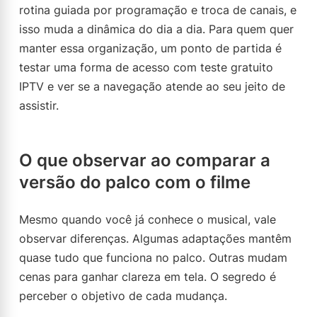
rotina guiada por programação e troca de canais, e
isso muda a dinâmica do dia a dia. Para quem quer
manter essa organização, um ponto de partida é
testar uma forma de acesso com teste gratuito
IPTV e ver se a navegação atende ao seu jeito de
assistir.
O que observar ao comparar a
versão do palco com o filme
Mesmo quando você já conhece o musical, vale
observar diferenças. Algumas adaptações mantêm
quase tudo que funciona no palco. Outras mudam
cenas para ganhar clareza em tela. O segredo é
perceber o objetivo de cada mudança.