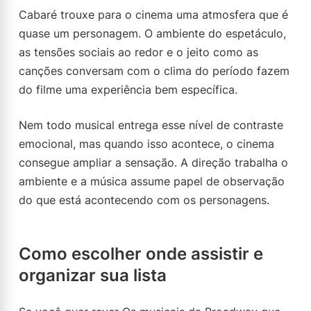
Cabaré trouxe para o cinema uma atmosfera que é
quase um personagem. O ambiente do espetáculo,
as tensões sociais ao redor e o jeito como as
canções conversam com o clima do período fazem
do filme uma experiência bem específica.
Nem todo musical entrega esse nível de contraste
emocional, mas quando isso acontece, o cinema
consegue ampliar a sensação. A direção trabalha o
ambiente e a música assume papel de observação
do que está acontecendo com os personagens.
Como escolher onde assistir e
organizar sua lista