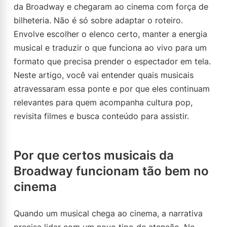
da Broadway e chegaram ao cinema com força de
bilheteria. Não é só sobre adaptar o roteiro.
Envolve escolher o elenco certo, manter a energia
musical e traduzir o que funciona ao vivo para um
formato que precisa prender o espectador em tela.
Neste artigo, você vai entender quais musicais
atravessaram essa ponte e por que eles continuam
relevantes para quem acompanha cultura pop,
revisita filmes e busca conteúdo para assistir.
Por que certos musicais da
Broadway funcionam tão bem no
cinema
Quando um musical chega ao cinema, a narrativa