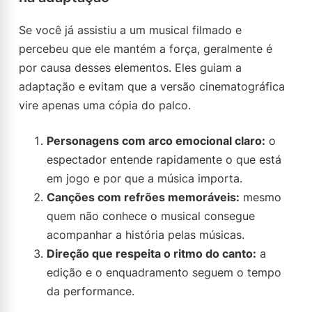
Se você já assistiu a um musical filmado e
percebeu que ele mantém a força, geralmente é
por causa desses elementos. Eles guiam a
adaptação e evitam que a versão cinematográfica
vire apenas uma cópia do palco.
Personagens com arco emocional claro:
o
espectador entende rapidamente o que está
em jogo e por que a música importa.
Canções com refrões memoráveis:
mesmo
quem não conhece o musical consegue
acompanhar a história pelas músicas.
Direção que respeita o ritmo do canto:
a
edição e o enquadramento seguem o tempo
da performance.