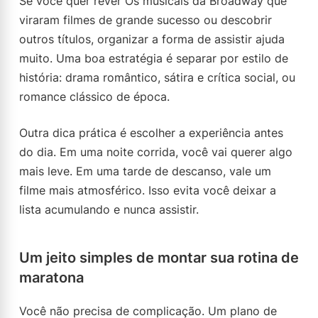
Se você quer rever Os musicais da Broadway que
viraram filmes de grande sucesso ou descobrir
outros títulos, organizar a forma de assistir ajuda
muito. Uma boa estratégia é separar por estilo de
história: drama romântico, sátira e crítica social, ou
romance clássico de época.
Outra dica prática é escolher a experiência antes
do dia. Em uma noite corrida, você vai querer algo
mais leve. Em uma tarde de descanso, vale um
filme mais atmosférico. Isso evita você deixar a
lista acumulando e nunca assistir.
Um jeito simples de montar sua rotina de
maratona
Você não precisa de complicação. Um plano de