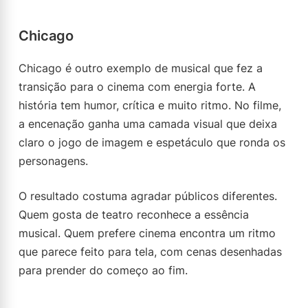
Chicago
Chicago é outro exemplo de musical que fez a
transição para o cinema com energia forte. A
história tem humor, crítica e muito ritmo. No filme,
a encenação ganha uma camada visual que deixa
claro o jogo de imagem e espetáculo que ronda os
personagens.
O resultado costuma agradar públicos diferentes.
Quem gosta de teatro reconhece a essência
musical. Quem prefere cinema encontra um ritmo
que parece feito para tela, com cenas desenhadas
para prender do começo ao fim.