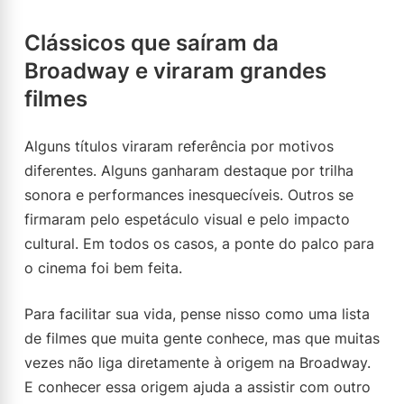
Clássicos que saíram da
Broadway e viraram grandes
filmes
Alguns títulos viraram referência por motivos
diferentes. Alguns ganharam destaque por trilha
sonora e performances inesquecíveis. Outros se
firmaram pelo espetáculo visual e pelo impacto
cultural. Em todos os casos, a ponte do palco para
o cinema foi bem feita.
Para facilitar sua vida, pense nisso como uma lista
de filmes que muita gente conhece, mas que muitas
vezes não liga diretamente à origem na Broadway.
E conhecer essa origem ajuda a assistir com outro