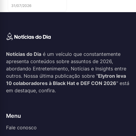
31/07/2026
Notícias do Dia
é um veículo que constantemente
apresenta conteúdos sobre assuntos de 2026,
abordando Entretenimento, Notícias e Insights entre
outros. Nossa última publicação sobre "
Elytron leva
10 colaboradores à Black Hat e DEF CON 2026
" está
em destaque, confira.
Menu
Fale conosco