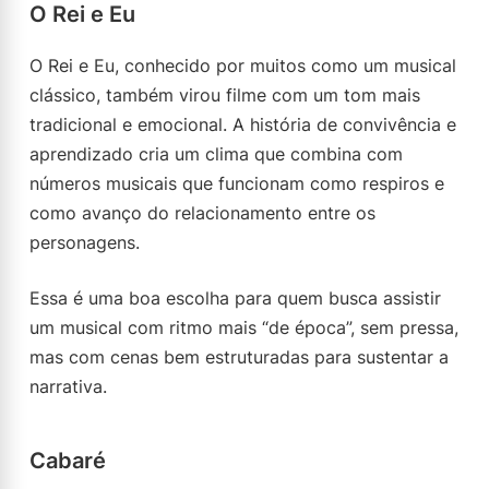
O Rei e Eu
O Rei e Eu, conhecido por muitos como um musical
clássico, também virou filme com um tom mais
tradicional e emocional. A história de convivência e
aprendizado cria um clima que combina com
números musicais que funcionam como respiros e
como avanço do relacionamento entre os
personagens.
Essa é uma boa escolha para quem busca assistir
um musical com ritmo mais “de época”, sem pressa,
mas com cenas bem estruturadas para sustentar a
narrativa.
Cabaré