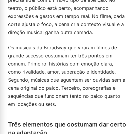
precisa lidar com um novo tipo de atenção. No
teatro, o público está perto, acompanhando
expressões e gestos em tempo real. No filme, cada
corte ajusta o foco, a cena cria contexto visual e a
direção musical ganha outra camada.
Os musicais da Broadway que viraram filmes de
grande sucesso costumam ter três pontos em
comum. Primeiro, histórias com emoção clara,
como rivalidade, amor, superação e identidade.
Segundo, músicas que aguentam ser ouvidas sem a
cena original do palco. Terceiro, coreografias e
sequências que funcionam tanto no palco quanto
em locações ou sets.
Três elementos que costumam dar certo
na adaptação