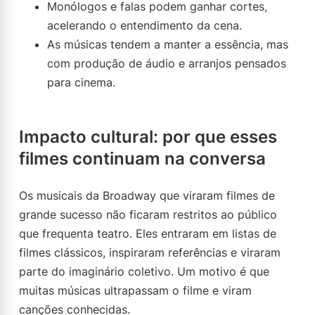
Monólogos e falas podem ganhar cortes,
acelerando o entendimento da cena.
As músicas tendem a manter a essência, mas
com produção de áudio e arranjos pensados
para cinema.
Impacto cultural: por que esses
filmes continuam na conversa
Os musicais da Broadway que viraram filmes de
grande sucesso não ficaram restritos ao público
que frequenta teatro. Eles entraram em listas de
filmes clássicos, inspiraram referências e viraram
parte do imaginário coletivo. Um motivo é que
muitas músicas ultrapassam o filme e viram
canções conhecidas.