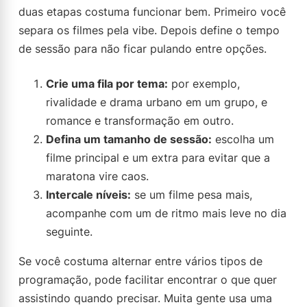
duas etapas costuma funcionar bem. Primeiro você
separa os filmes pela vibe. Depois define o tempo
de sessão para não ficar pulando entre opções.
Crie uma fila por tema:
por exemplo,
rivalidade e drama urbano em um grupo, e
romance e transformação em outro.
Defina um tamanho de sessão:
escolha um
filme principal e um extra para evitar que a
maratona vire caos.
Intercale níveis:
se um filme pesa mais,
acompanhe com um de ritmo mais leve no dia
seguinte.
Se você costuma alternar entre vários tipos de
programação, pode facilitar encontrar o que quer
assistindo quando precisar. Muita gente usa uma