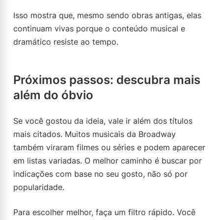
Isso mostra que, mesmo sendo obras antigas, elas
continuam vivas porque o conteúdo musical e
dramático resiste ao tempo.
Próximos passos: descubra mais
além do óbvio
Se você gostou da ideia, vale ir além dos títulos
mais citados. Muitos musicais da Broadway
também viraram filmes ou séries e podem aparecer
em listas variadas. O melhor caminho é buscar por
indicações com base no seu gosto, não só por
popularidade.
Para escolher melhor, faça um filtro rápido. Você