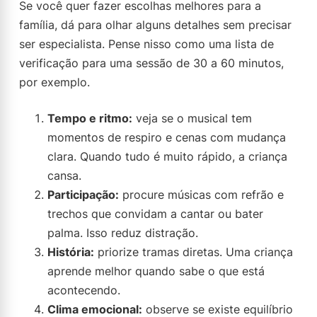
Se você quer fazer escolhas melhores para a
família, dá para olhar alguns detalhes sem precisar
ser especialista. Pense nisso como uma lista de
verificação para uma sessão de 30 a 60 minutos,
por exemplo.
Tempo e ritmo:
veja se o musical tem
momentos de respiro e cenas com mudança
clara. Quando tudo é muito rápido, a criança
cansa.
Participação:
procure músicas com refrão e
trechos que convidam a cantar ou bater
palma. Isso reduz distração.
História:
priorize tramas diretas. Uma criança
aprende melhor quando sabe o que está
acontecendo.
Clima emocional:
observe se existe equilíbrio