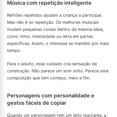
Música com repetição inteligente
Refrões repetidos ajudam a criança a participar.
Mas não é só repetição. Os melhores musicais
mudam pequenas coisas dentro da mesma ideia,
como ritmo, intensidade ou letra em partes
específicas. Assim, o interesse se mantém por mais
tempo.
Para o adulto, esse cuidado cria sensação de
construção. Não parece um som solto. Parece uma
composição que tem começo, meio e fim.
Personagens com personalidade e
gestos fáceis de copiar
Quando um personagem tem um jeito marcante, a