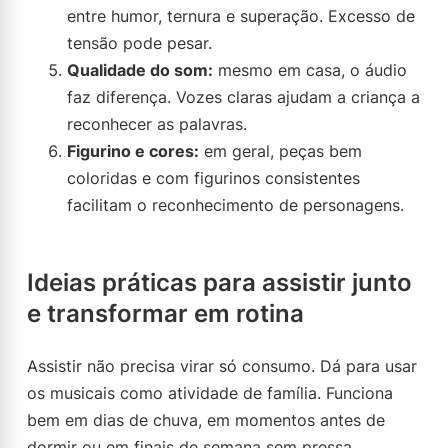
entre humor, ternura e superação. Excesso de
tensão pode pesar.
Qualidade do som:
mesmo em casa, o áudio
faz diferença. Vozes claras ajudam a criança a
reconhecer as palavras.
Figurino e cores:
em geral, peças bem
coloridas e com figurinos consistentes
facilitam o reconhecimento de personagens.
Ideias práticas para assistir junto
e transformar em rotina
Assistir não precisa virar só consumo. Dá para usar
os musicais como atividade de família. Funciona
bem em dias de chuva, em momentos antes de
dormir ou em finais de semana sem pressa.