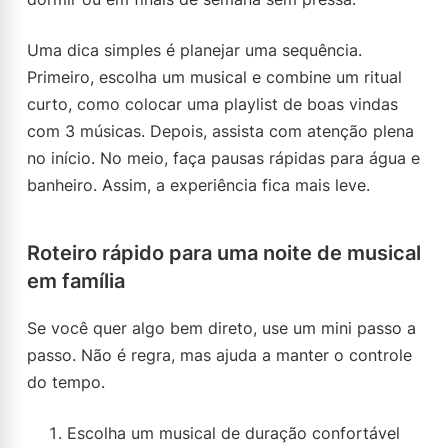
Uma dica simples é planejar uma sequência.
Primeiro, escolha um musical e combine um ritual
curto, como colocar uma playlist de boas vindas
com 3 músicas. Depois, assista com atenção plena
no início. No meio, faça pausas rápidas para água e
banheiro. Assim, a experiência fica mais leve.
Roteiro rápido para uma noite de musical
em família
Se você quer algo bem direto, use um mini passo a
passo. Não é regra, mas ajuda a manter o controle
do tempo.
Escolha um musical de duração confortável