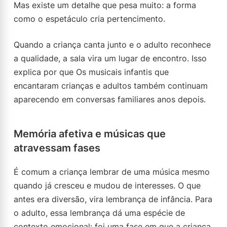
Mas existe um detalhe que pesa muito: a forma
como o espetáculo cria pertencimento.
Quando a criança canta junto e o adulto reconhece
a qualidade, a sala vira um lugar de encontro. Isso
explica por que Os musicais infantis que
encantaram crianças e adultos também continuam
aparecendo em conversas familiares anos depois.
Memória afetiva e músicas que
atravessam fases
É comum a criança lembrar de uma música mesmo
quando já cresceu e mudou de interesses. O que
antes era diversão, vira lembrança de infância. Para
o adulto, essa lembrança dá uma espécie de
contexto emocional: foi uma fase em que a criança