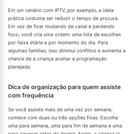
Em um cenário com IPTV, por exemplo, a ideia
prática costuma ser reduzir o tempo de procura.
Em vez de ficar mudando de canal e perdendo
foco, você cria uma ordem: uma lista de escolhas
por faixa etária e por momento do dia. Para
algumas famílias, isso diminui conflitos e aumenta a
chance de a criança aceitar a programação
planejada.
Dica de organização para quem assiste
com frequência
Se você assiste mais de uma vez por semana,
comece com duas ou três opções fixas. Escolha
uma para semana, uma para fim de semana e uma
para aquecer antes de dormir. Assim, a criança já