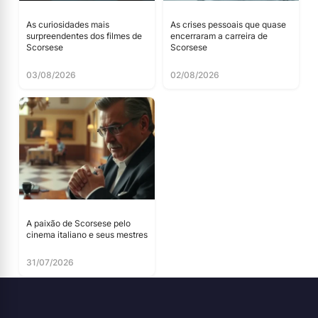
As curiosidades mais
As crises pessoais que quase
surpreendentes dos filmes de
encerraram a carreira de
Scorsese
Scorsese
03/08/2026
02/08/2026
A paixão de Scorsese pelo
cinema italiano e seus mestres
31/07/2026