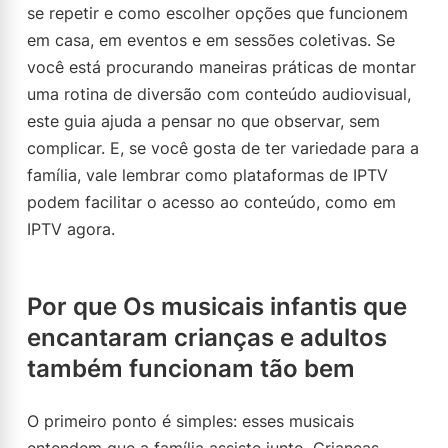
se repetir e como escolher opções que funcionem
em casa, em eventos e em sessões coletivas. Se
você está procurando maneiras práticas de montar
uma rotina de diversão com conteúdo audiovisual,
este guia ajuda a pensar no que observar, sem
complicar. E, se você gosta de ter variedade para a
família, vale lembrar como plataformas de IPTV
podem facilitar o acesso ao conteúdo, como em
IPTV agora.
Por que Os musicais infantis que
encantaram crianças e adultos
também funcionam tão bem
O primeiro ponto é simples: esses musicais