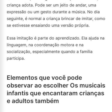
criança adota. Pode ser um jeito de andar, uma
expressão ou um gesto durante a música. No dia
seguinte, é normal a criança brincar de imitar, como
se estivesse ensaiando uma versão própria.
Essa imitação é parte do aprendizado. Ela ajuda na
linguagem, na coordenação motora e na
socialização, especialmente quando a família
participa.
Elementos que você pode
observar ao escolher Os musicais
infantis que encantaram crianças
e adultos também