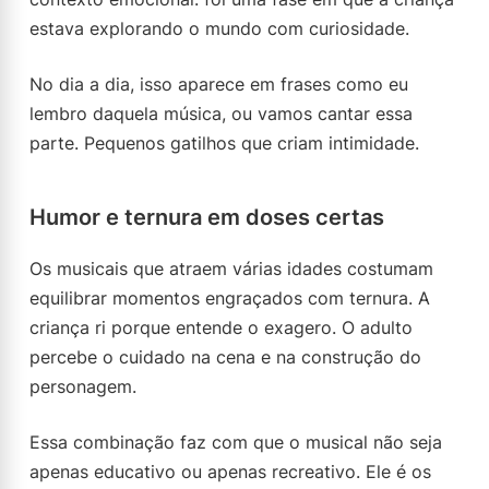
estava explorando o mundo com curiosidade.
No dia a dia, isso aparece em frases como eu
lembro daquela música, ou vamos cantar essa
parte. Pequenos gatilhos que criam intimidade.
Humor e ternura em doses certas
Os musicais que atraem várias idades costumam
equilibrar momentos engraçados com ternura. A
criança ri porque entende o exagero. O adulto
percebe o cuidado na cena e na construção do
personagem.
Essa combinação faz com que o musical não seja
apenas educativo ou apenas recreativo. Ele é os