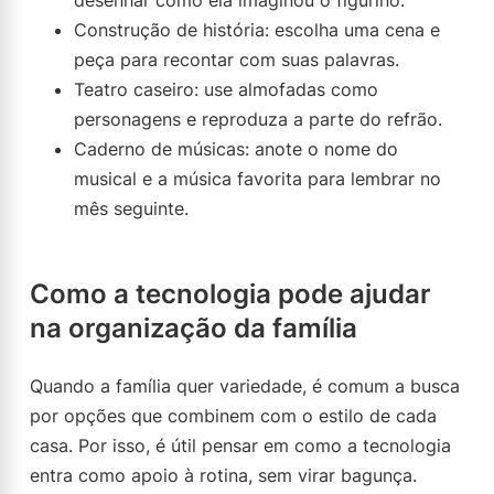
desenhar como ela imaginou o figurino.
Construção de história: escolha uma cena e
peça para recontar com suas palavras.
Teatro caseiro: use almofadas como
personagens e reproduza a parte do refrão.
Caderno de músicas: anote o nome do
musical e a música favorita para lembrar no
mês seguinte.
Como a tecnologia pode ajudar
na organização da família
Quando a família quer variedade, é comum a busca
por opções que combinem com o estilo de cada
casa. Por isso, é útil pensar em como a tecnologia
entra como apoio à rotina, sem virar bagunça.