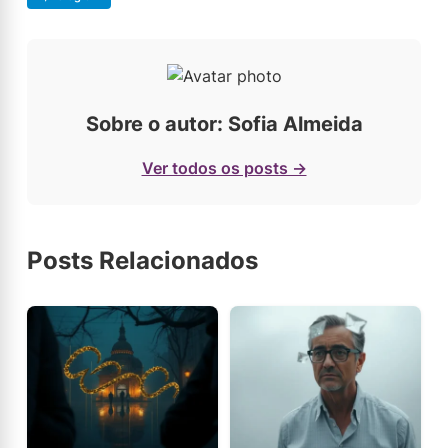
Sobre o autor: Sofia Almeida
Ver todos os posts →
Posts Relacionados