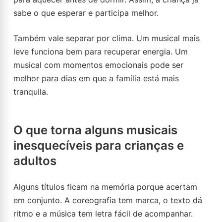
sabe o que esperar e participa melhor.
Também vale separar por clima. Um musical mais
leve funciona bem para recuperar energia. Um
musical com momentos emocionais pode ser
melhor para dias em que a família está mais
tranquila.
O que torna alguns musicais
inesquecíveis para crianças e
adultos
Alguns títulos ficam na memória porque acertam
em conjunto. A coreografia tem marca, o texto dá
ritmo e a música tem letra fácil de acompanhar.