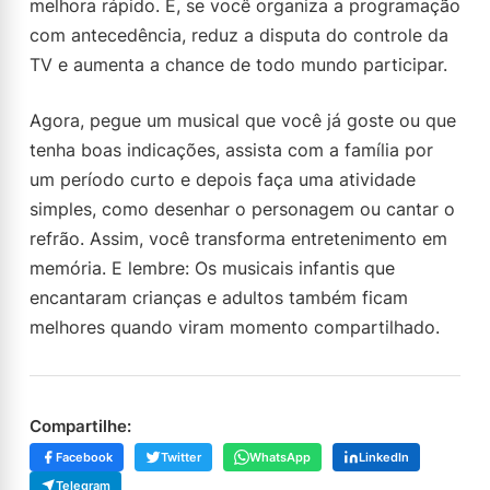
melhora rápido. E, se você organiza a programação
com antecedência, reduz a disputa do controle da
TV e aumenta a chance de todo mundo participar.
Agora, pegue um musical que você já goste ou que
tenha boas indicações, assista com a família por
um período curto e depois faça uma atividade
simples, como desenhar o personagem ou cantar o
refrão. Assim, você transforma entretenimento em
memória. E lembre: Os musicais infantis que
encantaram crianças e adultos também ficam
melhores quando viram momento compartilhado.
Compartilhe:
Facebook
Twitter
WhatsApp
LinkedIn
Telegram