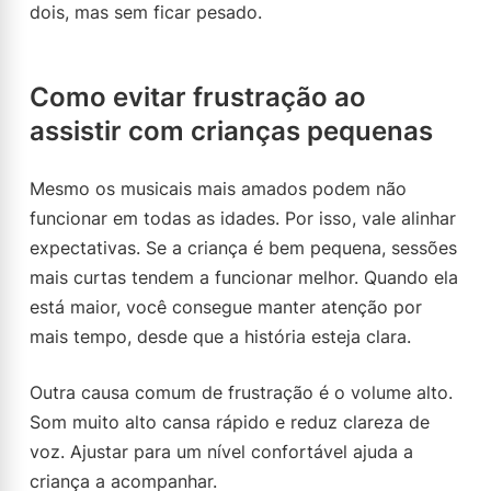
dois, mas sem ficar pesado.
Como evitar frustração ao
assistir com crianças pequenas
Mesmo os musicais mais amados podem não
funcionar em todas as idades. Por isso, vale alinhar
expectativas. Se a criança é bem pequena, sessões
mais curtas tendem a funcionar melhor. Quando ela
está maior, você consegue manter atenção por
mais tempo, desde que a história esteja clara.
Outra causa comum de frustração é o volume alto.
Som muito alto cansa rápido e reduz clareza de
voz. Ajustar para um nível confortável ajuda a
criança a acompanhar.