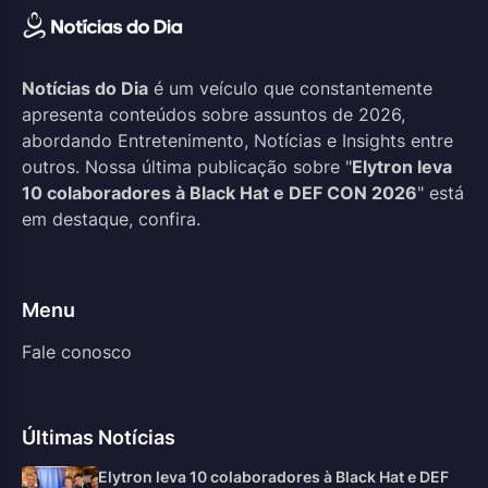
Notícias do Dia
é um veículo que constantemente
apresenta conteúdos sobre assuntos de 2026,
abordando Entretenimento, Notícias e Insights entre
outros. Nossa última publicação sobre "
Elytron leva
10 colaboradores à Black Hat e DEF CON 2026
" está
em destaque, confira.
Menu
Fale conosco
Últimas Notícias
Elytron leva 10 colaboradores à Black Hat e DEF