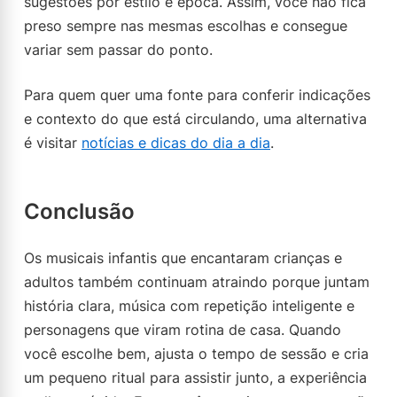
sugestões por estilo e época. Assim, você não fica
preso sempre nas mesmas escolhas e consegue
variar sem passar do ponto.
Para quem quer uma fonte para conferir indicações
e contexto do que está circulando, uma alternativa
é visitar
notícias e dicas do dia a dia
.
Conclusão
Os musicais infantis que encantaram crianças e
adultos também continuam atraindo porque juntam
história clara, música com repetição inteligente e
personagens que viram rotina de casa. Quando
você escolhe bem, ajusta o tempo de sessão e cria
um pequeno ritual para assistir junto, a experiência