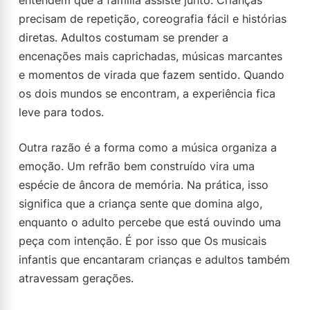
entendem que a família assiste junto. Crianças
precisam de repetição, coreografia fácil e histórias
diretas. Adultos costumam se prender a
encenações mais caprichadas, músicas marcantes
e momentos de virada que fazem sentido. Quando
os dois mundos se encontram, a experiência fica
leve para todos.
Outra razão é a forma como a música organiza a
emoção. Um refrão bem construído vira uma
espécie de âncora de memória. Na prática, isso
significa que a criança sente que domina algo,
enquanto o adulto percebe que está ouvindo uma
peça com intenção. É por isso que Os musicais
infantis que encantaram crianças e adultos também
atravessam gerações.