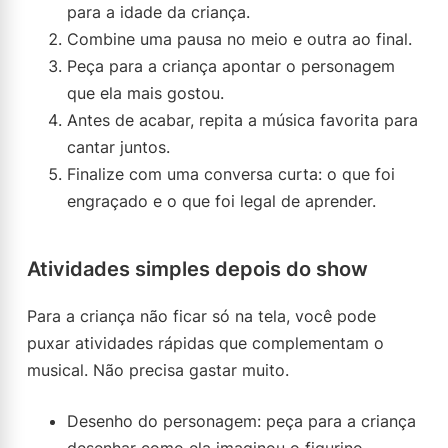
para a idade da criança.
Combine uma pausa no meio e outra ao final.
Peça para a criança apontar o personagem
que ela mais gostou.
Antes de acabar, repita a música favorita para
cantar juntos.
Finalize com uma conversa curta: o que foi
engraçado e o que foi legal de aprender.
Atividades simples depois do show
Para a criança não ficar só na tela, você pode
puxar atividades rápidas que complementam o
musical. Não precisa gastar muito.
Desenho do personagem: peça para a criança