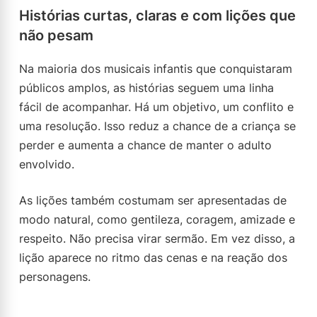
Histórias curtas, claras e com lições que
não pesam
Na maioria dos musicais infantis que conquistaram
públicos amplos, as histórias seguem uma linha
fácil de acompanhar. Há um objetivo, um conflito e
uma resolução. Isso reduz a chance de a criança se
perder e aumenta a chance de manter o adulto
envolvido.
As lições também costumam ser apresentadas de
modo natural, como gentileza, coragem, amizade e
respeito. Não precisa virar sermão. Em vez disso, a
lição aparece no ritmo das cenas e na reação dos
personagens.