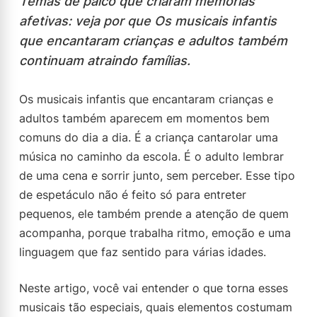
Temas de palco que criaram memórias
afetivas: veja por que Os musicais infantis
que encantaram crianças e adultos também
continuam atraindo famílias.
Os musicais infantis que encantaram crianças e
adultos também aparecem em momentos bem
comuns do dia a dia. É a criança cantarolar uma
música no caminho da escola. É o adulto lembrar
de uma cena e sorrir junto, sem perceber. Esse tipo
de espetáculo não é feito só para entreter
pequenos, ele também prende a atenção de quem
acompanha, porque trabalha ritmo, emoção e uma
linguagem que faz sentido para várias idades.
Neste artigo, você vai entender o que torna esses
musicais tão especiais, quais elementos costumam