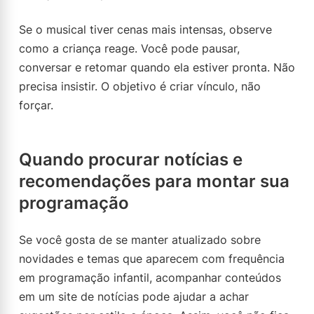
Se o musical tiver cenas mais intensas, observe
como a criança reage. Você pode pausar,
conversar e retomar quando ela estiver pronta. Não
precisa insistir. O objetivo é criar vínculo, não
forçar.
Quando procurar notícias e
recomendações para montar sua
programação
Se você gosta de se manter atualizado sobre
novidades e temas que aparecem com frequência
em programação infantil, acompanhar conteúdos
em um site de notícias pode ajudar a achar