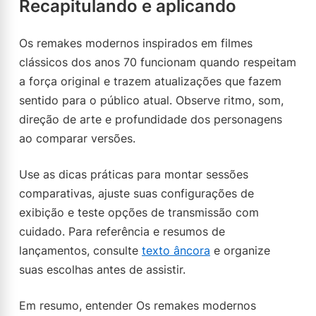
Recapitulando e aplicando
Os remakes modernos inspirados em filmes
clássicos dos anos 70 funcionam quando respeitam
a força original e trazem atualizações que fazem
sentido para o público atual. Observe ritmo, som,
direção de arte e profundidade dos personagens
ao comparar versões.
Use as dicas práticas para montar sessões
comparativas, ajuste suas configurações de
exibição e teste opções de transmissão com
cuidado. Para referência e resumos de
lançamentos, consulte
texto âncora
e organize
suas escolhas antes de assistir.
Em resumo, entender Os remakes modernos