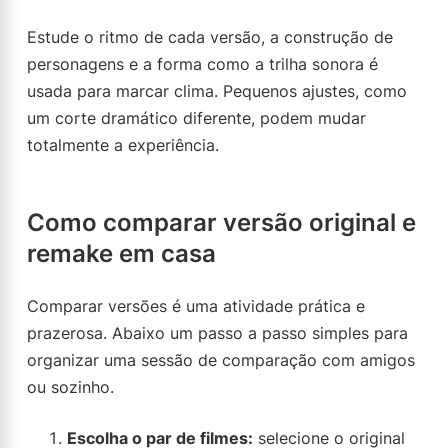
Estude o ritmo de cada versão, a construção de
personagens e a forma como a trilha sonora é
usada para marcar clima. Pequenos ajustes, como
um corte dramático diferente, podem mudar
totalmente a experiência.
Como comparar versão original e
remake em casa
Comparar versões é uma atividade prática e
prazerosa. Abaixo um passo a passo simples para
organizar uma sessão de comparação com amigos
ou sozinho.
Escolha o par de filmes:
selecione o original