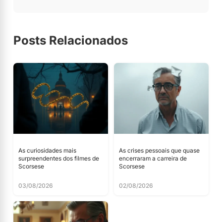
Posts Relacionados
As curiosidades mais
As crises pessoais que quase
surpreendentes dos filmes de
encerraram a carreira de
Scorsese
Scorsese
03/08/2026
02/08/2026