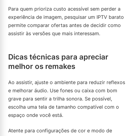
Para quem prioriza custo acessível sem perder a
experiência de imagem, pesquisar um IPTV barato
permite comparar ofertas antes de decidir como
assistir às versões que mais interessam.
Dicas técnicas para apreciar
melhor os remakes
Ao assistir, ajuste o ambiente para reduzir reflexos
e melhorar áudio. Use fones ou caixa com bom
grave para sentir a trilha sonora. Se possível,
escolha uma tela de tamanho compatível com o
espaço onde você está.
Atente para configurações de cor e modo de