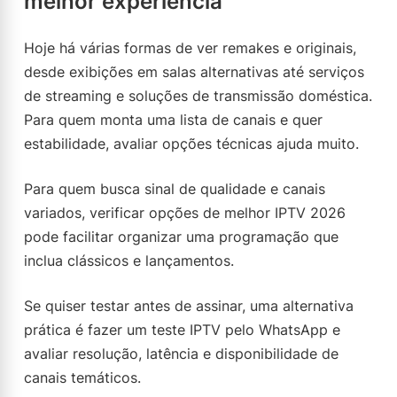
melhor experiência
Hoje há várias formas de ver remakes e originais,
desde exibições em salas alternativas até serviços
de streaming e soluções de transmissão doméstica.
Para quem monta uma lista de canais e quer
estabilidade, avaliar opções técnicas ajuda muito.
Para quem busca sinal de qualidade e canais
variados, verificar opções de melhor IPTV 2026
pode facilitar organizar uma programação que
inclua clássicos e lançamentos.
Se quiser testar antes de assinar, uma alternativa
prática é fazer um teste IPTV pelo WhatsApp e
avaliar resolução, latência e disponibilidade de
canais temáticos.