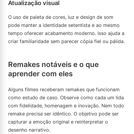
Atualização visual
O uso de paleta de cores, luz e design de som
pode manter a identidade setentista e ao mesmo
tempo oferecer acabamento moderno. Isso ajuda a
criar familiaridade sem parecer cópia fiel ou pálida.
Remakes notáveis e o que
aprender com eles
Alguns filmes receberam remakes que funcionam
como estudo de caso. Observe como cada um lida
com fidelidade, homenagem e inovação. Nem todo
remake precisa ser idêntico. O objetivo pode ser
capturar a emoção original e reinterpretar o
desenho narrativo.