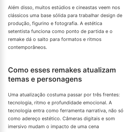
Além disso, muitos estúdios e cineastas veem nos
clássicos uma base sólida para trabalhar design de
produção, figurino e fotografia. A estética
setentista funciona como ponto de partida e o
remake dá o salto para formatos e ritmos
contemporâneos.
Como esses remakes atualizam
temas e personagens
Uma atualização costuma passar por três frentes:
tecnologia, ritmo e profundidade emocional. A
tecnologia entra como ferramenta narrativa, não só
como adereço estético. Câmeras digitais e som
imersivo mudam o impacto de uma cena