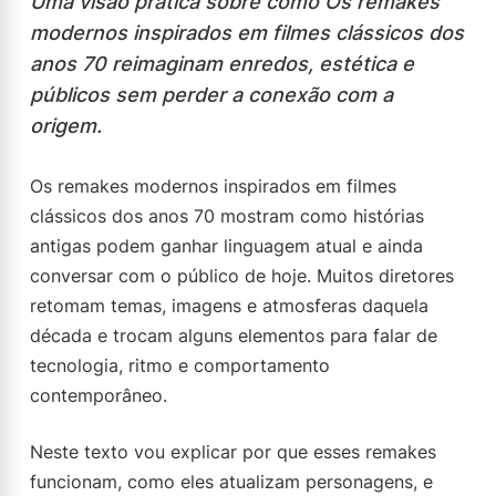
Uma visão prática sobre como Os remakes
modernos inspirados em filmes clássicos dos
anos 70 reimaginam enredos, estética e
públicos sem perder a conexão com a
origem.
Os remakes modernos inspirados em filmes
clássicos dos anos 70 mostram como histórias
antigas podem ganhar linguagem atual e ainda
conversar com o público de hoje. Muitos diretores
retomam temas, imagens e atmosferas daquela
década e trocam alguns elementos para falar de
tecnologia, ritmo e comportamento
contemporâneo.
Neste texto vou explicar por que esses remakes
funcionam, como eles atualizam personagens, e