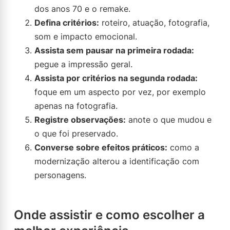
dos anos 70 e o remake.
Defina critérios:
roteiro, atuação, fotografia,
som e impacto emocional.
Assista sem pausar na primeira rodada:
pegue a impressão geral.
Assista por critérios na segunda rodada:
foque em um aspecto por vez, por exemplo
apenas na fotografia.
Registre observações:
anote o que mudou e
o que foi preservado.
Converse sobre efeitos práticos:
como a
modernização alterou a identificação com
personagens.
Onde assistir e como escolher a