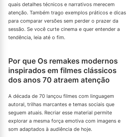
quais detalhes técnicos e narrativos merecem
atenção. Também trago exemplos práticos e dicas
para comparar versões sem perder o prazer da
sessão. Se você curte cinema e quer entender a
tendência, leia até o fim.
Por que Os remakes modernos
inspirados em filmes clássicos
dos anos 70 atraem atenção
A década de 70 lançou filmes com linguagem
autoral, trilhas marcantes e temas sociais que
seguem atuais. Recriar esse material permite
explorar a mesma força emotiva com imagens e
som adaptados à audiência de hoje.