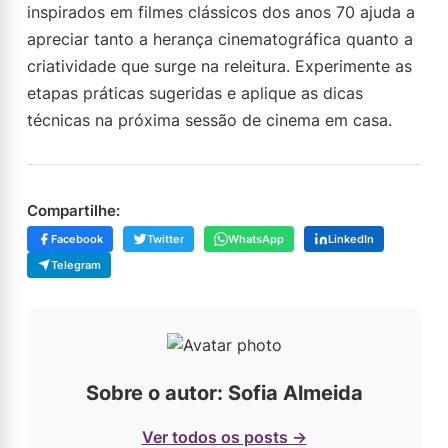
inspirados em filmes clássicos dos anos 70 ajuda a
apreciar tanto a herança cinematográfica quanto a
criatividade que surge na releitura. Experimente as
etapas práticas sugeridas e aplique as dicas
técnicas na próxima sessão de cinema em casa.
Compartilhe:
Facebook
Twitter
WhatsApp
LinkedIn
Telegram
Sobre o autor: Sofia Almeida
Ver todos os posts →