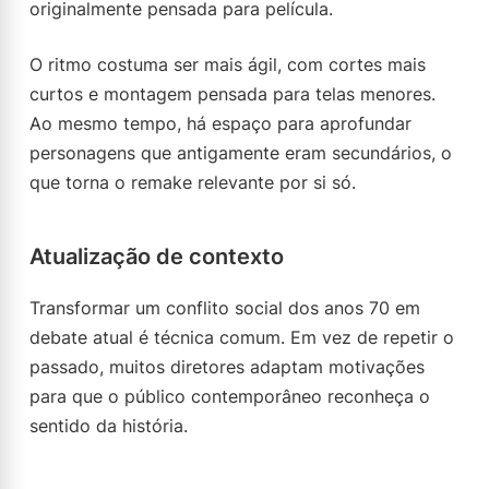
originalmente pensada para película.
O ritmo costuma ser mais ágil, com cortes mais
curtos e montagem pensada para telas menores.
Ao mesmo tempo, há espaço para aprofundar
personagens que antigamente eram secundários, o
que torna o remake relevante por si só.
Atualização de contexto
Transformar um conflito social dos anos 70 em
debate atual é técnica comum. Em vez de repetir o
passado, muitos diretores adaptam motivações
para que o público contemporâneo reconheça o
sentido da história.