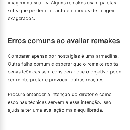
imagem da sua TV. Alguns remakes usam paletas
sutis que perdem impacto em modos de imagem
exagerados.
Erros comuns ao avaliar remakes
Comparar apenas por nostalgias é uma armadilha.
Outra falha comum é esperar que o remake repita
cenas icônicas sem considerar que o objetivo pode
ser reinterpretar e provocar outras reações.
Procure entender a intenção do diretor e como
escolhas técnicas servem a essa intenção. Isso
ajuda a ter uma avaliação mais equilibrada.