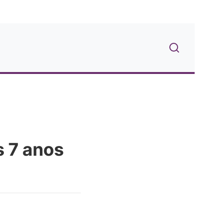
s 7 anos