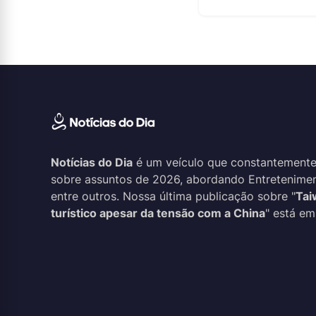
Notícias do Dia
é um veículo que constantemente
sobre assuntos de 2026, abordando Entreteniment
entre outros. Nossa última publicação sobre "
Tai
turístico apesar da tensão com a China
" está em