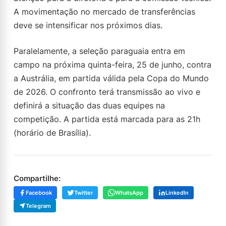
A movimentação no mercado de transferências
deve se intensificar nos próximos dias.
Paralelamente, a seleção paraguaia entra em
campo na próxima quinta-feira, 25 de junho, contra
a Austrália, em partida válida pela Copa do Mundo
de 2026. O confronto terá transmissão ao vivo e
definirá a situação das duas equipes na
competição. A partida está marcada para as 21h
(horário de Brasília).
Compartilhe:
Facebook
Twitter
WhatsApp
LinkedIn
Telegram