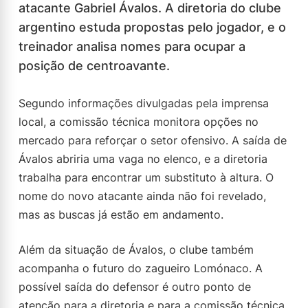
atacante Gabriel Ávalos. A diretoria do clube
argentino estuda propostas pelo jogador, e o
treinador analisa nomes para ocupar a
posição de centroavante.
Segundo informações divulgadas pela imprensa
local, a comissão técnica monitora opções no
mercado para reforçar o setor ofensivo. A saída de
Ávalos abriria uma vaga no elenco, e a diretoria
trabalha para encontrar um substituto à altura. O
nome do novo atacante ainda não foi revelado,
mas as buscas já estão em andamento.
Além da situação de Ávalos, o clube também
acompanha o futuro do zagueiro Lomónaco. A
possível saída do defensor é outro ponto de
atenção para a diretoria e para a comissão técnica.