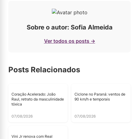
Sobre o autor: Sofia Almeida
Ver todos os posts →
Posts Relacionados
Coração Acelerado: João
Ciclone no Paraná: ventos de
Raul, retrato da masculinidade
90 km/h e temporais
tóxica
07/08/2026
07/08/2026
Vini Jr renova com Real