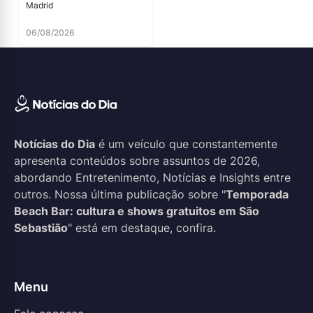
Madrid
06/08/2026
Notícias do Dia
é um veículo que constantemente
apresenta conteúdos sobre assuntos de 2026,
abordando Entretenimento, Notícias e Insights entre
outros. Nossa última publicação sobre "
Temporada
Beach Bar: cultura e shows gratuitos em São
Sebastião
" está em destaque, confira.
Menu