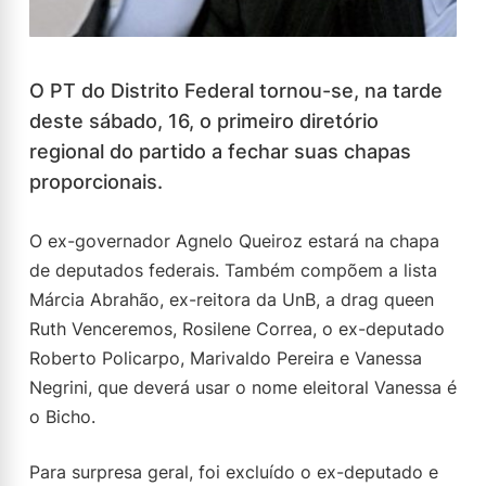
O PT do Distrito Federal tornou-se, na tarde
deste sábado, 16, o primeiro diretório
regional do partido a fechar suas chapas
proporcionais.
O ex-governador Agnelo Queiroz estará na chapa
de deputados federais. Também compõem a lista
Márcia Abrahão, ex-reitora da UnB, a drag queen
Ruth Venceremos, Rosilene Correa, o ex-deputado
Roberto Policarpo, Marivaldo Pereira e Vanessa
Negrini, que deverá usar o nome eleitoral Vanessa é
o Bicho.
Para surpresa geral, foi excluído o ex-deputado e