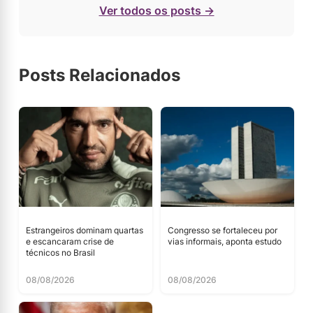
Ver todos os posts →
Posts Relacionados
Estrangeiros dominam quartas
Congresso se fortaleceu por
e escancaram crise de
vias informais, aponta estudo
técnicos no Brasil
08/08/2026
08/08/2026