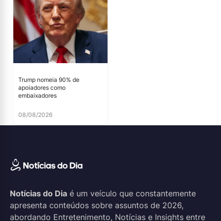
Trump nomeia 90% de
apoiadores como
embaixadores
08/08/2026
Notícias do Dia
é um veículo que constantemente
apresenta conteúdos sobre assuntos de 2026,
abordando Entretenimento, Notícias e Insights entre