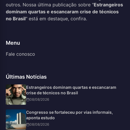
outros. Nossa última publicação sobre "
Estrangeiros
dominam quartas e escancaram crise de técnicos
no Brasil
" está em destaque, confira.
Menu
Fale conosco
Últimas Notícias
Estrangeiros dominam quartas e escancaram
crise de técnicos no Brasil
08/08/2026
Congresso se fortaleceu por vias informais,
aponta estudo
08/08/2026