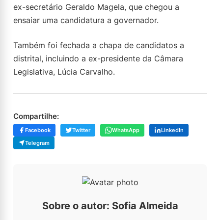
ex-secretário Geraldo Magela, que chegou a
ensaiar uma candidatura a governador.
Também foi fechada a chapa de candidatos a
distrital, incluindo a ex-presidente da Câmara
Legislativa, Lúcia Carvalho.
Compartilhe:
Facebook
Twitter
WhatsApp
LinkedIn
Telegram
Sobre o autor: Sofia Almeida