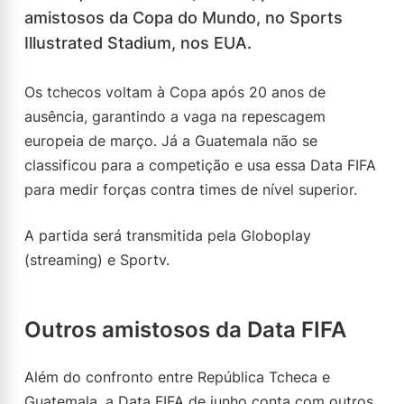
amistosos da Copa do Mundo, no Sports
Illustrated Stadium, nos EUA.
Os tchecos voltam à Copa após 20 anos de
ausência, garantindo a vaga na repescagem
europeia de março. Já a Guatemala não se
classificou para a competição e usa essa Data FIFA
para medir forças contra times de nível superior.
A partida será transmitida pela Globoplay
(streaming) e Sportv.
Outros amistosos da Data FIFA
Além do confronto entre República Tcheca e
Guatemala, a Data FIFA de junho conta com outros