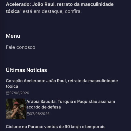
Acelerado: João Raul, retrato da masculinidade
tóxica
" está em destaque, confira.
Menu
Fale conosco
Últimas Notícias
Coração Acelerado: João Raul, retrato da masculinidade
tóxica
07/08/2026
Arábia Saudita, Turquia e Paquistão assinam
acordo de defesa
07/08/2026
Ciclone no Paraná: ventos de 90 km/h e temporais