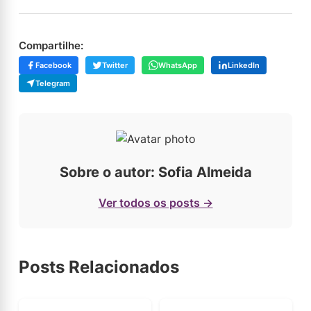
Compartilhe:
Facebook
Twitter
WhatsApp
LinkedIn
Telegram
Sobre o autor: Sofia Almeida
Ver todos os posts →
Posts Relacionados