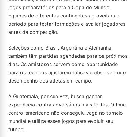
jogos preparatórios para a Copa do Mundo.
Equipes de diferentes continentes aproveitam o
período para testar formações e avaliar jogadores
antes da competição.
Seleções como Brasil, Argentina e Alemanha
também têm partidas agendadas para os próximos
dias. Os amistosos servem como oportunidade
para os técnicos ajustarem táticas e observarem o
desempenho dos atletas em campo.
A Guatemala, por sua vez, busca ganhar
experiência contra adversários mais fortes. O time
centro-americano não conseguiu vaga no torneio
mundial e utiliza esses jogos para evoluir seu
futebol.