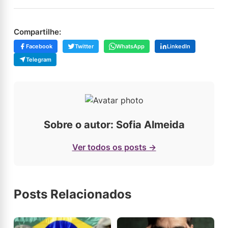
Compartilhe:
Facebook
Twitter
WhatsApp
LinkedIn
Telegram
Sobre o autor: Sofia Almeida
Ver todos os posts →
Posts Relacionados