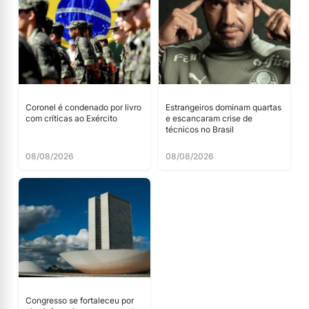
Coronel é condenado por livro
Estrangeiros dominam quartas
com críticas ao Exército
e escancaram crise de
técnicos no Brasil
08/08/2026
08/08/2026
Congresso se fortaleceu por