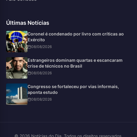
Últimas Notícias
Coronel é condenado por livro com críticas ao
Exército
08/08/2026
Estrangeiros dominam quartas e escancaram
crise de técnicos no Brasil
08/08/2026
Congresso se fortaleceu por vias informais,
aponta estudo
08/08/2026
© 2026 Notícias do Dia. Todos os direitos reservados.