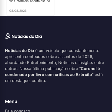
vias informais, aponta estudo
08/08/2026
Notícias do Dia
é um veículo que constantemente
apresenta conteúdos sobre assuntos de 2026,
abordando Entretenimento, Notícias e Insights entre
outros. Nossa última publicação sobre "
Coronel é
condenado por livro com críticas ao Exército
" está
em destaque, confira.
Menu
Fale conosco