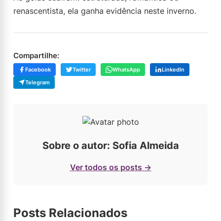
renascentista, ela ganha evidência neste inverno.
Compartilhe:
Facebook
Twitter
WhatsApp
LinkedIn
Telegram
Sobre o autor: Sofia Almeida
Ver todos os posts →
Posts Relacionados