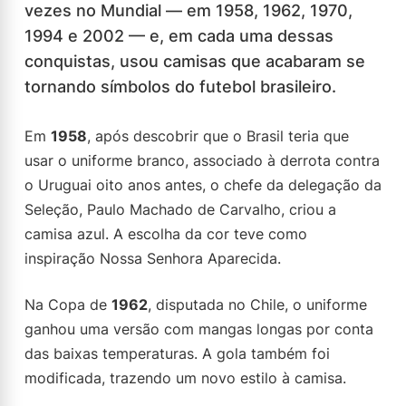
vezes no Mundial — em 1958, 1962, 1970,
1994 e 2002 — e, em cada uma dessas
conquistas, usou camisas que acabaram se
tornando símbolos do futebol brasileiro.
Em
1958
, após descobrir que o Brasil teria que
usar o uniforme branco, associado à derrota contra
o Uruguai oito anos antes, o chefe da delegação da
Seleção, Paulo Machado de Carvalho, criou a
camisa azul. A escolha da cor teve como
inspiração Nossa Senhora Aparecida.
Na Copa de
1962
, disputada no Chile, o uniforme
ganhou uma versão com mangas longas por conta
das baixas temperaturas. A gola também foi
modificada, trazendo um novo estilo à camisa.