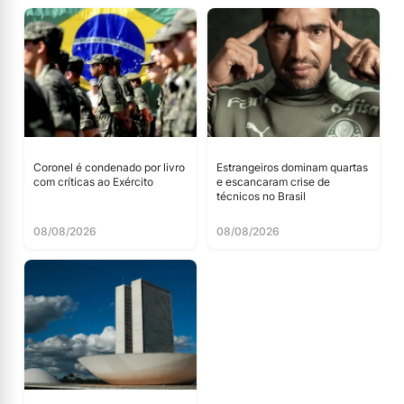
Coronel é condenado por livro
Estrangeiros dominam quartas
com críticas ao Exército
e escancaram crise de
técnicos no Brasil
08/08/2026
08/08/2026