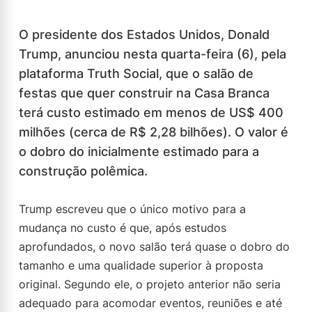
O presidente dos Estados Unidos, Donald
Trump, anunciou nesta quarta-feira (6), pela
plataforma Truth Social, que o salão de
festas que quer construir na Casa Branca
terá custo estimado em menos de US$ 400
milhões (cerca de R$ 2,28 bilhões). O valor é
o dobro do inicialmente estimado para a
construção polêmica.
Trump escreveu que o único motivo para a
mudança no custo é que, após estudos
aprofundados, o novo salão terá quase o dobro do
tamanho e uma qualidade superior à proposta
original. Segundo ele, o projeto anterior não seria
adequado para acomodar eventos, reuniões e até