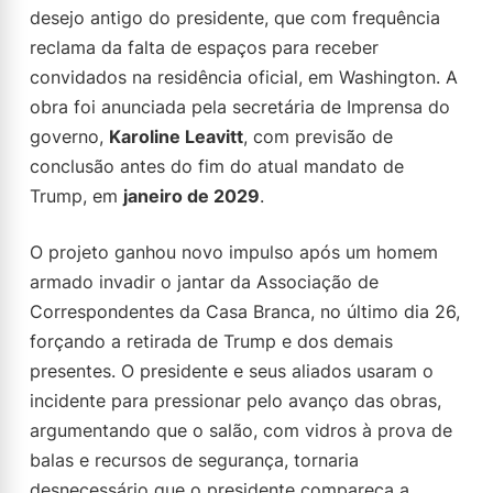
desejo antigo do presidente, que com frequência
reclama da falta de espaços para receber
convidados na residência oficial, em Washington. A
obra foi anunciada pela secretária de Imprensa do
governo,
Karoline Leavitt
, com previsão de
conclusão antes do fim do atual mandato de
Trump, em
janeiro de 2029
.
O projeto ganhou novo impulso após um homem
armado invadir o jantar da Associação de
Correspondentes da Casa Branca, no último dia 26,
forçando a retirada de Trump e dos demais
presentes. O presidente e seus aliados usaram o
incidente para pressionar pelo avanço das obras,
argumentando que o salão, com vidros à prova de
balas e recursos de segurança, tornaria
desnecessário que o presidente compareça a