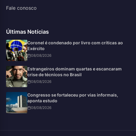
Fale conosco
Últimas Notícias
Coronel é condenado por livro com críticas ao
Exército
08/08/2026
Estrangeiros dominam quartas e escancaram
crise de técnicos no Brasil
08/08/2026
Congresso se fortaleceu por vias informais,
aponta estudo
08/08/2026