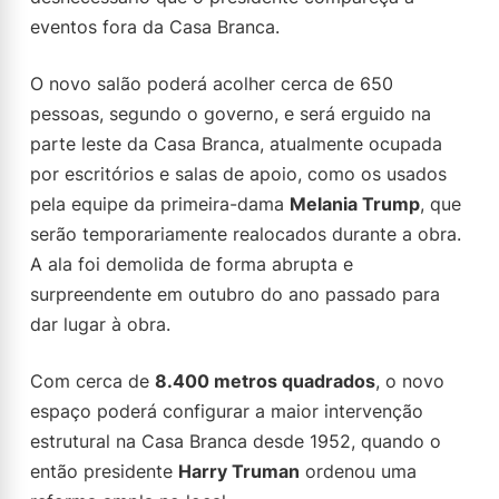
eventos fora da Casa Branca.
O novo salão poderá acolher cerca de 650
pessoas, segundo o governo, e será erguido na
parte leste da Casa Branca, atualmente ocupada
por escritórios e salas de apoio, como os usados
pela equipe da primeira-dama
Melania Trump
, que
serão temporariamente realocados durante a obra.
A ala foi demolida de forma abrupta e
surpreendente em outubro do ano passado para
dar lugar à obra.
Com cerca de
8.400 metros quadrados
, o novo
espaço poderá configurar a maior intervenção
estrutural na Casa Branca desde 1952, quando o
então presidente
Harry Truman
ordenou uma