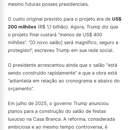
mesmo futuras posses presidenciais.
O custo original previsto para o projeto era de
US$
200 milhões
(R$ 1,1 bilhão). Agora, Trump diz que
o projeto final custará “menos de US$ 400
milhões”. “[O novo salão] será magnífico, seguro e
protegido!”, escreveu Trump em sua rede social.
O presidente acrescentou ainda que o salão “está
sendo construído rapidamente” e que a obra está
“adiantada em relação ao cronograma e abaixo do
orçamento”.
Em julho de 2025, o governo Trump anunciou
planos para a construção do salão de festas
luxuoso na Casa Branca. A reforma, considerada
ambiciosa e ao mesmo tempo controversa, é