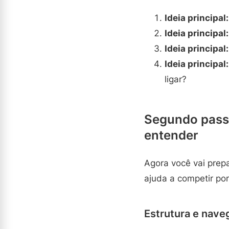
Ideia principal:
Ideia principal:
Ideia principal:
Ideia principal:
ligar?
Segundo passo
entender
Agora você vai prepa
ajuda a competir por
Estrutura e nav