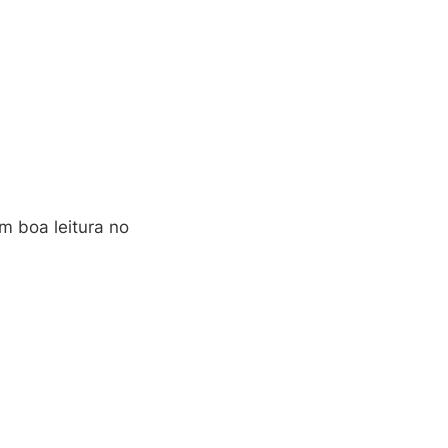
m boa leitura no