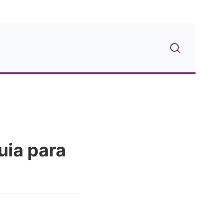
uia para