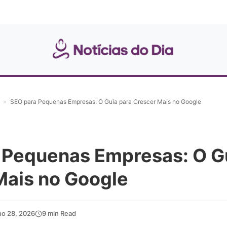
»
SEO para Pequenas Empresas: O Guia para Crescer Mais no Google
 Pequenas Empresas: O G
Mais no Google
ho 28, 2026
9 min Read