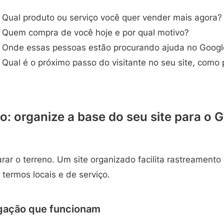
Qual produto ou serviço você quer vender mais agora?
Quem compra de você hoje e por qual motivo?
Onde essas pessoas estão procurando ajuda no Googl
Qual é o próximo passo do visitante no seu site, como
: organize a base do seu site para o 
rar o terreno. Um site organizado facilita rastreamento
 termos locais e de serviço.
egação que funcionam