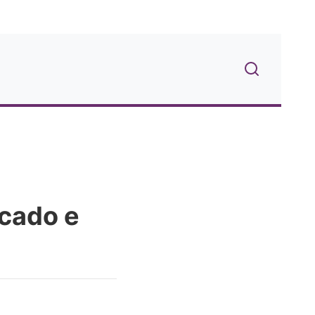
icado e