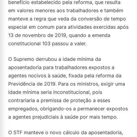
benefício estabelecido pela reforma, que resulta
em valores menores aos trabalhadores e também
manteve a regra que veda da conversão de tempo
especial em comum para atividades exercidas após
13 de novembro de 2019, quando a emenda
constitucional 103 passou a valer.
O Supremo derrubou a idade mínima da
aposentadoria para trabalhadores expostos a
agentes nocivos à saúde, fixada pela reforma da
Previdência de 2019. Para os ministros, exigir uma
idade mínima seria inconstitucional, pois
contrariaria a premissa de proteção a esses
empregados, obrigando-os a permanecer expostos
a agentes prejudiciais à saúde por mais tempo.
O STF manteve o novo cálculo da aposentadoria,