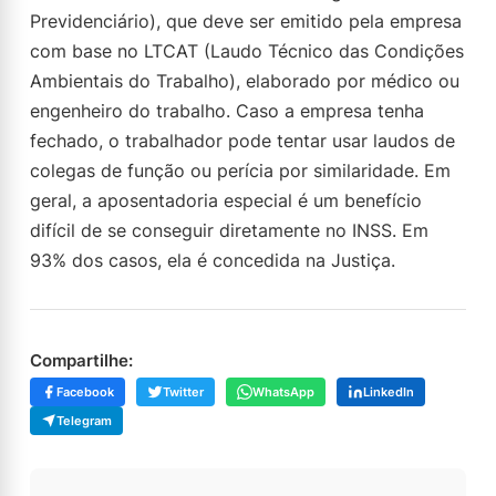
Previdenciário), que deve ser emitido pela empresa
com base no LTCAT (Laudo Técnico das Condições
Ambientais do Trabalho), elaborado por médico ou
engenheiro do trabalho. Caso a empresa tenha
fechado, o trabalhador pode tentar usar laudos de
colegas de função ou perícia por similaridade. Em
geral, a aposentadoria especial é um benefício
difícil de se conseguir diretamente no INSS. Em
93% dos casos, ela é concedida na Justiça.
Compartilhe:
Facebook
Twitter
WhatsApp
LinkedIn
Telegram