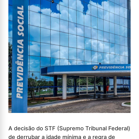
A decisão do STF (Supremo Tribunal Federal)
de derrubar a idade mínima e a regra de