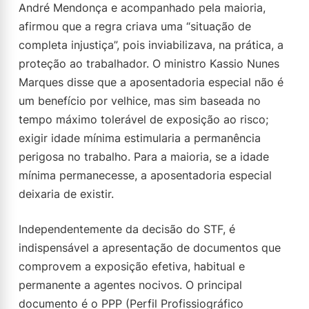
André Mendonça e acompanhado pela maioria,
afirmou que a regra criava uma “situação de
completa injustiça”, pois inviabilizava, na prática, a
proteção ao trabalhador. O ministro Kassio Nunes
Marques disse que a aposentadoria especial não é
um benefício por velhice, mas sim baseada no
tempo máximo tolerável de exposição ao risco;
exigir idade mínima estimularia a permanência
perigosa no trabalho. Para a maioria, se a idade
mínima permanecesse, a aposentadoria especial
deixaria de existir.
Independentemente da decisão do STF, é
indispensável a apresentação de documentos que
comprovem a exposição efetiva, habitual e
permanente a agentes nocivos. O principal
documento é o PPP (Perfil Profissiográfico