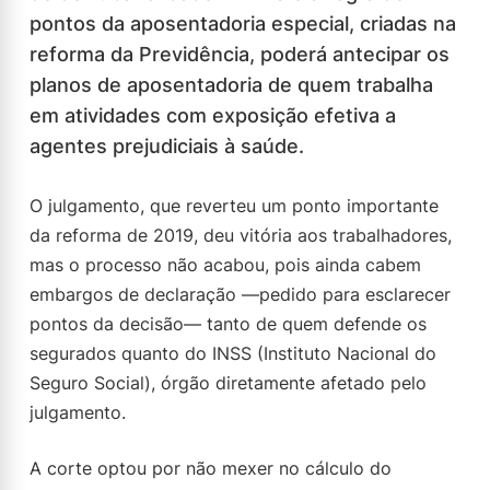
pontos da aposentadoria especial, criadas na
reforma da Previdência, poderá antecipar os
planos de aposentadoria de quem trabalha
em atividades com exposição efetiva a
agentes prejudiciais à saúde.
O julgamento, que reverteu um ponto importante
da reforma de 2019, deu vitória aos trabalhadores,
mas o processo não acabou, pois ainda cabem
embargos de declaração —pedido para esclarecer
pontos da decisão— tanto de quem defende os
segurados quanto do INSS (Instituto Nacional do
Seguro Social), órgão diretamente afetado pelo
julgamento.
A corte optou por não mexer no cálculo do