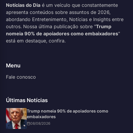
Notícias do Dia
é um veículo que constantemente
apresenta conteúdos sobre assuntos de 2026,
abordando Entretenimento, Notícias e Insights entre
outros. Nossa última publicação sobre "
Trump
nomeia 90% de apoiadores como embaixadores
"
está em destaque, confira.
Menu
Fale conosco
Últimas Notícias
Trump nomeia 90% de apoiadores como
embaixadores
08/08/2026