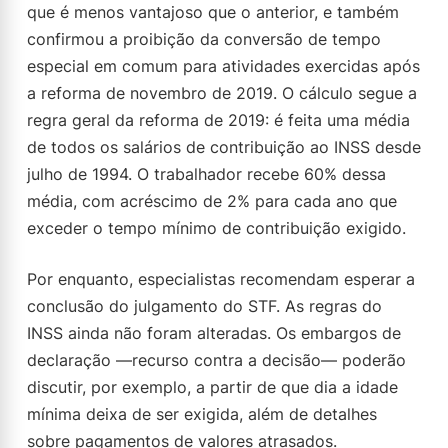
que é menos vantajoso que o anterior, e também
confirmou a proibição da conversão de tempo
especial em comum para atividades exercidas após
a reforma de novembro de 2019. O cálculo segue a
regra geral da reforma de 2019: é feita uma média
de todos os salários de contribuição ao INSS desde
julho de 1994. O trabalhador recebe 60% dessa
média, com acréscimo de 2% para cada ano que
exceder o tempo mínimo de contribuição exigido.
Por enquanto, especialistas recomendam esperar a
conclusão do julgamento do STF. As regras do
INSS ainda não foram alteradas. Os embargos de
declaração —recurso contra a decisão— poderão
discutir, por exemplo, a partir de que dia a idade
mínima deixa de ser exigida, além de detalhes
sobre pagamentos de valores atrasados.