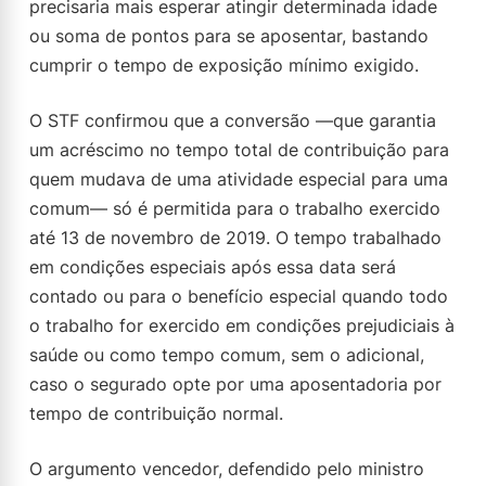
precisaria mais esperar atingir determinada idade
ou soma de pontos para se aposentar, bastando
cumprir o tempo de exposição mínimo exigido.
O STF confirmou que a conversão —que garantia
um acréscimo no tempo total de contribuição para
quem mudava de uma atividade especial para uma
comum— só é permitida para o trabalho exercido
até 13 de novembro de 2019. O tempo trabalhado
em condições especiais após essa data será
contado ou para o benefício especial quando todo
o trabalho for exercido em condições prejudiciais à
saúde ou como tempo comum, sem o adicional,
caso o segurado opte por uma aposentadoria por
tempo de contribuição normal.
O argumento vencedor, defendido pelo ministro