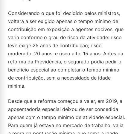
Considerando o que foi decidido pelos ministros,
voltará a ser exigido apenas o tempo mínimo de
contribuição em exposição a agentes nocivos, que
varia conforme o grau de risco da atividade: risco
leve exige 25 anos de contribuição; risco
moderado, 20 anos; e risco alto, 15 anos. Antes da
reforma da Previdência, o segurado podia pedir o
benefício especial ao completar o tempo mínimo
de contribuição, sem a necessidade de idade
mínima.
Desde que a reforma começou a valer, em 2019, a
aposentadoria especial deixou de ser concedida
apenas com o tempo mínimo de atividade especial.
Para quem já estava no mercado de trabalho, valia
a regra da pontuação mínima, que soma a idade