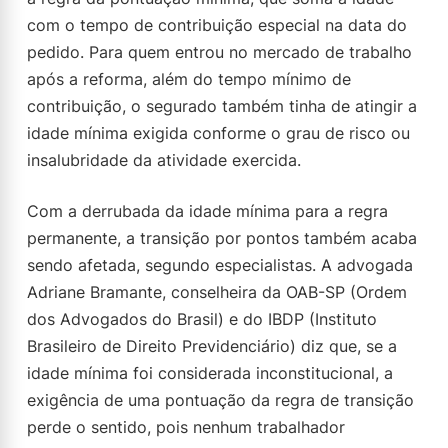
com o tempo de contribuição especial na data do
pedido. Para quem entrou no mercado de trabalho
após a reforma, além do tempo mínimo de
contribuição, o segurado também tinha de atingir a
idade mínima exigida conforme o grau de risco ou
insalubridade da atividade exercida.
Com a derrubada da idade mínima para a regra
permanente, a transição por pontos também acaba
sendo afetada, segundo especialistas. A advogada
Adriane Bramante, conselheira da OAB-SP (Ordem
dos Advogados do Brasil) e do IBDP (Instituto
Brasileiro de Direito Previdenciário) diz que, se a
idade mínima foi considerada inconstitucional, a
exigência de uma pontuação da regra de transição
perde o sentido, pois nenhum trabalhador