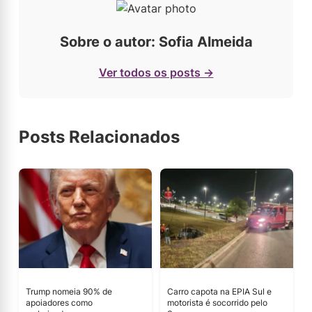
Sobre o autor: Sofia Almeida
Ver todos os posts →
Posts Relacionados
Trump nomeia 90% de
Carro capota na EPIA Sul e
apoiadores como
motorista é socorrido pelo