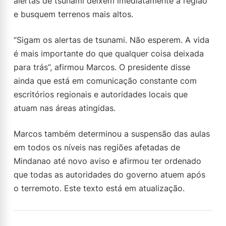
alertas de tsunami deixem imediatamente a região
e busquem terrenos mais altos.
“Sigam os alertas de tsunami. Não esperem. A vida
é mais importante do que qualquer coisa deixada
para trás”, afirmou Marcos. O presidente disse
ainda que está em comunicação constante com
escritórios regionais e autoridades locais que
atuam nas áreas atingidas.
Marcos também determinou a suspensão das aulas
em todos os níveis nas regiões afetadas de
Mindanao até novo aviso e afirmou ter ordenado
que todas as autoridades do governo atuem após
o terremoto. Este texto está em atualização.