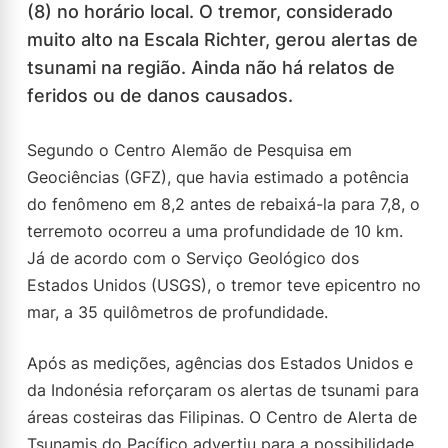
(8) no horário local. O tremor, considerado
muito alto na Escala Richter, gerou alertas de
tsunami na região. Ainda não há relatos de
feridos ou de danos causados.
Segundo o Centro Alemão de Pesquisa em
Geociências (GFZ), que havia estimado a potência
do fenômeno em 8,2 antes de rebaixá-la para 7,8, o
terremoto ocorreu a uma profundidade de 10 km.
Já de acordo com o Serviço Geológico dos
Estados Unidos (USGS), o tremor teve epicentro no
mar, a 35 quilômetros de profundidade.
Após as medições, agências dos Estados Unidos e
da Indonésia reforçaram os alertas de tsunami para
áreas costeiras das Filipinas. O Centro de Alerta de
Tsunamis do Pacífico advertiu para a possibilidade