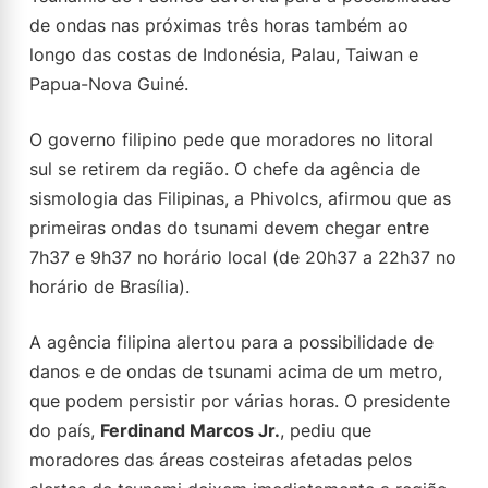
de ondas nas próximas três horas também ao
longo das costas de Indonésia, Palau, Taiwan e
Papua-Nova Guiné.
O governo filipino pede que moradores no litoral
sul se retirem da região. O chefe da agência de
sismologia das Filipinas, a Phivolcs, afirmou que as
primeiras ondas do tsunami devem chegar entre
7h37 e 9h37 no horário local (de 20h37 a 22h37 no
horário de Brasília).
A agência filipina alertou para a possibilidade de
danos e de ondas de tsunami acima de um metro,
que podem persistir por várias horas. O presidente
do país,
Ferdinand Marcos Jr.
, pediu que
moradores das áreas costeiras afetadas pelos