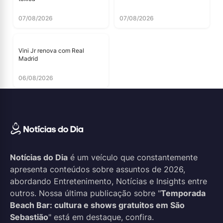
07/08/2026
07/08/2026
Vini Jr renova com Real
Madrid
06/08/2026
Notícias do Dia
é um veículo que constantemente
apresenta conteúdos sobre assuntos de 2026,
abordando Entretenimento, Notícias e Insights entre
outros. Nossa última publicação sobre "
Temporada
Beach Bar: cultura e shows gratuitos em São
Sebastião
" está em destaque, confira.