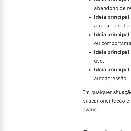
abandono de re
Ideia principal:
atrapalha o dia.
Ideia principal:
ou comportamen
Ideia principal:
uso.
Ideia principal:
autoagressão.
Em qualquer situaçã
buscar orientação e
avance.