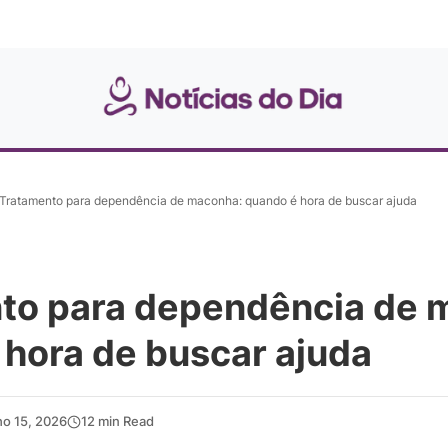
Tratamento para dependência de maconha: quando é hora de buscar ajuda
to para dependência de 
 hora de buscar ajuda
ho 15, 2026
12 min Read