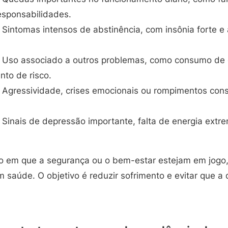
sponsabilidades.
Sintomas intensos de abstinência, com insônia forte e
Uso associado a outros problemas, como consumo de 
to de risco.
Agressividade, crises emocionais ou rompimentos cons
Sinais de depressão importante, falta de energia extre
o em que a segurança ou o bem-estar estejam em jogo,
m saúde. O objetivo é reduzir sofrimento e evitar que 