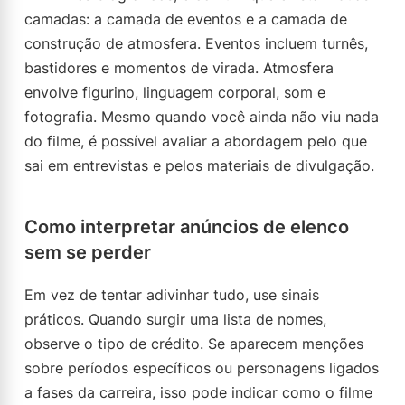
camadas: a camada de eventos e a camada de
construção de atmosfera. Eventos incluem turnês,
bastidores e momentos de virada. Atmosfera
envolve figurino, linguagem corporal, som e
fotografia. Mesmo quando você ainda não viu nada
do filme, é possível avaliar a abordagem pelo que
sai em entrevistas e pelos materiais de divulgação.
Como interpretar anúncios de elenco
sem se perder
Em vez de tentar adivinhar tudo, use sinais
práticos. Quando surgir uma lista de nomes,
observe o tipo de crédito. Se aparecem menções
sobre períodos específicos ou personagens ligados
a fases da carreira, isso pode indicar como o filme