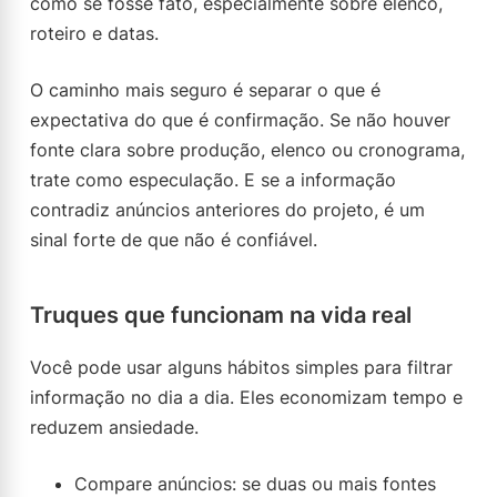
como se fosse fato, especialmente sobre elenco,
roteiro e datas.
O caminho mais seguro é separar o que é
expectativa do que é confirmação. Se não houver
fonte clara sobre produção, elenco ou cronograma,
trate como especulação. E se a informação
contradiz anúncios anteriores do projeto, é um
sinal forte de que não é confiável.
Truques que funcionam na vida real
Você pode usar alguns hábitos simples para filtrar
informação no dia a dia. Eles economizam tempo e
reduzem ansiedade.
Compare anúncios: se duas ou mais fontes