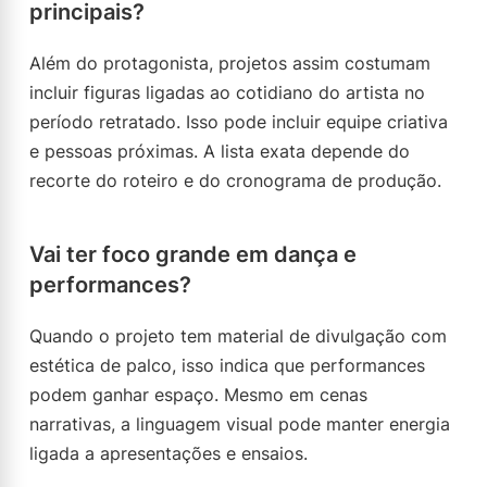
principais?
Além do protagonista, projetos assim costumam
incluir figuras ligadas ao cotidiano do artista no
período retratado. Isso pode incluir equipe criativa
e pessoas próximas. A lista exata depende do
recorte do roteiro e do cronograma de produção.
Vai ter foco grande em dança e
performances?
Quando o projeto tem material de divulgação com
estética de palco, isso indica que performances
podem ganhar espaço. Mesmo em cenas
narrativas, a linguagem visual pode manter energia
ligada a apresentações e ensaios.