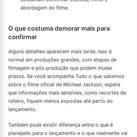
abordagem do filme.
O que costuma demorar mais para
confirmar
Alguns detalhes aparecem mais tarde. Isso é
normal em produções grandes, com etapas de
filmagem e pós-produção que podem mudar
prazos. Se você acompanha Tudo o que sabemos
sobre o filme oficial de Michael Jackson, espere
que informações mais sensíveis, como recortes de
roteiro, fiquem menos expostas até perto do
lançamento.
Também pode existir diferença entre o que é
planejado para o lançamento e o que realmente vai