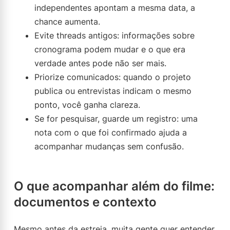
independentes apontam a mesma data, a
chance aumenta.
Evite threads antigos: informações sobre
cronograma podem mudar e o que era
verdade antes pode não ser mais.
Priorize comunicados: quando o projeto
publica ou entrevistas indicam o mesmo
ponto, você ganha clareza.
Se for pesquisar, guarde um registro: uma
nota com o que foi confirmado ajuda a
acompanhar mudanças sem confusão.
O que acompanhar além do filme:
documentos e contexto
Mesmo antes da estreia, muita gente quer entender