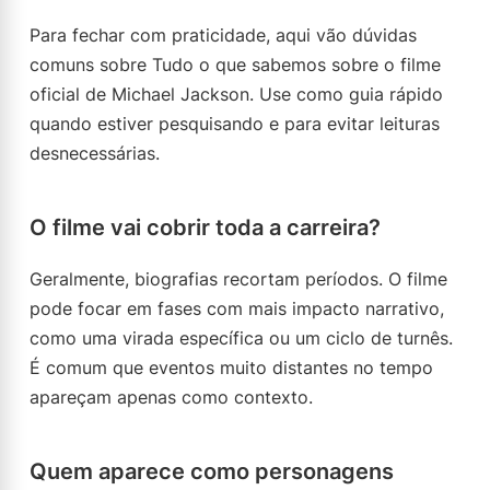
Para fechar com praticidade, aqui vão dúvidas
comuns sobre Tudo o que sabemos sobre o filme
oficial de Michael Jackson. Use como guia rápido
quando estiver pesquisando e para evitar leituras
desnecessárias.
O filme vai cobrir toda a carreira?
Geralmente, biografias recortam períodos. O filme
pode focar em fases com mais impacto narrativo,
como uma virada específica ou um ciclo de turnês.
É comum que eventos muito distantes no tempo
apareçam apenas como contexto.
Quem aparece como personagens