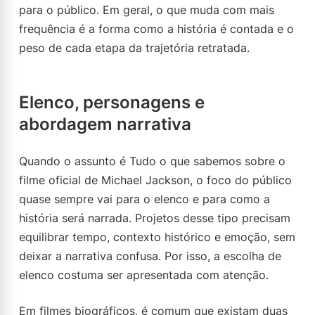
para o público. Em geral, o que muda com mais
frequência é a forma como a história é contada e o
peso de cada etapa da trajetória retratada.
Elenco, personagens e
abordagem narrativa
Quando o assunto é Tudo o que sabemos sobre o
filme oficial de Michael Jackson, o foco do público
quase sempre vai para o elenco e para como a
história será narrada. Projetos desse tipo precisam
equilibrar tempo, contexto histórico e emoção, sem
deixar a narrativa confusa. Por isso, a escolha de
elenco costuma ser apresentada com atenção.
Em filmes biográficos, é comum que existam duas