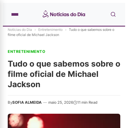
Notícias do Dia
»
Entretenimento
»
Tudo o que sabemos sobre o
filme oficial de Michael Jackson
ENTRETENIMENTO
Tudo o que sabemos sobre o
filme oficial de Michael
Jackson
By
SOFIA ALMEIDA
—
maio 25, 2026
11 min Read