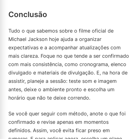
Conclusão
Tudo o que sabemos sobre o filme oficial de
Michael Jackson hoje ajuda a organizar
expectativas e a acompanhar atualizações com
mais clareza. Foque no que tende a ser confirmado
com mais consistência, como cronograma, elenco
divulgado e materiais de divulgação. E, na hora de
assistir, planeje a sessão: teste som e imagem
antes, deixe o ambiente pronto e escolha um
horário que não te deixe correndo.
Se você quer seguir com método, anote o que foi
confirmado e revise apenas em momentos
definidos. Assim, você evita ficar preso em
rumores. E para aplicar agora, escolha um plano