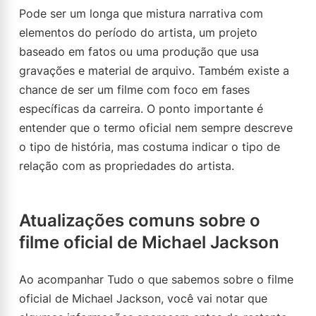
Pode ser um longa que mistura narrativa com
elementos do período do artista, um projeto
baseado em fatos ou uma produção que usa
gravações e material de arquivo. Também existe a
chance de ser um filme com foco em fases
específicas da carreira. O ponto importante é
entender que o termo oficial nem sempre descreve
o tipo de história, mas costuma indicar o tipo de
relação com as propriedades do artista.
Atualizações comuns sobre o
filme oficial de Michael Jackson
Ao acompanhar Tudo o que sabemos sobre o filme
oficial de Michael Jackson, você vai notar que