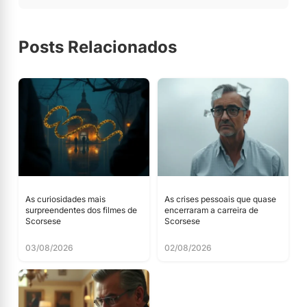
Posts Relacionados
As curiosidades mais
As crises pessoais que quase
surpreendentes dos filmes de
encerraram a carreira de
Scorsese
Scorsese
03/08/2026
02/08/2026