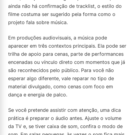
ainda não há confirmação de tracklist, o estilo do
filme costuma ser sugerido pela forma como o
projeto fala sobre música.
Em produções audiovisuais, a música pode
aparecer em três contextos principais. Ela pode ser
trilha de apoio para cenas, parte de performances
encenadas ou vínculo direto com momentos que já
são reconhecidos pelo público. Para você não
esperar algo diferente, vale reparar no tipo de
material divulgado, como cenas com foco em
dança e energia de palco.
Se você pretende assistir com atenção, uma dica
prática é preparar o áudio antes. Ajuste o volume
da TV e, se tiver caixa de som, confira o modo de
som. Em salas pequenas, às vezes o som fica mais