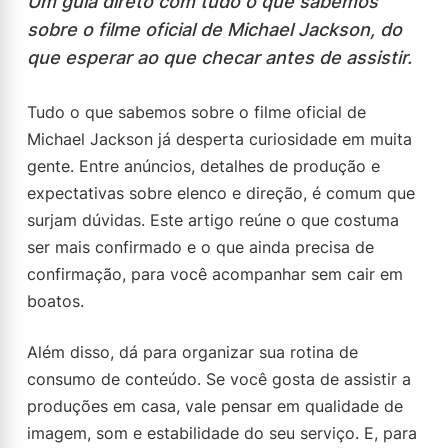
Um guia direto com tudo o que sabemos
sobre o filme oficial de Michael Jackson, do
que esperar ao que checar antes de assistir.
Tudo o que sabemos sobre o filme oficial de
Michael Jackson já desperta curiosidade em muita
gente. Entre anúncios, detalhes de produção e
expectativas sobre elenco e direção, é comum que
surjam dúvidas. Este artigo reúne o que costuma
ser mais confirmado e o que ainda precisa de
confirmação, para você acompanhar sem cair em
boatos.
Além disso, dá para organizar sua rotina de
consumo de conteúdo. Se você gosta de assistir a
produções em casa, vale pensar em qualidade de
imagem, som e estabilidade do seu serviço. E, para