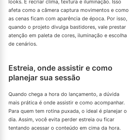
looks. É recriar clima, textura e iluminação. Isso
afeta como a câmera captura movimentos e como
as cenas ficam com aparência de época. Por isso,
quando o projeto divulga bastidores, vale prestar
atenção em paleta de cores, iluminação e escolha
de cenários.
Estreia, onde assistir e como
planejar sua sessão
Quando chega a hora do lançamento, a dúvida
mais prática é onde assistir e como acompanhar.
Para quem tem rotina puxada, o ideal é planejar o
dia. Assim, você evita perder estreia ou ficar
tentando acessar o conteúdo em cima da hora.