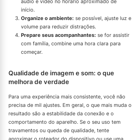
áudio e vídeo no horário aproximado de
início.
Organize o ambiente:
se possível, ajuste luz e
volume para reduzir distrações.
Prepare seus acompanhantes:
se for assistir
com família, combine uma hora clara para
começar.
Qualidade de imagem e som: o que
melhora de verdade
Para uma experiência mais consistente, você não
precisa de mil ajustes. Em geral, o que mais muda o
resultado são a estabilidade da conexão e o
comportamento do aparelho. Se o seu uso tem
travamentos ou queda de qualidade, tente
aproximar o roteador do dispositivo ou use uma