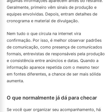
algumas informações aparecem antes do restante.
Geralmente, primeiro vêm sinais de produção e
equipes envolvidas. Depois, entram detalhes de
cronograma e material de divulgação.
Nem tudo o que circula na internet vira
confirmação. Por isso, é melhor observar padrões
de comunicação, como presença de comunicados
formais, entrevistas de responsáveis pela produção
e consistência entre anúncios e datas. Quando a
informação aparece repetida com o mesmo teor
em fontes diferentes, a chance de ser mais sólida
aumenta.
O que normalmente já dá para checar
Se você quer organizar seu acompanhamento, há