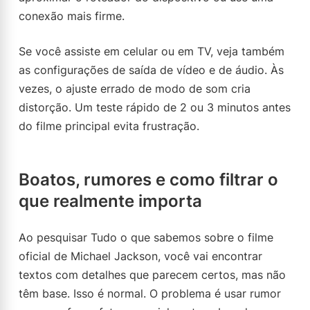
conexão mais firme.
Se você assiste em celular ou em TV, veja também
as configurações de saída de vídeo e de áudio. Às
vezes, o ajuste errado de modo de som cria
distorção. Um teste rápido de 2 ou 3 minutos antes
do filme principal evita frustração.
Boatos, rumores e como filtrar o
que realmente importa
Ao pesquisar Tudo o que sabemos sobre o filme
oficial de Michael Jackson, você vai encontrar
textos com detalhes que parecem certos, mas não
têm base. Isso é normal. O problema é usar rumor