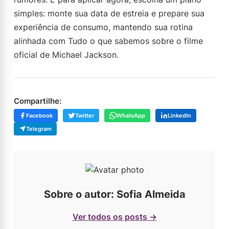
simples: monte sua data de estreia e prepare sua
experiência de consumo, mantendo sua rotina
alinhada com Tudo o que sabemos sobre o filme
oficial de Michael Jackson.
Compartilhe:
Facebook
Twitter
WhatsApp
LinkedIn
Telegram
Sobre o autor: Sofia Almeida
Ver todos os posts →