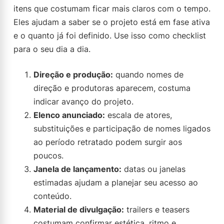
itens que costumam ficar mais claros com o tempo.
Eles ajudam a saber se o projeto está em fase ativa
e o quanto já foi definido. Use isso como checklist
para o seu dia a dia.
Direção e produção:
quando nomes de
direção e produtoras aparecem, costuma
indicar avanço do projeto.
Elenco anunciado:
escala de atores,
substituições e participação de nomes ligados
ao período retratado podem surgir aos
poucos.
Janela de lançamento:
datas ou janelas
estimadas ajudam a planejar seu acesso ao
conteúdo.
Material de divulgação:
trailers e teasers
costumam confirmar estética, ritmo e