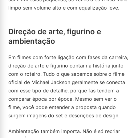
limpo sem volume alto e com equalização leve.
Direção de arte, figurino e
ambientação
Em filmes com forte ligação com fases da carreira,
direção de arte e figurino contam a história junto
com o roteiro. Tudo o que sabemos sobre o filme
oficial de Michael Jackson geralmente se conecta
com esse tipo de detalhe, porque fãs tendem a
comparar época por época. Mesmo sem ver o
filme, você pode entender a proposta quando
surgem imagens do set e descrições de design.
Ambientação também importa. Não é só recriar