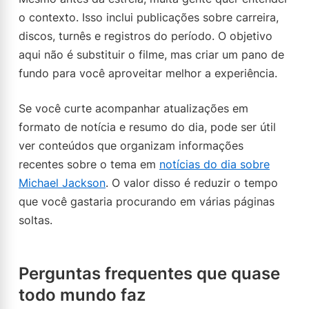
o contexto. Isso inclui publicações sobre carreira,
discos, turnês e registros do período. O objetivo
aqui não é substituir o filme, mas criar um pano de
fundo para você aproveitar melhor a experiência.
Se você curte acompanhar atualizações em
formato de notícia e resumo do dia, pode ser útil
ver conteúdos que organizam informações
recentes sobre o tema em
notícias do dia sobre
Michael Jackson
. O valor disso é reduzir o tempo
que você gastaria procurando em várias páginas
soltas.
Perguntas frequentes que quase
todo mundo faz