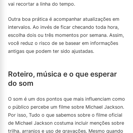
vai recortar a linha do tempo.
Outra boa prática é acompanhar atualizações em
intervalos. Ao invés de ficar checando toda hora,
escolha dois ou três momentos por semana. Assim,
você reduz o risco de se basear em informações
antigas que podem ter sido ajustadas.
Roteiro, música e o que esperar
do som
O som é um dos pontos que mais influenciam como
o público percebe um filme sobre Michael Jackson.
Por isso, Tudo o que sabemos sobre o filme oficial
de Michael Jackson costuma incluir menções sobre
trilha, arranjos e uso de gravações. Mesmo quando