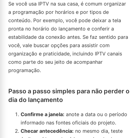
Se você usa IPTV na sua casa, é comum organizar
a programação por horários e por tipos de
conteúdo. Por exemplo, você pode deixar a tela
pronta no horário do lançamento e conferir a
estabilidade da conexão antes. Se faz sentido para
você, vale buscar opções para assistir com
organização e praticidade, incluindo IPTV canais
como parte do seu jeito de acompanhar
programação.
Passo a passo simples para não perder o
dia do lançamento
Confirme a janela:
anote a data ou o período
informado nas fontes oficiais do projeto.
Checar antecedência:
no mesmo dia, teste