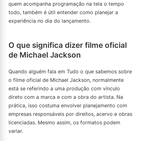
quem acompanha programação na tela o tempo
todo, também é útil entender como planejar a
experiência no dia do lançamento.
O que significa dizer filme oficial
de Michael Jackson
Quando alguém fala em Tudo o que sabemos sobre
o filme oficial de Michael Jackson, normalmente
está se referindo a uma produção com vínculo
direto com a marca e com a obra do artista. Na
prática, isso costuma envolver planejamento com
empresas responsáveis por direitos, acervo e obras
licenciadas. Mesmo assim, os formatos podem
variar.