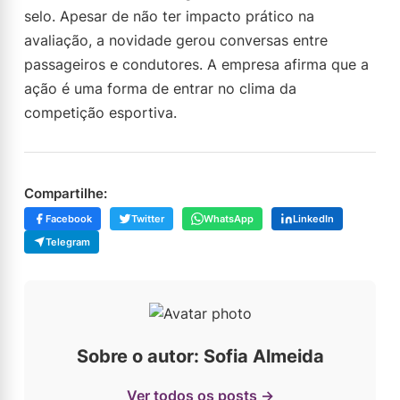
selo. Apesar de não ter impacto prático na
avaliação, a novidade gerou conversas entre
passageiros e condutores. A empresa afirma que a
ação é uma forma de entrar no clima da
competição esportiva.
Compartilhe:
Facebook
Twitter
WhatsApp
LinkedIn
Telegram
Sobre o autor: Sofia Almeida
Ver todos os posts →