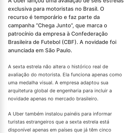
A Uber lançou uma avaliação de seis estrelas
exclusiva para motoristas no Brasil. O
recurso é temporário e faz parte da
campanha “Chega Junto”, que marca o
patrocínio da empresa à Confederação
Brasileira de Futebol (CBF). A novidade foi
anunciada em São Paulo.
A sexta estrela não altera o histórico real de
avaliação do motorista. Ela funciona apenas como
uma medalha visual. A empresa adaptou sua
arquitetura global de engenharia para incluir a
novidade apenas no mercado brasileiro.
A Uber também instalou painéis para informar
turistas estrangeiros que a sexta estrela está
disponível apenas em países que já têm cinco