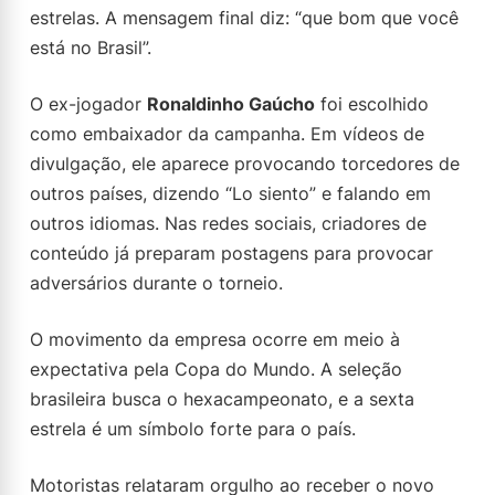
estrelas. A mensagem final diz: “que bom que você
está no Brasil”.
O ex-jogador
Ronaldinho Gaúcho
foi escolhido
como embaixador da campanha. Em vídeos de
divulgação, ele aparece provocando torcedores de
outros países, dizendo “Lo siento” e falando em
outros idiomas. Nas redes sociais, criadores de
conteúdo já preparam postagens para provocar
adversários durante o torneio.
O movimento da empresa ocorre em meio à
expectativa pela Copa do Mundo. A seleção
brasileira busca o hexacampeonato, e a sexta
estrela é um símbolo forte para o país.
Motoristas relataram orgulho ao receber o novo