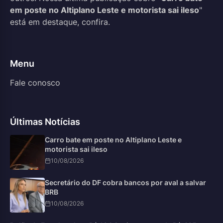
em poste no Altiplano Leste e motorista sai ileso
"
está em destaque, confira.
Menu
Fale conosco
Últimas Notícias
Carro bate em poste no Altiplano Leste e
motorista sai ileso
10/08/2026
Secretário do DF cobra bancos por aval a salvar
BRB
10/08/2026