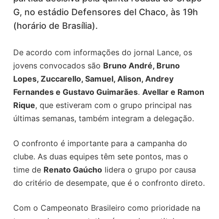
G, no estádio Defensores del Chaco, às 19h
(horário de Brasília).
De acordo com informações do jornal Lance, os
jovens convocados são
Bruno André, Bruno
Lopes, Zuccarello, Samuel, Alison, Andrey
Fernandes e Gustavo Guimarães
.
Avellar e Ramon
Rique
, que estiveram com o grupo principal nas
últimas semanas, também integram a delegação.
O confronto é importante para a campanha do
clube. As duas equipes têm sete pontos, mas o
time de
Renato Gaúcho
lidera o grupo por causa
do critério de desempate, que é o confronto direto.
Com o Campeonato Brasileiro como prioridade na