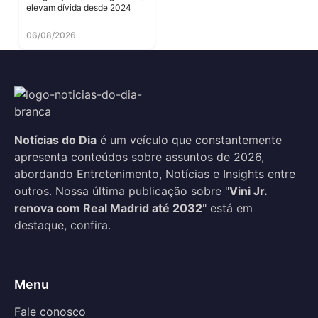
elevam dívida desde 2024
06/08/2026
Notícias do Dia
é um veículo que constantemente
apresenta conteúdos sobre assuntos de 2026,
abordando Entretenimento, Notícias e Insights entre
outros. Nossa última publicação sobre "
Vini Jr.
renova com Real Madrid até 2032
" está em
destaque, confira.
Menu
Fale conosco