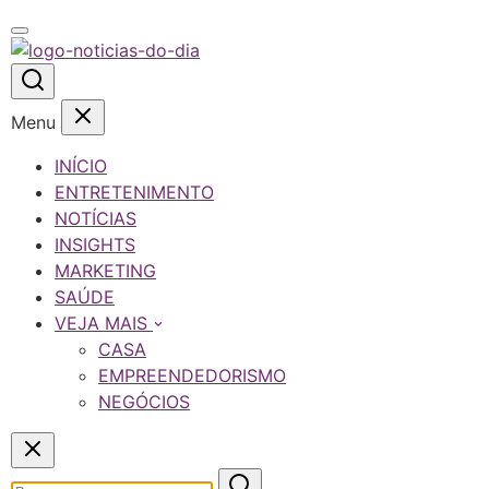
Menu
INÍCIO
ENTRETENIMENTO
NOTÍCIAS
INSIGHTS
MARKETING
SAÚDE
VEJA MAIS
CASA
EMPREENDEDORISMO
NEGÓCIOS