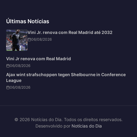
Últimas Notícias
Vini Jr. renova com Real Madrid até 2032
06/08/2026
Vini Jr renova com Real Madrid
06/08/2026
Ajax wint strafschoppen tegen Shelbourne in Conference
League
06/08/2026
© 2026 Notícias do Dia. Todos os direitos reservados.
Desenvolvido por
Notícias do Dia