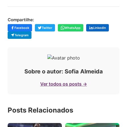
Compartilhe:
Facebook
Twitter
WhatsApp
LinkedIn
Telegram
Sobre o autor: Sofia Almeida
Ver todos os posts →
Posts Relacionados