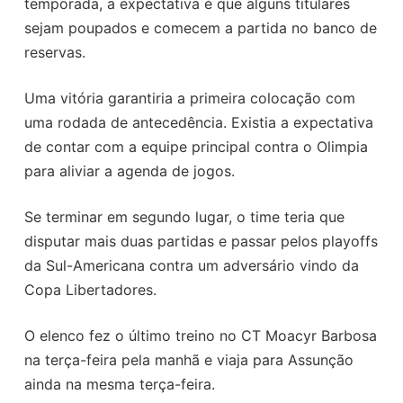
temporada, a expectativa é que alguns titulares
sejam poupados e comecem a partida no banco de
reservas.
Uma vitória garantiria a primeira colocação com
uma rodada de antecedência. Existia a expectativa
de contar com a equipe principal contra o Olimpia
para aliviar a agenda de jogos.
Se terminar em segundo lugar, o time teria que
disputar mais duas partidas e passar pelos playoffs
da Sul-Americana contra um adversário vindo da
Copa Libertadores.
O elenco fez o último treino no CT Moacyr Barbosa
na terça-feira pela manhã e viaja para Assunção
ainda na mesma terça-feira.