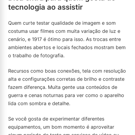
tecnologia ao assistir
Quem curte testar qualidade de imagem e som
costuma usar filmes com muita variação de luz e
cenário, e 1917 é ótimo para isso. As trocas entre
ambientes abertos e locais fechados mostram bem
o trabalho de fotografia.
Recursos como boas conexões, tela com resolução
alta e configurações corretas de brilho e contraste
fazem diferença. Muita gente usa conteúdos de
guerra e cenas noturnas para ver como o aparelho
lida com sombra e detalhe.
Se você gosta de experimentar diferentes
equipamentos, um bom momento é aproveitar