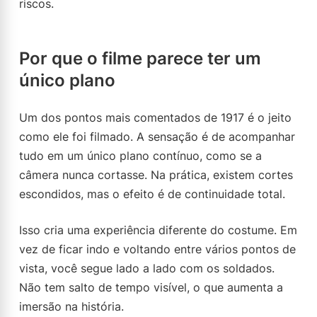
riscos.
Por que o filme parece ter um
único plano
Um dos pontos mais comentados de 1917 é o jeito
como ele foi filmado. A sensação é de acompanhar
tudo em um único plano contínuo, como se a
câmera nunca cortasse. Na prática, existem cortes
escondidos, mas o efeito é de continuidade total.
Isso cria uma experiência diferente do costume. Em
vez de ficar indo e voltando entre vários pontos de
vista, você segue lado a lado com os soldados.
Não tem salto de tempo visível, o que aumenta a
imersão na história.