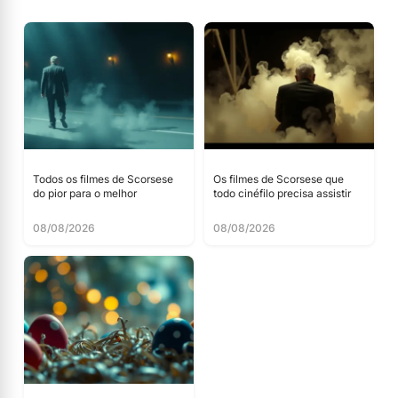
Todos os filmes de Scorsese
Os filmes de Scorsese que
do pior para o melhor
todo cinéfilo precisa assistir
08/08/2026
08/08/2026