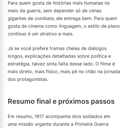
Para quem gosta de histórias mais humanas no
meio da guerra, sem depender só de cenas
gigantes de combate, ele entrega bem. Para quem
gosta de cinema como linguagem, o estilo de plano
contínuo é um atrativo a mais.
Já se você prefere tramas cheias de diálogos
longos, explicações detalhadas sobre política e
estratégia, talvez sinta falta desse lado. O filme é
mais direto, mais físico, mais pé no chão na jornada
dos protagonistas.
Resumo final e próximos passos
Em resumo, 1917 acompanha dois soldados em
uma missão urgente durante a Primeira Guerra