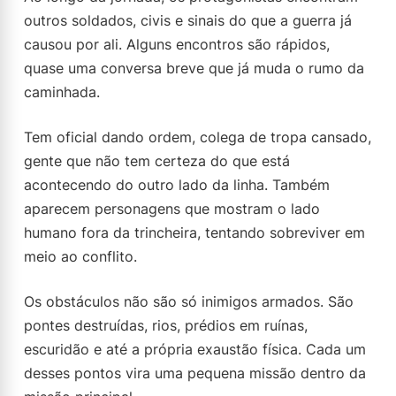
outros soldados, civis e sinais do que a guerra já
causou por ali. Alguns encontros são rápidos,
quase uma conversa breve que já muda o rumo da
caminhada.
Tem oficial dando ordem, colega de tropa cansado,
gente que não tem certeza do que está
acontecendo do outro lado da linha. Também
aparecem personagens que mostram o lado
humano fora da trincheira, tentando sobreviver em
meio ao conflito.
Os obstáculos não são só inimigos armados. São
pontes destruídas, rios, prédios em ruínas,
escuridão e até a própria exaustão física. Cada um
desses pontos vira uma pequena missão dentro da