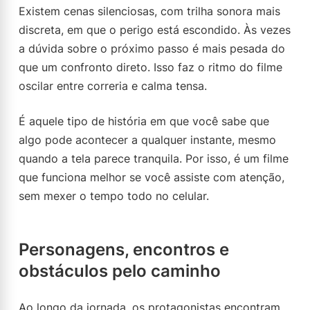
Existem cenas silenciosas, com trilha sonora mais
discreta, em que o perigo está escondido. Às vezes
a dúvida sobre o próximo passo é mais pesada do
que um confronto direto. Isso faz o ritmo do filme
oscilar entre correria e calma tensa.
É aquele tipo de história em que você sabe que
algo pode acontecer a qualquer instante, mesmo
quando a tela parece tranquila. Por isso, é um filme
que funciona melhor se você assiste com atenção,
sem mexer o tempo todo no celular.
Personagens, encontros e
obstáculos pelo caminho
Ao longo da jornada, os protagonistas encontram