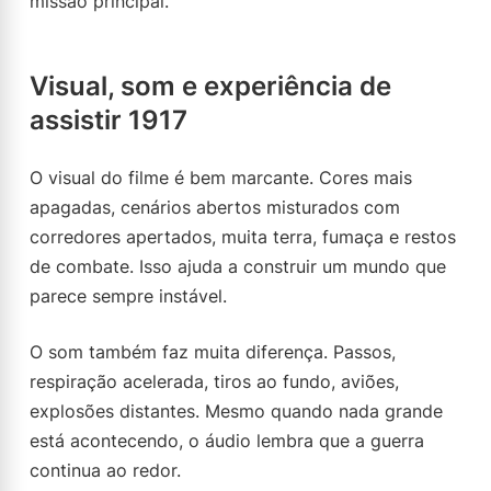
missão principal.
Visual, som e experiência de
assistir 1917
O visual do filme é bem marcante. Cores mais
apagadas, cenários abertos misturados com
corredores apertados, muita terra, fumaça e restos
de combate. Isso ajuda a construir um mundo que
parece sempre instável.
O som também faz muita diferença. Passos,
respiração acelerada, tiros ao fundo, aviões,
explosões distantes. Mesmo quando nada grande
está acontecendo, o áudio lembra que a guerra
continua ao redor.