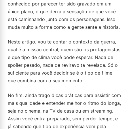
conhecido por parecer ter sido gravado em um
único plano, o que deixa a sensação de que você
está caminhando junto com os personagens. Isso
muda muito a forma como a gente sente a história.
Neste artigo, vou te contar o contexto da guerra,
qual é a missão central, quem são os protagonistas
e que tipo de clima você pode esperar. Nada de
spoiler pesado, nada de reviravolta revelada. Só o
suficiente para você decidir se é o tipo de filme
que combina com o seu momento.
No fim, ainda trago dicas práticas para assistir com
mais qualidade e entender melhor o ritmo do longa,
seja no cinema, na TV de casa ou em streaming.
Assim você entra preparado, sem perder tempo, e
já sabendo que tipo de experiência vem pela