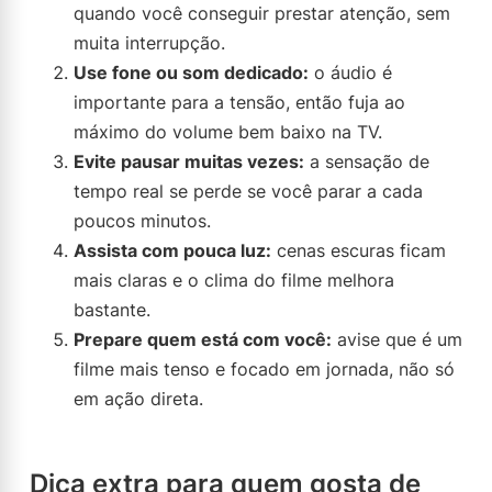
quando você conseguir prestar atenção, sem
muita interrupção.
Use fone ou som dedicado:
o áudio é
importante para a tensão, então fuja ao
máximo do volume bem baixo na TV.
Evite pausar muitas vezes:
a sensação de
tempo real se perde se você parar a cada
poucos minutos.
Assista com pouca luz:
cenas escuras ficam
mais claras e o clima do filme melhora
bastante.
Prepare quem está com você:
avise que é um
filme mais tenso e focado em jornada, não só
em ação direta.
Dica extra para quem gosta de