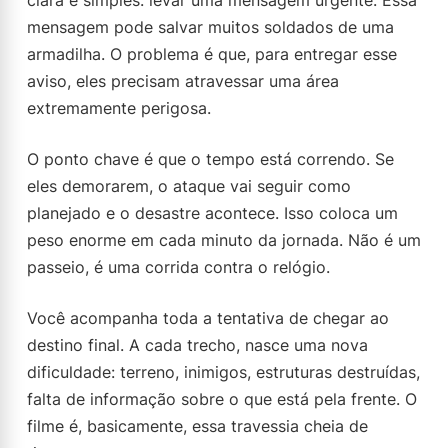
clara e simples: levar uma mensagem urgente. Essa
mensagem pode salvar muitos soldados de uma
armadilha. O problema é que, para entregar esse
aviso, eles precisam atravessar uma área
extremamente perigosa.
O ponto chave é que o tempo está correndo. Se
eles demorarem, o ataque vai seguir como
planejado e o desastre acontece. Isso coloca um
peso enorme em cada minuto da jornada. Não é um
passeio, é uma corrida contra o relógio.
Você acompanha toda a tentativa de chegar ao
destino final. A cada trecho, nasce uma nova
dificuldade: terreno, inimigos, estruturas destruídas,
falta de informação sobre o que está pela frente. O
filme é, basicamente, essa travessia cheia de