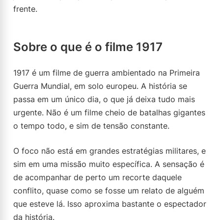
frente.
Sobre o que é o filme 1917
1917 é um filme de guerra ambientado na Primeira
Guerra Mundial, em solo europeu. A história se
passa em um único dia, o que já deixa tudo mais
urgente. Não é um filme cheio de batalhas gigantes
o tempo todo, e sim de tensão constante.
O foco não está em grandes estratégias militares, e
sim em uma missão muito específica. A sensação é
de acompanhar de perto um recorte daquele
conflito, quase como se fosse um relato de alguém
que esteve lá. Isso aproxima bastante o espectador
da história.