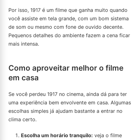
Por isso, 1917 é um filme que ganha muito quando
você assiste em tela grande, com um bom sistema
de som ou mesmo com fone de ouvido decente.
Pequenos detalhes do ambiente fazem a cena ficar
mais intensa.
Como aproveitar melhor o filme
em casa
Se você perdeu 1917 no cinema, ainda dá para ter
uma experiência bem envolvente em casa. Algumas
escolhas simples já ajudam bastante a entrar no
clima certo.
Escolha um horário tranquilo:
veja o filme