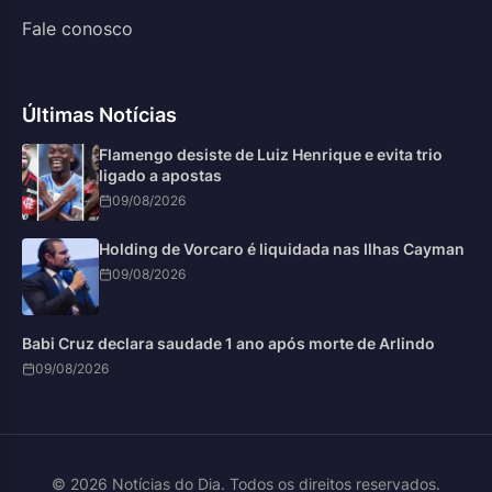
Fale conosco
Últimas Notícias
Flamengo desiste de Luiz Henrique e evita trio
ligado a apostas
09/08/2026
Holding de Vorcaro é liquidada nas Ilhas Cayman
09/08/2026
Babi Cruz declara saudade 1 ano após morte de Arlindo
09/08/2026
© 2026 Notícias do Dia. Todos os direitos reservados.