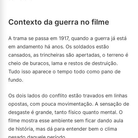
Contexto da guerra no filme
A trama se passa em 1917, quando a guerra já está
em andamento há anos. Os soldados estão
cansados, as trincheiras são apertadas, o terreno é
cheio de buracos, lama e restos de destruição.
Tudo isso aparece o tempo todo como pano de
fundo.
Os dois lados do conflito estão travados em linhas
opostas, com pouca movimentação. A sensação de
desgaste é grande, tanto físico quanto mental. O
filme mostra esse ambiente sem ficar dando aula
de história, mas dá para entender bem o clima
pesado daquele período.