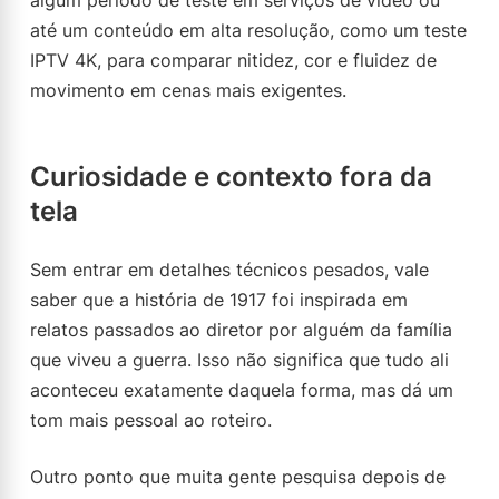
algum período de teste em serviços de vídeo ou
até um conteúdo em alta resolução, como um teste
IPTV 4K, para comparar nitidez, cor e fluidez de
movimento em cenas mais exigentes.
Curiosidade e contexto fora da
tela
Sem entrar em detalhes técnicos pesados, vale
saber que a história de 1917 foi inspirada em
relatos passados ao diretor por alguém da família
que viveu a guerra. Isso não significa que tudo ali
aconteceu exatamente daquela forma, mas dá um
tom mais pessoal ao roteiro.
Outro ponto que muita gente pesquisa depois de