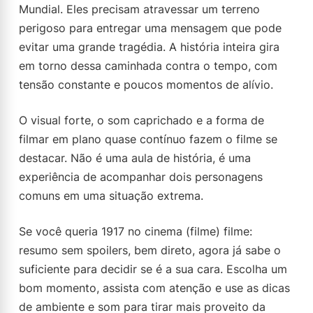
Mundial. Eles precisam atravessar um terreno
perigoso para entregar uma mensagem que pode
evitar uma grande tragédia. A história inteira gira
em torno dessa caminhada contra o tempo, com
tensão constante e poucos momentos de alívio.
O visual forte, o som caprichado e a forma de
filmar em plano quase contínuo fazem o filme se
destacar. Não é uma aula de história, é uma
experiência de acompanhar dois personagens
comuns em uma situação extrema.
Se você queria 1917 no cinema (filme) filme:
resumo sem spoilers, bem direto, agora já sabe o
suficiente para decidir se é a sua cara. Escolha um
bom momento, assista com atenção e use as dicas
de ambiente e som para tirar mais proveito da