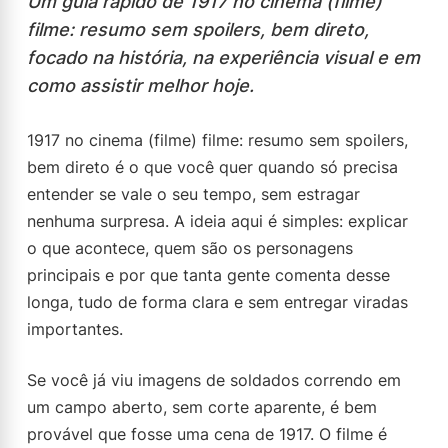
Um guia rápido de 1917 no cinema (filme)
filme: resumo sem spoilers, bem direto,
focado na história, na experiência visual e em
como assistir melhor hoje.
1917 no cinema (filme) filme: resumo sem spoilers,
bem direto é o que você quer quando só precisa
entender se vale o seu tempo, sem estragar
nenhuma surpresa. A ideia aqui é simples: explicar
o que acontece, quem são os personagens
principais e por que tanta gente comenta desse
longa, tudo de forma clara e sem entregar viradas
importantes.
Se você já viu imagens de soldados correndo em
um campo aberto, sem corte aparente, é bem
provável que fosse uma cena de 1917. O filme é