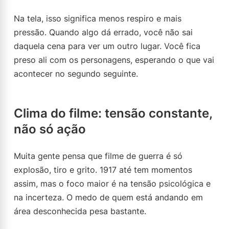
Na tela, isso significa menos respiro e mais
pressão. Quando algo dá errado, você não sai
daquela cena para ver um outro lugar. Você fica
preso ali com os personagens, esperando o que vai
acontecer no segundo seguinte.
Clima do filme: tensão constante,
não só ação
Muita gente pensa que filme de guerra é só
explosão, tiro e grito. 1917 até tem momentos
assim, mas o foco maior é na tensão psicológica e
na incerteza. O medo de quem está andando em
área desconhecida pesa bastante.