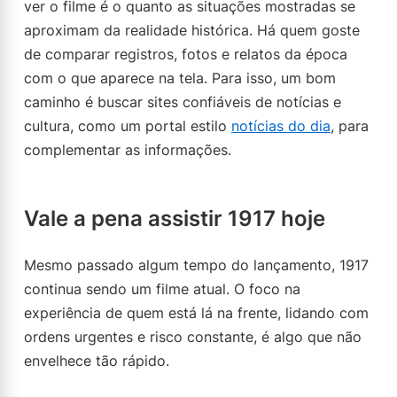
ver o filme é o quanto as situações mostradas se
aproximam da realidade histórica. Há quem goste
de comparar registros, fotos e relatos da época
com o que aparece na tela. Para isso, um bom
caminho é buscar sites confiáveis de notícias e
cultura, como um portal estilo
notícias do dia
, para
complementar as informações.
Vale a pena assistir 1917 hoje
Mesmo passado algum tempo do lançamento, 1917
continua sendo um filme atual. O foco na
experiência de quem está lá na frente, lidando com
ordens urgentes e risco constante, é algo que não
envelhece tão rápido.