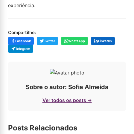
experiência.
Compartilhe:
Facebook
Twitter
WhatsApp
LinkedIn
Telegram
Sobre o autor: Sofia Almeida
Ver todos os posts →
Posts Relacionados