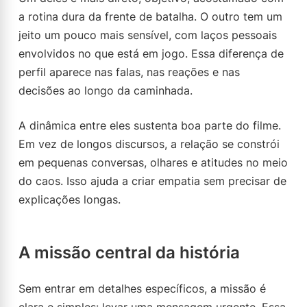
a rotina dura da frente de batalha. O outro tem um
jeito um pouco mais sensível, com laços pessoais
envolvidos no que está em jogo. Essa diferença de
perfil aparece nas falas, nas reações e nas
decisões ao longo da caminhada.
A dinâmica entre eles sustenta boa parte do filme.
Em vez de longos discursos, a relação se constrói
em pequenas conversas, olhares e atitudes no meio
do caos. Isso ajuda a criar empatia sem precisar de
explicações longas.
A missão central da história
Sem entrar em detalhes específicos, a missão é