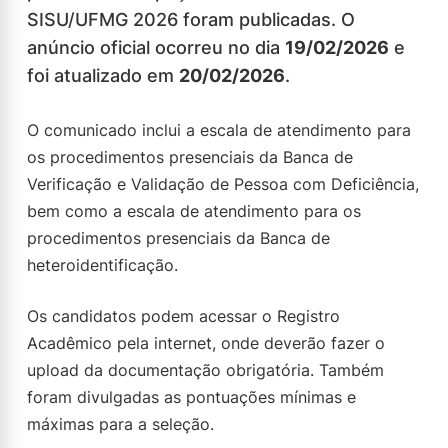
SISU/UFMG 2026 foram publicadas. O
anúncio oficial ocorreu no dia
19/02/2026
e
foi atualizado em
20/02/2026
.
O comunicado inclui a escala de atendimento para
os procedimentos presenciais da Banca de
Verificação e Validação de Pessoa com Deficiência,
bem como a escala de atendimento para os
procedimentos presenciais da Banca de
heteroidentificação.
Os candidatos podem acessar o Registro
Acadêmico pela internet, onde deverão fazer o
upload da documentação obrigatória. Também
foram divulgadas as pontuações mínimas e
máximas para a seleção.