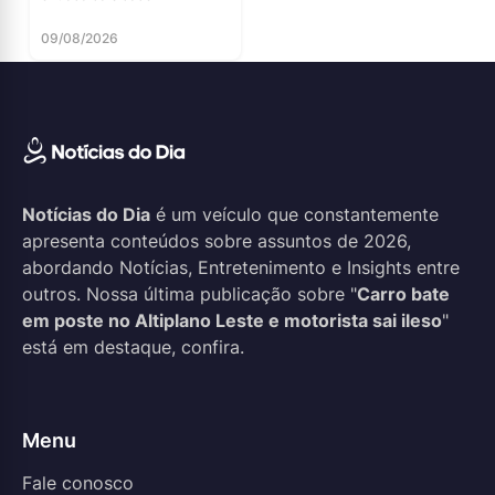
09/08/2026
Notícias do Dia
é um veículo que constantemente
apresenta conteúdos sobre assuntos de 2026,
abordando Notícias, Entretenimento e Insights entre
outros. Nossa última publicação sobre "
Carro bate
em poste no Altiplano Leste e motorista sai ileso
"
está em destaque, confira.
Menu
Fale conosco