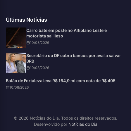
Últimas Notícias
Carro bate em poste no Altiplano Leste e
motorista sai ileso
10/08/2026
Secretário do DF cobra bancos por aval a salvar
BRB
10/08/2026
Bolão de Fortaleza leva R$ 164,9 mi com cota de R$ 405
10/08/2026
© 2026 Notícias do Dia. Todos os direitos reservados.
Desenvolvido por
Notícias do Dia