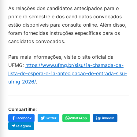
As relações dos candidatos antecipados para o
primeiro semestre e dos candidatos convocados
estão disponíveis para consulta online. Além disso,
foram fornecidas instruções específicas para os
candidatos convocados.
Para mais informações, visite o site oficial da
UFMG:
https://www.ufmg.br/sisu/1a-chamada-da-
lista-de-espera-e-1a-antecipacao-de-entrada-sisu-
ufmg-2026/
.
Compartilhe:
Facebook
Twitter
WhatsApp
LinkedIn
Telegram