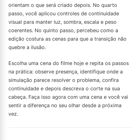
orientam o que será criado depois. No quarto
passo, você aplicou controles de continuidade
visual para manter luz, sombra, escala e peso
coerentes. No quinto passo, percebeu como a
edição costura as cenas para que a transição não
quebre a ilusão.
Escolha uma cena do filme hoje e repita os passos
na prática: observe presença, identifique onde a
simulação parece resolver o problema, confira
continuidade e depois descreva o corte na sua
cabeça. Faça isso agora com uma cena e você vai
sentir a diferença no seu olhar desde a próxima
vez.