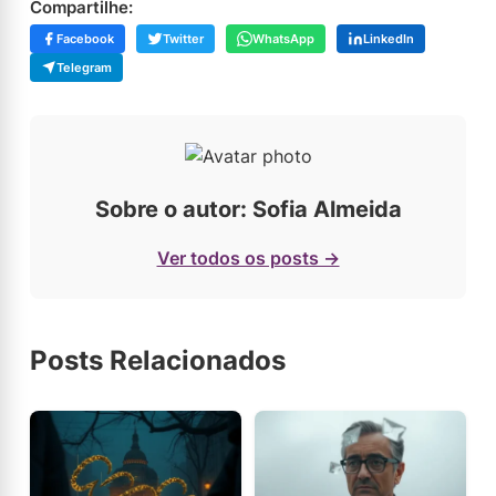
Compartilhe:
Facebook
Twitter
WhatsApp
LinkedIn
Telegram
Sobre o autor: Sofia Almeida
Ver todos os posts →
Posts Relacionados