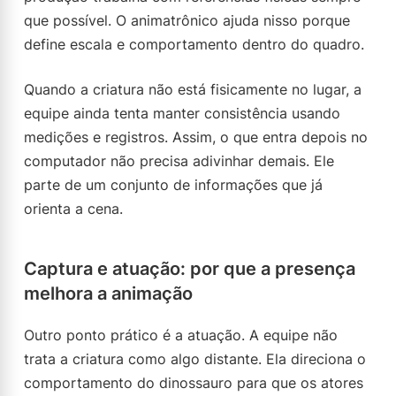
que possível. O animatrônico ajuda nisso porque
define escala e comportamento dentro do quadro.
Quando a criatura não está fisicamente no lugar, a
equipe ainda tenta manter consistência usando
medições e registros. Assim, o que entra depois no
computador não precisa adivinhar demais. Ele
parte de um conjunto de informações que já
orienta a cena.
Captura e atuação: por que a presença
melhora a animação
Outro ponto prático é a atuação. A equipe não
trata a criatura como algo distante. Ela direciona o
comportamento do dinossauro para que os atores