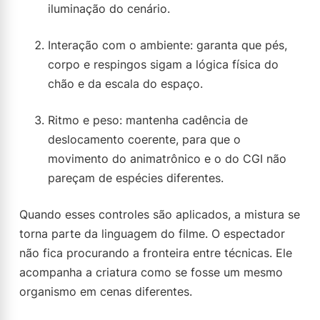
iluminação do cenário.
Interação com o ambiente: garanta que pés,
corpo e respingos sigam a lógica física do
chão e da escala do espaço.
Ritmo e peso: mantenha cadência de
deslocamento coerente, para que o
movimento do animatrônico e o do CGI não
pareçam de espécies diferentes.
Quando esses controles são aplicados, a mistura se
torna parte da linguagem do filme. O espectador
não fica procurando a fronteira entre técnicas. Ele
acompanha a criatura como se fosse um mesmo
organismo em cenas diferentes.