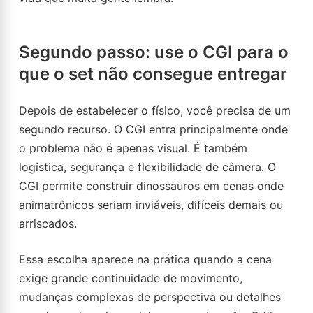
Segundo passo: use o CGI para o
que o set não consegue entregar
Depois de estabelecer o físico, você precisa de um
segundo recurso. O CGI entra principalmente onde
o problema não é apenas visual. É também
logística, segurança e flexibilidade de câmera. O
CGI permite construir dinossauros em cenas onde
animatrônicos seriam inviáveis, difíceis demais ou
arriscados.
Essa escolha aparece na prática quando a cena
exige grande continuidade de movimento,
mudanças complexas de perspectiva ou detalhes