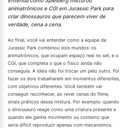
Entenda como Spielberg misturou
animatrônicos e CGI em Jurassic Park para
criar dinossauros que parecem viver de
verdade, cena a cena.
Ao final, você vai entender como a equipe de
Jurassic Park combinou dois mundos: os
animatrônicos, que ocupam espaço real no set, e o
CGI, que completa o que o físico ainda não
conseguia. A ideia não foi trocar um pelo outro. Foi
fazer os dois trabalharem em momentos diferentes,
com objetivos diferentes. Você também vai
conseguir reconhecer, ao rever cenas do filme,
sinais práticos dessa mistura. Por exemplo: quando
o dinossauro reage como uma criatura presente e
quando ele ganha movimento ou contexto que
seria difícil reproduzir apenas com mecanismos.