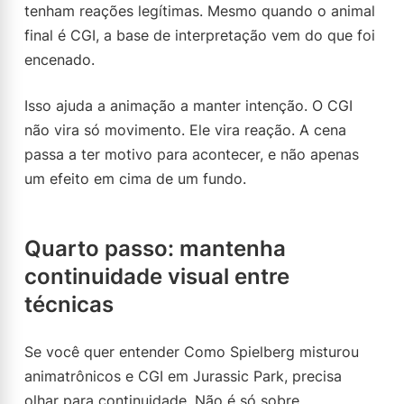
tenham reações legítimas. Mesmo quando o animal
final é CGI, a base de interpretação vem do que foi
encenado.
Isso ajuda a animação a manter intenção. O CGI
não vira só movimento. Ele vira reação. A cena
passa a ter motivo para acontecer, e não apenas
um efeito em cima de um fundo.
Quarto passo: mantenha
continuidade visual entre
técnicas
Se você quer entender Como Spielberg misturou
animatrônicos e CGI em Jurassic Park, precisa
olhar para continuidade. Não é só sobre