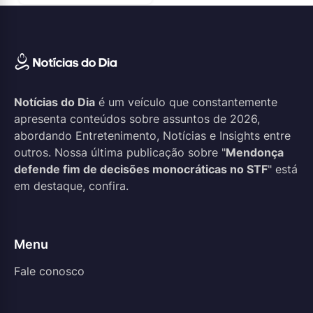
Notícias do Dia
é um veículo que constantemente
apresenta conteúdos sobre assuntos de 2026,
abordando Entretenimento, Notícias e Insights entre
outros. Nossa última publicação sobre "
Mendonça
defende fim de decisões monocráticas no STF
" está
em destaque, confira.
Menu
Fale conosco