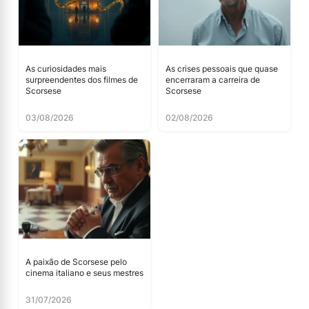
As curiosidades mais
As crises pessoais que quase
surpreendentes dos filmes de
encerraram a carreira de
Scorsese
Scorsese
03/08/2026
02/08/2026
A paixão de Scorsese pelo
cinema italiano e seus mestres
31/07/2026