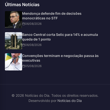
Últimas Notícias
Mendonça defende fim de decisões
monocráticas no STF
06/08/2026
Banco Central corta Selic para 14% e acumula
queda de 1 ponto
06/08/2026
Convenções terminam e negociação passa às
executivas
05/08/2026
© 2026 Notícias do Dia. Todos os direitos reservados.
Desenvolvido por
Notícias do Dia