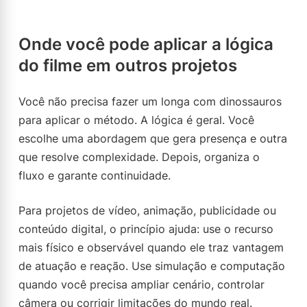
Onde você pode aplicar a lógica
do filme em outros projetos
Você não precisa fazer um longa com dinossauros
para aplicar o método. A lógica é geral. Você
escolhe uma abordagem que gera presença e outra
que resolve complexidade. Depois, organiza o
fluxo e garante continuidade.
Para projetos de vídeo, animação, publicidade ou
conteúdo digital, o princípio ajuda: use o recurso
mais físico e observável quando ele traz vantagem
de atuação e reação. Use simulação e computação
quando você precisa ampliar cenário, controlar
câmera ou corrigir limitações do mundo real.