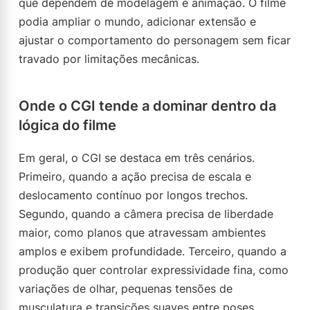
que dependem de modelagem e animação. O filme
podia ampliar o mundo, adicionar extensão e
ajustar o comportamento do personagem sem ficar
travado por limitações mecânicas.
Onde o CGI tende a dominar dentro da
lógica do filme
Em geral, o CGI se destaca em três cenários.
Primeiro, quando a ação precisa de escala e
deslocamento contínuo por longos trechos.
Segundo, quando a câmera precisa de liberdade
maior, como planos que atravessam ambientes
amplos e exibem profundidade. Terceiro, quando a
produção quer controlar expressividade fina, como
variações de olhar, pequenas tensões de
musculatura e transições suaves entre poses.