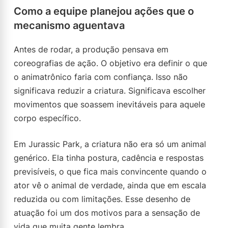
Como a equipe planejou ações que o
mecanismo aguentava
Antes de rodar, a produção pensava em
coreografias de ação. O objetivo era definir o que
o animatrônico faria com confiança. Isso não
significava reduzir a criatura. Significava escolher
movimentos que soassem inevitáveis para aquele
corpo específico.
Em Jurassic Park, a criatura não era só um animal
genérico. Ela tinha postura, cadência e respostas
previsíveis, o que fica mais convincente quando o
ator vê o animal de verdade, ainda que em escala
reduzida ou com limitações. Esse desenho de
atuação foi um dos motivos para a sensação de
vida que muita gente lembra.