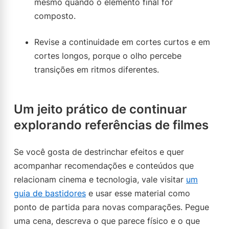
mesmo quando o elemento final for
composto.
Revise a continuidade em cortes curtos e em
cortes longos, porque o olho percebe
transições em ritmos diferentes.
Um jeito prático de continuar
explorando referências de filmes
Se você gosta de destrinchar efeitos e quer
acompanhar recomendações e conteúdos que
relacionam cinema e tecnologia, vale visitar
um
guia de bastidores
e usar esse material como
ponto de partida para novas comparações. Pegue
uma cena, descreva o que parece físico e o que