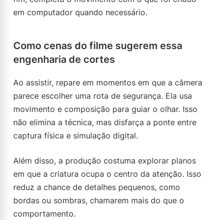
em computador quando necessário.
Como cenas do filme sugerem essa
engenharia de cortes
Ao assistir, repare em momentos em que a câmera
parece escolher uma rota de segurança. Ela usa
movimento e composição para guiar o olhar. Isso
não elimina a técnica, mas disfarça a ponte entre
captura física e simulação digital.
Além disso, a produção costuma explorar planos
em que a criatura ocupa o centro da atenção. Isso
reduz a chance de detalhes pequenos, como
bordas ou sombras, chamarem mais do que o
comportamento.