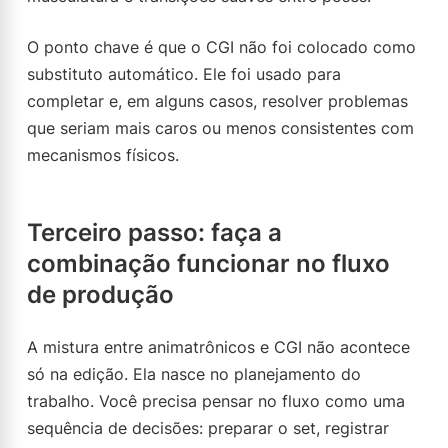
O ponto chave é que o CGI não foi colocado como
substituto automático. Ele foi usado para
completar e, em alguns casos, resolver problemas
que seriam mais caros ou menos consistentes com
mecanismos físicos.
Terceiro passo: faça a
combinação funcionar no fluxo
de produção
A mistura entre animatrônicos e CGI não acontece
só na edição. Ela nasce no planejamento do
trabalho. Você precisa pensar no fluxo como uma
sequência de decisões: preparar o set, registrar