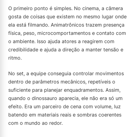
O primeiro ponto é simples. No cinema, a câmera
gosta de coisas que existem no mesmo lugar onde
ela está filmando. Animatrônicos trazem presença
física, peso, microcomportamentos e contato com
o ambiente. Isso ajuda atores a reagirem com
credibilidade e ajuda a direção a manter tensão e
ritmo.
No set, a equipe conseguia controlar movimentos
dentro de parâmetros mecânicos, repetíveis o
suficiente para planejar enquadramentos. Assim,
quando o dinossauro aparecia, ele não era só um
efeito. Era um parceiro de cena com volume, luz
batendo em materiais reais e sombras coerentes
com o mundo ao redor.