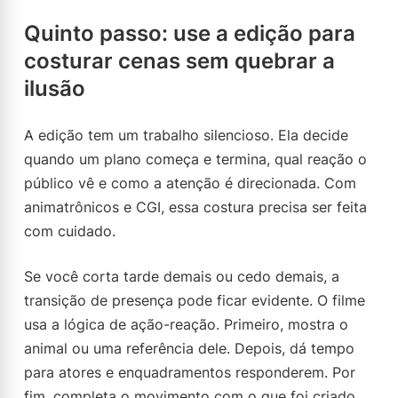
Quinto passo: use a edição para
costurar cenas sem quebrar a
ilusão
A edição tem um trabalho silencioso. Ela decide
quando um plano começa e termina, qual reação o
público vê e como a atenção é direcionada. Com
animatrônicos e CGI, essa costura precisa ser feita
com cuidado.
Se você corta tarde demais ou cedo demais, a
transição de presença pode ficar evidente. O filme
usa a lógica de ação-reação. Primeiro, mostra o
animal ou uma referência dele. Depois, dá tempo
para atores e enquadramentos responderem. Por
fim, completa o movimento com o que foi criado