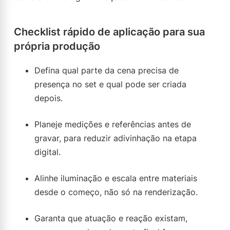
Checklist rápido de aplicação para sua
própria produção
Defina qual parte da cena precisa de
presença no set e qual pode ser criada
depois.
Planeje medições e referências antes de
gravar, para reduzir adivinhação na etapa
digital.
Alinhe iluminação e escala entre materiais
desde o começo, não só na renderização.
Garanta que atuação e reação existam,