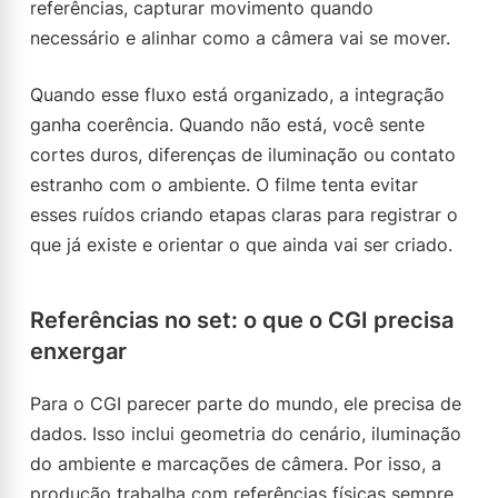
referências, capturar movimento quando
necessário e alinhar como a câmera vai se mover.
Quando esse fluxo está organizado, a integração
ganha coerência. Quando não está, você sente
cortes duros, diferenças de iluminação ou contato
estranho com o ambiente. O filme tenta evitar
esses ruídos criando etapas claras para registrar o
que já existe e orientar o que ainda vai ser criado.
Referências no set: o que o CGI precisa
enxergar
Para o CGI parecer parte do mundo, ele precisa de
dados. Isso inclui geometria do cenário, iluminação
do ambiente e marcações de câmera. Por isso, a
produção trabalha com referências físicas sempre