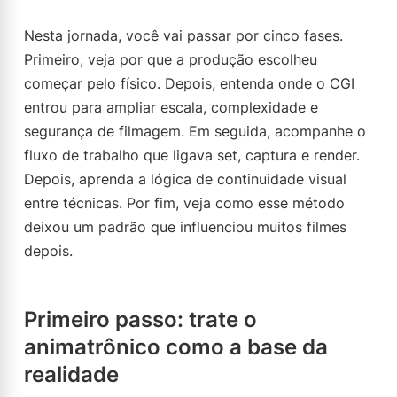
Nesta jornada, você vai passar por cinco fases.
Primeiro, veja por que a produção escolheu
começar pelo físico. Depois, entenda onde o CGI
entrou para ampliar escala, complexidade e
segurança de filmagem. Em seguida, acompanhe o
fluxo de trabalho que ligava set, captura e render.
Depois, aprenda a lógica de continuidade visual
entre técnicas. Por fim, veja como esse método
deixou um padrão que influenciou muitos filmes
depois.
Primeiro passo: trate o
animatrônico como a base da
realidade