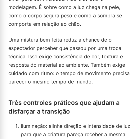
modelagem. É sobre como a luz chega na pele,
como o corpo segura peso e como a sombra se
comporta em relação ao chão.
Uma mistura bem feita reduz a chance de o
espectador perceber que passou por uma troca
técnica. Isso exige consistência de cor, textura e
resposta do material ao ambiente. Também exige
cuidado com ritmo: o tempo de movimento precisa
parecer o mesmo tempo de mundo.
Três controles práticos que ajudam a
disfarçar a transição
Iluminação: alinhe direção e intensidade de luz
para que a criatura pareça receber a mesma