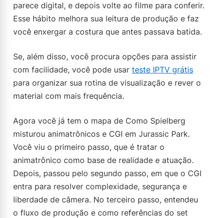
parece digital, e depois volte ao filme para conferir.
Esse hábito melhora sua leitura de produção e faz
você enxergar a costura que antes passava batida.
Se, além disso, você procura opções para assistir
com facilidade, você pode usar
teste IPTV grátis
para organizar sua rotina de visualização e rever o
material com mais frequência.
Agora você já tem o mapa de Como Spielberg
misturou animatrônicos e CGI em Jurassic Park.
Você viu o primeiro passo, que é tratar o
animatrônico como base de realidade e atuação.
Depois, passou pelo segundo passo, em que o CGI
entra para resolver complexidade, segurança e
liberdade de câmera. No terceiro passo, entendeu
o fluxo de produção e como referências do set