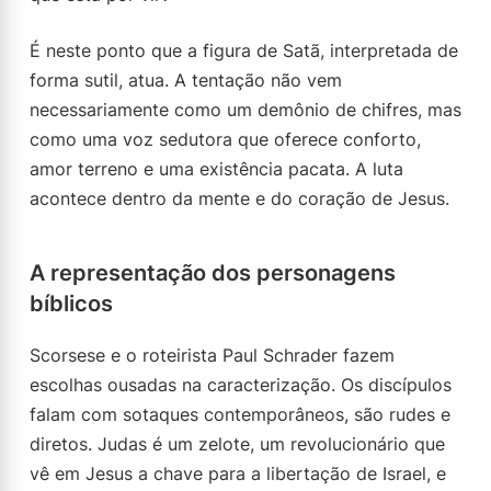
É neste ponto que a figura de Satã, interpretada de
forma sutil, atua. A tentação não vem
necessariamente como um demônio de chifres, mas
como uma voz sedutora que oferece conforto,
amor terreno e uma existência pacata. A luta
acontece dentro da mente e do coração de Jesus.
A representação dos personagens
bíblicos
Scorsese e o roteirista Paul Schrader fazem
escolhas ousadas na caracterização. Os discípulos
falam com sotaques contemporâneos, são rudes e
diretos. Judas é um zelote, um revolucionário que
vê em Jesus a chave para a libertação de Israel, e