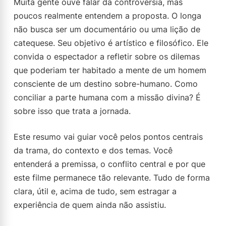
Muita gente ouve falar da controvérsia, mas
poucos realmente entendem a proposta. O longa
não busca ser um documentário ou uma lição de
catequese. Seu objetivo é artístico e filosófico. Ele
convida o espectador a refletir sobre os dilemas
que poderiam ter habitado a mente de um homem
consciente de um destino sobre-humano. Como
conciliar a parte humana com a missão divina? É
sobre isso que trata a jornada.
Este resumo vai guiar você pelos pontos centrais
da trama, do contexto e dos temas. Você
entenderá a premissa, o conflito central e por que
este filme permanece tão relevante. Tudo de forma
clara, útil e, acima de tudo, sem estragar a
experiência de quem ainda não assistiu.