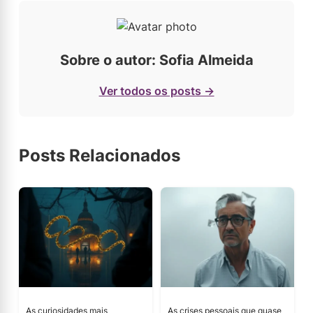
Sobre o autor: Sofia Almeida
Ver todos os posts →
Posts Relacionados
As curiosidades mais
As crises pessoais que quase