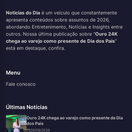
Notícias do Dia
é um veículo que constantemente
apresenta conteúdos sobre assuntos de 2026,
abordando Entretenimento, Notícias e Insights entre
outros. Nossa última publicação sobre "
Ouro 24K
chega ao varejo como presente de Dia dos Pais
"
está em destaque, confira.
Menu
Fale conosco
Últimas Notícias
Ouro 24K chega ao varejo como presente de Dia
dos Pais
06/08/2026