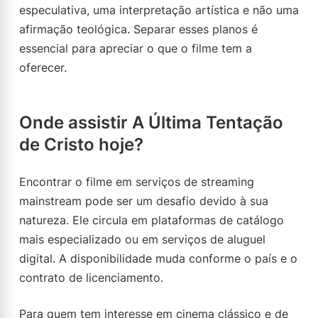
especulativa, uma interpretação artística e não uma
afirmação teológica. Separar esses planos é
essencial para apreciar o que o filme tem a
oferecer.
Onde assistir A Última Tentação
de Cristo hoje?
Encontrar o filme em serviços de streaming
mainstream pode ser um desafio devido à sua
natureza. Ele circula em plataformas de catálogo
mais especializado ou em serviços de aluguel
digital. A disponibilidade muda conforme o país e o
contrato de licenciamento.
Para quem tem interesse em cinema clássico e de