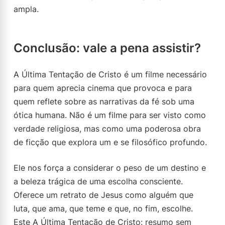
ampla.
Conclusão: vale a pena assistir?
A Última Tentação de Cristo é um filme necessário
para quem aprecia cinema que provoca e para
quem reflete sobre as narrativas da fé sob uma
ótica humana. Não é um filme para ser visto como
verdade religiosa, mas como uma poderosa obra
de ficção que explora um e se filosófico profundo.
Ele nos força a considerar o peso de um destino e
a beleza trágica de uma escolha consciente.
Oferece um retrato de Jesus como alguém que
luta, que ama, que teme e que, no fim, escolhe.
Este A Última Tentação de Cristo: resumo sem