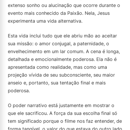
extenso sonho ou alucinação que ocorre durante o
evento mais conhecido da Paixão. Nela, Jesus
experimenta uma vida alternativa.
Esta vida inclui tudo que ele abriu mão ao aceitar
sua missão: o amor conjugal, a paternidade, o
envelhecimento em um lar comum. A cena é longa,
detalhada e emocionalmente poderosa. Ela não é
apresentada como realidade, mas como uma
projeção vívida de seu subconsciente, seu maior
anseio e, portanto, sua tentação final e mais
poderosa.
O poder narrativo está justamente em mostrar o
que ele sacrificou. A força da sua escolha final só
tem significado porque o filme nos faz entender, de
forma tangível, o valor do que estava do outro lado