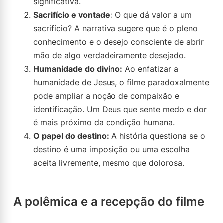
significativa.
Sacrifício e vontade:
O que dá valor a um
sacrifício? A narrativa sugere que é o pleno
conhecimento e o desejo consciente de abrir
mão de algo verdadeiramente desejado.
Humanidade do divino:
Ao enfatizar a
humanidade de Jesus, o filme paradoxalmente
pode ampliar a noção de compaixão e
identificação. Um Deus que sente medo e dor
é mais próximo da condição humana.
O papel do destino:
A história questiona se o
destino é uma imposição ou uma escolha
aceita livremente, mesmo que dolorosa.
A polêmica e a recepção do filme