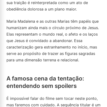
sua traição é reinterpretada como um ato de
obediência dolorosa a um plano maior.
Maria Madalena e as outras Marias têm papéis que
humanizam ainda mais o círculo próximo de Jesus.
Elas representam o mundo real, o afeto e os laços
que Jesus é convidado a abandonar. Essa
caracterização gera estranhamento no início, mas
serve ao propósito de trazer as figuras sagradas
para uma dimensão terrena e relacional.
A famosa cena da tentação:
entendendo sem spoilers
É impossível falar do filme sem tocar neste ponto,
mas faremos com cuidado. A sequência titular é um