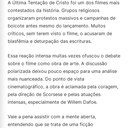
A Última Tentação de Cristo foi um dos filmes mais
contestados da história. Grupos religiosos
organizaram protestos massivos e campanhas de
boicote antes mesmo do lançamento. Muitos
críticos, sem terem visto o filme, o acusaram de
blasfêmia e deturpação das escrituras.
Essa reação intensa muitas vezes ofuscou o debate
sobre o filme como obra de arte. A discussão
polarizada deixou pouco espaço para uma análise
mais nuanceada. Do ponto de vista
cinematográfico, a obra é aclamada pela coragem,
pela direção de Scorsese e pelas atuações
intensas, especialmente de Willem Dafoe.
Vale a pena assistir com a mente aberta,
entendendo que se trata de uma ficção