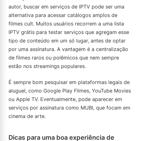
autor, buscar em serviços de IPTV pode ser uma
alternativa para acessar catálogos amplos de
filmes cult. Muitos usuários recorrem a uma lista
IPTV grátis para testar serviços que agregam esse
tipo de conteúdo em um só lugar, antes de optar
por uma assinatura. A vantagem é a centralização
de filmes raros ou polêmicos que nem sempre
estão nos streamings populares.
É sempre bom pesquisar em plataformas legais de
aluguel, como Google Play Filmes, YouTube Movies
ou Apple TV. Eventualmente, pode aparecer em
serviços por assinatura como MUBI, que focam em
cinema de arte.
Dicas para uma boa experiência de