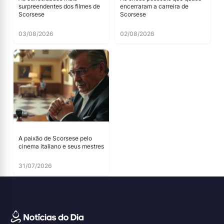
surpreendentes dos filmes de
encerraram a carreira de
Scorsese
Scorsese
03/08/2026
02/08/2026
A paixão de Scorsese pelo
cinema italiano e seus mestres
31/07/2026