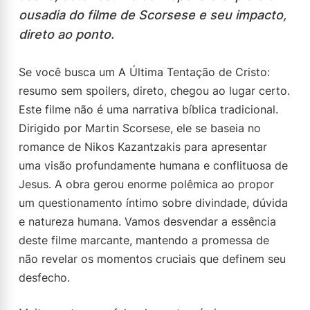
ousadia do filme de Scorsese e seu impacto,
direto ao ponto.
Se você busca um A Última Tentação de Cristo:
resumo sem spoilers, direto, chegou ao lugar certo.
Este filme não é uma narrativa bíblica tradicional.
Dirigido por Martin Scorsese, ele se baseia no
romance de Nikos Kazantzakis para apresentar
uma visão profundamente humana e conflituosa de
Jesus. A obra gerou enorme polêmica ao propor
um questionamento íntimo sobre divindade, dúvida
e natureza humana. Vamos desvendar a essência
deste filme marcante, mantendo a promessa de
não revelar os momentos cruciais que definem seu
desfecho.