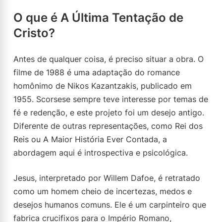
O que é A Última Tentação de
Cristo?
Antes de qualquer coisa, é preciso situar a obra. O
filme de 1988 é uma adaptação do romance
homônimo de Nikos Kazantzakis, publicado em
1955. Scorsese sempre teve interesse por temas de
fé e redenção, e este projeto foi um desejo antigo.
Diferente de outras representações, como Rei dos
Reis ou A Maior História Ever Contada, a
abordagem aqui é introspectiva e psicológica.
Jesus, interpretado por Willem Dafoe, é retratado
como um homem cheio de incertezas, medos e
desejos humanos comuns. Ele é um carpinteiro que
fabrica crucifixos para o Império Romano,