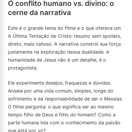
O conflito humano vs. divino: o
cerne da narrativa
Este é o grande tema do filme e o que oferece um
A Última Tentação de Cristo: resumo sem spoilers,
direto, mais valioso. A narrativa constrói sua força
justamente na exploração dessa dualidade. A
humanidade de Jesus não é um detalhe, é o
protagonista.
Ele experimenta desejos, fraquezas e dúvidas.
Anseia por uma vida comum, simples, longe do
sofrimento e da responsabilidade de ser o Messias.
O filme pergunta: o que significa ser ao mesmo
tempo filho de Deus e filho do homem? Como a
parte humana lida com o conhecimento da paixão
que está por vir?