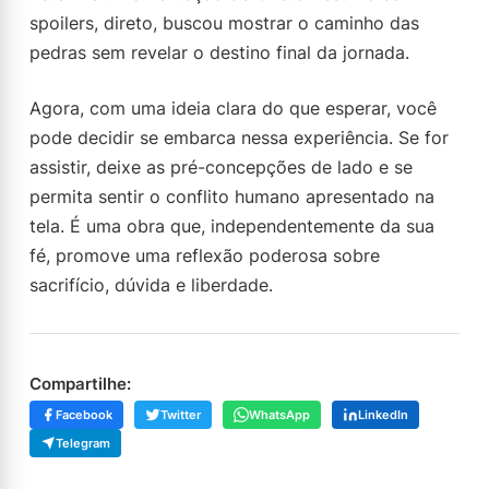
spoilers, direto, buscou mostrar o caminho das
pedras sem revelar o destino final da jornada.
Agora, com uma ideia clara do que esperar, você
pode decidir se embarca nessa experiência. Se for
assistir, deixe as pré-concepções de lado e se
permita sentir o conflito humano apresentado na
tela. É uma obra que, independentemente da sua
fé, promove uma reflexão poderosa sobre
sacrifício, dúvida e liberdade.
Compartilhe:
Facebook
Twitter
WhatsApp
LinkedIn
Telegram