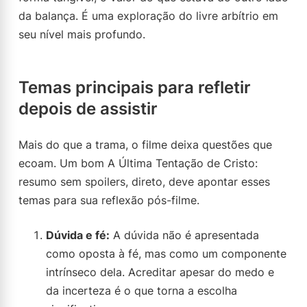
da balança. É uma exploração do livre arbítrio em
seu nível mais profundo.
Temas principais para refletir
depois de assistir
Mais do que a trama, o filme deixa questões que
ecoam. Um bom A Última Tentação de Cristo:
resumo sem spoilers, direto, deve apontar esses
temas para sua reflexão pós-filme.
Dúvida e fé:
A dúvida não é apresentada
como oposta à fé, mas como um componente
intrínseco dela. Acreditar apesar do medo e
da incerteza é o que torna a escolha