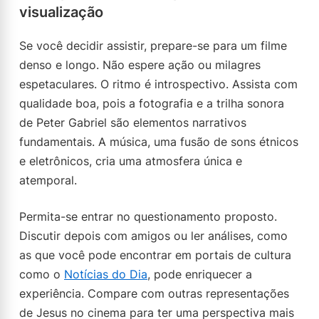
visualização
Se você decidir assistir, prepare-se para um filme
denso e longo. Não espere ação ou milagres
espetaculares. O ritmo é introspectivo. Assista com
qualidade boa, pois a fotografia e a trilha sonora
de Peter Gabriel são elementos narrativos
fundamentais. A música, uma fusão de sons étnicos
e eletrônicos, cria uma atmosfera única e
atemporal.
Permita-se entrar no questionamento proposto.
Discutir depois com amigos ou ler análises, como
as que você pode encontrar em portais de cultura
como o
Notícias do Dia
, pode enriquecer a
experiência. Compare com outras representações
de Jesus no cinema para ter uma perspectiva mais