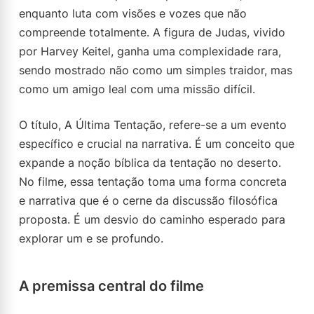
enquanto luta com visões e vozes que não
compreende totalmente. A figura de Judas, vivido
por Harvey Keitel, ganha uma complexidade rara,
sendo mostrado não como um simples traidor, mas
como um amigo leal com uma missão difícil.
O título, A Última Tentação, refere-se a um evento
específico e crucial na narrativa. É um conceito que
expande a noção bíblica da tentação no deserto.
No filme, essa tentação toma uma forma concreta
e narrativa que é o cerne da discussão filosófica
proposta. É um desvio do caminho esperado para
explorar um e se profundo.
A premissa central do filme