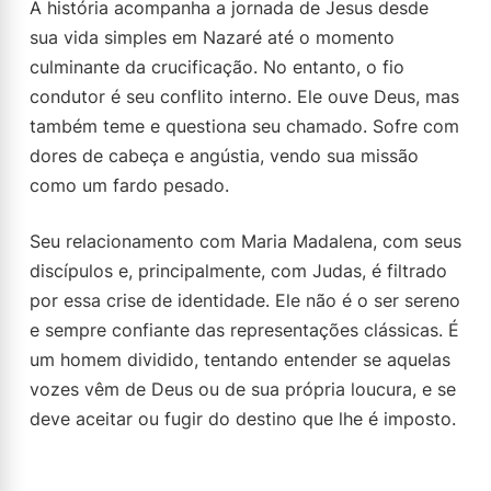
A história acompanha a jornada de Jesus desde
sua vida simples em Nazaré até o momento
culminante da crucificação. No entanto, o fio
condutor é seu conflito interno. Ele ouve Deus, mas
também teme e questiona seu chamado. Sofre com
dores de cabeça e angústia, vendo sua missão
como um fardo pesado.
Seu relacionamento com Maria Madalena, com seus
discípulos e, principalmente, com Judas, é filtrado
por essa crise de identidade. Ele não é o ser sereno
e sempre confiante das representações clássicas. É
um homem dividido, tentando entender se aquelas
vozes vêm de Deus ou de sua própria loucura, e se
deve aceitar ou fugir do destino que lhe é imposto.