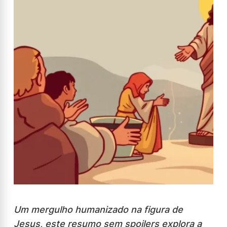
Um mergulho humanizado na figura de
Jesus, este resumo sem spoilers explora a