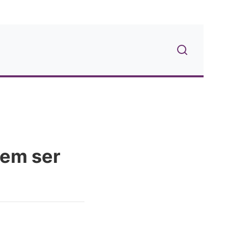
dem ser