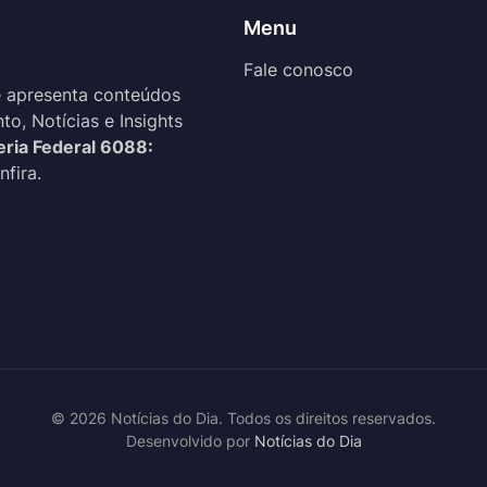
Menu
Fale conosco
 apresenta conteúdos
o, Notícias e Insights
eria Federal 6088:
nfira.
© 2026 Notícias do Dia. Todos os direitos reservados.
Desenvolvido por
Notícias do Dia