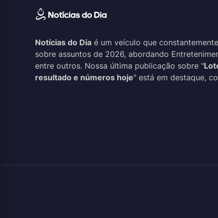
Notícias do Dia
é um veículo que constantemente
sobre assuntos de 2026, abordando Entreteniment
entre outros. Nossa última publicação sobre "
Lot
resultado e números hoje
" está em destaque, co