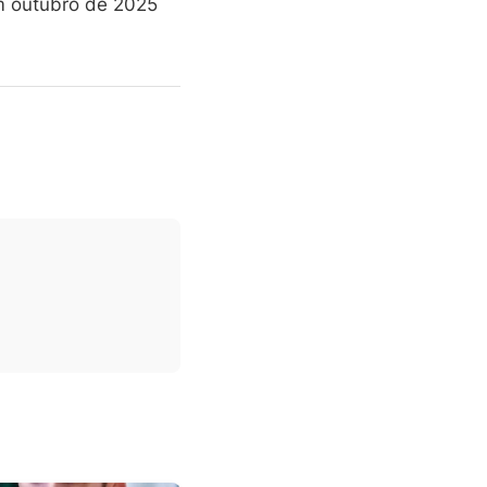
em outubro de 2025