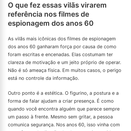
O que fez essas vilãs virarem
referência nos filmes de
espionagem dos anos 60
As vilãs mais icônicas dos filmes de espionagem
dos anos 60 ganharam força por causa de como
foram escritas e encenadas. Elas costumam ter
clareza de motivação e um jeito próprio de operar.
Não é só ameaça física. Em muitos casos, o perigo
está no controle da informação.
Outro ponto é a estética. O figurino, a postura e a
forma de falar ajudam a criar presença. É como
quando você encontra alguém que parece sempre
um passo à frente. Mesmo sem gritar, a pessoa
comunica segurança. Nos anos 60, isso vinha com