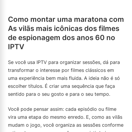
Como montar uma maratona com
As vilãs mais icônicas dos filmes
de espionagem dos anos 60 no
IPTV
Se você usa IPTV para organizar sessões, dá para
transformar o interesse por filmes clássicos em
uma experiência bem mais fluida. A ideia não é só
escolher títulos. É criar uma sequência que faça
sentido para o seu gosto e para o seu tempo.
Você pode pensar assim: cada episódio ou filme
vira uma etapa do mesmo enredo. E, como as vilãs
mudam o jogo, você organiza as sessões conforme