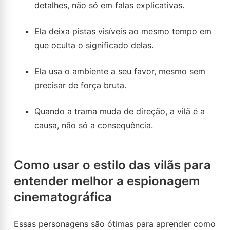
detalhes, não só em falas explicativas.
Ela deixa pistas visíveis ao mesmo tempo em
que oculta o significado delas.
Ela usa o ambiente a seu favor, mesmo sem
precisar de força bruta.
Quando a trama muda de direção, a vilã é a
causa, não só a consequência.
Como usar o estilo das vilãs para
entender melhor a espionagem
cinematográfica
Essas personagens são ótimas para aprender como