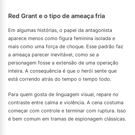
Red Grant e o tipo de ameaça fria
Em algumas histórias, o papel da antagonista
aparece menos como figura feminina isolada e
mais como uma força de choque. Esse padrão faz
a ameaça parecer inevitável, como se a
personagem fosse a extensão de uma operação
inteira. A consequência é que o herói sente que
está correndo atrás do tempo o tempo todo.
Para quem gosta de linguagem visual, repare no
contraste entre calma e violência. A cena costuma
começar com controle e terminar com ruptura. Isso
é bem comum em tramas de espionagem clássicas.