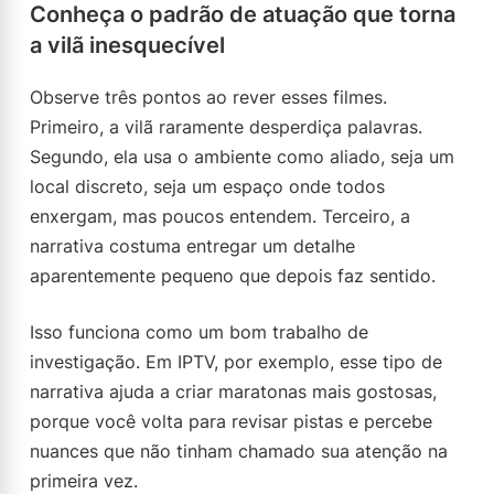
Conheça o padrão de atuação que torna
a vilã inesquecível
Observe três pontos ao rever esses filmes.
Primeiro, a vilã raramente desperdiça palavras.
Segundo, ela usa o ambiente como aliado, seja um
local discreto, seja um espaço onde todos
enxergam, mas poucos entendem. Terceiro, a
narrativa costuma entregar um detalhe
aparentemente pequeno que depois faz sentido.
Isso funciona como um bom trabalho de
investigação. Em IPTV, por exemplo, esse tipo de
narrativa ajuda a criar maratonas mais gostosas,
porque você volta para revisar pistas e percebe
nuances que não tinham chamado sua atenção na
primeira vez.