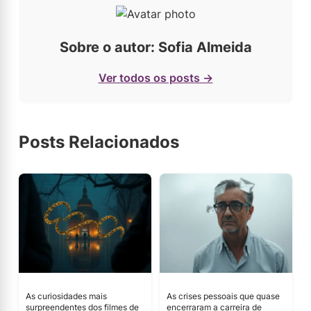
Sobre o autor: Sofia Almeida
Ver todos os posts →
Posts Relacionados
As curiosidades mais
As crises pessoais que quase
surpreendentes dos filmes de
encerraram a carreira de