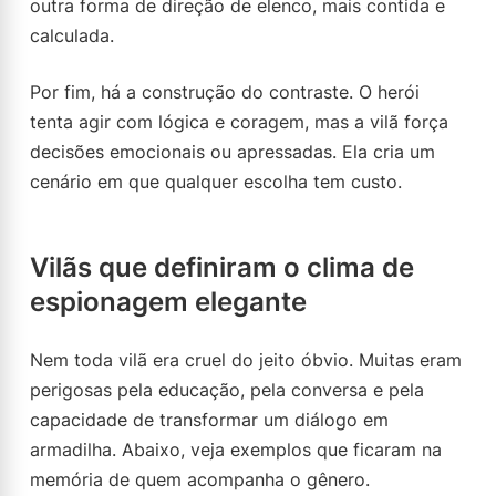
outra forma de direção de elenco, mais contida e
calculada.
Por fim, há a construção do contraste. O herói
tenta agir com lógica e coragem, mas a vilã força
decisões emocionais ou apressadas. Ela cria um
cenário em que qualquer escolha tem custo.
Vilãs que definiram o clima de
espionagem elegante
Nem toda vilã era cruel do jeito óbvio. Muitas eram
perigosas pela educação, pela conversa e pela
capacidade de transformar um diálogo em
armadilha. Abaixo, veja exemplos que ficaram na
memória de quem acompanha o gênero.