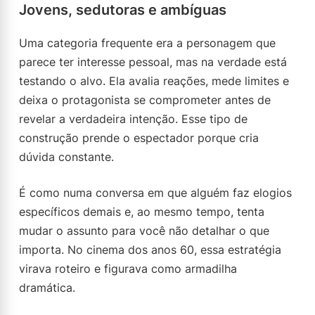
Jovens, sedutoras e ambíguas
Uma categoria frequente era a personagem que
parece ter interesse pessoal, mas na verdade está
testando o alvo. Ela avalia reações, mede limites e
deixa o protagonista se comprometer antes de
revelar a verdadeira intenção. Esse tipo de
construção prende o espectador porque cria
dúvida constante.
É como numa conversa em que alguém faz elogios
específicos demais e, ao mesmo tempo, tenta
mudar o assunto para você não detalhar o que
importa. No cinema dos anos 60, essa estratégia
virava roteiro e figurava como armadilha
dramática.