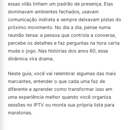
essas vilãs tinham um padrão de presença. Elas
dominavam ambientes fechados, usavam
comunicação indireta e sempre deixavam pistas do
próximo movimento. No dia a dia, pense numa
reunião tensa: a pessoa que controla a conversa,
percebe os detalhes e faz perguntas na hora certa
muda o jogo. Nas histórias dos anos 60, essa
dinâmica vira drama.
Neste guia, você vai relembrar algumas das mais
marcantes, entender o que cada uma faz de
diferente e aprender como transformar isso em
uma experiência melhor quando você organiza
sessões no IPTV ou monta sua própria lista para
maratonas.