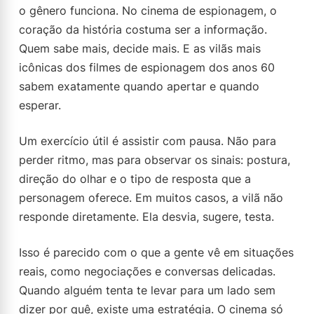
o gênero funciona. No cinema de espionagem, o
coração da história costuma ser a informação.
Quem sabe mais, decide mais. E as vilãs mais
icônicas dos filmes de espionagem dos anos 60
sabem exatamente quando apertar e quando
esperar.
Um exercício útil é assistir com pausa. Não para
perder ritmo, mas para observar os sinais: postura,
direção do olhar e o tipo de resposta que a
personagem oferece. Em muitos casos, a vilã não
responde diretamente. Ela desvia, sugere, testa.
Isso é parecido com o que a gente vê em situações
reais, como negociações e conversas delicadas.
Quando alguém tenta te levar para um lado sem
dizer por quê, existe uma estratégia. O cinema só