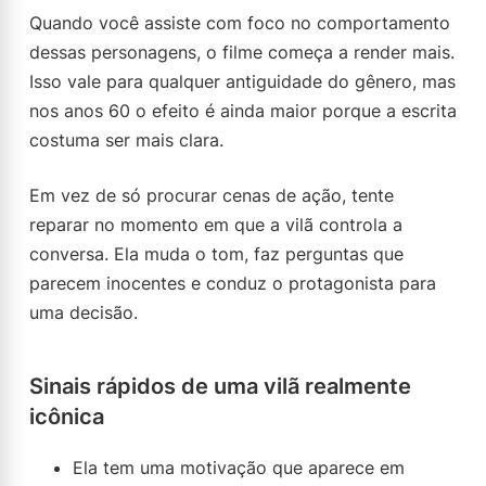
Quando você assiste com foco no comportamento
dessas personagens, o filme começa a render mais.
Isso vale para qualquer antiguidade do gênero, mas
nos anos 60 o efeito é ainda maior porque a escrita
costuma ser mais clara.
Em vez de só procurar cenas de ação, tente
reparar no momento em que a vilã controla a
conversa. Ela muda o tom, faz perguntas que
parecem inocentes e conduz o protagonista para
uma decisão.
Sinais rápidos de uma vilã realmente
icônica
Ela tem uma motivação que aparece em