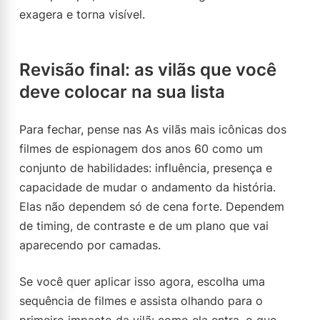
exagera e torna visível.
Revisão final: as vilãs que você
deve colocar na sua lista
Para fechar, pense nas As vilãs mais icônicas dos
filmes de espionagem dos anos 60 como um
conjunto de habilidades: influência, presença e
capacidade de mudar o andamento da história.
Elas não dependem só de cena forte. Dependem
de timing, de contraste e de um plano que vai
aparecendo por camadas.
Se você quer aplicar isso agora, escolha uma
sequência de filmes e assista olhando para o