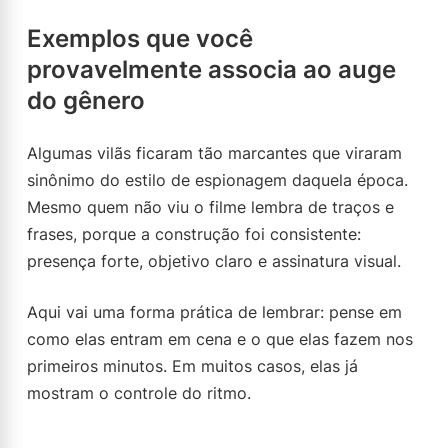
Exemplos que você
provavelmente associa ao auge
do gênero
Algumas vilãs ficaram tão marcantes que viraram
sinônimo do estilo de espionagem daquela época.
Mesmo quem não viu o filme lembra de traços e
frases, porque a construção foi consistente:
presença forte, objetivo claro e assinatura visual.
Aqui vai uma forma prática de lembrar: pense em
como elas entram em cena e o que elas fazem nos
primeiros minutos. Em muitos casos, elas já
mostram o controle do ritmo.