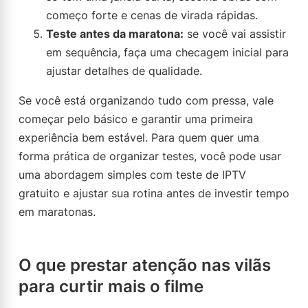
começo forte e cenas de virada rápidas.
Teste antes da maratona:
se você vai assistir
em sequência, faça uma checagem inicial para
ajustar detalhes de qualidade.
Se você está organizando tudo com pressa, vale
começar pelo básico e garantir uma primeira
experiência bem estável. Para quem quer uma
forma prática de organizar testes, você pode usar
uma abordagem simples com teste de IPTV
gratuito e ajustar sua rotina antes de investir tempo
em maratonas.
O que prestar atenção nas vilãs
para curtir mais o filme