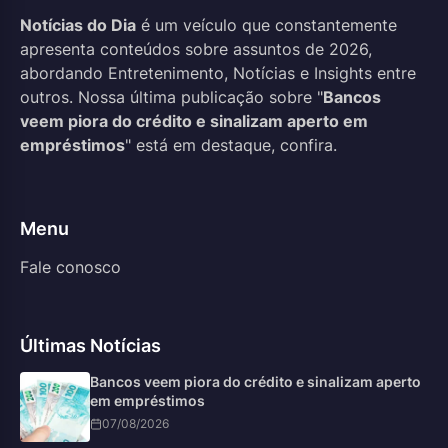
Notícias do Dia
é um veículo que constantemente
apresenta conteúdos sobre assuntos de 2026,
abordando Entretenimento, Notícias e Insights entre
outros. Nossa última publicação sobre "
Bancos
veem piora do crédito e sinalizam aperto em
empréstimos
" está em destaque, confira.
Menu
Fale conosco
Últimas Notícias
Bancos veem piora do crédito e sinalizam aperto
em empréstimos
07/08/2026