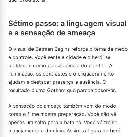
Sétimo passo: a linguagem visual
e a sensação de ameaça
O visual de Batman Begins reforça o tema de medo
e controle. Você sente a cidade e o herói se
moldarem como consequência do conflito. A
iluminação, os contrastes e o enquadramento
ajudam a destacar presença e ausência. O
resultado é uma Gotham que parece observar.
A sensação de ameaça também vem do modo
como o filme mostra preparação. Você não vê
apenas um salto para a batalha. Você vê treino,
planejamento e domínio. Assim, a figura do herói