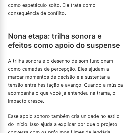
como espetáculo solto. Ele trata como
consequência de conflito.
Nona etapa: trilha sonora e
efeitos como apoio do suspense
A trilha sonora e o desenho de som funcionam
como camadas de percepção. Eles ajudam a
marcar momentos de decisão e a sustentar a
tensão entre hesitação e avanço. Quando a música
acompanha o que você já entendeu na trama, o
impacto cresce.
Esse apoio sonoro também cria unidade no estilo
do início. Isso ajuda a explicar por que o projeto
conversa com os próximos filmes da lendária