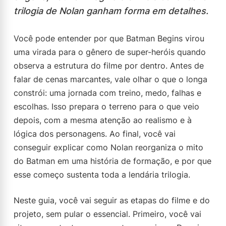
trilogia de Nolan ganham forma em detalhes.
Você pode entender por que Batman Begins virou
uma virada para o gênero de super-heróis quando
observa a estrutura do filme por dentro. Antes de
falar de cenas marcantes, vale olhar o que o longa
constrói: uma jornada com treino, medo, falhas e
escolhas. Isso prepara o terreno para o que veio
depois, com a mesma atenção ao realismo e à
lógica dos personagens. Ao final, você vai
conseguir explicar como Nolan reorganiza o mito
do Batman em uma história de formação, e por que
esse começo sustenta toda a lendária trilogia.
Neste guia, você vai seguir as etapas do filme e do
projeto, sem pular o essencial. Primeiro, você vai