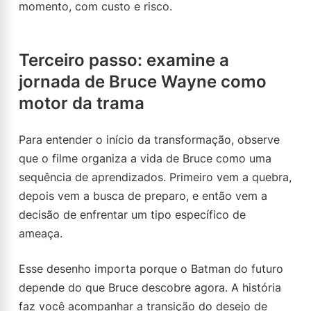
momento, com custo e risco.
Terceiro passo: examine a
jornada de Bruce Wayne como
motor da trama
Para entender o início da transformação, observe
que o filme organiza a vida de Bruce como uma
sequência de aprendizados. Primeiro vem a quebra,
depois vem a busca de preparo, e então vem a
decisão de enfrentar um tipo específico de
ameaça.
Esse desenho importa porque o Batman do futuro
depende do que Bruce descobre agora. A história
faz você acompanhar a transição do desejo de