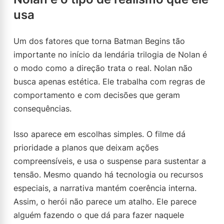
usa
Um dos fatores que torna Batman Begins tão
importante no início da lendária trilogia de Nolan é
o modo como a direção trata o real. Nolan não
busca apenas estética. Ele trabalha com regras de
comportamento e com decisões que geram
consequências.
Isso aparece em escolhas simples. O filme dá
prioridade a planos que deixam ações
compreensíveis, e usa o suspense para sustentar a
tensão. Mesmo quando há tecnologia ou recursos
especiais, a narrativa mantém coerência interna.
Assim, o herói não parece um atalho. Ele parece
alguém fazendo o que dá para fazer naquele