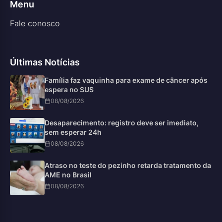
Menu
Fale conosco
Últimas Notícias
Família faz vaquinha para exame de câncer após
espera no SUS
08/08/2026
Desaparecimento: registro deve ser imediato,
sem esperar 24h
08/08/2026
Atraso no teste do pezinho retarda tratamento da
AME no Brasil
08/08/2026