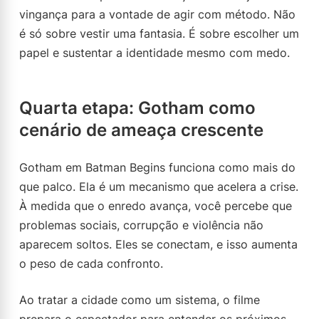
vingança para a vontade de agir com método. Não
é só sobre vestir uma fantasia. É sobre escolher um
papel e sustentar a identidade mesmo com medo.
Quarta etapa: Gotham como
cenário de ameaça crescente
Gotham em Batman Begins funciona como mais do
que palco. Ela é um mecanismo que acelera a crise.
À medida que o enredo avança, você percebe que
problemas sociais, corrupção e violência não
aparecem soltos. Eles se conectam, e isso aumenta
o peso de cada confronto.
Ao tratar a cidade como um sistema, o filme