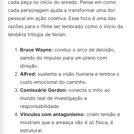
cada peça no início do enredo. Pense em como
cada personagem ajuda a transformar uma dor
pessoal em ação coletiva. Esse foco é uma das
razões para o filme ser lembrado como o início da
lendária trilogia de Nolan.
Bruce Wayne:
conduz o arco de decisão,
saindo do impulso para um plano com
direção.
Alfred:
sustenta a visão humana e lembra o
custo emocional do caminho.
Comissário Gordon:
conecta o mito ao
mundo real de investigação e
responsabilidade.
Vínculos com antagonismo:
criam tensão e
mostram que a ameaça não é só física, é
estrutural.