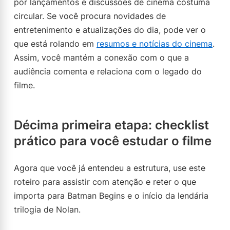
por lançamentos e discussões de cinema costuma
circular. Se você procura novidades de
entretenimento e atualizações do dia, pode ver o
que está rolando em
resumos e notícias do cinema
.
Assim, você mantém a conexão com o que a
audiência comenta e relaciona com o legado do
filme.
Décima primeira etapa: checklist
prático para você estudar o filme
Agora que você já entendeu a estrutura, use este
roteiro para assistir com atenção e reter o que
importa para Batman Begins e o início da lendária
trilogia de Nolan.