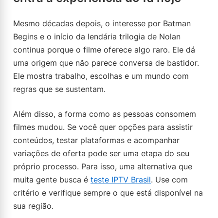
Mesmo décadas depois, o interesse por Batman
Begins e o início da lendária trilogia de Nolan
continua porque o filme oferece algo raro. Ele dá
uma origem que não parece conversa de bastidor.
Ele mostra trabalho, escolhas e um mundo com
regras que se sustentam.
Além disso, a forma como as pessoas consomem
filmes mudou. Se você quer opções para assistir
conteúdos, testar plataformas e acompanhar
variações de oferta pode ser uma etapa do seu
próprio processo. Para isso, uma alternativa que
muita gente busca é
teste IPTV Brasil
. Use com
critério e verifique sempre o que está disponível na
sua região.