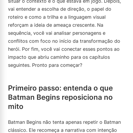
situar o contexto e o que estava em jogo. Depois,
vai entender a escolha de direção, o papel do
roteiro e como a trilha e a linguagem visual
reforçam a ideia de ameaça crescente. Na
sequência, você vai analisar personagens e
conflitos com foco no início da transformação do
herói. Por fim, você vai conectar esses pontos ao
impacto que abriu caminho para os capítulos
seguintes. Pronto para começar?
Primeiro passo: entenda o que
Batman Begins reposiciona no
mito
Batman Begins não tenta apenas repetir o Batman
clássico. Ele recomeça a narrativa com intenção