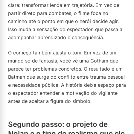
clara: transformar lenda em trajetória. Em vez de
partir direto para combates, o filme foca no
caminho até o ponto em que o herói decide agir.
Isso muda a sensação do espectador, que passa a
acompanhar aprendizado e consequência.
O começo também ajusta o tom. Em vez de um
mundo só de fantasia, você vê uma Gotham que
parece ter problemas concretos. O resultado é um
Batman que surge do conflito entre trauma pessoal
e necessidade pública. A história deixa espaço para
o espectador entender a motivação do vigilante
antes de aceitar a figura do símbolo.
Segundo passo: o projeto de
Nolan e o tipo de realismo que ele