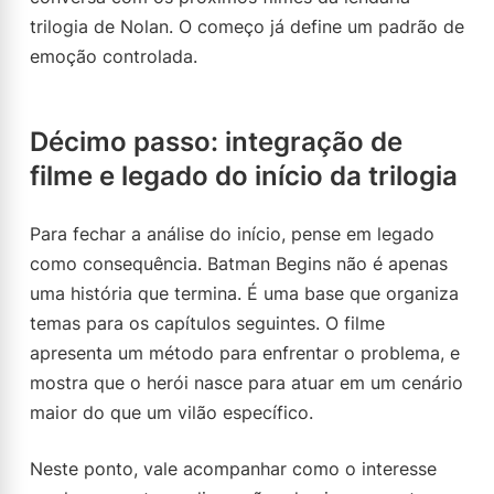
trilogia de Nolan. O começo já define um padrão de
emoção controlada.
Décimo passo: integração de
filme e legado do início da trilogia
Para fechar a análise do início, pense em legado
como consequência. Batman Begins não é apenas
uma história que termina. É uma base que organiza
temas para os capítulos seguintes. O filme
apresenta um método para enfrentar o problema, e
mostra que o herói nasce para atuar em um cenário
maior do que um vilão específico.
Neste ponto, vale acompanhar como o interesse