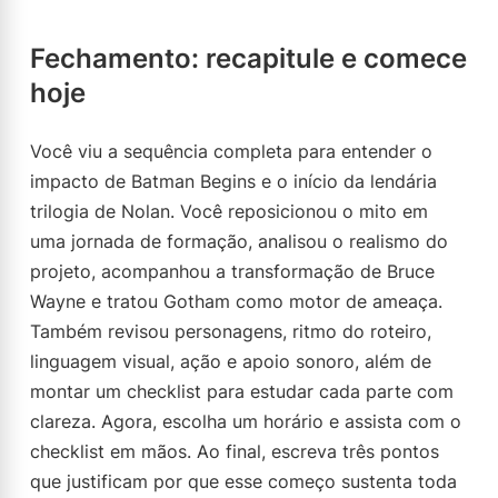
Fechamento: recapitule e comece
hoje
Você viu a sequência completa para entender o
impacto de Batman Begins e o início da lendária
trilogia de Nolan. Você reposicionou o mito em
uma jornada de formação, analisou o realismo do
projeto, acompanhou a transformação de Bruce
Wayne e tratou Gotham como motor de ameaça.
Também revisou personagens, ritmo do roteiro,
linguagem visual, ação e apoio sonoro, além de
montar um checklist para estudar cada parte com
clareza. Agora, escolha um horário e assista com o
checklist em mãos. Ao final, escreva três pontos
que justificam por que esse começo sustenta toda