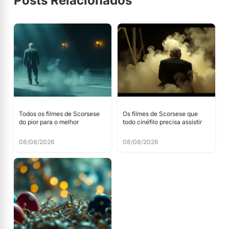
Posts Relacionados
Todos os filmes de Scorsese
Os filmes de Scorsese que
do pior para o melhor
todo cinéfilo precisa assistir
08/08/2026
08/08/2026