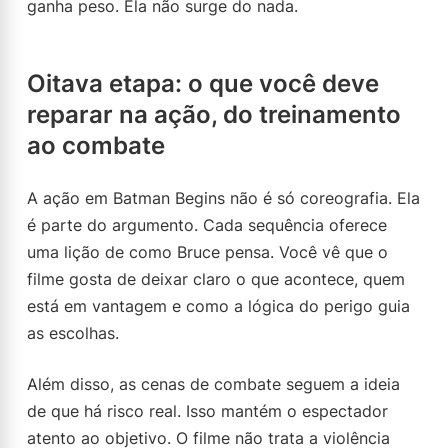
ganha peso. Ela não surge do nada.
Oitava etapa: o que você deve
reparar na ação, do treinamento
ao combate
A ação em Batman Begins não é só coreografia. Ela
é parte do argumento. Cada sequência oferece
uma lição de como Bruce pensa. Você vê que o
filme gosta de deixar claro o que acontece, quem
está em vantagem e como a lógica do perigo guia
as escolhas.
Além disso, as cenas de combate seguem a ideia
de que há risco real. Isso mantém o espectador
atento ao objetivo. O filme não trata a violência