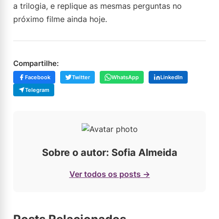
a trilogia, e replique as mesmas perguntas no
próximo filme ainda hoje.
Compartilhe:
Facebook
Twitter
WhatsApp
LinkedIn
Telegram
Sobre o autor: Sofia Almeida
Ver todos os posts →