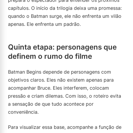
prepara o espectador para entender os próximos
capítulos. O início da trilogia deixa uma promessa:
quando o Batman surge, ele não enfrenta um vilão
apenas. Ele enfrenta um padrão.
Quinta etapa: personagens que
definem o rumo do filme
Batman Begins depende de personagens com
objetivos claros. Eles não existem apenas para
acompanhar Bruce. Eles interferem, colocam
pressão e criam dilemas. Com isso, o roteiro evita
a sensação de que tudo acontece por
conveniência.
Para visualizar essa base, acompanhe a função de