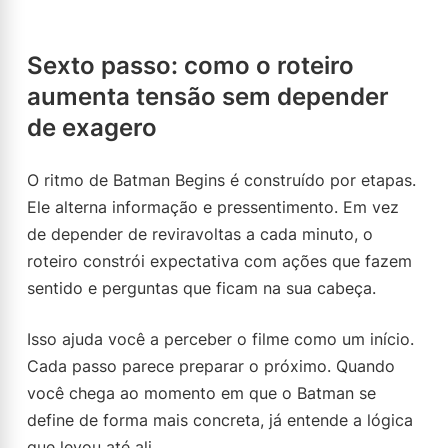
Sexto passo: como o roteiro
aumenta tensão sem depender
de exagero
O ritmo de Batman Begins é construído por etapas.
Ele alterna informação e pressentimento. Em vez
de depender de reviravoltas a cada minuto, o
roteiro constrói expectativa com ações que fazem
sentido e perguntas que ficam na sua cabeça.
Isso ajuda você a perceber o filme como um início.
Cada passo parece preparar o próximo. Quando
você chega ao momento em que o Batman se
define de forma mais concreta, já entende a lógica
que levou até ali.