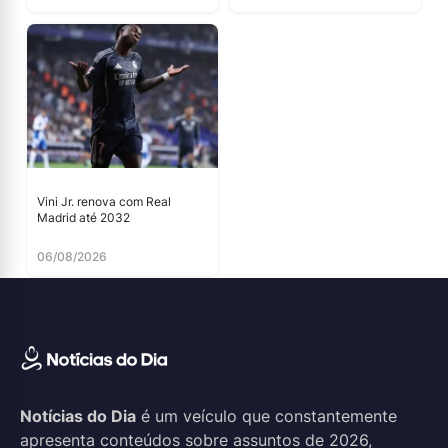
Vini Jr. renova com Real
Madrid até 2032
06/08/2026
Notícias do Dia
é um veículo que constantemente
apresenta conteúdos sobre assuntos de 2026,