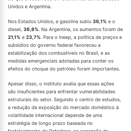
Unidos e Argentina.
Nos Estados Unidos, a gasolina subiu
36,1%
e o
diesel,
36,8%
. Na Argentina, os aumentos foram de
21,1%
e
23,7%
. Para o Ineep, a política de preços e
subsídios do governo federal favoreceu a
estabilização dos combustíveis no Brasil, e as
medidas emergenciais adotadas para conter os
efeitos do choque do petróleo foram importantes.
Apesar disso, o instituto avalia que essas ações
são insuficientes para enfrentar vulnerabilidades
estruturais do setor. Segundo o centro de estudos,
a redução da exposição do mercado doméstico à
volatilidade internacional depende de uma
estratégia de longo prazo baseada no