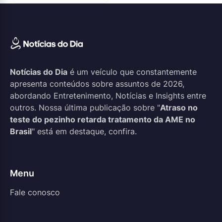
Notícias do Dia
é um veículo que constantemente
apresenta conteúdos sobre assuntos de 2026,
abordando Entretenimento, Notícias e Insights entre
outros. Nossa última publicação sobre "
Atraso no
teste do pezinho retarda tratamento da AME no
Brasil
" está em destaque, confira.
Menu
Fale conosco