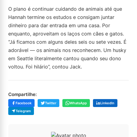
O plano é continuar cuidando de animais até que
Hannah termine os estudos e consigam juntar
dinheiro para dar entrada em uma casa. Por
enquanto, aproveitam os laços com cães e gatos.
“Já ficamos com alguns deles seis ou sete vezes. É
adorável — os animais nos reconhecem. Um husky
em Seattle literalmente cantou quando seu dono
voltou. Foi hilário”, contou Jack.
Compartilhe:
Facebook
Twitter
WhatsApp
LinkedIn
Telegram