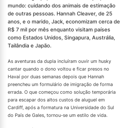
mundo: cuidando dos animais de estimação
de outras pessoas. Hannah Cleaver, de 25
anos, e o marido, Jack, economizam cerca de
R$ 7 mil por mês enquanto visitam países
como Estados Unidos, Singapura, Austrália,
Tailândia e Japão.
As aventuras da dupla incluíram ouvir um husky
cantar quando o dono voltou e ficar presos no
Havaí por duas semanas depois que Hannah
preencheu um formulário de imigração de forma
errada. O que começou como solução temporária
para escapar dos altos custos de aluguel em
Cardiff, após a formatura na Universidade do Sul
do País de Gales, tornou-se um estilo de vida.