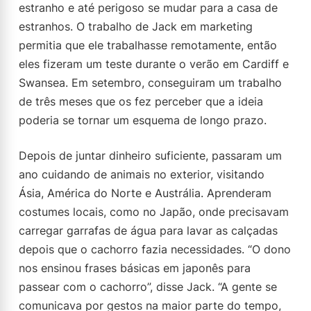
estranho e até perigoso se mudar para a casa de
estranhos. O trabalho de Jack em marketing
permitia que ele trabalhasse remotamente, então
eles fizeram um teste durante o verão em Cardiff e
Swansea. Em setembro, conseguiram um trabalho
de três meses que os fez perceber que a ideia
poderia se tornar um esquema de longo prazo.
Depois de juntar dinheiro suficiente, passaram um
ano cuidando de animais no exterior, visitando
Ásia, América do Norte e Austrália. Aprenderam
costumes locais, como no Japão, onde precisavam
carregar garrafas de água para lavar as calçadas
depois que o cachorro fazia necessidades. “O dono
nos ensinou frases básicas em japonês para
passear com o cachorro”, disse Jack. “A gente se
comunicava por gestos na maior parte do tempo,