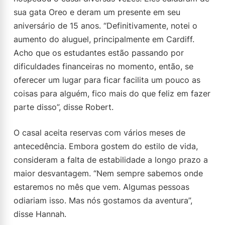
sua gata Oreo e deram um presente em seu
aniversário de 15 anos. “Definitivamente, notei o
aumento do aluguel, principalmente em Cardiff.
Acho que os estudantes estão passando por
dificuldades financeiras no momento, então, se
oferecer um lugar para ficar facilita um pouco as
coisas para alguém, fico mais do que feliz em fazer
parte disso”, disse Robert.
O casal aceita reservas com vários meses de
antecedência. Embora gostem do estilo de vida,
consideram a falta de estabilidade a longo prazo a
maior desvantagem. “Nem sempre sabemos onde
estaremos no mês que vem. Algumas pessoas
odiariam isso. Mas nós gostamos da aventura”,
disse Hannah.