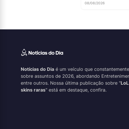
08/08/2026
Notícias do Dia
é um veículo que constantemente
sobre assuntos de 2026, abordando Entreteniment
entre outros. Nossa última publicação sobre "
LoL
skins raras
" está em destaque, confira.