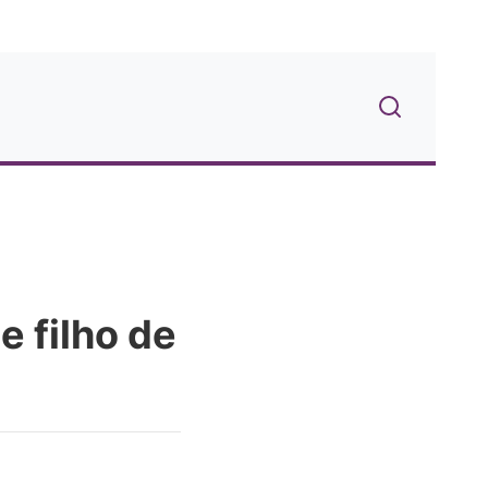
e filho de