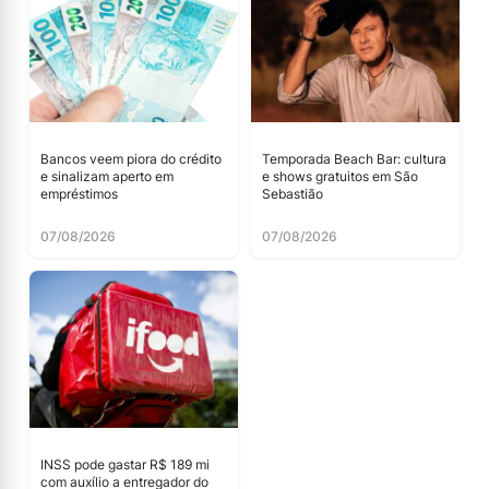
Bancos veem piora do crédito
Temporada Beach Bar: cultura
e sinalizam aperto em
e shows gratuitos em São
empréstimos
Sebastião
07/08/2026
07/08/2026
INSS pode gastar R$ 189 mi
com auxílio a entregador do