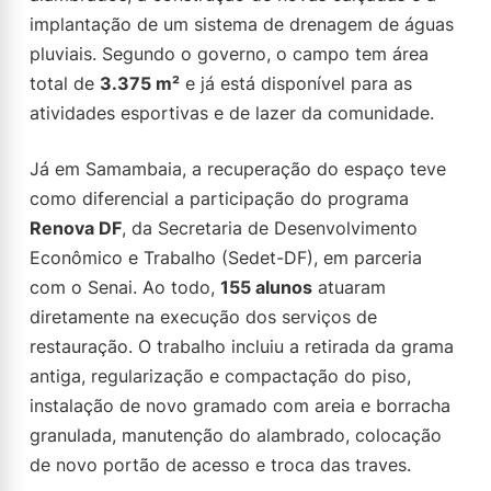
implantação de um sistema de drenagem de águas
pluviais. Segundo o governo, o campo tem área
total de
3.375 m²
e já está disponível para as
atividades esportivas e de lazer da comunidade.
Já em Samambaia, a recuperação do espaço teve
como diferencial a participação do programa
Renova DF
, da Secretaria de Desenvolvimento
Econômico e Trabalho (Sedet-DF), em parceria
com o Senai. Ao todo,
155 alunos
atuaram
diretamente na execução dos serviços de
restauração. O trabalho incluiu a retirada da grama
antiga, regularização e compactação do piso,
instalação de novo gramado com areia e borracha
granulada, manutenção do alambrado, colocação
de novo portão de acesso e troca das traves.