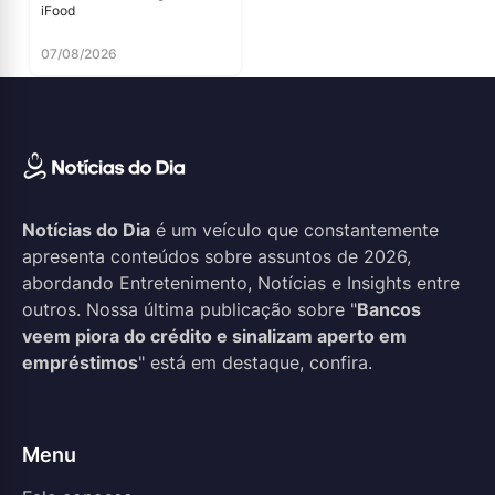
iFood
07/08/2026
Notícias do Dia
é um veículo que constantemente
apresenta conteúdos sobre assuntos de 2026,
abordando Entretenimento, Notícias e Insights entre
outros. Nossa última publicação sobre "
Bancos
veem piora do crédito e sinalizam aperto em
empréstimos
" está em destaque, confira.
Menu