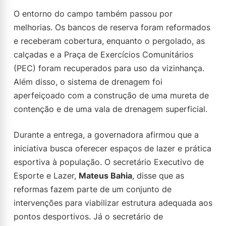
O entorno do campo também passou por
melhorias. Os bancos de reserva foram reformados
e receberam cobertura, enquanto o pergolado, as
calçadas e a Praça de Exercícios Comunitários
(PEC) foram recuperados para uso da vizinhança.
Além disso, o sistema de drenagem foi
aperfeiçoado com a construção de uma mureta de
contenção e de uma vala de drenagem superficial.
Durante a entrega, a governadora afirmou que a
iniciativa busca oferecer espaços de lazer e prática
esportiva à população. O secretário Executivo de
Esporte e Lazer,
Mateus Bahia
, disse que as
reformas fazem parte de um conjunto de
intervenções para viabilizar estrutura adequada aos
pontos desportivos. Já o secretário de