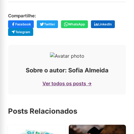
Compartilhe:
Facebook
Twitter
WhatsApp
LinkedIn
Telegram
Sobre o autor: Sofia Almeida
Ver todos os posts →
Posts Relacionados