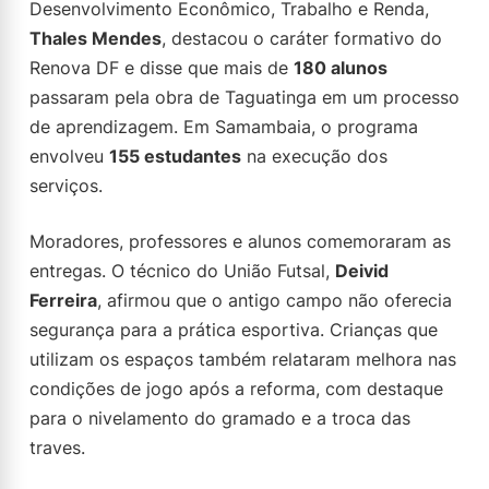
Desenvolvimento Econômico, Trabalho e Renda,
Thales Mendes
, destacou o caráter formativo do
Renova DF e disse que mais de
180 alunos
passaram pela obra de Taguatinga em um processo
de aprendizagem. Em Samambaia, o programa
envolveu
155 estudantes
na execução dos
serviços.
Moradores, professores e alunos comemoraram as
entregas. O técnico do União Futsal,
Deivid
Ferreira
, afirmou que o antigo campo não oferecia
segurança para a prática esportiva. Crianças que
utilizam os espaços também relataram melhora nas
condições de jogo após a reforma, com destaque
para o nivelamento do gramado e a troca das
traves.