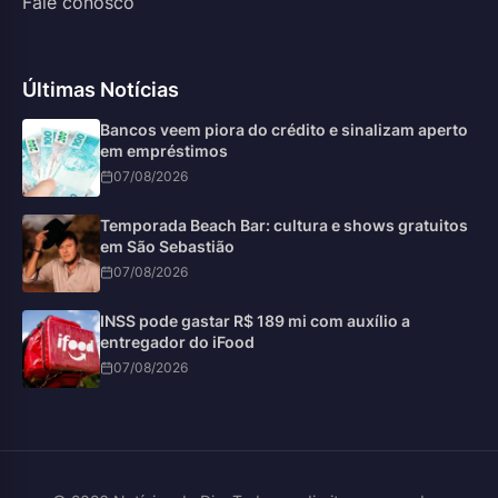
Fale conosco
Últimas Notícias
Bancos veem piora do crédito e sinalizam aperto
em empréstimos
07/08/2026
Temporada Beach Bar: cultura e shows gratuitos
em São Sebastião
07/08/2026
INSS pode gastar R$ 189 mi com auxílio a
entregador do iFood
07/08/2026