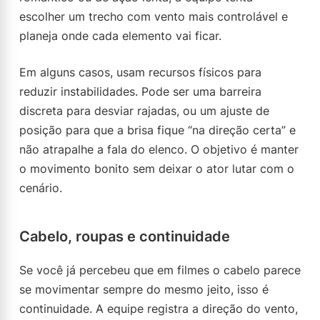
escolher um trecho com vento mais controlável e
planeja onde cada elemento vai ficar.
Em alguns casos, usam recursos físicos para
reduzir instabilidades. Pode ser uma barreira
discreta para desviar rajadas, ou um ajuste de
posição para que a brisa fique “na direção certa” e
não atrapalhe a fala do elenco. O objetivo é manter
o movimento bonito sem deixar o ator lutar com o
cenário.
Cabelo, roupas e continuidade
Se você já percebeu que em filmes o cabelo parece
se movimentar sempre do mesmo jeito, isso é
continuidade. A equipe registra a direção do vento,