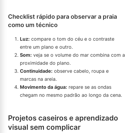
Checklist rápido para observar a praia
como um técnico
Luz:
compare o tom do céu e o contraste
entre um plano e outro.
Som:
veja se o volume do mar combina com a
proximidade do plano.
Continuidade:
observe cabelo, roupa e
marcas na areia.
Movimento da água:
repare se as ondas
chegam no mesmo padrão ao longo da cena.
Projetos caseiros e aprendizado
visual sem complicar