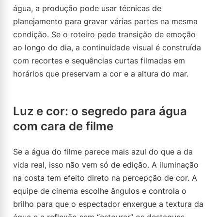
água, a produção pode usar técnicas de
planejamento para gravar várias partes na mesma
condição. Se o roteiro pede transição de emoção
ao longo do dia, a continuidade visual é construída
com recortes e sequências curtas filmadas em
horários que preservam a cor e a altura do mar.
Luz e cor: o segredo para água
com cara de filme
Se a água do filme parece mais azul do que a da
vida real, isso não vem só de edição. A iluminação
na costa tem efeito direto na percepção de cor. A
equipe de cinema escolhe ângulos e controla o
brilho para que o espectador enxergue a textura da