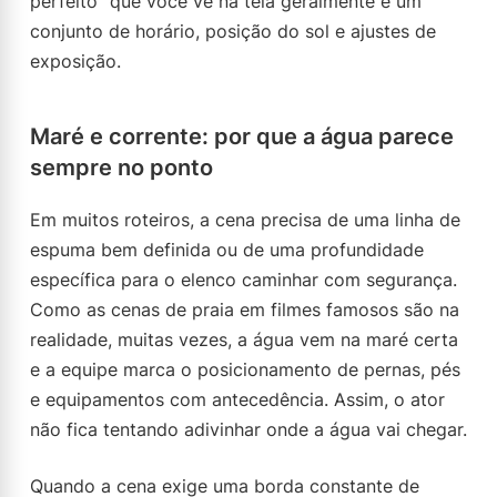
perfeito” que você vê na tela geralmente é um
conjunto de horário, posição do sol e ajustes de
exposição.
Maré e corrente: por que a água parece
sempre no ponto
Em muitos roteiros, a cena precisa de uma linha de
espuma bem definida ou de uma profundidade
específica para o elenco caminhar com segurança.
Como as cenas de praia em filmes famosos são na
realidade, muitas vezes, a água vem na maré certa
e a equipe marca o posicionamento de pernas, pés
e equipamentos com antecedência. Assim, o ator
não fica tentando adivinhar onde a água vai chegar.
Quando a cena exige uma borda constante de