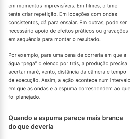
em momentos imprevisíveis. Em filmes, o time
tenta criar repetição. Em locações com ondas
consistentes, dá para ensaiar. Em outras, pode ser
necessário apoio de efeitos práticos ou gravações
em sequência para montar o resultado.
Por exemplo, para uma cena de correria em que a
água “pega” o elenco por trás, a produção precisa
acertar maré, vento, distância da câmera e tempo
de execução. Assim, a ação acontece num intervalo
em que as ondas e a espuma correspondem ao que
foi planejado.
Quando a espuma parece mais branca
do que deveria