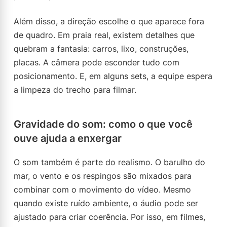
Além disso, a direção escolhe o que aparece fora
de quadro. Em praia real, existem detalhes que
quebram a fantasia: carros, lixo, construções,
placas. A câmera pode esconder tudo com
posicionamento. E, em alguns sets, a equipe espera
a limpeza do trecho para filmar.
Gravidade do som: como o que você
ouve ajuda a enxergar
O som também é parte do realismo. O barulho do
mar, o vento e os respingos são mixados para
combinar com o movimento do vídeo. Mesmo
quando existe ruído ambiente, o áudio pode ser
ajustado para criar coerência. Por isso, em filmes,