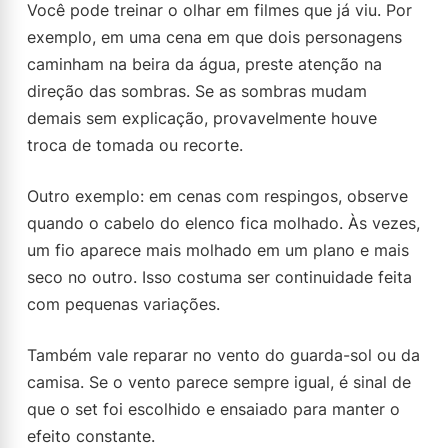
Você pode treinar o olhar em filmes que já viu. Por
exemplo, em uma cena em que dois personagens
caminham na beira da água, preste atenção na
direção das sombras. Se as sombras mudam
demais sem explicação, provavelmente houve
troca de tomada ou recorte.
Outro exemplo: em cenas com respingos, observe
quando o cabelo do elenco fica molhado. Às vezes,
um fio aparece mais molhado em um plano e mais
seco no outro. Isso costuma ser continuidade feita
com pequenas variações.
Também vale reparar no vento do guarda-sol ou da
camisa. Se o vento parece sempre igual, é sinal de
que o set foi escolhido e ensaiado para manter o
efeito constante.