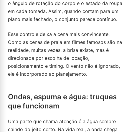
o ângulo de rotação do corpo e o estado da roupa
em cada tomada. Assim, quando cortam para um
plano mais fechado, o conjunto parece contínuo.
Esse controle deixa a cena mais convincente.
Como as cenas de praia em filmes famosos são na
realidade, muitas vezes, a brisa existe, mas é
direcionada por escolha de locação,
posicionamento e timing. O vento não é ignorado,
ele é incorporado ao planejamento.
Ondas, espuma e água: truques
que funcionam
Uma parte que chama atenção é a água sempre
caindo do jeito certo. Na vida real, a onda chega