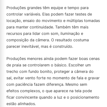
Produções grandes têm equipe e tempo para
controlar variáveis. Elas podem fazer testes de
locação, ensaio do movimento e múltiplas tomadas
para manter continuidade. Também têm mais
recursos para lidar com som, iluminação e
composição da câmera. O resultado costuma
parecer inevitável, mas é construído.
Produções menores ainda podem fazer boas cenas
de praia se controlarem o básico. Escolher um
trecho com fundo bonito, proteger a câmera do
sal, evitar vento forte no momento de fala e gravar
com paciência fazem diferença. Mesmo sem
efeitos complexos, o que aparece na tela pode
ficar convincente quando a luz e o posicionamento
estão alinhados.