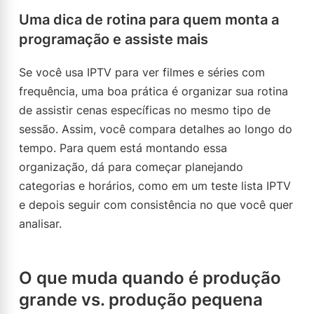
Uma dica de rotina para quem monta a
programação e assiste mais
Se você usa IPTV para ver filmes e séries com
frequência, uma boa prática é organizar sua rotina
de assistir cenas específicas no mesmo tipo de
sessão. Assim, você compara detalhes ao longo do
tempo. Para quem está montando essa
organização, dá para começar planejando
categorias e horários, como em um teste lista IPTV
e depois seguir com consistência no que você quer
analisar.
O que muda quando é produção
grande vs. produção pequena