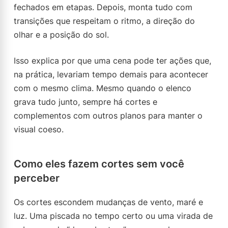
fechados em etapas. Depois, monta tudo com
transições que respeitam o ritmo, a direção do
olhar e a posição do sol.
Isso explica por que uma cena pode ter ações que,
na prática, levariam tempo demais para acontecer
com o mesmo clima. Mesmo quando o elenco
grava tudo junto, sempre há cortes e
complementos com outros planos para manter o
visual coeso.
Como eles fazem cortes sem você
perceber
Os cortes escondem mudanças de vento, maré e
luz. Uma piscada no tempo certo ou uma virada de