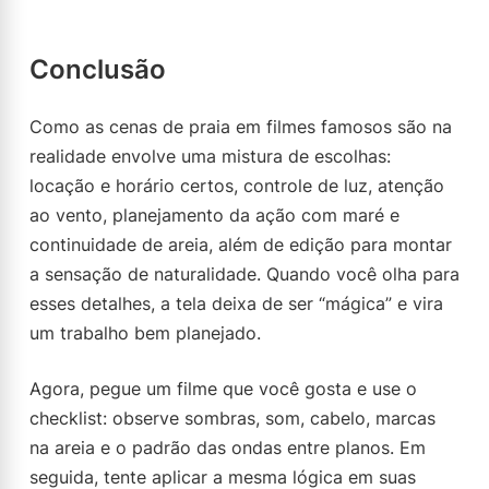
Conclusão
Como as cenas de praia em filmes famosos são na
realidade envolve uma mistura de escolhas:
locação e horário certos, controle de luz, atenção
ao vento, planejamento da ação com maré e
continuidade de areia, além de edição para montar
a sensação de naturalidade. Quando você olha para
esses detalhes, a tela deixa de ser “mágica” e vira
um trabalho bem planejado.
Agora, pegue um filme que você gosta e use o
checklist: observe sombras, som, cabelo, marcas
na areia e o padrão das ondas entre planos. Em
seguida, tente aplicar a mesma lógica em suas