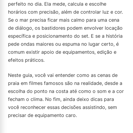
perfeito no dia. Ela mede, calcula e escolhe
horários com precisão, além de controlar luz e cor.
Se o mar precisa ficar mais calmo para uma cena
de diálogo, os bastidores podem envolver locação
específica e posicionamento do set. E se a história
pede ondas maiores ou espuma no lugar certo, é
comum existir apoio de equipamentos, edição e
efeitos práticos.
Neste guia, você vai entender como as cenas de
praia em filmes famosos são na realidade, desde a
escolha do ponto na costa até como o som e a cor
fecham o clima. No fim, ainda deixo dicas para
você reconhecer essas decisões assistindo, sem
precisar de equipamento caro.