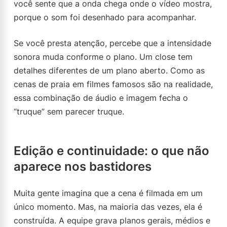
você sente que a onda chega onde o vídeo mostra,
porque o som foi desenhado para acompanhar.
Se você presta atenção, percebe que a intensidade
sonora muda conforme o plano. Um close tem
detalhes diferentes de um plano aberto. Como as
cenas de praia em filmes famosos são na realidade,
essa combinação de áudio e imagem fecha o
“truque” sem parecer truque.
Edição e continuidade: o que não
aparece nos bastidores
Muita gente imagina que a cena é filmada em um
único momento. Mas, na maioria das vezes, ela é
construída. A equipe grava planos gerais, médios e