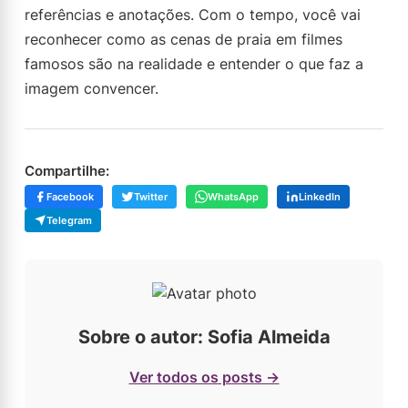
referências e anotações. Com o tempo, você vai
reconhecer como as cenas de praia em filmes
famosos são na realidade e entender o que faz a
imagem convencer.
Compartilhe:
Facebook
Twitter
WhatsApp
LinkedIn
Telegram
Sobre o autor: Sofia Almeida
Ver todos os posts →