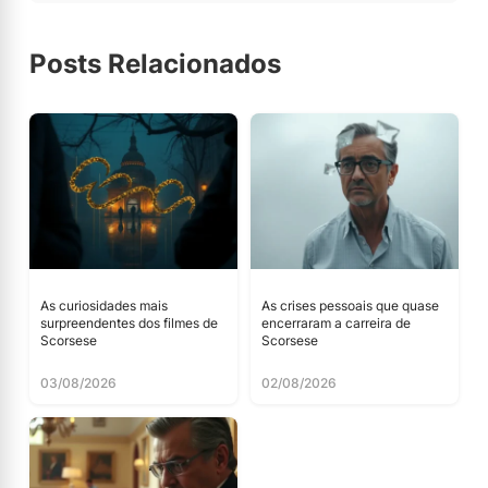
Posts Relacionados
As curiosidades mais
As crises pessoais que quase
surpreendentes dos filmes de
encerraram a carreira de
Scorsese
Scorsese
03/08/2026
02/08/2026