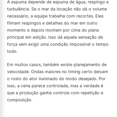
A espuma depende de espuma de água, respingo e
turbulência. Se o mar da locação não dá o volume
necessário, a equipe trabalha com recortes. Eles
filmam respingos e detalhes do mar em outro
momento e depois montam por cima do plano
principal em edição. Isso dá aquela sensação de
força sem exigir uma condição impossível o tempo
todo.
Em muitos casos, também existe planejamento de
velocidade. Ondas maiores no timing certo deixam
o rosto do ator iluminado do modo desejado. Por
isso, a cena parece controlada, mas a verdade é
que a produção ganha controle com repetição e
composição.