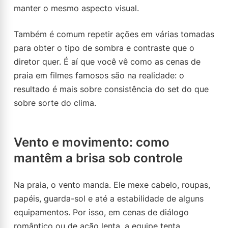
manter o mesmo aspecto visual.
Também é comum repetir ações em várias tomadas
para obter o tipo de sombra e contraste que o
diretor quer. É aí que você vê como as cenas de
praia em filmes famosos são na realidade: o
resultado é mais sobre consistência do set do que
sobre sorte do clima.
Vento e movimento: como
mantêm a brisa sob controle
Na praia, o vento manda. Ele mexe cabelo, roupas,
papéis, guarda-sol e até a estabilidade de alguns
equipamentos. Por isso, em cenas de diálogo
romântico ou de ação lenta, a equipe tenta