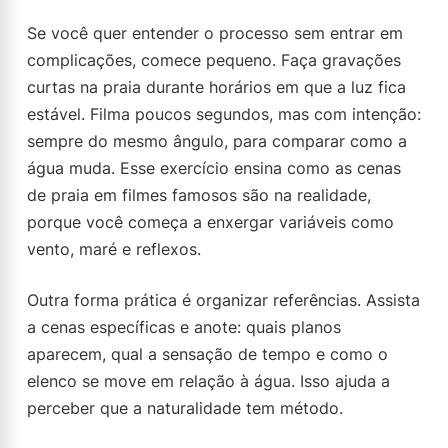
Se você quer entender o processo sem entrar em
complicações, comece pequeno. Faça gravações
curtas na praia durante horários em que a luz fica
estável. Filma poucos segundos, mas com intenção:
sempre do mesmo ângulo, para comparar como a
água muda. Esse exercício ensina como as cenas
de praia em filmes famosos são na realidade,
porque você começa a enxergar variáveis como
vento, maré e reflexos.
Outra forma prática é organizar referências. Assista
a cenas específicas e anote: quais planos
aparecem, qual a sensação de tempo e como o
elenco se move em relação à água. Isso ajuda a
perceber que a naturalidade tem método.