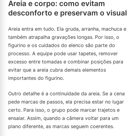
Areia e corpo: como evitam
desconforto e preservam o visual
Areia entra em tudo. Ela gruda, arranha, machuca e
também atrapalha gravações longas. Por isso, o
figurino e os cuidados do elenco são parte do
processo. A equipe pode usar tapetes, remover
excesso entre tomadas e combinar posições para
evitar que a areia cubra demais elementos
importantes do figurino.
Outro detalhe é a continuidade da areia. Se a cena
pede marcas de passos, ela precisa estar no lugar
certo. Para isso, o grupo pode marcar trajetos e
ensaiar. Assim, quando a câmera voltar para um
plano diferente, as marcas seguem coerentes.