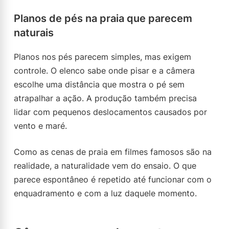
Planos de pés na praia que parecem
naturais
Planos nos pés parecem simples, mas exigem
controle. O elenco sabe onde pisar e a câmera
escolhe uma distância que mostra o pé sem
atrapalhar a ação. A produção também precisa
lidar com pequenos deslocamentos causados por
vento e maré.
Como as cenas de praia em filmes famosos são na
realidade, a naturalidade vem do ensaio. O que
parece espontâneo é repetido até funcionar com o
enquadramento e com a luz daquele momento.