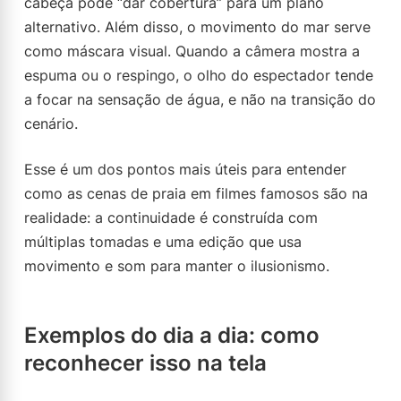
cabeça pode “dar cobertura” para um plano
alternativo. Além disso, o movimento do mar serve
como máscara visual. Quando a câmera mostra a
espuma ou o respingo, o olho do espectador tende
a focar na sensação de água, e não na transição do
cenário.
Esse é um dos pontos mais úteis para entender
como as cenas de praia em filmes famosos são na
realidade: a continuidade é construída com
múltiplas tomadas e uma edição que usa
movimento e som para manter o ilusionismo.
Exemplos do dia a dia: como
reconhecer isso na tela