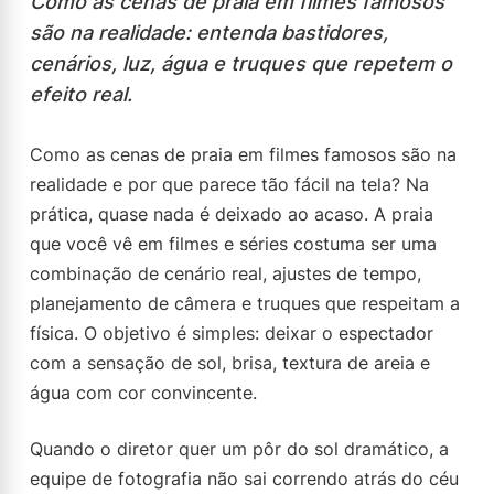
Como as cenas de praia em filmes famosos
são na realidade: entenda bastidores,
cenários, luz, água e truques que repetem o
efeito real.
Como as cenas de praia em filmes famosos são na
realidade e por que parece tão fácil na tela? Na
prática, quase nada é deixado ao acaso. A praia
que você vê em filmes e séries costuma ser uma
combinação de cenário real, ajustes de tempo,
planejamento de câmera e truques que respeitam a
física. O objetivo é simples: deixar o espectador
com a sensação de sol, brisa, textura de areia e
água com cor convincente.
Quando o diretor quer um pôr do sol dramático, a
equipe de fotografia não sai correndo atrás do céu