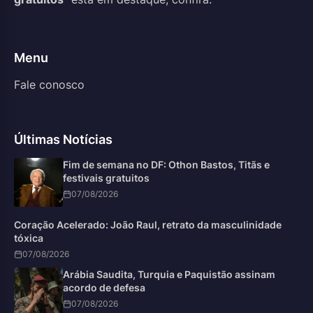
Menu
Fale conosco
Últimas Notícias
Fim de semana no DF: Othon Bastos, Titãs e
festivais gratuitos
07/08/2026
Coração Acelerado: João Raul, retrato da masculinidade
tóxica
07/08/2026
Arábia Saudita, Turquia e Paquistão assinam
acordo de defesa
07/08/2026