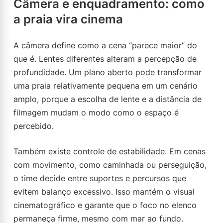
Câmera e enquadramento: como
a praia vira cinema
A câmera define como a cena “parece maior” do
que é. Lentes diferentes alteram a percepção de
profundidade. Um plano aberto pode transformar
uma praia relativamente pequena em um cenário
amplo, porque a escolha de lente e a distância de
filmagem mudam o modo como o espaço é
percebido.
Também existe controle de estabilidade. Em cenas
com movimento, como caminhada ou perseguição,
o time decide entre suportes e percursos que
evitem balanço excessivo. Isso mantém o visual
cinematográfico e garante que o foco no elenco
permaneça firme, mesmo com mar ao fundo.