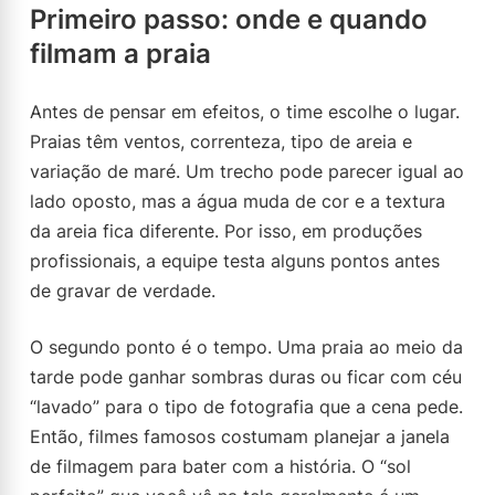
Primeiro passo: onde e quando
filmam a praia
Antes de pensar em efeitos, o time escolhe o lugar.
Praias têm ventos, correnteza, tipo de areia e
variação de maré. Um trecho pode parecer igual ao
lado oposto, mas a água muda de cor e a textura
da areia fica diferente. Por isso, em produções
profissionais, a equipe testa alguns pontos antes
de gravar de verdade.
O segundo ponto é o tempo. Uma praia ao meio da
tarde pode ganhar sombras duras ou ficar com céu
“lavado” para o tipo de fotografia que a cena pede.
Então, filmes famosos costumam planejar a janela
de filmagem para bater com a história. O “sol