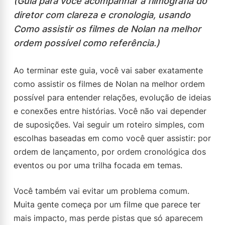
(Guia para você acompanhar a filmografia do
diretor com clareza e cronologia, usando
Como assistir os filmes de Nolan na melhor
ordem possível como referência.)
Ao terminar este guia, você vai saber exatamente
como assistir os filmes de Nolan na melhor ordem
possível para entender relações, evolução de ideias
e conexões entre histórias. Você não vai depender
de suposições. Vai seguir um roteiro simples, com
escolhas baseadas em como você quer assistir: por
ordem de lançamento, por ordem cronológica dos
eventos ou por uma trilha focada em temas.
Você também vai evitar um problema comum.
Muita gente começa por um filme que parece ter
mais impacto, mas perde pistas que só aparecem