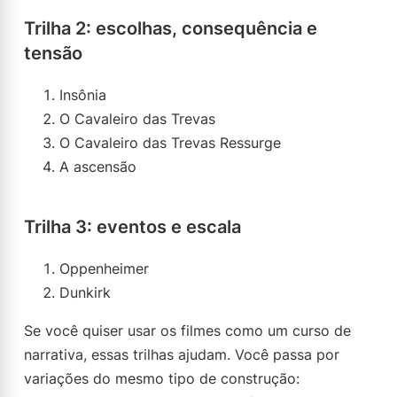
Trilha 2: escolhas, consequência e
tensão
Insônia
O Cavaleiro das Trevas
O Cavaleiro das Trevas Ressurge
A ascensão
Trilha 3: eventos e escala
Oppenheimer
Dunkirk
Se você quiser usar os filmes como um curso de
narrativa, essas trilhas ajudam. Você passa por
variações do mesmo tipo de construção: