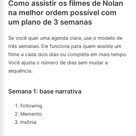
Como assistir os filmes de Nolan
na melhor ordem possível com
um plano de 3 semanas
Se você quer uma agenda clara, use o modelo de
três semanas. Ele funciona para quem assiste um
filme a cada dois dias ou completa em mais tempo.
Você ajusta o número de dias sem mudar a
sequência.
Semana 1: base narrativa
Following
Memento
Insônia