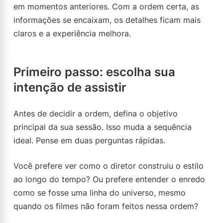
em momentos anteriores. Com a ordem certa, as
informações se encaixam, os detalhes ficam mais
claros e a experiência melhora.
Primeiro passo: escolha sua
intenção de assistir
Antes de decidir a ordem, defina o objetivo
principal da sua sessão. Isso muda a sequência
ideal. Pense em duas perguntas rápidas.
Você prefere ver como o diretor construiu o estilo
ao longo do tempo? Ou prefere entender o enredo
como se fosse uma linha do universo, mesmo
quando os filmes não foram feitos nessa ordem?