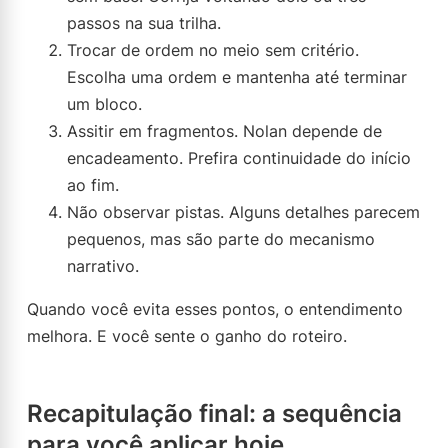
passos na sua trilha.
Trocar de ordem no meio sem critério.
Escolha uma ordem e mantenha até terminar
um bloco.
Assitir em fragmentos. Nolan depende de
encadeamento. Prefira continuidade do início
ao fim.
Não observar pistas. Alguns detalhes parecem
pequenos, mas são parte do mecanismo
narrativo.
Quando você evita esses pontos, o entendimento
melhora. E você sente o ganho do roteiro.
Recapitulação final: a sequência
para você aplicar hoje