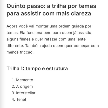
Quinto passo: a trilha por temas
para assistir com mais clareza
Agora você vai montar uma ordem guiada por
temas. Ela funciona bem para quem já assistiu
alguns filmes e quer refazer com uma lente
diferente. Também ajuda quem quer começar com
menos fricção.
Trilha 1: tempo e estrutura
Memento
A origem
Interstellar
Tenet