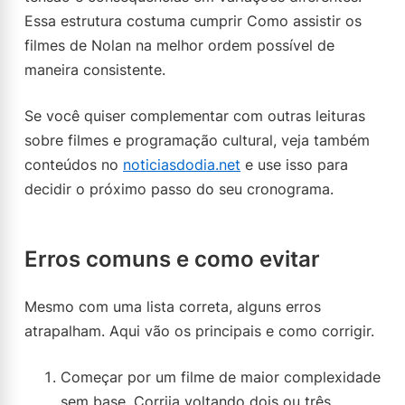
Essa estrutura costuma cumprir Como assistir os
filmes de Nolan na melhor ordem possível de
maneira consistente.
Se você quiser complementar com outras leituras
sobre filmes e programação cultural, veja também
conteúdos no
noticiasdodia.net
e use isso para
decidir o próximo passo do seu cronograma.
Erros comuns e como evitar
Mesmo com uma lista correta, alguns erros
atrapalham. Aqui vão os principais e como corrigir.
Começar por um filme de maior complexidade
sem base. Corrija voltando dois ou três