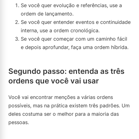
Se você quer evolução e referências, use a
ordem de lançamento.
Se você quer entender eventos e continuidade
interna, use a ordem cronológica.
Se você quer começar com um caminho fácil
e depois aprofundar, faça uma ordem híbrida.
Segundo passo: entenda as três
ordens que você vai usar
Você vai encontrar menções a várias ordens
possíveis, mas na prática existem três padrões. Um
deles costuma ser o melhor para a maioria das
pessoas.