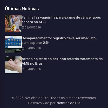
Últimas Notícias
Família faz vaquinha para exame de câncer após
espera no SUS
08/08/2026
Desaparecimento: registro deve ser imediato,
sem esperar 24h
08/08/2026
Atraso no teste do pezinho retarda tratamento da
AME no Brasil
08/08/2026
© 2026 Notícias do Dia. Todos os direitos reservados.
Desenvolvido por
Notícias do Dia