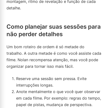
montagem, ritmo de revelação e função de cada
detalhe.
Como planejar suas sessões para
não perder detalhes
Um bom roteiro de ordem é só metade do
trabalho. A outra metade é como você assiste cada
filme. Nolan recompensa atenção, mas você pode
organizar para tornar isso mais fácil.
Reserve uma sessão sem pressa. Evite
interrupções longas.
Anote mentalmente o que você quer observar
em cada filme. Por exemplo: regras do tempo,
papel de pistas, mudança de perspectiva.