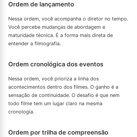
Ordem de lançamento
Nessa ordem, você acompanha o diretor no tempo.
Você percebe mudanças de abordagem e
maturidade técnica. É a forma mais direta de
entender a filmografia.
Ordem cronológica dos eventos
Nessa ordem, você prioriza a linha dos
acontecimentos dentro dos filmes. O ganho é a
sensação de continuidade. O desafio é que nem
todo filme tem um lugar claro na mesma
cronologia.
Ordem por trilha de compreensão