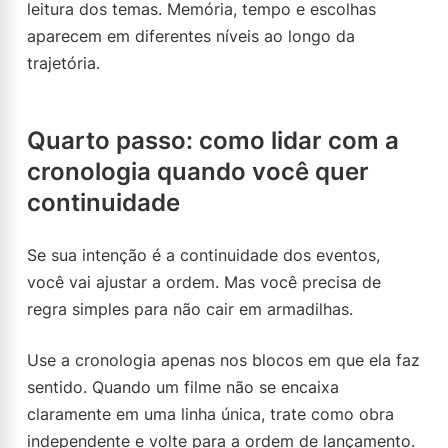
leitura dos temas. Memória, tempo e escolhas
aparecem em diferentes níveis ao longo da
trajetória.
Quarto passo: como lidar com a
cronologia quando você quer
continuidade
Se sua intenção é a continuidade dos eventos,
você vai ajustar a ordem. Mas você precisa de
regra simples para não cair em armadilhas.
Use a cronologia apenas nos blocos em que ela faz
sentido. Quando um filme não se encaixa
claramente em uma linha única, trate como obra
independente e volte para a ordem de lançamento.