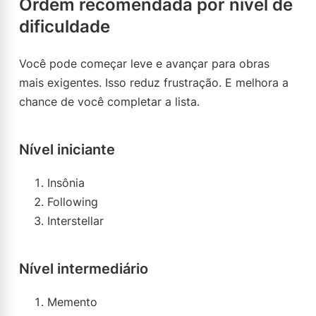
Ordem recomendada por nível de
dificuldade
Você pode começar leve e avançar para obras
mais exigentes. Isso reduz frustração. E melhora a
chance de você completar a lista.
Nível iniciante
Insônia
Following
Interstellar
Nível intermediário
Memento