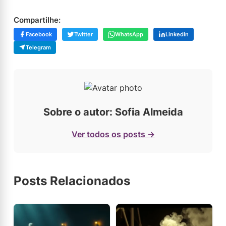
Compartilhe:
Facebook
Twitter
WhatsApp
LinkedIn
Telegram
Sobre o autor: Sofia Almeida
Ver todos os posts →
Posts Relacionados