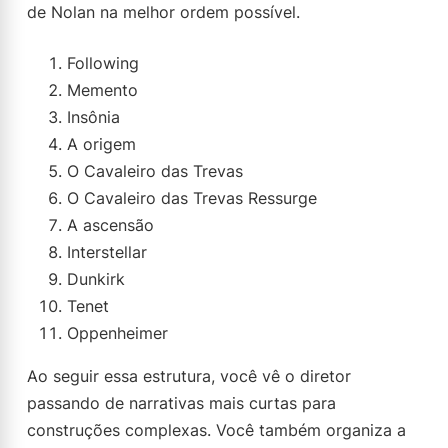
de Nolan na melhor ordem possível.
Following
Memento
Insônia
A origem
O Cavaleiro das Trevas
O Cavaleiro das Trevas Ressurge
A ascensão
Interstellar
Dunkirk
Tenet
Oppenheimer
Ao seguir essa estrutura, você vê o diretor
passando de narrativas mais curtas para
construções complexas. Você também organiza a