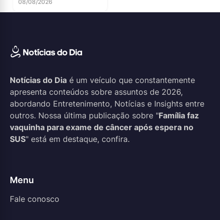
08/08/2026
Notícias do Dia
é um veículo que constantemente
apresenta conteúdos sobre assuntos de 2026,
abordando Entretenimento, Notícias e Insights entre
outros. Nossa última publicação sobre "
Família faz
vaquinha para exame de câncer após espera no
SUS
" está em destaque, confira.
Menu
Fale conosco