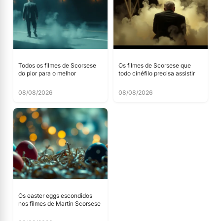
Todos os filmes de Scorsese
Os filmes de Scorsese que
do pior para o melhor
todo cinéfilo precisa assistir
08/08/2026
08/08/2026
Os easter eggs escondidos
nos filmes de Martin Scorsese