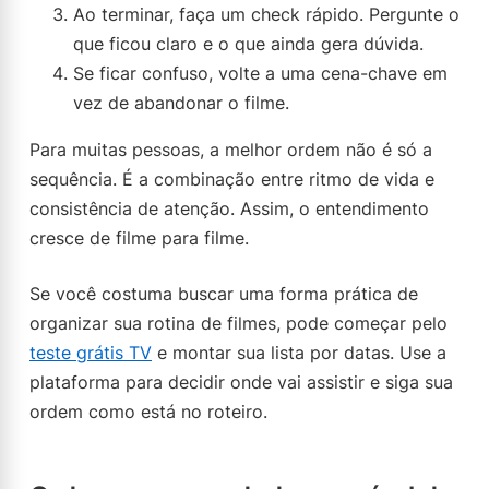
Ao terminar, faça um check rápido. Pergunte o
que ficou claro e o que ainda gera dúvida.
Se ficar confuso, volte a uma cena-chave em
vez de abandonar o filme.
Para muitas pessoas, a melhor ordem não é só a
sequência. É a combinação entre ritmo de vida e
consistência de atenção. Assim, o entendimento
cresce de filme para filme.
Se você costuma buscar uma forma prática de
organizar sua rotina de filmes, pode começar pelo
teste grátis TV
e montar sua lista por datas. Use a
plataforma para decidir onde vai assistir e siga sua
ordem como está no roteiro.