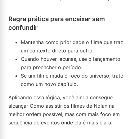
Regra prática para encaixar sem
confundir
Mantenha como prioridade o filme que traz
um contexto direto para outro.
Quando houver lacunas, use o lançamento
para preencher o período.
Se um filme muda o foco do universo, trate
como um novo capítulo.
Aplicando essa lógica, você ainda consegue
alcançar Como assistir os filmes de Nolan na
melhor ordem possível, mas com mais foco em
sequência de eventos onde ela é mais clara.