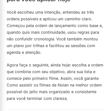
Você escolheu uma intenção, entendeu as três
ordens possíveis e aplicou um caminho claro.
Começou pela ordem de lançamento como base e,
quando quis mais continuidade, usou regras para
não confundir cronologia. Você também montou
um plano por trilhas e facilitou as sessões com
agenda e atenção.
Agora faça o seguinte, ainda hoje: escolha a ordem
que combina com seu objetivo, abra sua lista e
comece pelo primeiro filme. Assim, você garante
Como assistir os filmes de Nolan na melhor ordem
possível do jeito mais organizado e consistente
para você terminar com clareza.