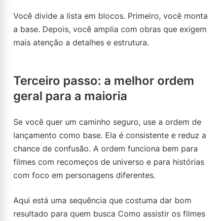
Você divide a lista em blocos. Primeiro, você monta
a base. Depois, você amplia com obras que exigem
mais atenção a detalhes e estrutura.
Terceiro passo: a melhor ordem
geral para a maioria
Se você quer um caminho seguro, use a ordem de
lançamento como base. Ela é consistente e reduz a
chance de confusão. A ordem funciona bem para
filmes com recomeços de universo e para histórias
com foco em personagens diferentes.
Aqui está uma sequência que costuma dar bom
resultado para quem busca Como assistir os filmes