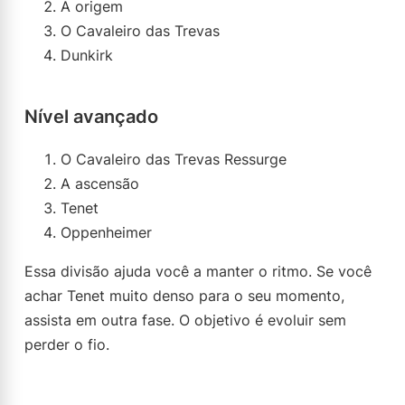
A origem
O Cavaleiro das Trevas
Dunkirk
Nível avançado
O Cavaleiro das Trevas Ressurge
A ascensão
Tenet
Oppenheimer
Essa divisão ajuda você a manter o ritmo. Se você
achar Tenet muito denso para o seu momento,
assista em outra fase. O objetivo é evoluir sem
perder o fio.