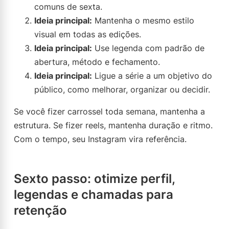
comuns de sexta.
Ideia principal:
Mantenha o mesmo estilo
visual em todas as edições.
Ideia principal:
Use legenda com padrão de
abertura, método e fechamento.
Ideia principal:
Ligue a série a um objetivo do
público, como melhorar, organizar ou decidir.
Se você fizer carrossel toda semana, mantenha a
estrutura. Se fizer reels, mantenha duração e ritmo.
Com o tempo, seu Instagram vira referência.
Sexto passo: otimize perfil,
legendas e chamadas para
retenção