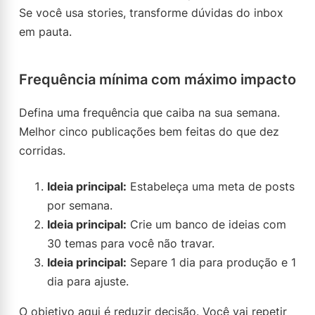
Se você usa stories, transforme dúvidas do inbox
em pauta.
Frequência mínima com máximo impacto
Defina uma frequência que caiba na sua semana.
Melhor cinco publicações bem feitas do que dez
corridas.
Ideia principal:
Estabeleça uma meta de posts
por semana.
Ideia principal:
Crie um banco de ideias com
30 temas para você não travar.
Ideia principal:
Separe 1 dia para produção e 1
dia para ajuste.
O objetivo aqui é reduzir decisão. Você vai repetir