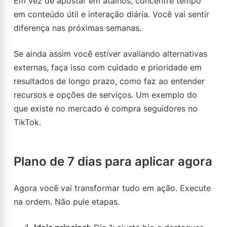
Em vez de apostar em atalhos, concentre tempo
em conteúdo útil e interação diária. Você vai sentir
diferença nas próximas semanas.
Se ainda assim você estiver avaliando alternativas
externas, faça isso com cuidado e prioridade em
resultados de longo prazo, como faz ao entender
recursos e opções de serviços. Um exemplo do
que existe no mercado é compra seguidores no
TikTok.
Plano de 7 dias para aplicar agora
Agora você vai transformar tudo em ação. Execute
na ordem. Não pule etapas.