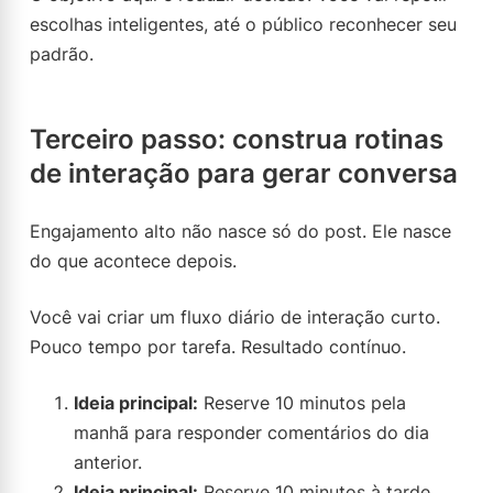
escolhas inteligentes, até o público reconhecer seu
padrão.
Terceiro passo: construa rotinas
de interação para gerar conversa
Engajamento alto não nasce só do post. Ele nasce
do que acontece depois.
Você vai criar um fluxo diário de interação curto.
Pouco tempo por tarefa. Resultado contínuo.
Ideia principal:
Reserve 10 minutos pela
manhã para responder comentários do dia
anterior.
Ideia principal:
Reserve 10 minutos à tarde