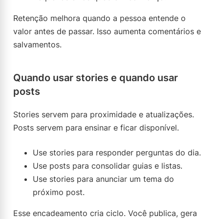
Retenção melhora quando a pessoa entende o
valor antes de passar. Isso aumenta comentários e
salvamentos.
Quando usar stories e quando usar
posts
Stories servem para proximidade e atualizações.
Posts servem para ensinar e ficar disponível.
Use stories para responder perguntas do dia.
Use posts para consolidar guias e listas.
Use stories para anunciar um tema do
próximo post.
Esse encadeamento cria ciclo. Você publica, gera