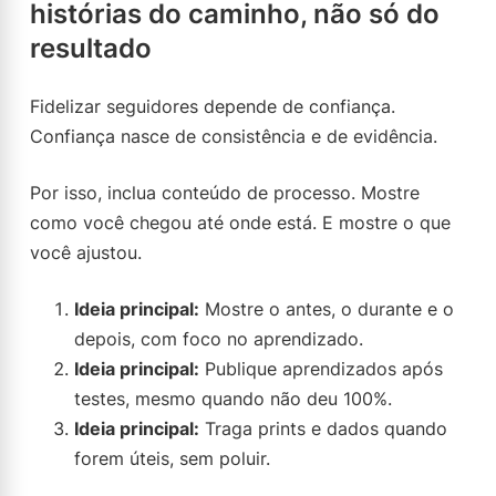
histórias do caminho, não só do
resultado
Fidelizar seguidores depende de confiança.
Confiança nasce de consistência e de evidência.
Por isso, inclua conteúdo de processo. Mostre
como você chegou até onde está. E mostre o que
você ajustou.
Ideia principal:
Mostre o antes, o durante e o
depois, com foco no aprendizado.
Ideia principal:
Publique aprendizados após
testes, mesmo quando não deu 100%.
Ideia principal:
Traga prints e dados quando
forem úteis, sem poluir.