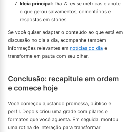
Ideia principal:
Dia 7: revise métricas e anote
o que gerou salvamentos, comentários e
respostas em stories.
Se você quiser adaptar o conteúdo ao que está em
discussão no dia a dia, acompanhe também
informações relevantes em
notícias do dia
e
transforme em pauta com seu olhar.
Conclusão: recapitule em ordem
e comece hoje
Você começou ajustando promessa, público e
perfil. Depois criou uma grade com pilares e
formatos que você aguenta. Em seguida, montou
uma rotina de interação para transformar