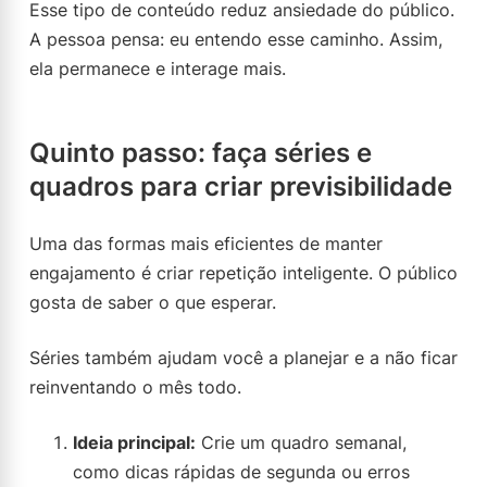
Esse tipo de conteúdo reduz ansiedade do público.
A pessoa pensa: eu entendo esse caminho. Assim,
ela permanece e interage mais.
Quinto passo: faça séries e
quadros para criar previsibilidade
Uma das formas mais eficientes de manter
engajamento é criar repetição inteligente. O público
gosta de saber o que esperar.
Séries também ajudam você a planejar e a não ficar
reinventando o mês todo.
Ideia principal:
Crie um quadro semanal,
como dicas rápidas de segunda ou erros