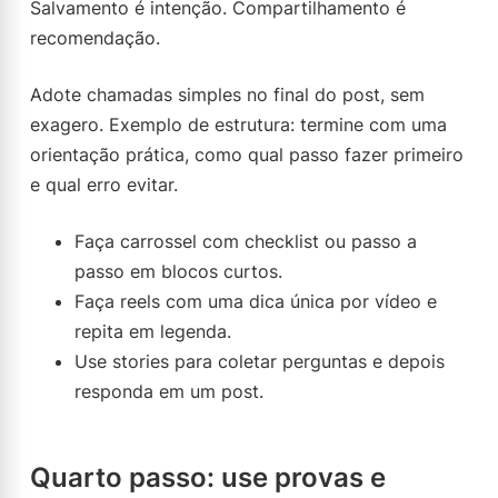
Salvamento é intenção. Compartilhamento é
recomendação.
Adote chamadas simples no final do post, sem
exagero. Exemplo de estrutura: termine com uma
orientação prática, como qual passo fazer primeiro
e qual erro evitar.
Faça carrossel com checklist ou passo a
passo em blocos curtos.
Faça reels com uma dica única por vídeo e
repita em legenda.
Use stories para coletar perguntas e depois
responda em um post.
Quarto passo: use provas e