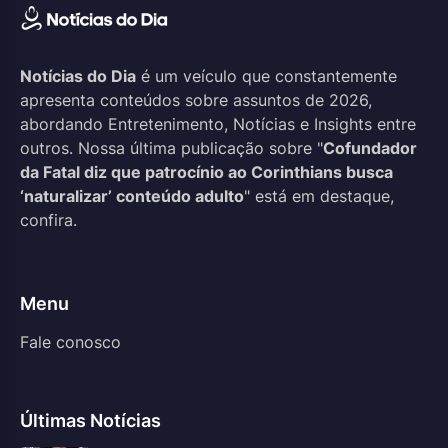
Notícias do Dia
é um veículo que constantemente
apresenta conteúdos sobre assuntos de 2026,
abordando Entretenimento, Notícias e Insights entre
outros. Nossa última publicação sobre "
Cofundador
da Fatal diz que patrocínio ao Corinthians busca
‘naturalizar’ conteúdo adulto
" está em destaque,
confira.
Menu
Fale conosco
Últimas Notícias