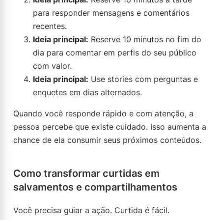
para responder mensagens e comentários
recentes.
Ideia principal:
Reserve 10 minutos no fim do
dia para comentar em perfis do seu público
com valor.
Ideia principal:
Use stories com perguntas e
enquetes em dias alternados.
Quando você responde rápido e com atenção, a
pessoa percebe que existe cuidado. Isso aumenta a
chance de ela consumir seus próximos conteúdos.
Como transformar curtidas em
salvamentos e compartilhamentos
Você precisa guiar a ação. Curtida é fácil.