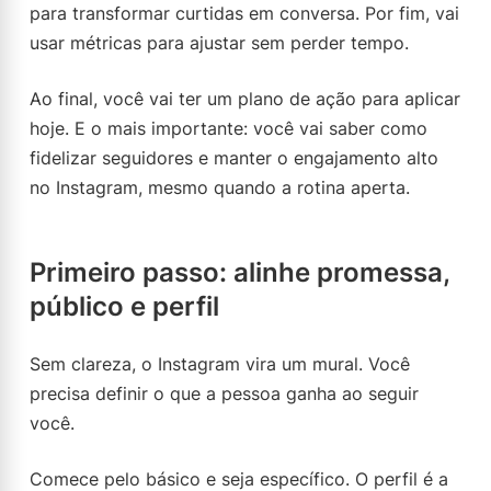
para transformar curtidas em conversa. Por fim, vai
usar métricas para ajustar sem perder tempo.
Ao final, você vai ter um plano de ação para aplicar
hoje. E o mais importante: você vai saber como
fidelizar seguidores e manter o engajamento alto
no Instagram, mesmo quando a rotina aperta.
Primeiro passo: alinhe promessa,
público e perfil
Sem clareza, o Instagram vira um mural. Você
precisa definir o que a pessoa ganha ao seguir
você.
Comece pelo básico e seja específico. O perfil é a