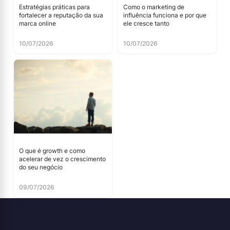
Estratégias práticas para
Como o marketing de
fortalecer a reputação da sua
influência funciona e por que
marca online
ele cresce tanto
10/07/2026
10/07/2026
O que é growth e como
acelerar de vez o crescimento
do seu negócio
09/07/2026