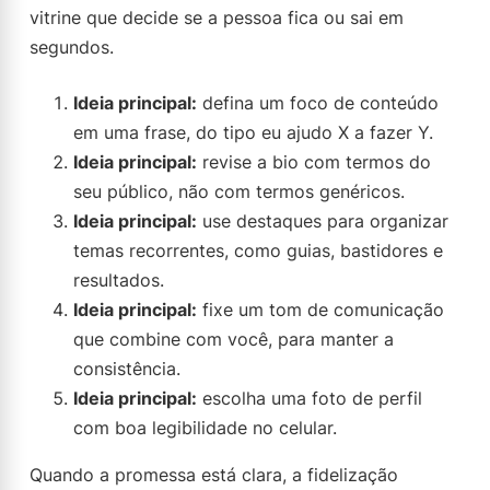
vitrine que decide se a pessoa fica ou sai em
segundos.
Ideia principal:
defina um foco de conteúdo
em uma frase, do tipo eu ajudo X a fazer Y.
Ideia principal:
revise a bio com termos do
seu público, não com termos genéricos.
Ideia principal:
use destaques para organizar
temas recorrentes, como guias, bastidores e
resultados.
Ideia principal:
fixe um tom de comunicação
que combine com você, para manter a
consistência.
Ideia principal:
escolha uma foto de perfil
com boa legibilidade no celular.
Quando a promessa está clara, a fidelização