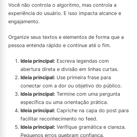
Você não controla o algoritmo, mas controla a
experiência do usuário. E isso impacta alcance e
engajamento.
Organize seus textos e elementos de forma que a
pessoa entenda rápido e continue até o fim.
Ideia principal:
Escreva legendas com
abertura direta e divisão em linhas curtas.
Ideia principal:
Use primeira frase para
conectar com a dor ou objetivo do público.
Ideia principal:
Termine com uma pergunta
específica ou uma orientação prática.
Ideia principal:
Capriche na capa do post para
facilitar reconhecimento no feed.
Ideia principal:
Verifique gramática e clareza.
Pequenos erros quebram confiança.