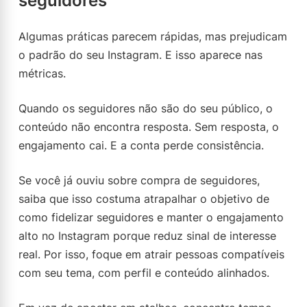
seguidores
Algumas práticas parecem rápidas, mas prejudicam
o padrão do seu Instagram. E isso aparece nas
métricas.
Quando os seguidores não são do seu público, o
conteúdo não encontra resposta. Sem resposta, o
engajamento cai. E a conta perde consistência.
Se você já ouviu sobre compra de seguidores,
saiba que isso costuma atrapalhar o objetivo de
como fidelizar seguidores e manter o engajamento
alto no Instagram porque reduz sinal de interesse
real. Por isso, foque em atrair pessoas compatíveis
com seu tema, com perfil e conteúdo alinhados.