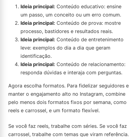
Ideia principal:
Conteúdo educativo: ensine
um passo, um conceito ou um erro comum.
Ideia principal:
Conteúdo de prova: mostre
processo, bastidores e resultados reais.
Ideia principal:
Conteúdo de entretenimento
leve: exemplos do dia a dia que geram
identificação.
Ideia principal:
Conteúdo de relacionamento:
responda dúvidas e interaja com perguntas.
Agora escolha formatos. Para fidelizar seguidores e
manter o engajamento alto no Instagram, combine
pelo menos dois formatos fixos por semana, como
reels e carrossel, e um formato flexível.
Se você faz reels, trabalhe com séries. Se você faz
carrossel, trabalhe com temas que viram referência.