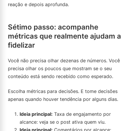
reação e depois aprofunda.
Sétimo passo: acompanhe
métricas que realmente ajudam a
fidelizar
Você não precisa olhar dezenas de números. Você
precisa olhar os poucos que mostram se o seu
conteúdo está sendo recebido como esperado.
Escolha métricas para decisões. E tome decisões
apenas quando houver tendência por alguns dias.
Ideia principal:
Taxa de engajamento por
alcance: veja se o post ativa quem viu.
Ideia principal:
Comentários por alcance: