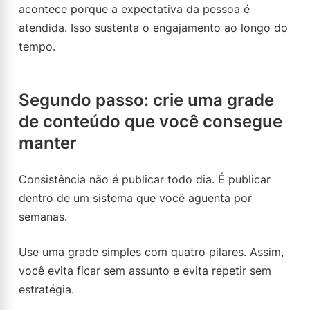
acontece porque a expectativa da pessoa é
atendida. Isso sustenta o engajamento ao longo do
tempo.
Segundo passo: crie uma grade
de conteúdo que você consegue
manter
Consistência não é publicar todo dia. É publicar
dentro de um sistema que você aguenta por
semanas.
Use uma grade simples com quatro pilares. Assim,
você evita ficar sem assunto e evita repetir sem
estratégia.