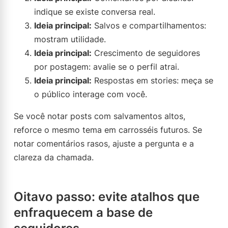
indique se existe conversa real.
Ideia principal:
Salvos e compartilhamentos:
mostram utilidade.
Ideia principal:
Crescimento de seguidores
por postagem: avalie se o perfil atrai.
Ideia principal:
Respostas em stories: meça se
o público interage com você.
Se você notar posts com salvamentos altos,
reforce o mesmo tema em carrosséis futuros. Se
notar comentários rasos, ajuste a pergunta e a
clareza da chamada.
Oitavo passo: evite atalhos que
enfraquecem a base de