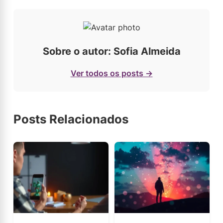
Sobre o autor: Sofia Almeida
Ver todos os posts →
Posts Relacionados