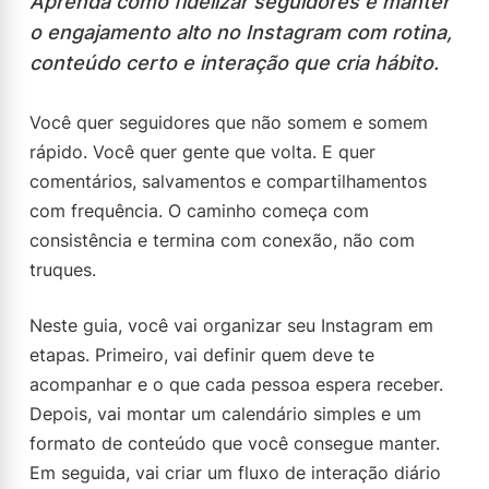
Aprenda como fidelizar seguidores e manter
o engajamento alto no Instagram com rotina,
conteúdo certo e interação que cria hábito.
Você quer seguidores que não somem e somem
rápido. Você quer gente que volta. E quer
comentários, salvamentos e compartilhamentos
com frequência. O caminho começa com
consistência e termina com conexão, não com
truques.
Neste guia, você vai organizar seu Instagram em
etapas. Primeiro, vai definir quem deve te
acompanhar e o que cada pessoa espera receber.
Depois, vai montar um calendário simples e um
formato de conteúdo que você consegue manter.
Em seguida, vai criar um fluxo de interação diário