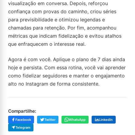
visualização em conversa. Depois, reforçou
confiança com provas do caminho, criou séries
para previsibilidade e otimizou legendas e
chamadas para retenção. Por fim, acompanhou
métricas que indicam fidelização e evitou atalhos
que enfraquecem o interesse real.
Agora é com você. Aplique o plano de 7 dias ainda
hoje e persista. Com essa rotina, você vai aprender
como fidelizar seguidores e manter o engajamento
alto no Instagram de forma consistente.
Compartilhe:
Facebook
Twitter
WhatsApp
LinkedIn
Telegram