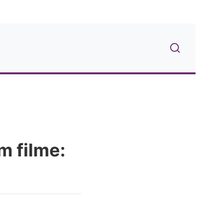
m filme: