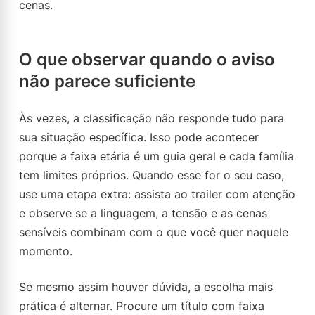
cenas.
O que observar quando o aviso
não parece suficiente
Às vezes, a classificação não responde tudo para
sua situação específica. Isso pode acontecer
porque a faixa etária é um guia geral e cada família
tem limites próprios. Quando esse for o seu caso,
use uma etapa extra: assista ao trailer com atenção
e observe se a linguagem, a tensão e as cenas
sensíveis combinam com o que você quer naquele
momento.
Se mesmo assim houver dúvida, a escolha mais
prática é alternar. Procure um título com faixa