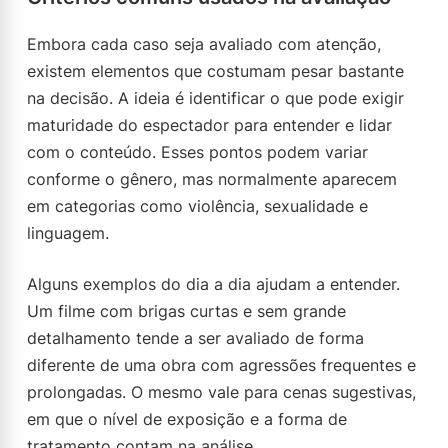
Embora cada caso seja avaliado com atenção,
existem elementos que costumam pesar bastante
na decisão. A ideia é identificar o que pode exigir
maturidade do espectador para entender e lidar
com o conteúdo. Esses pontos podem variar
conforme o gênero, mas normalmente aparecem
em categorias como violência, sexualidade e
linguagem.
Alguns exemplos do dia a dia ajudam a entender.
Um filme com brigas curtas e sem grande
detalhamento tende a ser avaliado de forma
diferente de uma obra com agressões frequentes e
prolongadas. O mesmo vale para cenas sugestivas,
em que o nível de exposição e a forma de
tratamento contam na análise.