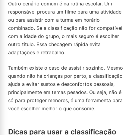
Outro cenário comum é na rotina escolar. Um
responsável procura um filme para uma atividade
ou para assistir com a turma em horário
combinado. Se a classificação não for compatível
com a idade do grupo, o mais seguro é escolher
outro título. Essa checagem rápida evita
adaptações e retrabalho.
Também existe o caso de assistir sozinho. Mesmo
quando não há crianças por perto, a classificação
ajuda a evitar sustos e desconfortos pessoais,
principalmente em temas pesados. Ou seja, não é
só para proteger menores, é uma ferramenta para
você escolher melhor o que consome.
Dicas para usar a classificação