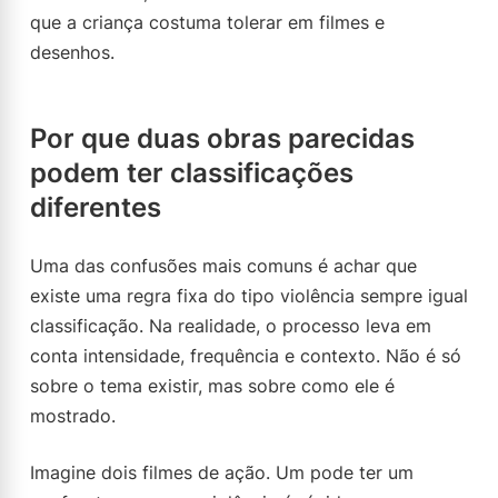
que a criança costuma tolerar em filmes e
desenhos.
Por que duas obras parecidas
podem ter classificações
diferentes
Uma das confusões mais comuns é achar que
existe uma regra fixa do tipo violência sempre igual
classificação. Na realidade, o processo leva em
conta intensidade, frequência e contexto. Não é só
sobre o tema existir, mas sobre como ele é
mostrado.
Imagine dois filmes de ação. Um pode ter um