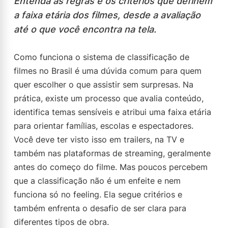
Entenda as regras e os critérios que definem
a faixa etária dos filmes, desde a avaliação
até o que você encontra na tela.
Como funciona o sistema de classificação de
filmes no Brasil é uma dúvida comum para quem
quer escolher o que assistir sem surpresas. Na
prática, existe um processo que avalia conteúdo,
identifica temas sensíveis e atribui uma faixa etária
para orientar famílias, escolas e espectadores.
Você deve ter visto isso em trailers, na TV e
também nas plataformas de streaming, geralmente
antes do começo do filme. Mas poucos percebem
que a classificação não é um enfeite e nem
funciona só no feeling. Ela segue critérios e
também enfrenta o desafio de ser clara para
diferentes tipos de obra.