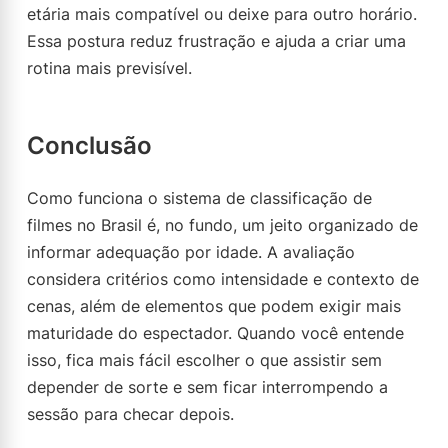
etária mais compatível ou deixe para outro horário.
Essa postura reduz frustração e ajuda a criar uma
rotina mais previsível.
Conclusão
Como funciona o sistema de classificação de
filmes no Brasil é, no fundo, um jeito organizado de
informar adequação por idade. A avaliação
considera critérios como intensidade e contexto de
cenas, além de elementos que podem exigir mais
maturidade do espectador. Quando você entende
isso, fica mais fácil escolher o que assistir sem
depender de sorte e sem ficar interrompendo a
sessão para checar depois.