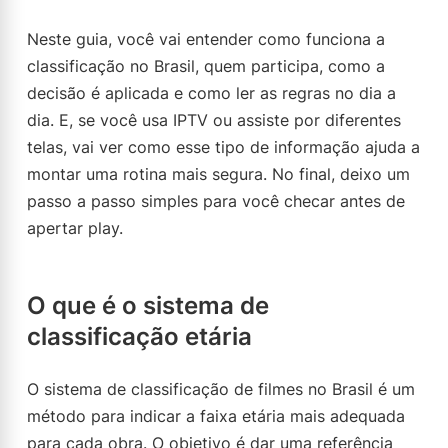
Neste guia, você vai entender como funciona a
classificação no Brasil, quem participa, como a
decisão é aplicada e como ler as regras no dia a
dia. E, se você usa IPTV ou assiste por diferentes
telas, vai ver como esse tipo de informação ajuda a
montar uma rotina mais segura. No final, deixo um
passo a passo simples para você checar antes de
apertar play.
O que é o sistema de
classificação etária
O sistema de classificação de filmes no Brasil é um
método para indicar a faixa etária mais adequada
para cada obra. O objetivo é dar uma referência