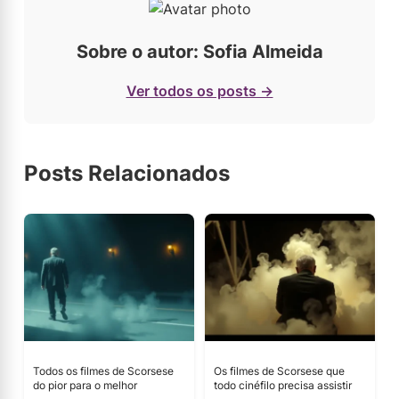
Sobre o autor: Sofia Almeida
Ver todos os posts →
Posts Relacionados
Todos os filmes de Scorsese
Os filmes de Scorsese que
do pior para o melhor
todo cinéfilo precisa assistir