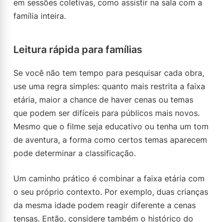
em sessões coletivas, como assistir na sala com a
família inteira.
Leitura rápida para famílias
Se você não tem tempo para pesquisar cada obra,
use uma regra simples: quanto mais restrita a faixa
etária, maior a chance de haver cenas ou temas
que podem ser difíceis para públicos mais novos.
Mesmo que o filme seja educativo ou tenha um tom
de aventura, a forma como certos temas aparecem
pode determinar a classificação.
Um caminho prático é combinar a faixa etária com
o seu próprio contexto. Por exemplo, duas crianças
da mesma idade podem reagir diferente a cenas
tensas. Então, considere também o histórico do