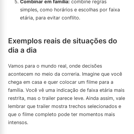
Combinar em família:
combine regras
simples, como horários e escolhas por faixa
etária, para evitar conflito.
Exemplos reais de situações do
dia a dia
Vamos para o mundo real, onde decisões
acontecem no meio da correria. Imagine que você
chega em casa e quer colocar um filme para a
família. Você vê uma indicação de faixa etária mais
restrita, mas o trailer parece leve. Ainda assim, vale
lembrar que trailer mostra trechos selecionados e
que o filme completo pode ter momentos mais
intensos.