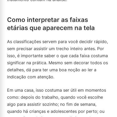
Como interpretar as faixas
etárias que aparecem na tela
As classificações servem para você decidir rápido,
sem precisar assistir um trecho inteiro antes. Por
isso, é importante saber o que cada faixa costuma
significar na prática. Mesmo sem decorar todos os
detalhes, dá para ter uma boa noção ao ler a
indicação com atenção.
Em uma casa, isso costuma ser útil em momentos
como: depois do trabalho, quando você escolhe
algo para assistir sozinho; no fim de semana,
quando há crianças e adolescentes por perto; ou