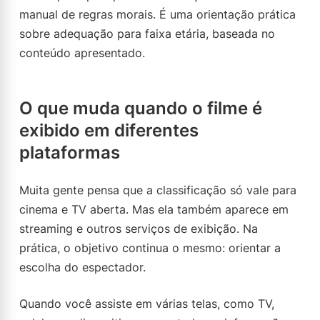
manual de regras morais. É uma orientação prática
sobre adequação para faixa etária, baseada no
conteúdo apresentado.
O que muda quando o filme é
exibido em diferentes
plataformas
Muita gente pensa que a classificação só vale para
cinema e TV aberta. Mas ela também aparece em
streaming e outros serviços de exibição. Na
prática, o objetivo continua o mesmo: orientar a
escolha do espectador.
Quando você assiste em várias telas, como TV,