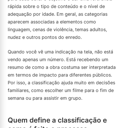
rápida sobre o tipo de conteúdo e o nível de
adequação por idade. Em geral, as categorias
aparecem associadas a elementos como
linguagem, cenas de violência, temas adultos,
nudez e outros pontos do enredo.
Quando você vê uma indicação na tela, não está
vendo apenas um número. Está recebendo um
resumo de como a obra costuma ser interpretada
em termos de impacto para diferentes públicos.
Por isso, a classificação ajuda muito em decisões
familiares, como escolher um filme para o fim de
semana ou para assistir em grupo.
Quem define a classificação e