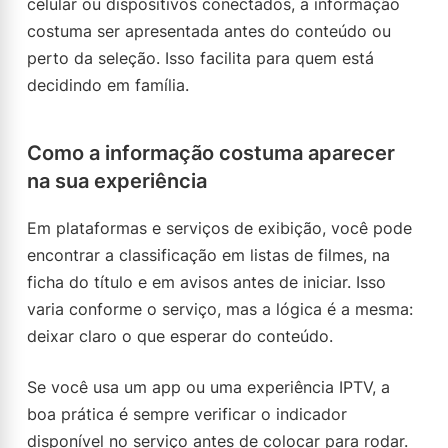
celular ou dispositivos conectados, a informação
costuma ser apresentada antes do conteúdo ou
perto da seleção. Isso facilita para quem está
decidindo em família.
Como a informação costuma aparecer
na sua experiência
Em plataformas e serviços de exibição, você pode
encontrar a classificação em listas de filmes, na
ficha do título e em avisos antes de iniciar. Isso
varia conforme o serviço, mas a lógica é a mesma:
deixar claro o que esperar do conteúdo.
Se você usa um app ou uma experiência IPTV, a
boa prática é sempre verificar o indicador
disponível no serviço antes de colocar para rodar.