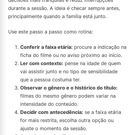
decisões mais tranquilas e reduz interrupções
durante a sessão. A ideia é checar sempre antes,
principalmente quando a família está junto.
Use este passo a passo como rotina:
Conferir a faixa etária:
procure a indicação na
ficha do filme ou no aviso próximo ao início.
Ler com contexto:
pense na idade de quem
vai assistir junto e no tipo de sensibilidade
que a pessoa costuma ter.
Observar o gênero e o histórico do título:
filmes do mesmo gênero podem variar na
intensidade do conteúdo.
Decidir com antecedência:
se a faixa etária
for mais restrita, escolha outra opção ou
ajuste o momento da sessão.