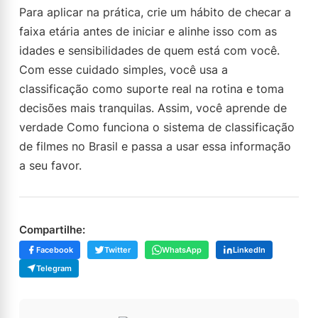
Para aplicar na prática, crie um hábito de checar a
faixa etária antes de iniciar e alinhe isso com as
idades e sensibilidades de quem está com você.
Com esse cuidado simples, você usa a
classificação como suporte real na rotina e toma
decisões mais tranquilas. Assim, você aprende de
verdade Como funciona o sistema de classificação
de filmes no Brasil e passa a usar essa informação
a seu favor.
Compartilhe:
Facebook
Twitter
WhatsApp
LinkedIn
Telegram