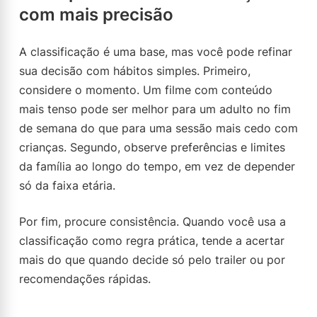
com mais precisão
A classificação é uma base, mas você pode refinar
sua decisão com hábitos simples. Primeiro,
considere o momento. Um filme com conteúdo
mais tenso pode ser melhor para um adulto no fim
de semana do que para uma sessão mais cedo com
crianças. Segundo, observe preferências e limites
da família ao longo do tempo, em vez de depender
só da faixa etária.
Por fim, procure consistência. Quando você usa a
classificação como regra prática, tende a acertar
mais do que quando decide só pelo trailer ou por
recomendações rápidas.