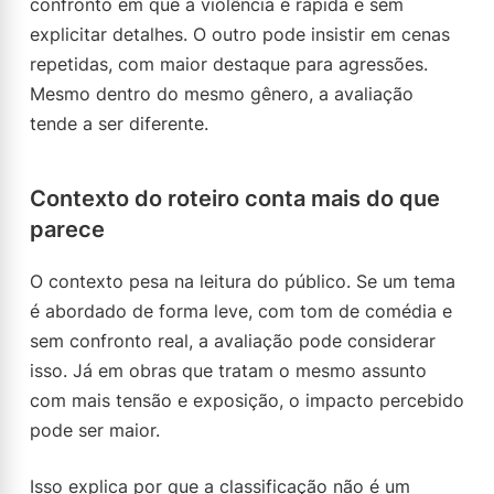
confronto em que a violência é rápida e sem
explicitar detalhes. O outro pode insistir em cenas
repetidas, com maior destaque para agressões.
Mesmo dentro do mesmo gênero, a avaliação
tende a ser diferente.
Contexto do roteiro conta mais do que
parece
O contexto pesa na leitura do público. Se um tema
é abordado de forma leve, com tom de comédia e
sem confronto real, a avaliação pode considerar
isso. Já em obras que tratam o mesmo assunto
com mais tensão e exposição, o impacto percebido
pode ser maior.
Isso explica por que a classificação não é um