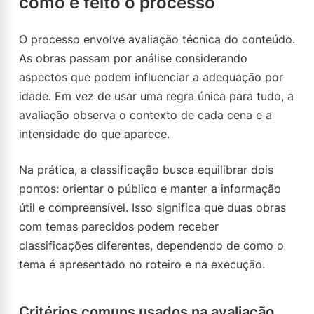
como é feito o processo
O processo envolve avaliação técnica do conteúdo.
As obras passam por análise considerando
aspectos que podem influenciar a adequação por
idade. Em vez de usar uma regra única para tudo, a
avaliação observa o contexto de cada cena e a
intensidade do que aparece.
Na prática, a classificação busca equilibrar dois
pontos: orientar o público e manter a informação
útil e compreensível. Isso significa que duas obras
com temas parecidos podem receber
classificações diferentes, dependendo de como o
tema é apresentado no roteiro e na execução.
Critérios comuns usados na avaliação