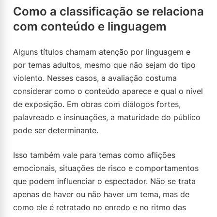
Como a classificação se relaciona
com conteúdo e linguagem
Alguns títulos chamam atenção por linguagem e
por temas adultos, mesmo que não sejam do tipo
violento. Nesses casos, a avaliação costuma
considerar como o conteúdo aparece e qual o nível
de exposição. Em obras com diálogos fortes,
palavreado e insinuações, a maturidade do público
pode ser determinante.
Isso também vale para temas como aflições
emocionais, situações de risco e comportamentos
que podem influenciar o espectador. Não se trata
apenas de haver ou não haver um tema, mas de
como ele é retratado no enredo e no ritmo das