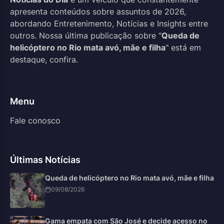
apresenta conteúdos sobre assuntos de 2026,
abordando Entretenimento, Notícias e Insights entre
outros. Nossa última publicação sobre "
Queda de
helicóptero no Rio mata avó, mãe e filha
" está em
destaque, confira.
Menu
Fale conosco
Últimas Notícias
Queda de helicóptero no Rio mata avó, mãe e filha
09/08/2026
Gama empata com São José e decide acesso no