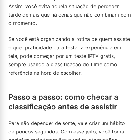
Assim, você evita aquela situação de perceber
tarde demais que há cenas que não combinam com
o momento.
Se você está organizando a rotina de quem assiste
e quer praticidade para testar a experiência em
tela, pode começar por um teste IPTV grátis,
sempre usando a classificação do filme como
referência na hora de escolher.
Passo a passo: como checar a
classificação antes de assistir
Para não depender de sorte, vale criar um hábito
de poucos segundos. Com esse jeito, você toma