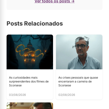
Ver todos os posts →
Posts Relacionados
As curiosidades mais
As crises pessoais que quase
surpreendentes dos filmes de
encerraram a carreira de
Scorsese
Scorsese
03/08/2026
02/08/2026