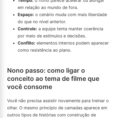
Tempo:
o ritmo parece acelerar ou alongar
em relação ao mundo de fora.
Espaço:
o cenário muda com mais liberdade
do que no nível anterior.
Controle:
a equipe tenta manter coerência
por meio de estímulos e decisões.
Conflito:
elementos internos podem aparecer
como resistência ao plano.
Nono passo: como ligar o
conceito ao tema de filme que
você consome
Você não precisa assistir novamente para treinar o
olhar. O mesmo princípio de camadas aparece em
outros tipos de histórias com construção de