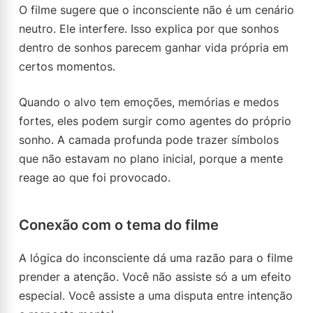
O filme sugere que o inconsciente não é um cenário
neutro. Ele interfere. Isso explica por que sonhos
dentro de sonhos parecem ganhar vida própria em
certos momentos.
Quando o alvo tem emoções, memórias e medos
fortes, eles podem surgir como agentes do próprio
sonho. A camada profunda pode trazer símbolos
que não estavam no plano inicial, porque a mente
reage ao que foi provocado.
Conexão com o tema do filme
A lógica do inconsciente dá uma razão para o filme
prender a atenção. Você não assiste só a um efeito
especial. Você assiste a uma disputa entre intenção