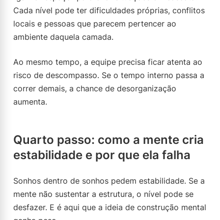
Cada nível pode ter dificuldades próprias, conflitos
locais e pessoas que parecem pertencer ao
ambiente daquela camada.
Ao mesmo tempo, a equipe precisa ficar atenta ao
risco de descompasso. Se o tempo interno passa a
correr demais, a chance de desorganização
aumenta.
Quarto passo: como a mente cria
estabilidade e por que ela falha
Sonhos dentro de sonhos pedem estabilidade. Se a
mente não sustentar a estrutura, o nível pode se
desfazer. E é aqui que a ideia de construção mental