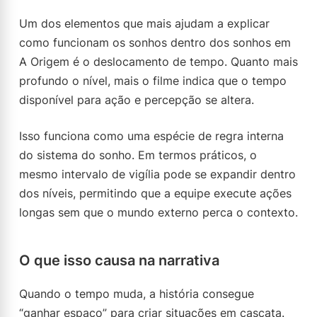
Um dos elementos que mais ajudam a explicar
como funcionam os sonhos dentro dos sonhos em
A Origem é o deslocamento de tempo. Quanto mais
profundo o nível, mais o filme indica que o tempo
disponível para ação e percepção se altera.
Isso funciona como uma espécie de regra interna
do sistema do sonho. Em termos práticos, o
mesmo intervalo de vigília pode se expandir dentro
dos níveis, permitindo que a equipe execute ações
longas sem que o mundo externo perca o contexto.
O que isso causa na narrativa
Quando o tempo muda, a história consegue
“ganhar espaço” para criar situações em cascata.