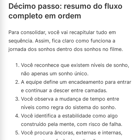
Décimo passo: resumo do fluxo
completo em ordem
Para consolidar, você vai recapitular tudo em
sequência. Assim, fica claro como funciona a
jornada dos sonhos dentro dos sonhos no filme.
Você reconhece que existem níveis de sonho,
não apenas um sonho único.
A equipe define um encadeamento para entrar
e continuar a descer entre camadas.
Você observa a mudança de tempo entre
níveis como regra do sistema do sonho.
Você identifica a estabilidade como algo
construído pela mente, com risco de falha.
Você procura âncoras, externas e internas,