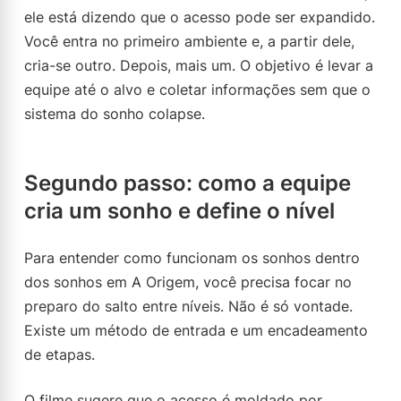
ele está dizendo que o acesso pode ser expandido.
Você entra no primeiro ambiente e, a partir dele,
cria-se outro. Depois, mais um. O objetivo é levar a
equipe até o alvo e coletar informações sem que o
sistema do sonho colapse.
Segundo passo: como a equipe
cria um sonho e define o nível
Para entender como funcionam os sonhos dentro
dos sonhos em A Origem, você precisa focar no
preparo do salto entre níveis. Não é só vontade.
Existe um método de entrada e um encadeamento
de etapas.
O filme sugere que o acesso é moldado por