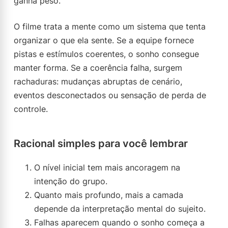
ganha peso.
O filme trata a mente como um sistema que tenta
organizar o que ela sente. Se a equipe fornece
pistas e estímulos coerentes, o sonho consegue
manter forma. Se a coerência falha, surgem
rachaduras: mudanças abruptas de cenário,
eventos desconectados ou sensação de perda de
controle.
Racional simples para você lembrar
O nível inicial tem mais ancoragem na
intenção do grupo.
Quanto mais profundo, mais a camada
depende da interpretação mental do sujeito.
Falhas aparecem quando o sonho começa a