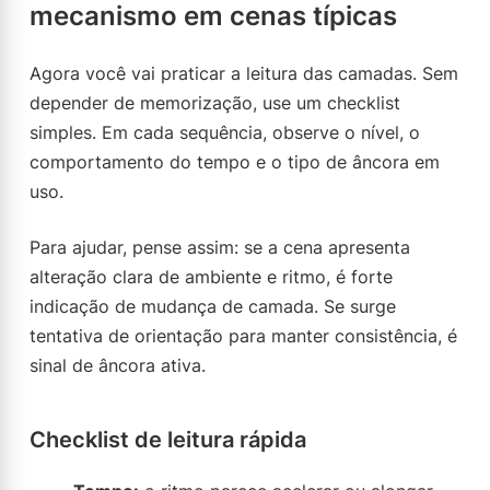
mecanismo em cenas típicas
Agora você vai praticar a leitura das camadas. Sem
depender de memorização, use um checklist
simples. Em cada sequência, observe o nível, o
comportamento do tempo e o tipo de âncora em
uso.
Para ajudar, pense assim: se a cena apresenta
alteração clara de ambiente e ritmo, é forte
indicação de mudança de camada. Se surge
tentativa de orientação para manter consistência, é
sinal de âncora ativa.
Checklist de leitura rápida