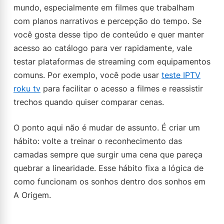
mundo, especialmente em filmes que trabalham
com planos narrativos e percepção do tempo. Se
você gosta desse tipo de conteúdo e quer manter
acesso ao catálogo para ver rapidamente, vale
testar plataformas de streaming com equipamentos
comuns. Por exemplo, você pode usar
teste IPTV
roku tv
para facilitar o acesso a filmes e reassistir
trechos quando quiser comparar cenas.
O ponto aqui não é mudar de assunto. É criar um
hábito: volte a treinar o reconhecimento das
camadas sempre que surgir uma cena que pareça
quebrar a linearidade. Esse hábito fixa a lógica de
como funcionam os sonhos dentro dos sonhos em
A Origem.