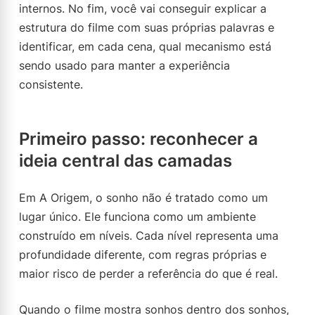
internos. No fim, você vai conseguir explicar a
estrutura do filme com suas próprias palavras e
identificar, em cada cena, qual mecanismo está
sendo usado para manter a experiência
consistente.
Primeiro passo: reconhecer a
ideia central das camadas
Em A Origem, o sonho não é tratado como um
lugar único. Ele funciona como um ambiente
construído em níveis. Cada nível representa uma
profundidade diferente, com regras próprias e
maior risco de perder a referência do que é real.
Quando o filme mostra sonhos dentro dos sonhos,