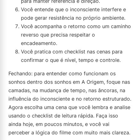
para manter referência e direção.
Você entende que o inconsciente interfere e
pode gerar resistência no próprio ambiente.
Você acompanha o retorno como um caminho
reverso que precisa respeitar o
encadeamento.
Você pratica com checklist nas cenas para
confirmar o que é nível, tempo e controle.
Fechando: para entender como funcionam os
sonhos dentro dos sonhos em A Origem, foque nas
camadas, na mudança de tempo, nas âncoras, na
influência do inconsciente e no retorno estruturado.
Agora escolha uma cena que você lembra e analise
usando o checklist de leitura rápida. Faça isso
ainda hoje, em poucos minutos, e você vai
perceber a lógica do filme com muito mais clareza.