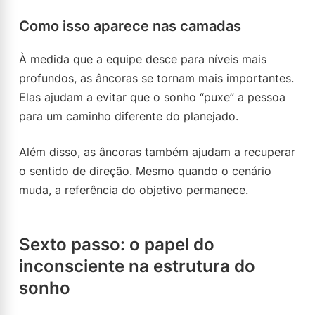
Como isso aparece nas camadas
À medida que a equipe desce para níveis mais
profundos, as âncoras se tornam mais importantes.
Elas ajudam a evitar que o sonho “puxe” a pessoa
para um caminho diferente do planejado.
Além disso, as âncoras também ajudam a recuperar
o sentido de direção. Mesmo quando o cenário
muda, a referência do objetivo permanece.
Sexto passo: o papel do
inconsciente na estrutura do
sonho