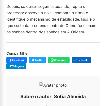
Depois, se quiser seguir estudando, repita o
processo: observe o nível, compare o ritmo e
identifique o mecanismo de estabilidade. Isso é o
que sustenta o entendimento de Como funcionam
os sonhos dentro dos sonhos em A Origem.
Compartilhe:
Facebook
Twitter
WhatsApp
LinkedIn
Telegram
Sobre o autor: Sofia Almeida