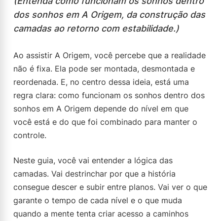
(Entenda como funcionam os sonhos dentro
dos sonhos em A Origem, da construção das
camadas ao retorno com estabilidade.)
Ao assistir A Origem, você percebe que a realidade
não é fixa. Ela pode ser montada, desmontada e
reordenada. E, no centro dessa ideia, está uma
regra clara: como funcionam os sonhos dentro dos
sonhos em A Origem depende do nível em que
você está e do que foi combinado para manter o
controle.
Neste guia, você vai entender a lógica das
camadas. Vai destrinchar por que a história
consegue descer e subir entre planos. Vai ver o que
garante o tempo de cada nível e o que muda
quando a mente tenta criar acesso a caminhos