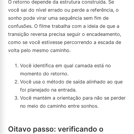
O retorno depende da estrutura construída. Se
você sai do nível errado ou perde a referência, o
sonho pode virar uma sequência sem fim de
confusões. O filme trabalha com a ideia de que a
transição reversa precisa seguir o encadeamento,
como se você estivesse percorrendo a escada de
volta pelo mesmo caminho.
Você identifica em qual camada está no
momento do retorno.
Você usa o método de saída alinhado ao que
foi planejado na entrada.
Você mantém a orientação para não se perder
no meio do caminho entre sonhos.
Oitavo passo: verificando o