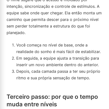
intenção, sincronização e controle de estímulos. A
equipe sabe onde quer chegar. Ela então monta um
caminho que permita descer para o próximo nível
sem perder totalmente a estrutura do que foi
planejado.
Você começa no nível de base, onde a
realidade do sonho é mais fácil de estabilizar.
Em seguida, a equipe ajusta a transição para
inserir um novo ambiente dentro do anterior.
Depois, cada camada passa a ter seu próprio
ritmo e sua própria sensação de tempo.
Terceiro passo: por que o tempo
muda entre níveis