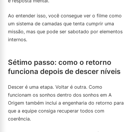
e resposta mental.
Ao entender isso, você consegue ver o filme como
um sistema de camadas que tenta cumprir uma
missão, mas que pode ser sabotado por elementos
internos.
Sétimo passo: como o retorno
funciona depois de descer níveis
Descer é uma etapa. Voltar é outra. Como
funcionam os sonhos dentro dos sonhos em A
Origem também inclui a engenharia do retorno para
que a equipe consiga recuperar todos com
coerência.