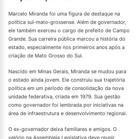
Marcelo Miranda foi uma figura de destaque na
política sul-mato-grossense. Além de governador,
ele também exerceu o cargo de prefeito de Campo
Grande. Sua carreira pública marcou a história do
estado, especialmente nos primeiros anos após a
criação de Mato Grosso do Sul.
Nascido em Minas Gerais, Miranda se mudou para
o estado ainda jovem. Ele construiu sua trajetória
política em um período de consolidação da nova
unidade federativa, criada em 1979. Sua gestão
como governador foi lembrada por iniciativas na
área de infraestrutura e desenvolvimento regional.
O ex-governador deixa familiares e amigos. O
velório na Assembleia Legislativa deve reunir