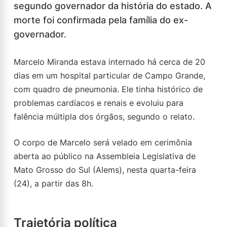
segundo governador da história do estado. A
morte foi confirmada pela família do ex-
governador.
Marcelo Miranda estava internado há cerca de 20
dias em um hospital particular de Campo Grande,
com quadro de pneumonia. Ele tinha histórico de
problemas cardíacos e renais e evoluiu para
falência múltipla dos órgãos, segundo o relato.
O corpo de Marcelo será velado em cerimônia
aberta ao público na Assembleia Legislativa de
Mato Grosso do Sul (Alems), nesta quarta-feira
(24), a partir das 8h.
Trajetória política