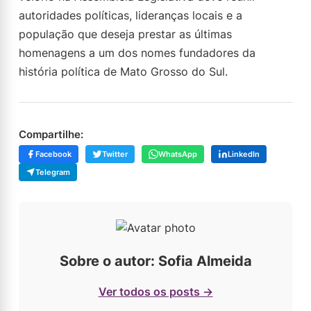
autoridades políticas, lideranças locais e a
população que deseja prestar as últimas
homenagens a um dos nomes fundadores da
história política de Mato Grosso do Sul.
Compartilhe:
Facebook
Twitter
WhatsApp
LinkedIn
Telegram
Sobre o autor: Sofia Almeida
Ver todos os posts →