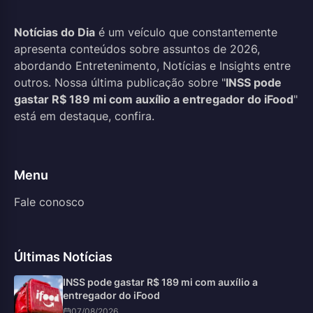
Notícias do Dia
é um veículo que constantemente
apresenta conteúdos sobre assuntos de 2026,
abordando Entretenimento, Notícias e Insights entre
outros. Nossa última publicação sobre "
INSS pode
gastar R$ 189 mi com auxílio a entregador do iFood
"
está em destaque, confira.
Menu
Fale conosco
Últimas Notícias
INSS pode gastar R$ 189 mi com auxílio a
entregador do iFood
07/08/2026