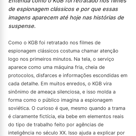
Entenda como o KGB foi retratado nos filmes
de espionagem clássicos e por que essas
imagens aparecem até hoje nas histórias de
suspense.
Como o KGB foi retratado nos filmes de
espionagem clássicos costuma chamar atenção
logo nos primeiros minutos. Na tela, o serviço
aparece como uma máquina fria, cheia de
protocolos, disfarces e informações escondidas em
cada detalhe. Em muitos enredos, o KGB vira
sinônimo de ameaça silenciosa, e isso molda a
forma como o público imagina a espionagem
soviética. O curioso é que, mesmo quando a trama
é claramente fictícia, ela bebe em elementos reais
do tipo de trabalho feito por agências de
inteligência no século XX. Isso ajuda a explicar por