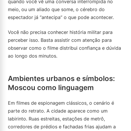
quando você vê uma conversa interrompida no
meio, ou um aliado que some, o cérebro do
espectador já “antecipa” o que pode acontecer.
Você não precisa conhecer história militar para
perceber isso. Basta assistir com atenção para
observar como o filme distribui confiança e dúvida
ao longo dos minutos.
Ambientes urbanos e símbolos:
Moscou como linguagem
Em filmes de espionagem clássicos, o cenário é
parte do retrato. A cidade aparece como um
labirinto. Ruas estreitas, estações de metrô,
corredores de prédios e fachadas frias ajudam a