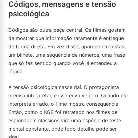
Códigos, mensagens e tensão
psicológica
Códigos são outra peça central. Os filmes gostam
de mostrar que informação raramente é entregue
de forma direta. Em vez disso, aparece em pistas:
um bilhete, uma sequência de números, uma frase
que só faz sentido quando você já entendeu a
lógica.
A tensão psicológica nasce daí. O protagonista
precisa interpretar, e isso envolve erro. Quando ele
interpreta errado, o filme mostra consequência.
Então, como o KGB foi retratado nos filmes de
espionagem clássicos vira uma espécie de teste
mental constante, onde todo detalhe pode ser
sinal.