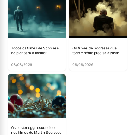
Todos os filmes de Scorsese
Os filmes de Scorsese que
do pior para o melhor
todo cinéfilo precisa assistir
08/08/2026
08/08/2026
Os easter eggs escondidos
nos filmes de Martin Scorsese