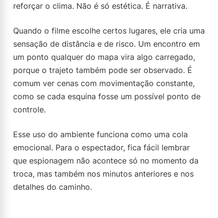
reforçar o clima. Não é só estética. É narrativa.
Quando o filme escolhe certos lugares, ele cria uma
sensação de distância e de risco. Um encontro em
um ponto qualquer do mapa vira algo carregado,
porque o trajeto também pode ser observado. É
comum ver cenas com movimentação constante,
como se cada esquina fosse um possível ponto de
controle.
Esse uso do ambiente funciona como uma cola
emocional. Para o espectador, fica fácil lembrar
que espionagem não acontece só no momento da
troca, mas também nos minutos anteriores e nos
detalhes do caminho.