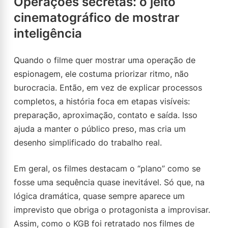
Operações secretas: o jeito
cinematográfico de mostrar
inteligência
Quando o filme quer mostrar uma operação de
espionagem, ele costuma priorizar ritmo, não
burocracia. Então, em vez de explicar processos
completos, a história foca em etapas visíveis:
preparação, aproximação, contato e saída. Isso
ajuda a manter o público preso, mas cria um
desenho simplificado do trabalho real.
Em geral, os filmes destacam o “plano” como se
fosse uma sequência quase inevitável. Só que, na
lógica dramática, quase sempre aparece um
imprevisto que obriga o protagonista a improvisar.
Assim, como o KGB foi retratado nos filmes de