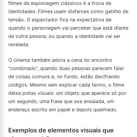
filmes de espionagem clássicos é a troca de
identidades. Filmes usam disfarces como gatilho de
tensão. O espectador fica na expectativa de
quando o personagem vai perceber que está diante
de outra pessoa, ou quando a identidade vai ser
revelada.
O cinema também adora a cena do encontro
“combinado”, quando duas pessoas parecem falar
de coisas comuns e, no fundo, estão decifrando
códigos. Mesmo sem explicar cada termo, o filme
deixa pistas visuais: um objeto que aparece só por
um segundo, uma frase que soa ensaiada, um
endereço escrito em papel e depois queimado.
Exemplos de elementos visuais que