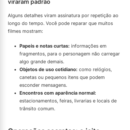
viraram padrão
Alguns detalhes viram assinatura por repetição ao
longo do tempo. Você pode reparar que muitos
filmes mostram:
Papeis e notas curtas:
informações em
fragmentos, para o personagem não carregar
algo grande demais.
Objetos de uso cotidiano:
como relógios,
canetas ou pequenos itens que podem
esconder mensagens.
Encontros com aparência normal:
estacionamentos, feiras, livrarias e locais de
trânsito comum.