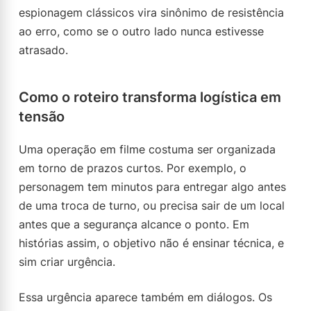
espionagem clássicos vira sinônimo de resistência
ao erro, como se o outro lado nunca estivesse
atrasado.
Como o roteiro transforma logística em
tensão
Uma operação em filme costuma ser organizada
em torno de prazos curtos. Por exemplo, o
personagem tem minutos para entregar algo antes
de uma troca de turno, ou precisa sair de um local
antes que a segurança alcance o ponto. Em
histórias assim, o objetivo não é ensinar técnica, e
sim criar urgência.
Essa urgência aparece também em diálogos. Os