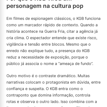
personagem na cultura pop
Em filmes de espionagem clássicos, o KGB funciona
como um marcador rápido de contexto. Quando a
história acontece na Guerra Fria, citar a agência já
cria clima. O espectador entende que existe risco,
vigilância e tensão entre blocos. Mesmo que o
enredo não explique tudo, a presença do KGB
reduz a necessidade de exposição, porque o
público já associa o nome a “ameaça de fundo”.
Outro motivo é o contraste dramático. Muitas
narrativas colocam o protagonista em dúvida, entre
confiança e suspeita. O KGB entra como o
contraponto que domina informação, controla
rotas e observa o outro lado. Isso combina com a