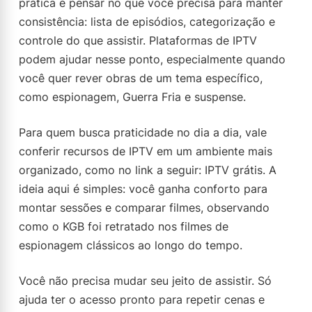
prática é pensar no que você precisa para manter
consistência: lista de episódios, categorização e
controle do que assistir. Plataformas de IPTV
podem ajudar nesse ponto, especialmente quando
você quer rever obras de um tema específico,
como espionagem, Guerra Fria e suspense.
Para quem busca praticidade no dia a dia, vale
conferir recursos de IPTV em um ambiente mais
organizado, como no link a seguir: IPTV grátis. A
ideia aqui é simples: você ganha conforto para
montar sessões e comparar filmes, observando
como o KGB foi retratado nos filmes de
espionagem clássicos ao longo do tempo.
Você não precisa mudar seu jeito de assistir. Só
ajuda ter o acesso pronto para repetir cenas e