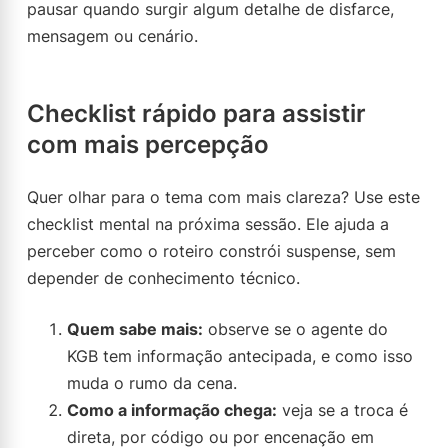
pausar quando surgir algum detalhe de disfarce,
mensagem ou cenário.
Checklist rápido para assistir
com mais percepção
Quer olhar para o tema com mais clareza? Use este
checklist mental na próxima sessão. Ele ajuda a
perceber como o roteiro constrói suspense, sem
depender de conhecimento técnico.
Quem sabe mais:
observe se o agente do
KGB tem informação antecipada, e como isso
muda o rumo da cena.
Como a informação chega:
veja se a troca é
direta, por código ou por encenação em