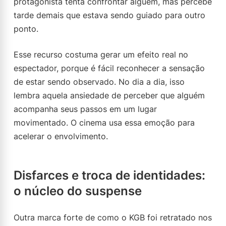
protagonista tenta confrontar alguém, mas percebe
tarde demais que estava sendo guiado para outro
ponto.
Esse recurso costuma gerar um efeito real no
espectador, porque é fácil reconhecer a sensação
de estar sendo observado. No dia a dia, isso
lembra aquela ansiedade de perceber que alguém
acompanha seus passos em um lugar
movimentado. O cinema usa essa emoção para
acelerar o envolvimento.
Disfarces e troca de identidades:
o núcleo do suspense
Outra marca forte de como o KGB foi retratado nos