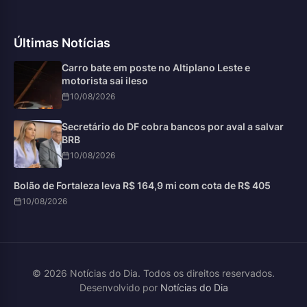
Últimas Notícias
Carro bate em poste no Altiplano Leste e
motorista sai ileso
10/08/2026
Secretário do DF cobra bancos por aval a salvar
BRB
10/08/2026
Bolão de Fortaleza leva R$ 164,9 mi com cota de R$ 405
10/08/2026
© 2026 Notícias do Dia. Todos os direitos reservados.
Desenvolvido por
Notícias do Dia