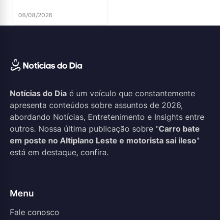
08/08/2026
Notícias do Dia
é um veículo que constantemente
apresenta conteúdos sobre assuntos de 2026,
abordando Notícias, Entretenimento e Insights entre
outros. Nossa última publicação sobre "
Carro bate
em poste no Altiplano Leste e motorista sai ileso
"
está em destaque, confira.
Menu
Fale conosco