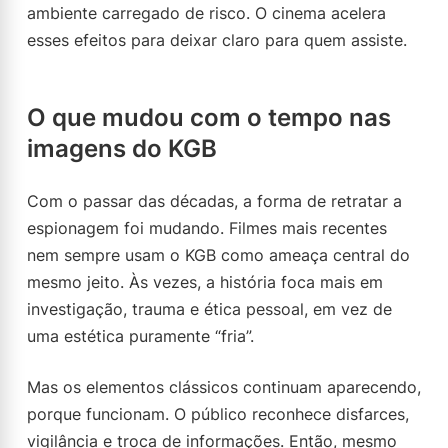
ambiente carregado de risco. O cinema acelera
esses efeitos para deixar claro para quem assiste.
O que mudou com o tempo nas
imagens do KGB
Com o passar das décadas, a forma de retratar a
espionagem foi mudando. Filmes mais recentes
nem sempre usam o KGB como ameaça central do
mesmo jeito. Às vezes, a história foca mais em
investigação, trauma e ética pessoal, em vez de
uma estética puramente “fria”.
Mas os elementos clássicos continuam aparecendo,
porque funcionam. O público reconhece disfarces,
vigilância e troca de informações. Então, mesmo