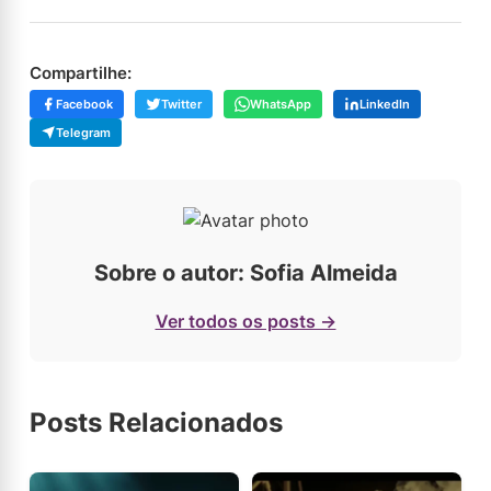
Compartilhe:
Facebook
Twitter
WhatsApp
LinkedIn
Telegram
Sobre o autor: Sofia Almeida
Ver todos os posts →
Posts Relacionados