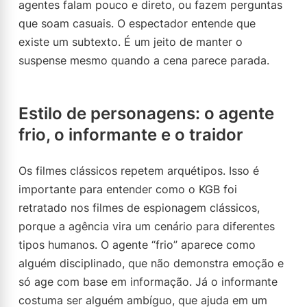
agentes falam pouco e direto, ou fazem perguntas
que soam casuais. O espectador entende que
existe um subtexto. É um jeito de manter o
suspense mesmo quando a cena parece parada.
Estilo de personagens: o agente
frio, o informante e o traidor
Os filmes clássicos repetem arquétipos. Isso é
importante para entender como o KGB foi
retratado nos filmes de espionagem clássicos,
porque a agência vira um cenário para diferentes
tipos humanos. O agente “frio” aparece como
alguém disciplinado, que não demonstra emoção e
só age com base em informação. Já o informante
costuma ser alguém ambíguo, que ajuda em um