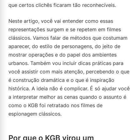
que certos clichês ficaram tão reconhecíveis.
Neste artigo, você vai entender como essas
representações surgem e se repetem em filmes
clássicos. Vamos falar de métodos que costumam
aparecer, do estilo de personagens, do jeito de
mostrar operações e do papel dos ambientes
urbanos. Também vou incluir dicas práticas para
você assistir com mais atenção, percebendo o que
é construção dramática e o que é inspiração
histórica. A ideia não é complicar. É só ajudar você
a interpretar melhor as cenas quando o assunto é
como o KGB foi retratado nos filmes de
espionagem clássicos.
Por que o KGB virou um