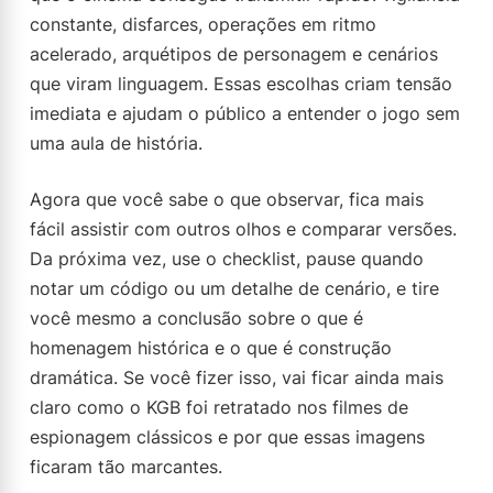
constante, disfarces, operações em ritmo
acelerado, arquétipos de personagem e cenários
que viram linguagem. Essas escolhas criam tensão
imediata e ajudam o público a entender o jogo sem
uma aula de história.
Agora que você sabe o que observar, fica mais
fácil assistir com outros olhos e comparar versões.
Da próxima vez, use o checklist, pause quando
notar um código ou um detalhe de cenário, e tire
você mesmo a conclusão sobre o que é
homenagem histórica e o que é construção
dramática. Se você fizer isso, vai ficar ainda mais
claro como o KGB foi retratado nos filmes de
espionagem clássicos e por que essas imagens
ficaram tão marcantes.