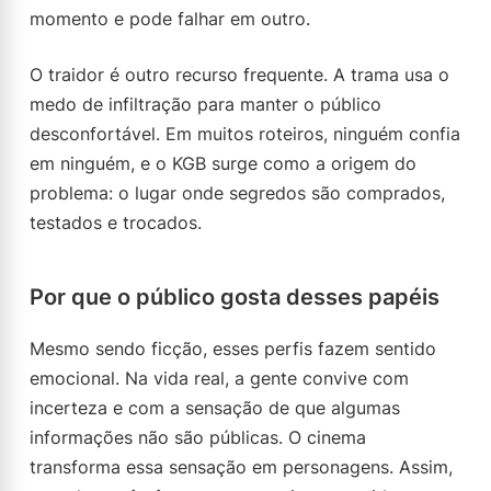
momento e pode falhar em outro.
O traidor é outro recurso frequente. A trama usa o
medo de infiltração para manter o público
desconfortável. Em muitos roteiros, ninguém confia
em ninguém, e o KGB surge como a origem do
problema: o lugar onde segredos são comprados,
testados e trocados.
Por que o público gosta desses papéis
Mesmo sendo ficção, esses perfis fazem sentido
emocional. Na vida real, a gente convive com
incerteza e com a sensação de que algumas
informações não são públicas. O cinema
transforma essa sensação em personagens. Assim,