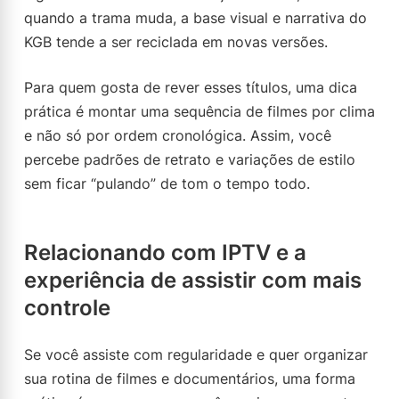
quando a trama muda, a base visual e narrativa do
KGB tende a ser reciclada em novas versões.
Para quem gosta de rever esses títulos, uma dica
prática é montar uma sequência de filmes por clima
e não só por ordem cronológica. Assim, você
percebe padrões de retrato e variações de estilo
sem ficar “pulando” de tom o tempo todo.
Relacionando com IPTV e a
experiência de assistir com mais
controle
Se você assiste com regularidade e quer organizar
sua rotina de filmes e documentários, uma forma