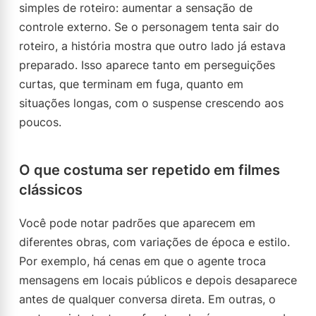
simples de roteiro: aumentar a sensação de
controle externo. Se o personagem tenta sair do
roteiro, a história mostra que outro lado já estava
preparado. Isso aparece tanto em perseguições
curtas, que terminam em fuga, quanto em
situações longas, com o suspense crescendo aos
poucos.
O que costuma ser repetido em filmes
clássicos
Você pode notar padrões que aparecem em
diferentes obras, com variações de época e estilo.
Por exemplo, há cenas em que o agente troca
mensagens em locais públicos e depois desaparece
antes de qualquer conversa direta. Em outras, o