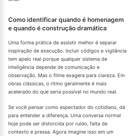
Como identificar quando é homenagem
e quando é construção dramática
Uma forma prática de assistir melhor é separar
inspiração de execução. Incluir códigos e vigilância
tem apelo real porque qualquer sistema de
inteligência depende de comunicação e
observação. Mas o filme exagera para clareza. Em
obras clássicas, o ritmo geralmente é mais
acelerado do que seria possível no mundo real.
Se você pensar como espectador do cotidiano, dá
para entender a diferença. Uma conversa normal
hoje pode ser distorcida por ruído, falta de
contexto e pressa. Agora imagine isso em um