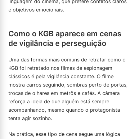
linguagem do cinema, que prefere conflitos claros
e objetivos emocionais.
Como o KGB aparece em cenas
de vigilância e perseguição
Uma das formas mais comuns de retratar como o
KGB foi retratado nos filmes de espionagem
clássicos é pela vigilância constante. O filme
mostra carros seguindo, sombras perto de portas,
trocas de olhares em metrôs e cafés. A câmera
reforça a ideia de que alguém está sempre
acompanhando, mesmo quando o protagonista
tenta agir sozinho.
Na prática, esse tipo de cena segue uma lógica