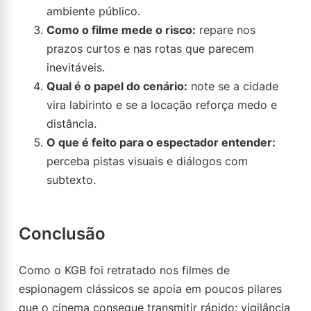
ambiente público.
Como o filme mede o risco:
repare nos
prazos curtos e nas rotas que parecem
inevitáveis.
Qual é o papel do cenário:
note se a cidade
vira labirinto e se a locação reforça medo e
distância.
O que é feito para o espectador entender:
perceba pistas visuais e diálogos com
subtexto.
Conclusão
Como o KGB foi retratado nos filmes de
espionagem clássicos se apoia em poucos pilares
que o cinema consegue transmitir rápido: vigilância