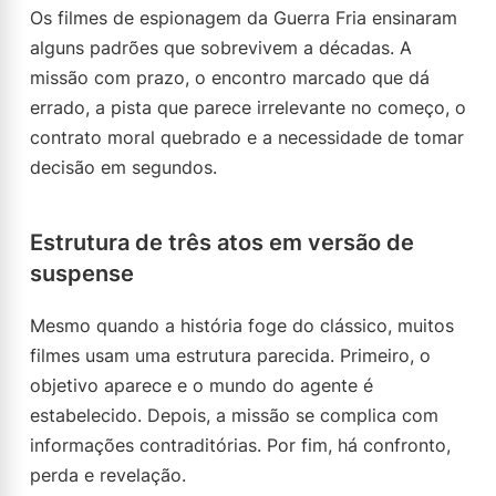
Os filmes de espionagem da Guerra Fria ensinaram
alguns padrões que sobrevivem a décadas. A
missão com prazo, o encontro marcado que dá
errado, a pista que parece irrelevante no começo, o
contrato moral quebrado e a necessidade de tomar
decisão em segundos.
Estrutura de três atos em versão de
suspense
Mesmo quando a história foge do clássico, muitos
filmes usam uma estrutura parecida. Primeiro, o
objetivo aparece e o mundo do agente é
estabelecido. Depois, a missão se complica com
informações contraditórias. Por fim, há confronto,
perda e revelação.