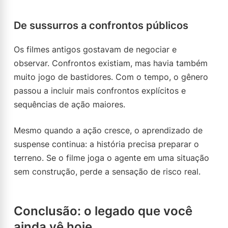
De sussurros a confrontos públicos
Os filmes antigos gostavam de negociar e
observar. Confrontos existiam, mas havia também
muito jogo de bastidores. Com o tempo, o gênero
passou a incluir mais confrontos explícitos e
sequências de ação maiores.
Mesmo quando a ação cresce, o aprendizado de
suspense continua: a história precisa preparar o
terreno. Se o filme joga o agente em uma situação
sem construção, perde a sensação de risco real.
Conclusão: o legado que você
ainda vê hoje