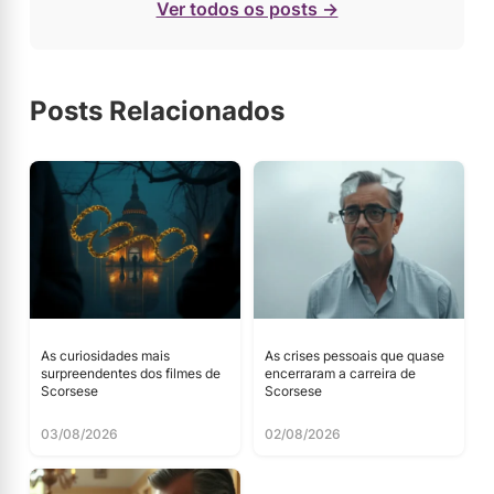
Ver todos os posts →
Posts Relacionados
As curiosidades mais
As crises pessoais que quase
surpreendentes dos filmes de
encerraram a carreira de
Scorsese
Scorsese
03/08/2026
02/08/2026