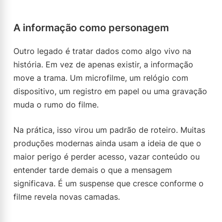
A informação como personagem
Outro legado é tratar dados como algo vivo na
história. Em vez de apenas existir, a informação
move a trama. Um microfilme, um relógio com
dispositivo, um registro em papel ou uma gravação
muda o rumo do filme.
Na prática, isso virou um padrão de roteiro. Muitas
produções modernas ainda usam a ideia de que o
maior perigo é perder acesso, vazar conteúdo ou
entender tarde demais o que a mensagem
significava. É um suspense que cresce conforme o
filme revela novas camadas.