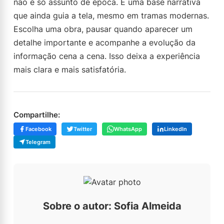
não é só assunto de época. É uma base narrativa
que ainda guia a tela, mesmo em tramas modernas.
Escolha uma obra, pausar quando aparecer um
detalhe importante e acompanhe a evolução da
informação cena a cena. Isso deixa a experiência
mais clara e mais satisfatória.
Compartilhe:
Facebook
Twitter
WhatsApp
LinkedIn
Telegram
Sobre o autor: Sofia Almeida