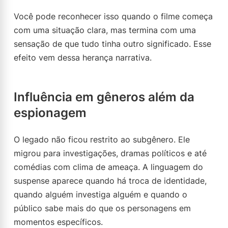
Você pode reconhecer isso quando o filme começa
com uma situação clara, mas termina com uma
sensação de que tudo tinha outro significado. Esse
efeito vem dessa herança narrativa.
Influência em gêneros além da
espionagem
O legado não ficou restrito ao subgênero. Ele
migrou para investigações, dramas políticos e até
comédias com clima de ameaça. A linguagem do
suspense aparece quando há troca de identidade,
quando alguém investiga alguém e quando o
público sabe mais do que os personagens em
momentos específicos.