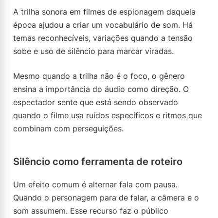
A trilha sonora em filmes de espionagem daquela
época ajudou a criar um vocabulário de som. Há
temas reconhecíveis, variações quando a tensão
sobe e uso de silêncio para marcar viradas.
Mesmo quando a trilha não é o foco, o gênero
ensina a importância do áudio como direção. O
espectador sente que está sendo observado
quando o filme usa ruídos específicos e ritmos que
combinam com perseguições.
Silêncio como ferramenta de roteiro
Um efeito comum é alternar fala com pausa.
Quando o personagem para de falar, a câmera e o
som assumem. Esse recurso faz o público