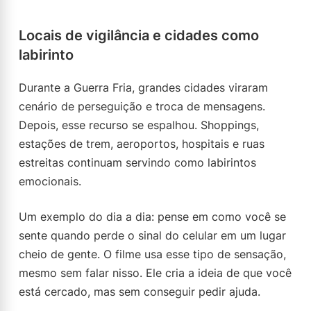
Locais de vigilância e cidades como
labirinto
Durante a Guerra Fria, grandes cidades viraram
cenário de perseguição e troca de mensagens.
Depois, esse recurso se espalhou. Shoppings,
estações de trem, aeroportos, hospitais e ruas
estreitas continuam servindo como labirintos
emocionais.
Um exemplo do dia a dia: pense em como você se
sente quando perde o sinal do celular em um lugar
cheio de gente. O filme usa esse tipo de sensação,
mesmo sem falar nisso. Ele cria a ideia de que você
está cercado, mas sem conseguir pedir ajuda.