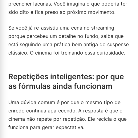
preencher lacunas. Você imagina o que poderia ter
sido dito e fica preso ao próximo movimento.
Se você já re-assistiu uma cena no streaming
porque percebeu um detalhe no fundo, saiba que
está seguindo uma prática bem antiga do suspense
clássico. O cinema foi treinando essa curiosidade.
Repetições inteligentes: por que
as fórmulas ainda funcionam
Uma dúvida comum é por que o mesmo tipo de
enredo continua aparecendo. A resposta é que o
cinema não repete por repetição. Ele recicla o que
funciona para gerar expectativa.