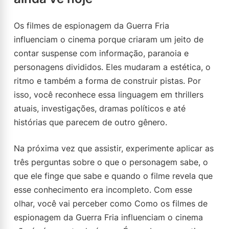
Os filmes de espionagem da Guerra Fria
influenciam o cinema porque criaram um jeito de
contar suspense com informação, paranoia e
personagens divididos. Eles mudaram a estética, o
ritmo e também a forma de construir pistas. Por
isso, você reconhece essa linguagem em thrillers
atuais, investigações, dramas políticos e até
histórias que parecem de outro gênero.
Na próxima vez que assistir, experimente aplicar as
três perguntas sobre o que o personagem sabe, o
que ele finge que sabe e quando o filme revela que
esse conhecimento era incompleto. Com esse
olhar, você vai perceber como Como os filmes de
espionagem da Guerra Fria influenciam o cinema