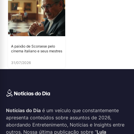
A paixão de Scorsese pelo
cinema italiano e seus mestres
31/07/2026
Notícias do Dia
é um veículo que constantemente
apresenta conteúdos sobre assuntos de 2026,
abordando Entretenimento, Notícias e Insights entre
outros. Nossa última publicação sobre "
Lula