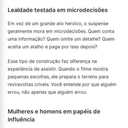
Lealdade testada em microdecisões
Em vez de um grande ato heroico, o suspense
geralmente mora em microdecisões. Quem conta
uma informação? Quem omite um detalhe? Quem
aceita um atalho e paga por isso depois?
Esse tipo de construção faz diferença na
experiência de assistir. Quando o filme mostra
pequenas escolhas, ele prepara o terreno para
reviravoltas críveis. Você entende por que alguém
errou, não apenas que alguém errou.
Mulheres e homens em papéis de
influência