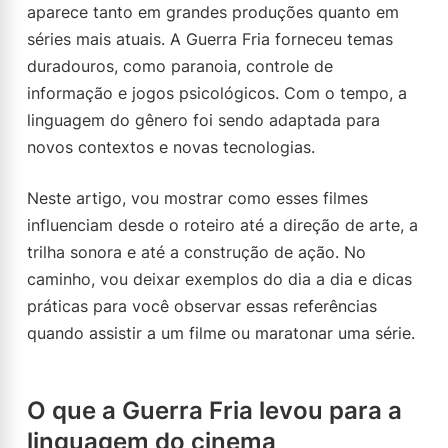
aparece tanto em grandes produções quanto em
séries mais atuais. A Guerra Fria forneceu temas
duradouros, como paranoia, controle de
informação e jogos psicológicos. Com o tempo, a
linguagem do gênero foi sendo adaptada para
novos contextos e novas tecnologias.
Neste artigo, vou mostrar como esses filmes
influenciam desde o roteiro até a direção de arte, a
trilha sonora e até a construção de ação. No
caminho, vou deixar exemplos do dia a dia e dicas
práticas para você observar essas referências
quando assistir a um filme ou maratonar uma série.
O que a Guerra Fria levou para a
linguagem do cinema