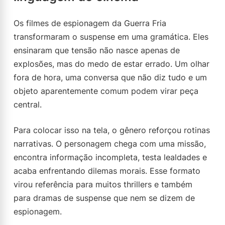
Os filmes de espionagem da Guerra Fria
transformaram o suspense em uma gramática. Eles
ensinaram que tensão não nasce apenas de
explosões, mas do medo de estar errado. Um olhar
fora de hora, uma conversa que não diz tudo e um
objeto aparentemente comum podem virar peça
central.
Para colocar isso na tela, o gênero reforçou rotinas
narrativas. O personagem chega com uma missão,
encontra informação incompleta, testa lealdades e
acaba enfrentando dilemas morais. Esse formato
virou referência para muitos thrillers e também
para dramas de suspense que nem se dizem de
espionagem.