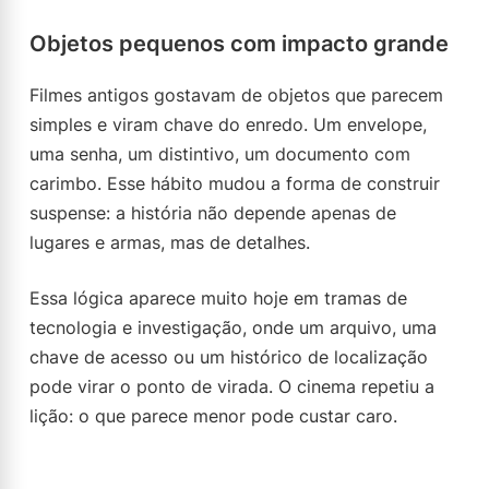
Objetos pequenos com impacto grande
Filmes antigos gostavam de objetos que parecem
simples e viram chave do enredo. Um envelope,
uma senha, um distintivo, um documento com
carimbo. Esse hábito mudou a forma de construir
suspense: a história não depende apenas de
lugares e armas, mas de detalhes.
Essa lógica aparece muito hoje em tramas de
tecnologia e investigação, onde um arquivo, uma
chave de acesso ou um histórico de localização
pode virar o ponto de virada. O cinema repetiu a
lição: o que parece menor pode custar caro.