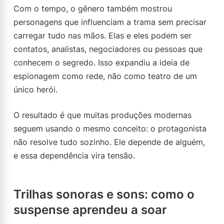
Com o tempo, o gênero também mostrou
personagens que influenciam a trama sem precisar
carregar tudo nas mãos. Elas e eles podem ser
contatos, analistas, negociadores ou pessoas que
conhecem o segredo. Isso expandiu a ideia de
espionagem como rede, não como teatro de um
único herói.
O resultado é que muitas produções modernas
seguem usando o mesmo conceito: o protagonista
não resolve tudo sozinho. Ele depende de alguém,
e essa dependência vira tensão.
Trilhas sonoras e sons: como o
suspense aprendeu a soar