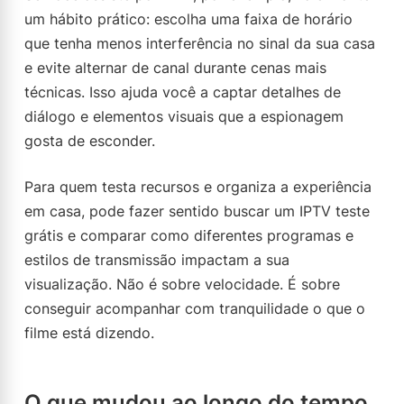
um hábito prático: escolha uma faixa de horário
que tenha menos interferência no sinal da sua casa
e evite alternar de canal durante cenas mais
técnicas. Isso ajuda você a captar detalhes de
diálogo e elementos visuais que a espionagem
gosta de esconder.
Para quem testa recursos e organiza a experiência
em casa, pode fazer sentido buscar um IPTV teste
grátis e comparar como diferentes programas e
estilos de transmissão impactam a sua
visualização. Não é sobre velocidade. É sobre
conseguir acompanhar com tranquilidade o que o
filme está dizendo.
O que mudou ao longo do tempo