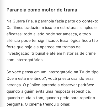
Paranoia como motor de trama
Na Guerra Fria, a paranoia fazia parte do contexto.
Os filmes traduziram isso em estruturas simples e
eficazes: todo aliado pode ser ameaça, e todo
silêncio pode ter significado. Essa lógica ficou tão
forte que hoje ela aparece em tramas de
investigação, tribunal e até em histórias de crime
com interrogatórios.
Se você pensa em um interrogatório na TV do tipo
Quem está mentindo?, você já está usando essa
herança. O público aprende a observar padrões:
quando alguém evita uma resposta específica,
quando muda o tom, quando pede para repetir a
pergunta. O cinema treinou o olhar.