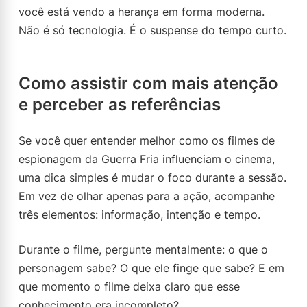
você está vendo a herança em forma moderna.
Não é só tecnologia. É o suspense do tempo curto.
Como assistir com mais atenção
e perceber as referências
Se você quer entender melhor como os filmes de
espionagem da Guerra Fria influenciam o cinema,
uma dica simples é mudar o foco durante a sessão.
Em vez de olhar apenas para a ação, acompanhe
três elementos: informação, intenção e tempo.
Durante o filme, pergunte mentalmente: o que o
personagem sabe? O que ele finge que sabe? E em
que momento o filme deixa claro que esse
conhecimento era incompleto?