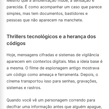
Mesmo que a ambientação mude, a sensação é
parecida. É como acompanhar um caso que parece
simples, mas tem documentos, bastidores e
pessoas que não aparecem na manchete.
Thrillers tecnológicos e a herança dos
códigos
Hoje, mensagens cifradas e sistemas de vigilância
aparecem em contextos digitais. Mas a ideia base é
a mesma. O filme de espionagem antigo mostrava
um código como ameaça e ferramenta. Depois, o
cinema transportou isso para senhas, gravações,
sistemas e rastros.
Quando você vê um personagem correndo para
decifrar uma informação antes que alguém apague,