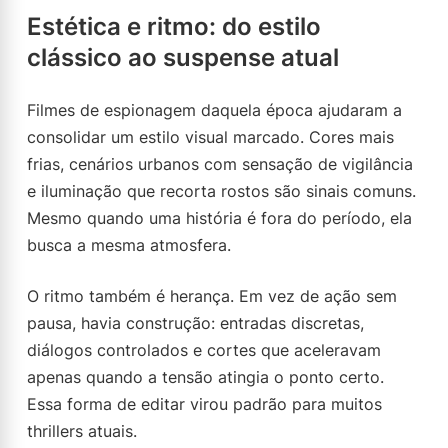
Estética e ritmo: do estilo
clássico ao suspense atual
Filmes de espionagem daquela época ajudaram a
consolidar um estilo visual marcado. Cores mais
frias, cenários urbanos com sensação de vigilância
e iluminação que recorta rostos são sinais comuns.
Mesmo quando uma história é fora do período, ela
busca a mesma atmosfera.
O ritmo também é herança. Em vez de ação sem
pausa, havia construção: entradas discretas,
diálogos controlados e cortes que aceleravam
apenas quando a tensão atingia o ponto certo.
Essa forma de editar virou padrão para muitos
thrillers atuais.