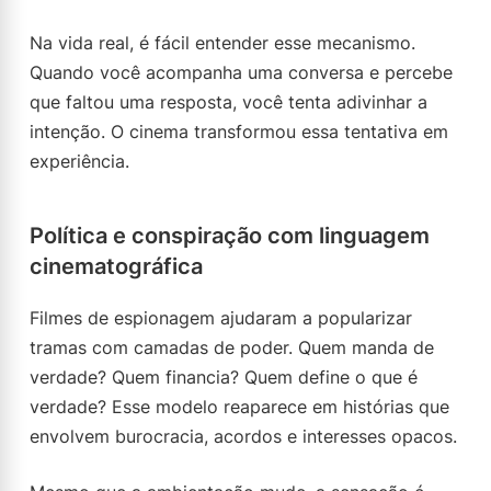
Na vida real, é fácil entender esse mecanismo.
Quando você acompanha uma conversa e percebe
que faltou uma resposta, você tenta adivinhar a
intenção. O cinema transformou essa tentativa em
experiência.
Política e conspiração com linguagem
cinematográfica
Filmes de espionagem ajudaram a popularizar
tramas com camadas de poder. Quem manda de
verdade? Quem financia? Quem define o que é
verdade? Esse modelo reaparece em histórias que
envolvem burocracia, acordos e interesses opacos.