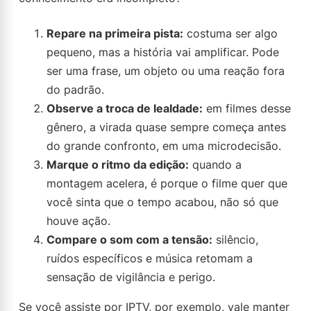
Repare na primeira pista:
costuma ser algo
pequeno, mas a história vai amplificar. Pode
ser uma frase, um objeto ou uma reação fora
do padrão.
Observe a troca de lealdade:
em filmes desse
gênero, a virada quase sempre começa antes
do grande confronto, em uma microdecisão.
Marque o ritmo da edição:
quando a
montagem acelera, é porque o filme quer que
você sinta que o tempo acabou, não só que
houve ação.
Compare o som com a tensão:
silêncio,
ruídos específicos e música retomam a
sensação de vigilância e perigo.
Se você assiste por IPTV, por exemplo, vale manter