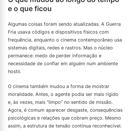
e o que ficou
Algumas coisas foram sendo atualizadas. A Guerra
Fria usava códigos e dispositivos físicos com
frequência, enquanto o cinema contemporâneo usa
sistemas digitais, redes e rastros. Mas o núcleo
permanece: medo de perder informação e
necessidade de confiar em alguém num ambiente
hostil.
O cinema também mudou a forma de mostrar
moralidade. Antes, o agente podia ser mais rígido
e, às vezes, mais “limpo” no sentido de missão.
Agora, é comum aparecer desgaste, consequências
psicológicas e relações que cobram preço. Mesmo
assim, a estrutura de tensão continua reconhecível.