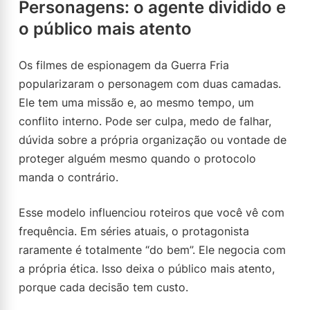
Personagens: o agente dividido e
o público mais atento
Os filmes de espionagem da Guerra Fria
popularizaram o personagem com duas camadas.
Ele tem uma missão e, ao mesmo tempo, um
conflito interno. Pode ser culpa, medo de falhar,
dúvida sobre a própria organização ou vontade de
proteger alguém mesmo quando o protocolo
manda o contrário.
Esse modelo influenciou roteiros que você vê com
frequência. Em séries atuais, o protagonista
raramente é totalmente “do bem”. Ele negocia com
a própria ética. Isso deixa o público mais atento,
porque cada decisão tem custo.