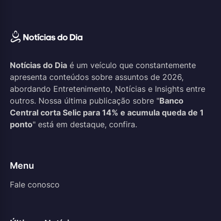
Notícias do Dia
é um veículo que constantemente
apresenta conteúdos sobre assuntos de 2026,
abordando Entretenimento, Notícias e Insights entre
outros. Nossa última publicação sobre "
Banco
Central corta Selic para 14% e acumula queda de 1
ponto
" está em destaque, confira.
Menu
Fale conosco