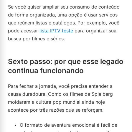
Se você quiser ampliar seu consumo de conteúdo
de forma organizada, uma opção é usar serviços
que reúnem listas e catálogos. Por exemplo, você
pode acessar
lista IPTV teste
para organizar sua
busca por filmes e séries.
Sexto passo: por que esse legado
continua funcionando
Para fechar a jornada, você precisa entender a
causa duradoura. Como os filmes de Spielberg
moldaram a cultura pop mundial ainda hoje
acontece por três razões que se reforçam.
O formato de aventura emocional é fácil de