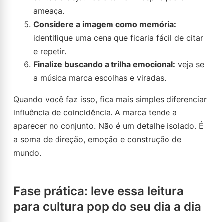
ameaça.
Considere a imagem como memória:
identifique uma cena que ficaria fácil de citar
e repetir.
Finalize buscando a trilha emocional:
veja se
a música marca escolhas e viradas.
Quando você faz isso, fica mais simples diferenciar
influência de coincidência. A marca tende a
aparecer no conjunto. Não é um detalhe isolado. É
a soma de direção, emoção e construção de
mundo.
Fase prática: leve essa leitura
para cultura pop do seu dia a dia