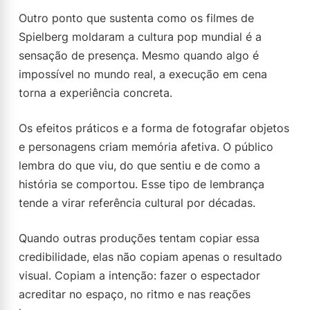
Outro ponto que sustenta como os filmes de
Spielberg moldaram a cultura pop mundial é a
sensação de presença. Mesmo quando algo é
impossível no mundo real, a execução em cena
torna a experiência concreta.
Os efeitos práticos e a forma de fotografar objetos
e personagens criam memória afetiva. O público
lembra do que viu, do que sentiu e de como a
história se comportou. Esse tipo de lembrança
tende a virar referência cultural por décadas.
Quando outras produções tentam copiar essa
credibilidade, elas não copiam apenas o resultado
visual. Copiam a intenção: fazer o espectador
acreditar no espaço, no ritmo e nas reações