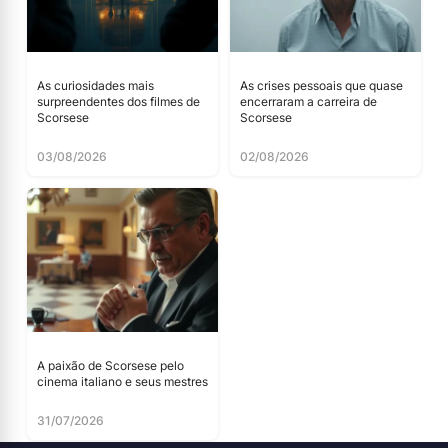
As curiosidades mais
As crises pessoais que quase
surpreendentes dos filmes de
encerraram a carreira de
Scorsese
Scorsese
03/08/2026
02/08/2026
A paixão de Scorsese pelo
cinema italiano e seus mestres
31/07/2026