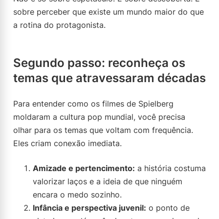
sobre perceber que existe um mundo maior do que
a rotina do protagonista.
Segundo passo: reconheça os
temas que atravessaram décadas
Para entender como os filmes de Spielberg
moldaram a cultura pop mundial, você precisa
olhar para os temas que voltam com frequência.
Eles criam conexão imediata.
Amizade e pertencimento:
a história costuma
valorizar laços e a ideia de que ninguém
encara o medo sozinho.
Infância e perspectiva juvenil:
o ponto de