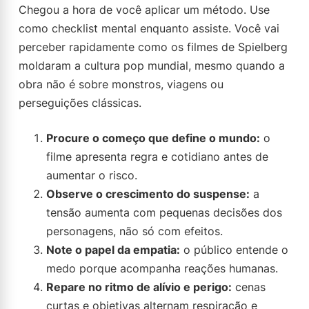
Chegou a hora de você aplicar um método. Use
como checklist mental enquanto assiste. Você vai
perceber rapidamente como os filmes de Spielberg
moldaram a cultura pop mundial, mesmo quando a
obra não é sobre monstros, viagens ou
perseguições clássicas.
Procure o começo que define o mundo:
o
filme apresenta regra e cotidiano antes de
aumentar o risco.
Observe o crescimento do suspense:
a
tensão aumenta com pequenas decisões dos
personagens, não só com efeitos.
Note o papel da empatia:
o público entende o
medo porque acompanha reações humanas.
Repare no ritmo de alívio e perigo:
cenas
curtas e objetivas alternam respiração e