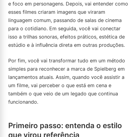
e foco em personagens. Depois, vai entender como
esses filmes criaram imagens que viraram
linguagem comum, passando de salas de cinema
para o cotidiano. Em seguida, você vai conectar
isso a trilhas sonoras, efeitos práticos, estética de
estúdio e à influência direta em outras produções.
Por fim, você vai transformar tudo em um método
simples para reconhecer a marca de Spielberg em
lançamentos atuais. Assim, quando você assistir a
um filme, vai perceber o que está em cena e
também o que veio de um legado que continua
funcionando.
Primeiro passo: entenda o estilo
que virou referência