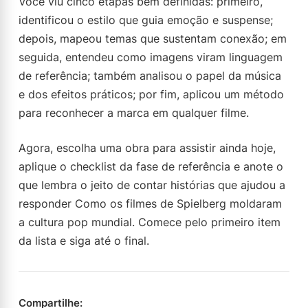
Você viu cinco etapas bem definidas: primeiro,
identificou o estilo que guia emoção e suspense;
depois, mapeou temas que sustentam conexão; em
seguida, entendeu como imagens viram linguagem
de referência; também analisou o papel da música
e dos efeitos práticos; por fim, aplicou um método
para reconhecer a marca em qualquer filme.
Agora, escolha uma obra para assistir ainda hoje,
aplique o checklist da fase de referência e anote o
que lembra o jeito de contar histórias que ajudou a
responder Como os filmes de Spielberg moldaram
a cultura pop mundial. Comece pelo primeiro item
da lista e siga até o final.
Compartilhe: