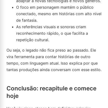
adaptar a novas tecnologias e novos gêneros.
O foco em personagem mantém o público
conectado, mesmo em histórias com alto nível
de fantasia.
As referências visuais e sonoras criam
reconhecimento rápido, o que facilita a
repetição cultural.
Ou seja, o legado não fica preso ao passado. Ele
vira ferramenta para contar histórias de outro
tempo, com linguagem atual. Isso explica por que
tantas produções ainda conversam com esse estilo.
Conclusão: recapitule e comece
hoje