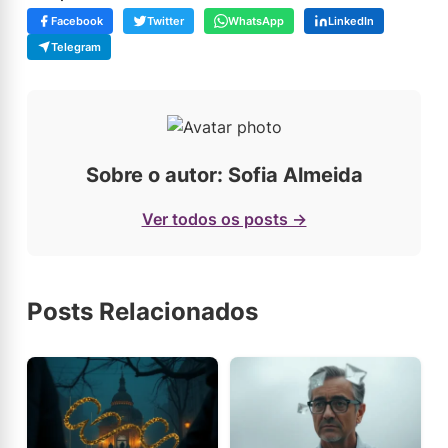
Facebook
Twitter
WhatsApp
LinkedIn
Telegram
Sobre o autor: Sofia Almeida
Ver todos os posts →
Posts Relacionados