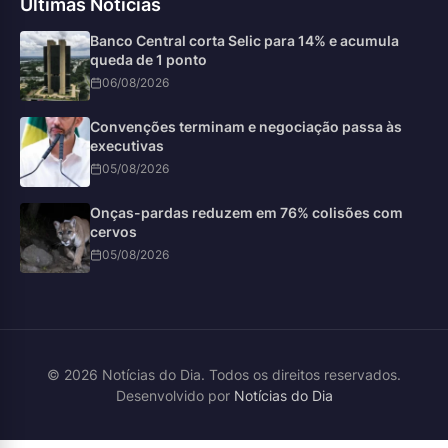
Últimas Notícias
Banco Central corta Selic para 14% e acumula
queda de 1 ponto
06/08/2026
Convenções terminam e negociação passa às
executivas
05/08/2026
Onças-pardas reduzem em 76% colisões com
cervos
05/08/2026
© 2026 Notícias do Dia. Todos os direitos reservados.
Desenvolvido por
Notícias do Dia