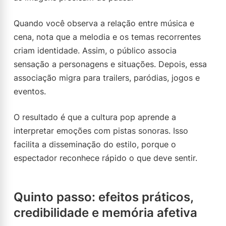
Quando você observa a relação entre música e
cena, nota que a melodia e os temas recorrentes
criam identidade. Assim, o público associa
sensação a personagens e situações. Depois, essa
associação migra para trailers, paródias, jogos e
eventos.
O resultado é que a cultura pop aprende a
interpretar emoções com pistas sonoras. Isso
facilita a disseminação do estilo, porque o
espectador reconhece rápido o que deve sentir.
Quinto passo: efeitos práticos,
credibilidade e memória afetiva