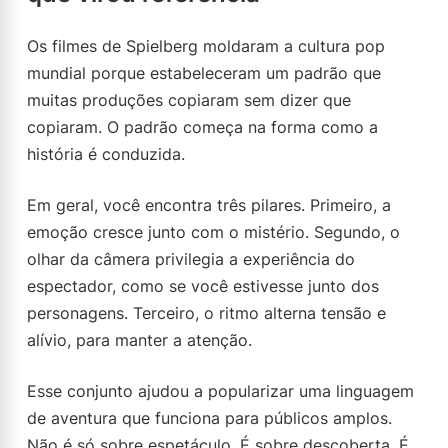
Os filmes de Spielberg moldaram a cultura pop
mundial porque estabeleceram um padrão que
muitas produções copiaram sem dizer que
copiaram. O padrão começa na forma como a
história é conduzida.
Em geral, você encontra três pilares. Primeiro, a
emoção cresce junto com o mistério. Segundo, o
olhar da câmera privilegia a experiência do
espectador, como se você estivesse junto dos
personagens. Terceiro, o ritmo alterna tensão e
alívio, para manter a atenção.
Esse conjunto ajudou a popularizar uma linguagem
de aventura que funciona para públicos amplos.
Não é só sobre espetáculo. É sobre descoberta. É