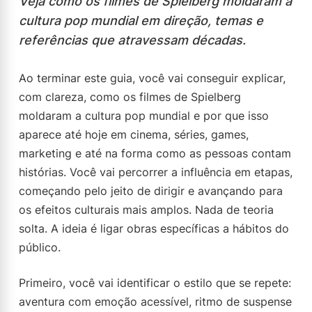
Veja como os filmes de Spielberg moldaram a
cultura pop mundial em direção, temas e
referências que atravessam décadas.
Ao terminar este guia, você vai conseguir explicar,
com clareza, como os filmes de Spielberg
moldaram a cultura pop mundial e por que isso
aparece até hoje em cinema, séries, games,
marketing e até na forma como as pessoas contam
histórias. Você vai percorrer a influência em etapas,
começando pelo jeito de dirigir e avançando para
os efeitos culturais mais amplos. Nada de teoria
solta. A ideia é ligar obras específicas a hábitos do
público.
Primeiro, você vai identificar o estilo que se repete:
aventura com emoção acessível, ritmo de suspense