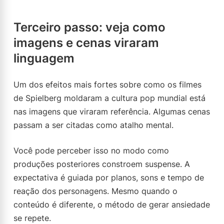
Terceiro passo: veja como
imagens e cenas viraram
linguagem
Um dos efeitos mais fortes sobre como os filmes
de Spielberg moldaram a cultura pop mundial está
nas imagens que viraram referência. Algumas cenas
passam a ser citadas como atalho mental.
Você pode perceber isso no modo como
produções posteriores constroem suspense. A
expectativa é guiada por planos, sons e tempo de
reação dos personagens. Mesmo quando o
conteúdo é diferente, o método de gerar ansiedade
se repete.