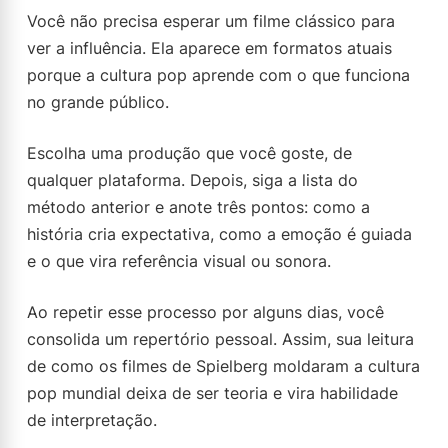
Você não precisa esperar um filme clássico para
ver a influência. Ela aparece em formatos atuais
porque a cultura pop aprende com o que funciona
no grande público.
Escolha uma produção que você goste, de
qualquer plataforma. Depois, siga a lista do
método anterior e anote três pontos: como a
história cria expectativa, como a emoção é guiada
e o que vira referência visual ou sonora.
Ao repetir esse processo por alguns dias, você
consolida um repertório pessoal. Assim, sua leitura
de como os filmes de Spielberg moldaram a cultura
pop mundial deixa de ser teoria e vira habilidade
de interpretação.