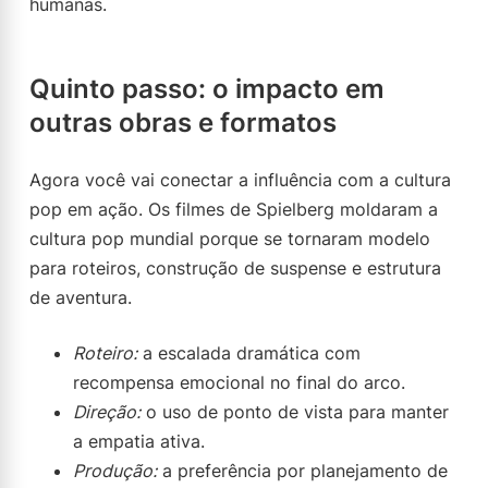
humanas.
Quinto passo: o impacto em
outras obras e formatos
Agora você vai conectar a influência com a cultura
pop em ação. Os filmes de Spielberg moldaram a
cultura pop mundial porque se tornaram modelo
para roteiros, construção de suspense e estrutura
de aventura.
Roteiro:
a escalada dramática com
recompensa emocional no final do arco.
Direção:
o uso de ponto de vista para manter
a empatia ativa.
Produção:
a preferência por planejamento de