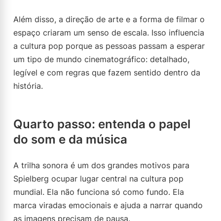
Além disso, a direção de arte e a forma de filmar o
espaço criaram um senso de escala. Isso influencia
a cultura pop porque as pessoas passam a esperar
um tipo de mundo cinematográfico: detalhado,
legível e com regras que fazem sentido dentro da
história.
Quarto passo: entenda o papel
do som e da música
A trilha sonora é um dos grandes motivos para
Spielberg ocupar lugar central na cultura pop
mundial. Ela não funciona só como fundo. Ela
marca viradas emocionais e ajuda a narrar quando
as imagens precisam de pausa.