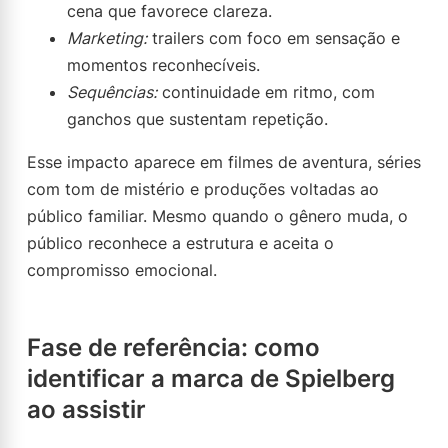
cena que favorece clareza.
Marketing:
trailers com foco em sensação e
momentos reconhecíveis.
Sequências:
continuidade em ritmo, com
ganchos que sustentam repetição.
Esse impacto aparece em filmes de aventura, séries
com tom de mistério e produções voltadas ao
público familiar. Mesmo quando o gênero muda, o
público reconhece a estrutura e aceita o
compromisso emocional.
Fase de referência: como
identificar a marca de Spielberg
ao assistir