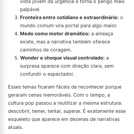
vista jovem dá urgência e torna o perigo mais
palpável.
Fronteira entre cotidiano e extraordinário:
o
mundo comum vira portal para algo maior.
Medo como motor dramático:
a ameaça
existe, mas a narrativa também oferece
caminhos de coragem.
Wonder e choque visual controlado:
a
surpresa aparece com direção clara, sem
confundir o espectador.
Esses temas ficaram fáceis de reconhecer porque
geraram cenas memoráveis. Com o tempo, a
cultura pop passou a reutilizar a mesma estrutura:
descobrir, temer, tentar, superar. É exatamente esse
esqueleto que aparece em dezenas de narrativas
atuais.