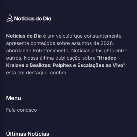
Notícias do Dia
é um veículo que constantemente
apresenta conteúdos sobre assuntos de 2026,
abordando Entretenimento, Notícias e Insights entre
outros. Nossa última publicação sobre "
Hradec
Kralove x Besiktas: Palpites e Escalações ao Vivo
"
está em destaque, confira.
Menu
Fale conosco
Últimas Notícias