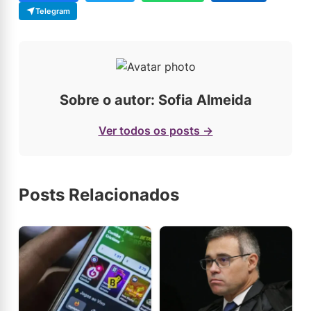
Telegram
Sobre o autor: Sofia Almeida
Ver todos os posts →
Posts Relacionados