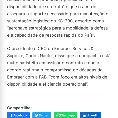
disponibilidade de sua frota” e que o acordo
assegura o suporte necessário para manutenção e
sustentação logística do KC-390, descrito como
“aeronave estratégica para a mobilidade, a defesa
e a capacidade de resposta rápida do País”.
O presidente e CEO da Embraer Serviços &
Suporte, Carlos Naufel, disse que a companhia está
muito satisfeita em assinar o contrato e que o
acordo reafirma o compromisso de décadas da
Embraer com a FAB, “com foco em altos níveis de
disponibilidade e eficiência operacional”.
Compartilhe:
Facebook
Twitter
WhatsApp
LinkedIn