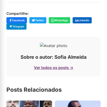
Compartilhe:
Facebook
Twitter
WhatsApp
LinkedIn
Telegram
Sobre o autor: Sofia Almeida
Ver todos os posts →
Posts Relacionados