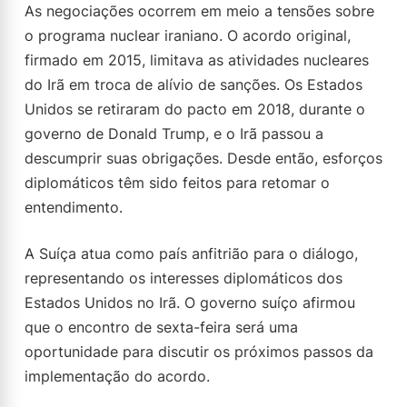
As negociações ocorrem em meio a tensões sobre
o programa nuclear iraniano. O acordo original,
firmado em 2015, limitava as atividades nucleares
do Irã em troca de alívio de sanções. Os Estados
Unidos se retiraram do pacto em 2018, durante o
governo de Donald Trump, e o Irã passou a
descumprir suas obrigações. Desde então, esforços
diplomáticos têm sido feitos para retomar o
entendimento.
A Suíça atua como país anfitrião para o diálogo,
representando os interesses diplomáticos dos
Estados Unidos no Irã. O governo suíço afirmou
que o encontro de sexta-feira será uma
oportunidade para discutir os próximos passos da
implementação do acordo.