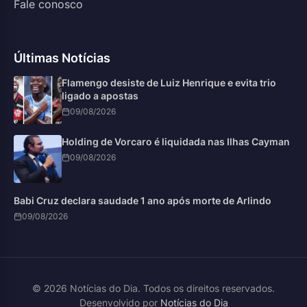
Fale conosco
Últimas Notícias
Flamengo desiste de Luiz Henrique e evita trio
ligado a apostas
09/08/2026
Holding de Vorcaro é liquidada nas Ilhas Cayman
09/08/2026
Babi Cruz declara saudade 1 ano após morte de Arlindo
09/08/2026
© 2026 Notícias do Dia. Todos os direitos reservados.
Desenvolvido por
Notícias do Dia