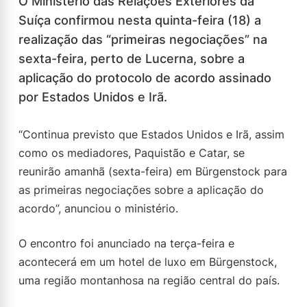
O Ministério das Relações Exteriores da
Suíça confirmou nesta quinta-feira (18) a
realização das “primeiras negociações” na
sexta-feira, perto de Lucerna, sobre a
aplicação do protocolo de acordo assinado
por Estados Unidos e Irã.
“Continua previsto que Estados Unidos e Irã, assim
como os mediadores, Paquistão e Catar, se
reunirão amanhã (sexta-feira) em Bürgenstock para
as primeiras negociações sobre a aplicação do
acordo”, anunciou o ministério.
O encontro foi anunciado na terça-feira e
acontecerá em um hotel de luxo em Bürgenstock,
uma região montanhosa na região central do país.