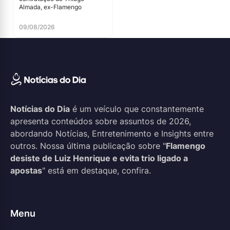
Almada, ex-Flamengo
09/08/2026
Notícias do Dia
é um veículo que constantemente
apresenta conteúdos sobre assuntos de 2026,
abordando Notícias, Entretenimento e Insights entre
outros. Nossa última publicação sobre "
Flamengo
desiste de Luiz Henrique e evita trio ligado a
apostas
" está em destaque, confira.
Menu