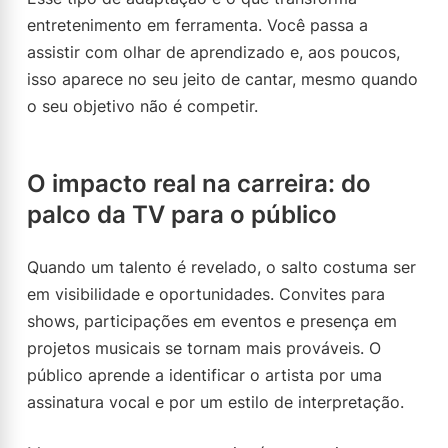
entretenimento em ferramenta. Você passa a
assistir com olhar de aprendizado e, aos poucos,
isso aparece no seu jeito de cantar, mesmo quando
o seu objetivo não é competir.
O impacto real na carreira: do
palco da TV para o público
Quando um talento é revelado, o salto costuma ser
em visibilidade e oportunidades. Convites para
shows, participações em eventos e presença em
projetos musicais se tornam mais prováveis. O
público aprende a identificar o artista por uma
assinatura vocal e por um estilo de interpretação.