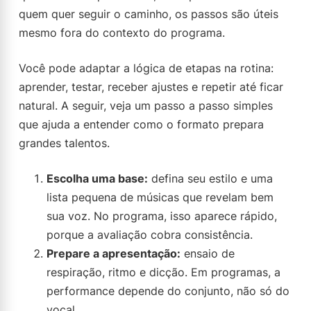
quem quer seguir o caminho, os passos são úteis
mesmo fora do contexto do programa.
Você pode adaptar a lógica de etapas na rotina:
aprender, testar, receber ajustes e repetir até ficar
natural. A seguir, veja um passo a passo simples
que ajuda a entender como o formato prepara
grandes talentos.
Escolha uma base:
defina seu estilo e uma
lista pequena de músicas que revelam bem
sua voz. No programa, isso aparece rápido,
porque a avaliação cobra consistência.
Prepare a apresentação:
ensaio de
respiração, ritmo e dicção. Em programas, a
performance depende do conjunto, não só do
vocal.