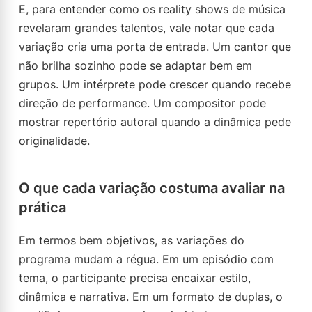
E, para entender como os reality shows de música
revelaram grandes talentos, vale notar que cada
variação cria uma porta de entrada. Um cantor que
não brilha sozinho pode se adaptar bem em
grupos. Um intérprete pode crescer quando recebe
direção de performance. Um compositor pode
mostrar repertório autoral quando a dinâmica pede
originalidade.
O que cada variação costuma avaliar na
prática
Em termos bem objetivos, as variações do
programa mudam a régua. Em um episódio com
tema, o participante precisa encaixar estilo,
dinâmica e narrativa. Em um formato de duplas, o