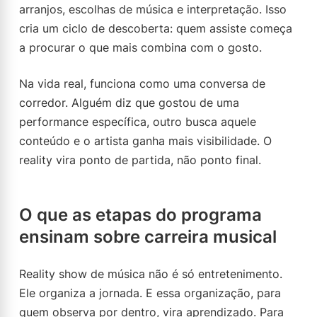
arranjos, escolhas de música e interpretação. Isso
cria um ciclo de descoberta: quem assiste começa
a procurar o que mais combina com o gosto.
Na vida real, funciona como uma conversa de
corredor. Alguém diz que gostou de uma
performance específica, outro busca aquele
conteúdo e o artista ganha mais visibilidade. O
reality vira ponto de partida, não ponto final.
O que as etapas do programa
ensinam sobre carreira musical
Reality show de música não é só entretenimento.
Ele organiza a jornada. E essa organização, para
quem observa por dentro, vira aprendizado. Para