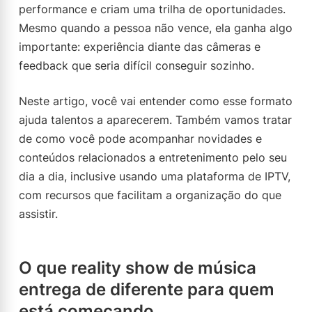
performance e criam uma trilha de oportunidades.
Mesmo quando a pessoa não vence, ela ganha algo
importante: experiência diante das câmeras e
feedback que seria difícil conseguir sozinho.
Neste artigo, você vai entender como esse formato
ajuda talentos a aparecerem. Também vamos tratar
de como você pode acompanhar novidades e
conteúdos relacionados a entretenimento pelo seu
dia a dia, inclusive usando uma plataforma de IPTV,
com recursos que facilitam a organização do que
assistir.
O que reality show de música
entrega de diferente para quem
está começando