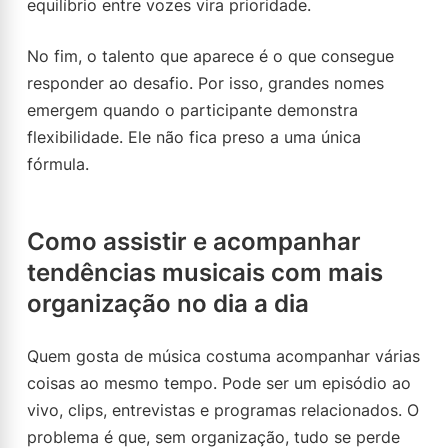
equilíbrio entre vozes vira prioridade.
No fim, o talento que aparece é o que consegue
responder ao desafio. Por isso, grandes nomes
emergem quando o participante demonstra
flexibilidade. Ele não fica preso a uma única
fórmula.
Como assistir e acompanhar
tendências musicais com mais
organização no dia a dia
Quem gosta de música costuma acompanhar várias
coisas ao mesmo tempo. Pode ser um episódio ao
vivo, clips, entrevistas e programas relacionados. O
problema é que, sem organização, tudo se perde