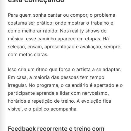
Para quem sonha cantar ou compor, o problema
costuma ser prático: onde mostrar o trabalho e
como melhorar rápido. Nos reality shows de
música, esse caminho aparece em etapas. Há
seleção, ensaio, apresentação e avaliação, sempre
com metas claras.
Isso cria um ritmo que força o artista a se adaptar.
Em casa, a maioria das pessoas tem tempo
irregular. No programa, o calendário é apertado e o
participante aprende a lidar com nervosismo,
horários e repetição de treino. A evolução fica
visível, e o público acompanha.
Feedback recorrente e treino com