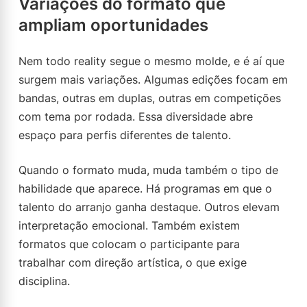
Variações do formato que
ampliam oportunidades
Nem todo reality segue o mesmo molde, e é aí que
surgem mais variações. Algumas edições focam em
bandas, outras em duplas, outras em competições
com tema por rodada. Essa diversidade abre
espaço para perfis diferentes de talento.
Quando o formato muda, muda também o tipo de
habilidade que aparece. Há programas em que o
talento do arranjo ganha destaque. Outros elevam
interpretação emocional. Também existem
formatos que colocam o participante para
trabalhar com direção artística, o que exige
disciplina.