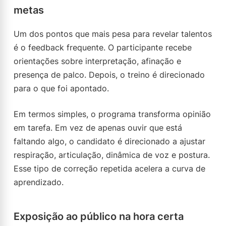
metas
Um dos pontos que mais pesa para revelar talentos
é o feedback frequente. O participante recebe
orientações sobre interpretação, afinação e
presença de palco. Depois, o treino é direcionado
para o que foi apontado.
Em termos simples, o programa transforma opinião
em tarefa. Em vez de apenas ouvir que está
faltando algo, o candidato é direcionado a ajustar
respiração, articulação, dinâmica de voz e postura.
Esse tipo de correção repetida acelera a curva de
aprendizado.
Exposição ao público na hora certa