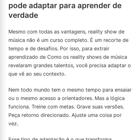
pode adaptar para aprender de
verdade
Mesmo com todas as vantagens, reality show de
música não é um curso completo. É um recorte de
tempo e de desafios. Por isso, para extrair
aprendizado de Como os reality shows de música
revelaram grandes talentos, você precisa adaptar o
que vê ao seu contexto.
Nem todo mundo tem o mesmo tempo para ensaiar
ou o mesmo acesso a orientadores. Mas a lógica
funciona. Treine com metas. Grave suas versões.
Peça retorno direcionado. Ajuste uma coisa por
vez.
Esse tipo de adaptação é o que transforma