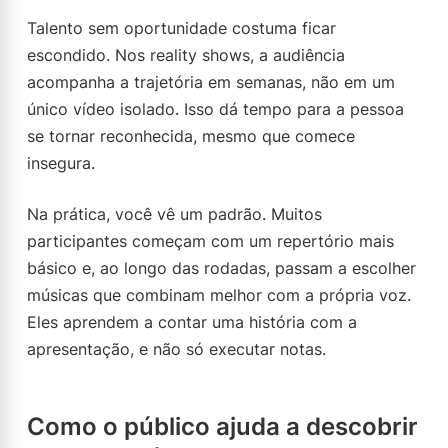
Talento sem oportunidade costuma ficar
escondido. Nos reality shows, a audiência
acompanha a trajetória em semanas, não em um
único vídeo isolado. Isso dá tempo para a pessoa
se tornar reconhecida, mesmo que comece
insegura.
Na prática, você vê um padrão. Muitos
participantes começam com um repertório mais
básico e, ao longo das rodadas, passam a escolher
músicas que combinam melhor com a própria voz.
Eles aprendem a contar uma história com a
apresentação, e não só executar notas.
Como o público ajuda a descobrir