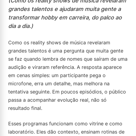
(Como os reality shows de música revelaram
grandes talentos e ajudaram muita gente a
transformar hobby em carreira, do palco ao
dia a dia.)
Como os reality shows de música revelaram
grandes talentos é uma pergunta que muita gente
se faz quando lembra de nomes que saíram de uma
audição e viraram referência. A resposta aparece
em cenas simples: um participante pega o
microfone, erra um detalhe, mas melhora na
tentativa seguinte. Em poucos episódios, o público
passa a acompanhar evolução real, não só
resultado final.
Esses programas funcionam como vitrine e como
laboratório. Eles dão contexto, ensinam rotinas de