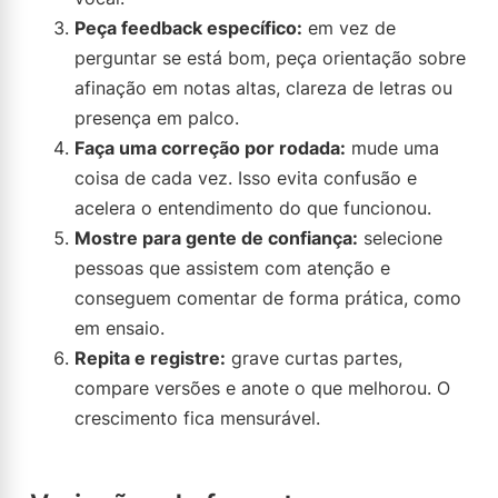
Peça feedback específico:
em vez de
perguntar se está bom, peça orientação sobre
afinação em notas altas, clareza de letras ou
presença em palco.
Faça uma correção por rodada:
mude uma
coisa de cada vez. Isso evita confusão e
acelera o entendimento do que funcionou.
Mostre para gente de confiança:
selecione
pessoas que assistem com atenção e
conseguem comentar de forma prática, como
em ensaio.
Repita e registre:
grave curtas partes,
compare versões e anote o que melhorou. O
crescimento fica mensurável.