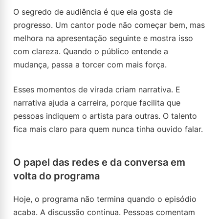
O segredo de audiência é que ela gosta de
progresso. Um cantor pode não começar bem, mas
melhora na apresentação seguinte e mostra isso
com clareza. Quando o público entende a
mudança, passa a torcer com mais força.
Esses momentos de virada criam narrativa. E
narrativa ajuda a carreira, porque facilita que
pessoas indiquem o artista para outras. O talento
fica mais claro para quem nunca tinha ouvido falar.
O papel das redes e da conversa em
volta do programa
Hoje, o programa não termina quando o episódio
acaba. A discussão continua. Pessoas comentam