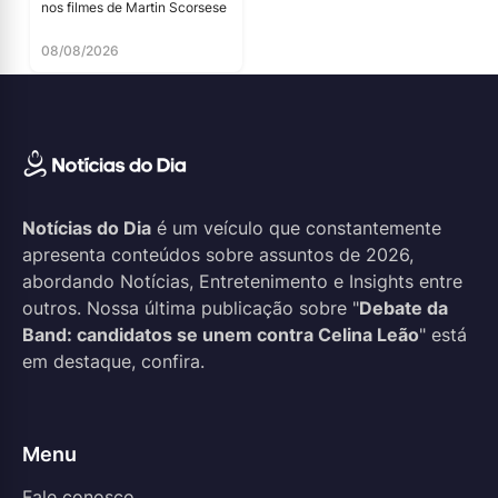
nos filmes de Martin Scorsese
08/08/2026
Notícias do Dia
é um veículo que constantemente
apresenta conteúdos sobre assuntos de 2026,
abordando Notícias, Entretenimento e Insights entre
outros. Nossa última publicação sobre "
Debate da
Band: candidatos se unem contra Celina Leão
" está
em destaque, confira.
Menu
Fale conosco