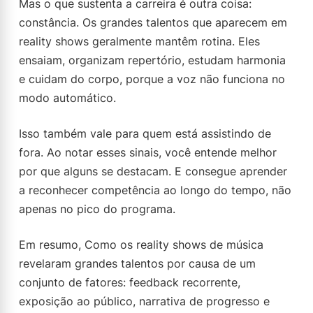
Mas o que sustenta a carreira é outra coisa:
constância. Os grandes talentos que aparecem em
reality shows geralmente mantêm rotina. Eles
ensaiam, organizam repertório, estudam harmonia
e cuidam do corpo, porque a voz não funciona no
modo automático.
Isso também vale para quem está assistindo de
fora. Ao notar esses sinais, você entende melhor
por que alguns se destacam. E consegue aprender
a reconhecer competência ao longo do tempo, não
apenas no pico do programa.
Em resumo, Como os reality shows de música
revelaram grandes talentos por causa de um
conjunto de fatores: feedback recorrente,
exposição ao público, narrativa de progresso e