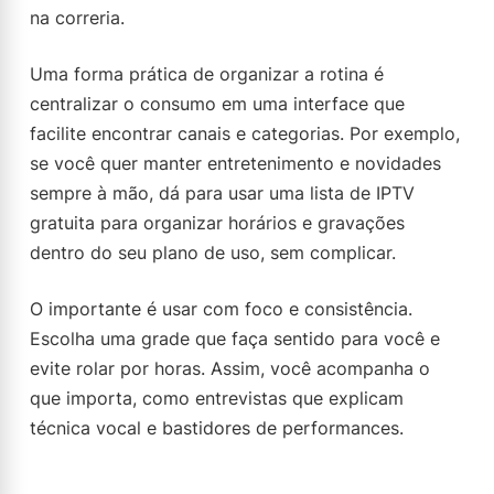
na correria.
Uma forma prática de organizar a rotina é
centralizar o consumo em uma interface que
facilite encontrar canais e categorias. Por exemplo,
se você quer manter entretenimento e novidades
sempre à mão, dá para usar uma lista de IPTV
gratuita para organizar horários e gravações
dentro do seu plano de uso, sem complicar.
O importante é usar com foco e consistência.
Escolha uma grade que faça sentido para você e
evite rolar por horas. Assim, você acompanha o
que importa, como entrevistas que explicam
técnica vocal e bastidores de performances.