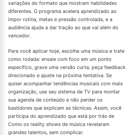
variações do formato que mostram habilidades
diferentes. O programa acelera aprendizado ao
impor rotina, metas e pressão controlada, e a
audiência ajuda a dar tração ao que vai além do
vencedor.
Para você aplicar hoje, escolha uma música e trate
como rodada: ensaie com foco em um ponto
específico, grave uma versão curta, peça feedback
direcionado e ajuste na próxima tentativa. Se
quiser acompanhar tendências musicais com mais
organização, use seu sistema de TV para montar
sua agenda de conteúdo e não perder os
bastidores que explicam as técnicas. Assim, você
participa do aprendizado que está por trás de
Como os reality shows de música revelaram
grandes talentos, sem complicar.