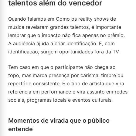
talentos além do vencedor
Quando falamos em Como os reality shows de
música revelaram grandes talentos, é importante
lembrar que o impacto não fica apenas no prêmio.
A audiência ajuda a criar identificação. E, com
identificação, surgem oportunidades fora da TV.
Tem caso em que o participante não chega ao
topo, mas marca presença por carisma, timbre ou
repertório consistente. É o tipo de artista que vira
referência em performance e vira assunto em redes
sociais, programas locais e eventos culturais.
Momentos de virada que o público
entende