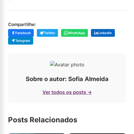
Compartilhe:
Facebook
Twitter
WhatsApp
LinkedIn
Telegram
Sobre o autor: Sofia Almeida
Ver todos os posts →
Posts Relacionados