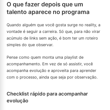
O que fazer depois que um
talento aparece no programa
Quando alguém que você gosta surge no reality, a
vontade é seguir a carreira. Só que, para não virar
acúmulo de links sem ação, é bom ter um roteiro
simples do que observar.
Pense como quem monta uma playlist de
acompanhamento. Em vez de só assistir, você
acompanha evolução e aproveita para aprender
com o processo, ainda que seja por observação.
Checklist rápido para acompanhar
evolução