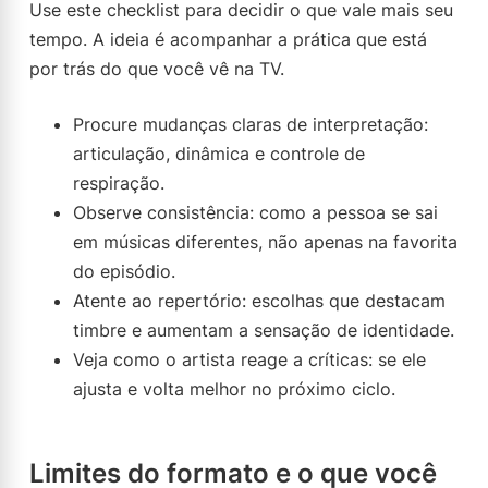
Use este checklist para decidir o que vale mais seu
tempo. A ideia é acompanhar a prática que está
por trás do que você vê na TV.
Procure mudanças claras de interpretação:
articulação, dinâmica e controle de
respiração.
Observe consistência: como a pessoa se sai
em músicas diferentes, não apenas na favorita
do episódio.
Atente ao repertório: escolhas que destacam
timbre e aumentam a sensação de identidade.
Veja como o artista reage a críticas: se ele
ajusta e volta melhor no próximo ciclo.
Limites do formato e o que você