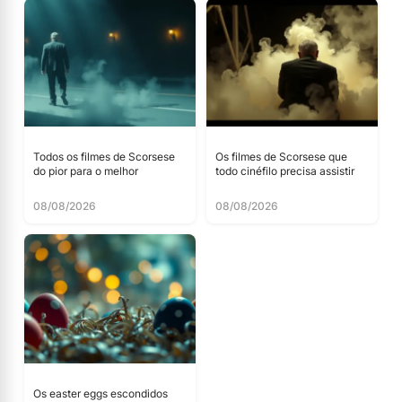
Todos os filmes de Scorsese
Os filmes de Scorsese que
do pior para o melhor
todo cinéfilo precisa assistir
08/08/2026
08/08/2026
Os easter eggs escondidos