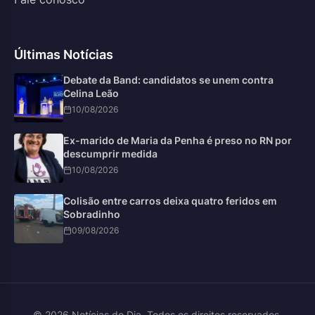
Últimas Notícias
Debate da Band: candidatos se unem contra
Celina Leão
10/08/2026
Ex-marido de Maria da Penha é preso no RN por
descumprir medida
10/08/2026
Colisão entre carros deixa quatro feridos em
Sobradinho
09/08/2026
© 2026 Notícias do Dia. Todos os direitos reservados.