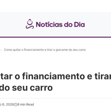
»
Como quitar o financiamento e tirar o gravame do seu carro
ar o financiamento e tira
do seu carro
ho 6, 2026
8 min Read