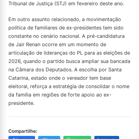
Tribunal de Justiça (STJ) em fevereiro deste ano.
Em outro assunto relacionado, a movimentação
política de familiares de ex-presidentes tem sido
constante no cenário nacional. A pré-candidatura
de Jair Renan ocorre em um momento de
articulação de lideranças do PL para as eleições de
2026, quando o partido busca ampliar sua bancada
na Câmara dos Deputados. A escolha por Santa
Catarina, estado onde o vereador tem base
eleitoral, reforça a estratégia de consolidar o nome
da família em regiões de forte apoio ao ex-
presidente.
Compartilhe: