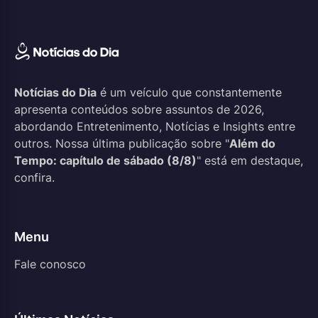
Notícias do Dia
é um veículo que constantemente
apresenta conteúdos sobre assuntos de 2026,
abordando Entretenimento, Notícias e Insights entre
outros. Nossa última publicação sobre "
Além do
Tempo: capítulo de sábado (8/8)
" está em destaque,
confira.
Menu
Fale conosco