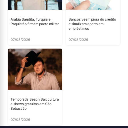
Arábia Saudita, Turquia e
Bancos veem piora do crédito
Paquistão firmam pacto militar
e sinalizam aperto em
empréstimos
07/08/2026
07/08/2026
Temporada Beach Bar: cultura
e shows gratuitos em São
Sebastião
07/08/2026