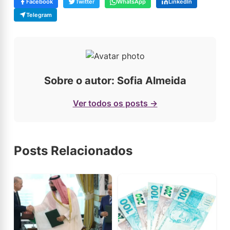
Facebook
Twitter
WhatsApp
LinkedIn
Telegram
Sobre o autor: Sofia Almeida
Ver todos os posts →
Posts Relacionados