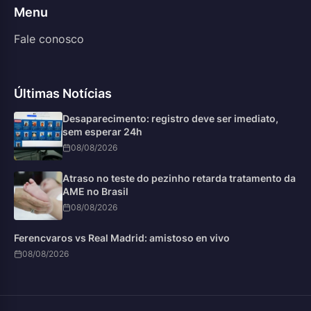
Menu
Fale conosco
Últimas Notícias
Desaparecimento: registro deve ser imediato,
sem esperar 24h
08/08/2026
Atraso no teste do pezinho retarda tratamento da
AME no Brasil
08/08/2026
Ferencvaros vs Real Madrid: amistoso en vivo
08/08/2026