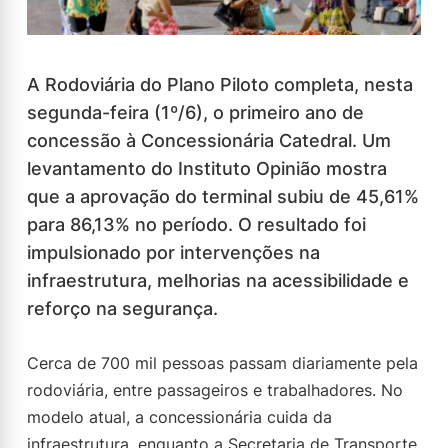
A Rodoviária do Plano Piloto completa, nesta
segunda-feira (1º/6), o primeiro ano de
concessão à Concessionária Catedral. Um
levantamento do Instituto Opinião mostra
que a aprovação do terminal subiu de 45,61%
para 86,13% no período. O resultado foi
impulsionado por intervenções na
infraestrutura, melhorias na acessibilidade e
reforço na segurança.
Cerca de 700 mil pessoas passam diariamente pela
rodoviária, entre passageiros e trabalhadores. No
modelo atual, a concessionária cuida da
infraestrutura, enquanto a Secretaria de Transporte