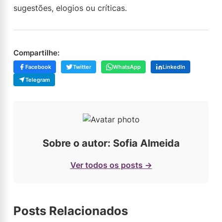
sugestões, elogios ou críticas.
Compartilhe:
Facebook
Twitter
WhatsApp
LinkedIn
Telegram
Sobre o autor: Sofia Almeida
Ver todos os posts →
Posts Relacionados