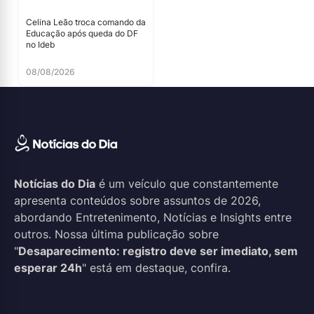
Celina Leão troca comando da
Educação após queda do DF
no Ideb
08/08/2026
Notícias do Dia
é um veículo que constantemente
apresenta conteúdos sobre assuntos de 2026,
abordando Entretenimento, Notícias e Insights entre
outros. Nossa última publicação sobre
"
Desaparecimento: registro deve ser imediato, sem
esperar 24h
" está em destaque, confira.