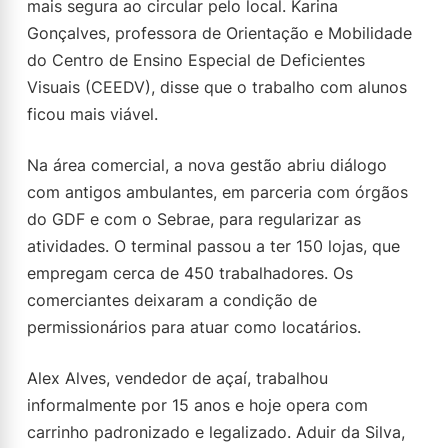
mais segura ao circular pelo local. Karina
Gonçalves, professora de Orientação e Mobilidade
do Centro de Ensino Especial de Deficientes
Visuais (CEEDV), disse que o trabalho com alunos
ficou mais viável.
Na área comercial, a nova gestão abriu diálogo
com antigos ambulantes, em parceria com órgãos
do GDF e com o Sebrae, para regularizar as
atividades. O terminal passou a ter 150 lojas, que
empregam cerca de 450 trabalhadores. Os
comerciantes deixaram a condição de
permissionários para atuar como locatários.
Alex Alves, vendedor de açaí, trabalhou
informalmente por 15 anos e hoje opera com
carrinho padronizado e legalizado. Aduir da Silva,