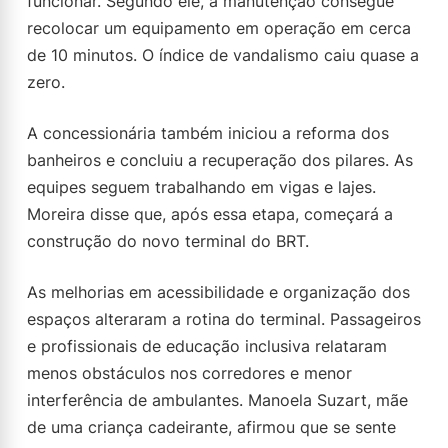
funcionar. Segundo ele, a manutenção consegue
recolocar um equipamento em operação em cerca
de 10 minutos. O índice de vandalismo caiu quase a
zero.
A concessionária também iniciou a reforma dos
banheiros e concluiu a recuperação dos pilares. As
equipes seguem trabalhando em vigas e lajes.
Moreira disse que, após essa etapa, começará a
construção do novo terminal do BRT.
As melhorias em acessibilidade e organização dos
espaços alteraram a rotina do terminal. Passageiros
e profissionais de educação inclusiva relataram
menos obstáculos nos corredores e menor
interferência de ambulantes. Manoela Suzart, mãe
de uma criança cadeirante, afirmou que se sente