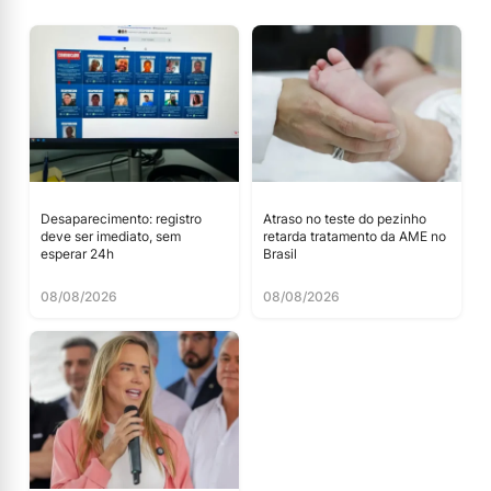
Desaparecimento: registro
Atraso no teste do pezinho
deve ser imediato, sem
retarda tratamento da AME no
esperar 24h
Brasil
08/08/2026
08/08/2026