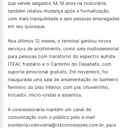
que vende salgados há 19 anos na rodoviária,
também relatou mudança após a formalização,
com mais tranquilidade e seis pessoas empregadas
em seu quiosque.
Nos últimos 12 meses, o terminal ganhou novos
serviços de acolhimento, como sala multissensorial
para pessoas com transtorno do espectro autista
(TEA), fraldário e o Cantinho do Desabafo, com
suporte emocional gratuito. Em novembro, foi
inaugurada uma sala de amamentação no banheiro
feminino do piso inferior, com pia, chuveirinho,
trocador, micro-ondas e assentos.
A concessionária mantém um canal de
comunicação com o público pelo e-mail
ouvidoria.rodoviaria@rzkconcessoes.com.br
, para