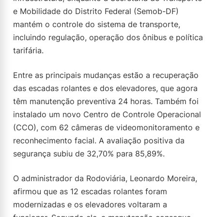
e Mobilidade do Distrito Federal (Semob-DF)
mantém o controle do sistema de transporte,
incluindo regulação, operação dos ônibus e política
tarifária.
Entre as principais mudanças estão a recuperação
das escadas rolantes e dos elevadores, que agora
têm manutenção preventiva 24 horas. Também foi
instalado um novo Centro de Controle Operacional
(CCO), com 62 câmeras de videomonitoramento e
reconhecimento facial. A avaliação positiva da
segurança subiu de 32,70% para 85,89%.
O administrador da Rodoviária, Leonardo Moreira,
afirmou que as 12 escadas rolantes foram
modernizadas e os elevadores voltaram a