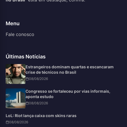
Menu
Fale conosco
Últimas Notícias
Estrangeiros dominam quartas e escancaram
crise de técnicos no Brasil
08/08/2026
Congresso se fortaleceu por vias informais,
aponta estudo
08/08/2026
LoL: Riot lança caixa com skins raras
08/08/2026