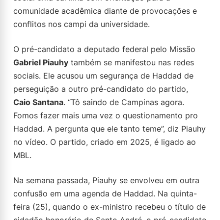
comunidade acadêmica diante de provocações e
conflitos nos campi da universidade.
O pré-candidato a deputado federal pelo Missão
Gabriel Piauhy
também se manifestou nas redes
sociais. Ele acusou um segurança de Haddad de
perseguição a outro pré-candidato do partido,
Caio Santana
. “Tô saindo de Campinas agora.
Fomos fazer mais uma vez o questionamento pro
Haddad. A pergunta que ele tanto teme”, diz Piauhy
no vídeo. O partido, criado em 2025, é ligado ao
MBL.
Na semana passada, Piauhy se envolveu em outra
confusão em uma agenda de Haddad. Na quinta-
feira (25), quando o ex-ministro recebeu o título de