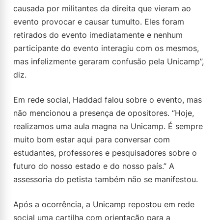
causada por militantes da direita que vieram ao
evento provocar e causar tumulto. Eles foram
retirados do evento imediatamente e nenhum
participante do evento interagiu com os mesmos,
mas infelizmente geraram confusão pela Unicamp”,
diz.
Em rede social, Haddad falou sobre o evento, mas
não mencionou a presença de opositores. “Hoje,
realizamos uma aula magna na Unicamp. É sempre
muito bom estar aqui para conversar com
estudantes, professores e pesquisadores sobre o
futuro do nosso estado e do nosso país.” A
assessoria do petista também não se manifestou.
Após a ocorrência, a Unicamp repostou em rede
social uma cartilha com orientação para a