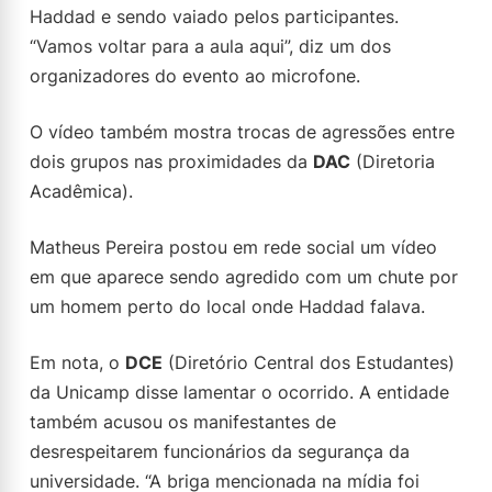
Haddad e sendo vaiado pelos participantes.
“Vamos voltar para a aula aqui”, diz um dos
organizadores do evento ao microfone.
O vídeo também mostra trocas de agressões entre
dois grupos nas proximidades da
DAC
(Diretoria
Acadêmica).
Matheus Pereira postou em rede social um vídeo
em que aparece sendo agredido com um chute por
um homem perto do local onde Haddad falava.
Em nota, o
DCE
(Diretório Central dos Estudantes)
da Unicamp disse lamentar o ocorrido. A entidade
também acusou os manifestantes de
desrespeitarem funcionários da segurança da
universidade. “A briga mencionada na mídia foi