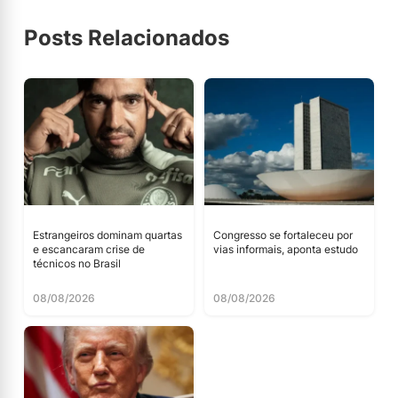
Posts Relacionados
Estrangeiros dominam quartas
Congresso se fortaleceu por
e escancaram crise de
vias informais, aponta estudo
técnicos no Brasil
08/08/2026
08/08/2026