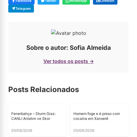
Facebook
Twitter
WhatsApp
LinkedIn
Telegram
Sobre o autor: Sofia Almeida
Ver todos os posts →
Posts Relacionados
Fenerbahçe – Sturm Graz:
Homem foge e é preso com
CANLI Anlatım ve Skor
cocaína em Xanxerê
05/08/2026
05/08/2026