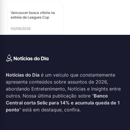
Vancouver busca vitória na
estreia da Leagues Cup
05/08/2026
Notícias do Dia
é um veículo que constantemente
apresenta conteúdos sobre assuntos de 2026,
abordando Entretenimento, Notícias e Insights entre
outros. Nossa última publicação sobre "
Banco
Central corta Selic para 14% e acumula queda de 1
ponto
" está em destaque, confira.