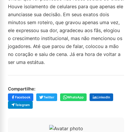
Houve isolamento de celulares para que apenas ele
anunciasse sua decisão. Em seus exatos dois
minutos sem roteiro, que gravou apenas uma vez,
ele expressou sua dor, agradeceu aos fãs, elogiou
o crescimento institucional, mas não mencionou os
jogadores. Até que parou de falar, colocou a mão
no coração e saiu de cena. Já era hora de voltar a
ser uma estátua.
Compartilhe:
Facebook
Twitter
WhatsApp
LinkedIn
Telegram