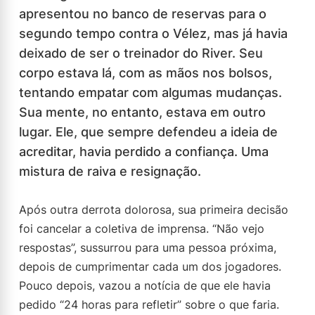
apresentou no banco de reservas para o
segundo tempo contra o Vélez, mas já havia
deixado de ser o treinador do River. Seu
corpo estava lá, com as mãos nos bolsos,
tentando empatar com algumas mudanças.
Sua mente, no entanto, estava em outro
lugar. Ele, que sempre defendeu a ideia de
acreditar, havia perdido a confiança. Uma
mistura de raiva e resignação.
Após outra derrota dolorosa, sua primeira decisão
foi cancelar a coletiva de imprensa. “Não vejo
respostas”, sussurrou para uma pessoa próxima,
depois de cumprimentar cada um dos jogadores.
Pouco depois, vazou a notícia de que ele havia
pedido “24 horas para refletir” sobre o que faria.