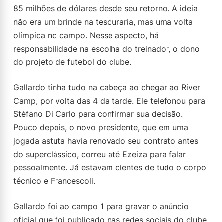
85 milhões de dólares desde seu retorno. A ideia
não era um brinde na tesouraria, mas uma volta
olímpica no campo. Nesse aspecto, há
responsabilidade na escolha do treinador, o dono
do projeto de futebol do clube.
Gallardo tinha tudo na cabeça ao chegar ao River
Camp, por volta das 4 da tarde. Ele telefonou para
Stéfano Di Carlo para confirmar sua decisão.
Pouco depois, o novo presidente, que em uma
jogada astuta havia renovado seu contrato antes
do superclássico, correu até Ezeiza para falar
pessoalmente. Já estavam cientes de tudo o corpo
técnico e Francescoli.
Gallardo foi ao campo 1 para gravar o anúncio
oficial que foi publicado nas redes sociais do clube.