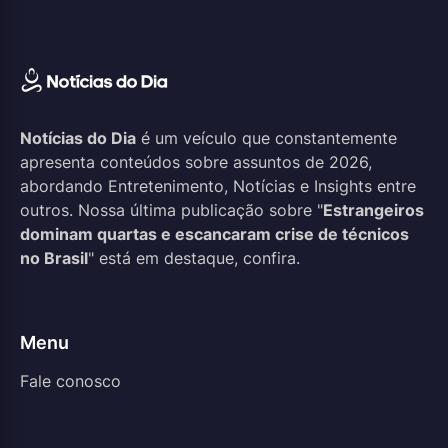
Notícias do Dia
é um veículo que constantemente
apresenta conteúdos sobre assuntos de 2026,
abordando Entretenimento, Notícias e Insights entre
outros. Nossa última publicação sobre "
Estrangeiros
dominam quartas e escancaram crise de técnicos
no Brasil
" está em destaque, confira.
Menu
Fale conosco