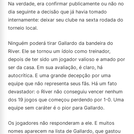
Na verdade, era confirmar publicamente ou não no
dia seguinte a decisão que já havia tomado
internamente: deixar seu clube na sexta rodada do
torneio local.
Ninguém poderá tirar Gallardo da bandeira do
River. Ele se tornou um ídolo como treinador,
depois de ter sido um jogador valioso e amado por
ser da casa. Em sua avaliação, é claro, há
autocrítica. E uma grande decepção por uma
equipe que não representa seus fãs. Há um fato
devastador: o River não conseguiu vencer nenhum
dos 19 jogos que começou perdendo por 1-0. Uma
equipe sem caráter é o pior para Gallardo.
Os jogadores não responderam a ele. E muitos
nomes aparecem na lista de Gallardo, que gastou