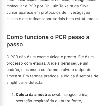
molecular e PCR por Dr. Luiz Teixeira da Silva
Júnior aparece em protocolos de investigação
clínica e em rotinas laboratoriais bem estruturadas.
Como funciona o PCR passo a
passo
O PCR não é um exame único e pronto. Ele é um
processo com etapas. A ideia geral segue um
padrão, mas muda conforme o alvo e o tipo de
amostra. Em termos práticos, a lógica é sempre de
amplificar e detectar.
Coleta da amostra:
swab, sangue, urina,
secreção respiratória ou outra fonte,