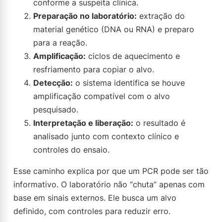
conforme a suspeita clínica.
Preparação no laboratório:
extração do
material genético (DNA ou RNA) e preparo
para a reação.
Amplificação:
ciclos de aquecimento e
resfriamento para copiar o alvo.
Detecção:
o sistema identifica se houve
amplificação compatível com o alvo
pesquisado.
Interpretação e liberação:
o resultado é
analisado junto com contexto clínico e
controles do ensaio.
Esse caminho explica por que um PCR pode ser tão
informativo. O laboratório não “chuta” apenas com
base em sinais externos. Ele busca um alvo
definido, com controles para reduzir erro.