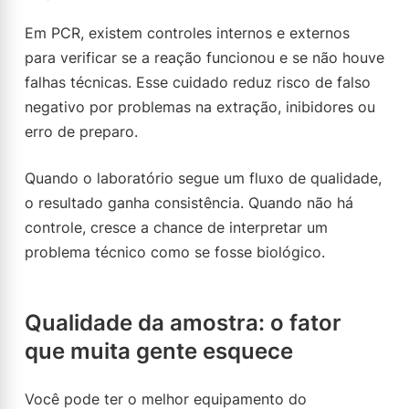
Em PCR, existem controles internos e externos
para verificar se a reação funcionou e se não houve
falhas técnicas. Esse cuidado reduz risco de falso
negativo por problemas na extração, inibidores ou
erro de preparo.
Quando o laboratório segue um fluxo de qualidade,
o resultado ganha consistência. Quando não há
controle, cresce a chance de interpretar um
problema técnico como se fosse biológico.
Qualidade da amostra: o fator
que muita gente esquece
Você pode ter o melhor equipamento do