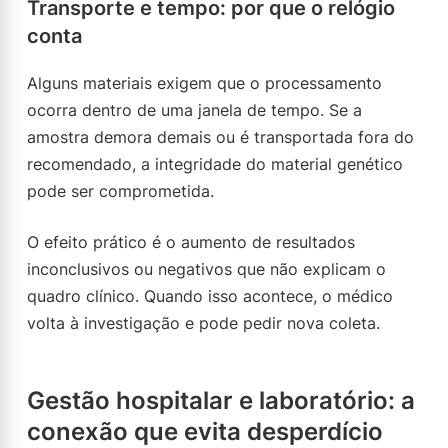
Transporte e tempo: por que o relógio
conta
Alguns materiais exigem que o processamento
ocorra dentro de uma janela de tempo. Se a
amostra demora demais ou é transportada fora do
recomendado, a integridade do material genético
pode ser comprometida.
O efeito prático é o aumento de resultados
inconclusivos ou negativos que não explicam o
quadro clínico. Quando isso acontece, o médico
volta à investigação e pode pedir nova coleta.
Gestão hospitalar e laboratório: a
conexão que evita desperdício