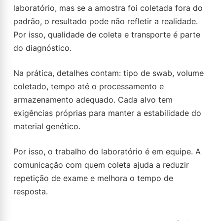
laboratório, mas se a amostra foi coletada fora do
padrão, o resultado pode não refletir a realidade.
Por isso, qualidade de coleta e transporte é parte
do diagnóstico.
Na prática, detalhes contam: tipo de swab, volume
coletado, tempo até o processamento e
armazenamento adequado. Cada alvo tem
exigências próprias para manter a estabilidade do
material genético.
Por isso, o trabalho do laboratório é em equipe. A
comunicação com quem coleta ajuda a reduzir
repetição de exame e melhora o tempo de
resposta.