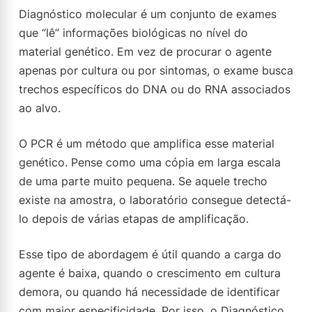
Diagnóstico molecular é um conjunto de exames
que “lê” informações biológicas no nível do
material genético. Em vez de procurar o agente
apenas por cultura ou por sintomas, o exame busca
trechos específicos do DNA ou do RNA associados
ao alvo.
O PCR é um método que amplifica esse material
genético. Pense como uma cópia em larga escala
de uma parte muito pequena. Se aquele trecho
existe na amostra, o laboratório consegue detectá-
lo depois de várias etapas de amplificação.
Esse tipo de abordagem é útil quando a carga do
agente é baixa, quando o crescimento em cultura
demora, ou quando há necessidade de identificar
com maior especificidade. Por isso, o Diagnóstico