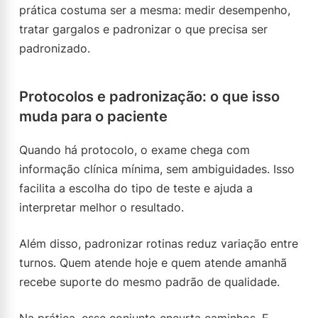
prática costuma ser a mesma: medir desempenho,
tratar gargalos e padronizar o que precisa ser
padronizado.
Protocolos e padronização: o que isso
muda para o paciente
Quando há protocolo, o exame chega com
informação clínica mínima, sem ambiguidades. Isso
facilita a escolha do tipo de teste e ajuda a
interpretar melhor o resultado.
Além disso, padronizar rotinas reduz variação entre
turnos. Quem atende hoje e quem atende amanhã
recebe suporte do mesmo padrão de qualidade.