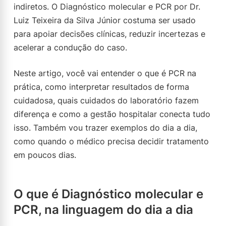
indiretos. O Diagnóstico molecular e PCR por Dr.
Luiz Teixeira da Silva Júnior costuma ser usado
para apoiar decisões clínicas, reduzir incertezas e
acelerar a condução do caso.
Neste artigo, você vai entender o que é PCR na
prática, como interpretar resultados de forma
cuidadosa, quais cuidados do laboratório fazem
diferença e como a gestão hospitalar conecta tudo
isso. Também vou trazer exemplos do dia a dia,
como quando o médico precisa decidir tratamento
em poucos dias.
O que é Diagnóstico molecular e
PCR, na linguagem do dia a dia