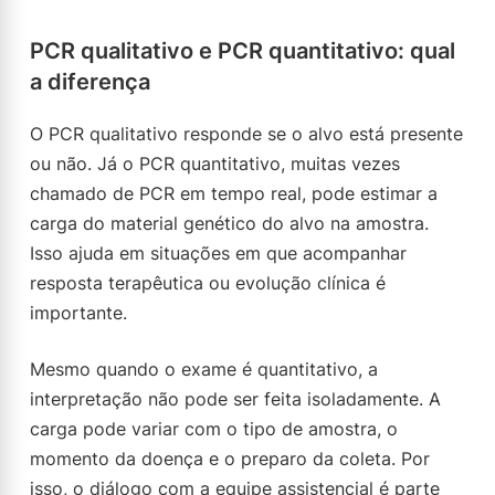
PCR qualitativo e PCR quantitativo: qual
a diferença
O PCR qualitativo responde se o alvo está presente
ou não. Já o PCR quantitativo, muitas vezes
chamado de PCR em tempo real, pode estimar a
carga do material genético do alvo na amostra.
Isso ajuda em situações em que acompanhar
resposta terapêutica ou evolução clínica é
importante.
Mesmo quando o exame é quantitativo, a
interpretação não pode ser feita isoladamente. A
carga pode variar com o tipo de amostra, o
momento da doença e o preparo da coleta. Por
isso, o diálogo com a equipe assistencial é parte