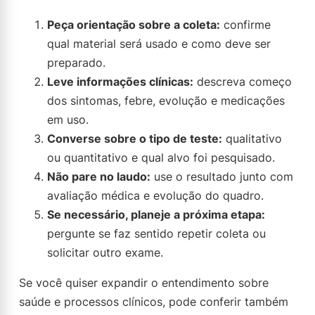
Peça orientação sobre a coleta:
confirme
qual material será usado e como deve ser
preparado.
Leve informações clínicas:
descreva começo
dos sintomas, febre, evolução e medicações
em uso.
Converse sobre o tipo de teste:
qualitativo
ou quantitativo e qual alvo foi pesquisado.
Não pare no laudo:
use o resultado junto com
avaliação médica e evolução do quadro.
Se necessário, planeje a próxima etapa:
pergunte se faz sentido repetir coleta ou
solicitar outro exame.
Se você quiser expandir o entendimento sobre
saúde e processos clínicos, pode conferir também