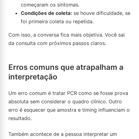
começaram os sintomas.
Condições de coleta:
se houve dificuldade, se
foi primeira coleta ou repetida.
Com isso, a conversa fica mais objetiva. Você sai
da consulta com próximos passos claros.
Erros comuns que atrapalham a
interpretação
Um erro comum é tratar PCR como se fosse prova
absoluta sem considerar o quadro clínico. Outro
erro é esquecer que amostra e timing influenciam o
resultado.
Também acontece de a pessoa interpretar um