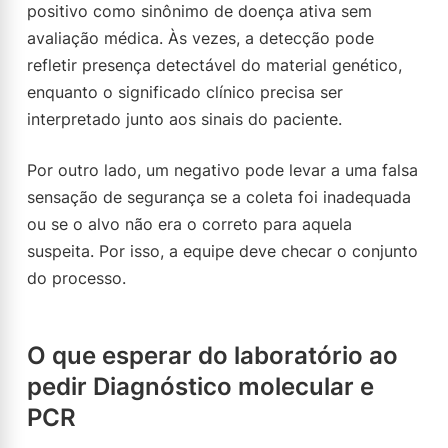
positivo como sinônimo de doença ativa sem
avaliação médica. Às vezes, a detecção pode
refletir presença detectável do material genético,
enquanto o significado clínico precisa ser
interpretado junto aos sinais do paciente.
Por outro lado, um negativo pode levar a uma falsa
sensação de segurança se a coleta foi inadequada
ou se o alvo não era o correto para aquela
suspeita. Por isso, a equipe deve checar o conjunto
do processo.
O que esperar do laboratório ao
pedir Diagnóstico molecular e
PCR