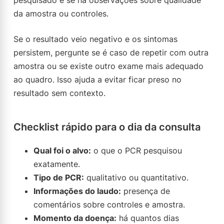
pesquisado e se há observações sobre qualidade
da amostra ou controles.
Se o resultado veio negativo e os sintomas
persistem, pergunte se é caso de repetir com outra
amostra ou se existe outro exame mais adequado
ao quadro. Isso ajuda a evitar ficar preso no
resultado sem contexto.
Checklist rápido para o dia da consulta
Qual foi o alvo:
o que o PCR pesquisou
exatamente.
Tipo de PCR:
qualitativo ou quantitativo.
Informações do laudo:
presença de
comentários sobre controles e amostra.
Momento da doença:
há quantos dias