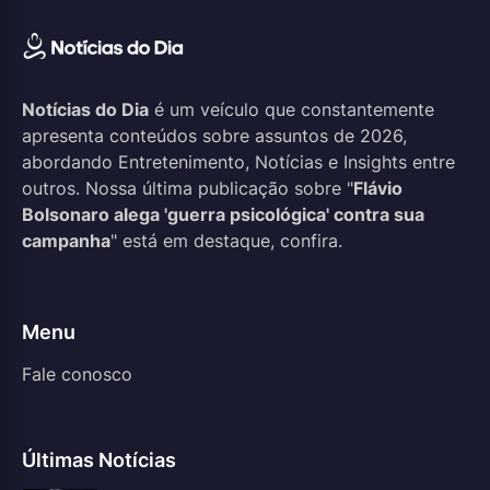
Notícias do Dia
é um veículo que constantemente
apresenta conteúdos sobre assuntos de 2026,
abordando Entretenimento, Notícias e Insights entre
outros. Nossa última publicação sobre "
Flávio
Bolsonaro alega 'guerra psicológica' contra sua
campanha
" está em destaque, confira.
Menu
Fale conosco
Últimas Notícias