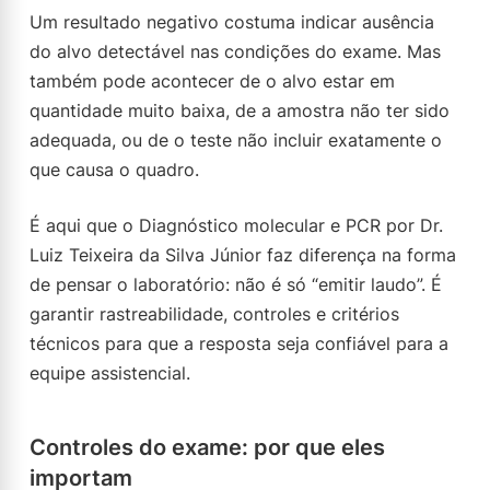
Um resultado negativo costuma indicar ausência
do alvo detectável nas condições do exame. Mas
também pode acontecer de o alvo estar em
quantidade muito baixa, de a amostra não ter sido
adequada, ou de o teste não incluir exatamente o
que causa o quadro.
É aqui que o Diagnóstico molecular e PCR por Dr.
Luiz Teixeira da Silva Júnior faz diferença na forma
de pensar o laboratório: não é só “emitir laudo”. É
garantir rastreabilidade, controles e critérios
técnicos para que a resposta seja confiável para a
equipe assistencial.
Controles do exame: por que eles
importam