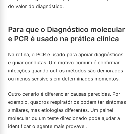
do valor do diagnóstico.
Para que o Diagnóstico molecular
e PCR é usado na prática clínica
Na rotina, o PCR é usado para apoiar diagnósticos
e guiar condutas. Um motivo comum é confirmar
infecções quando outros métodos são demorados
ou menos sensíveis em determinados momentos.
Outro cenário é diferenciar causas parecidas. Por
exemplo, quadros respiratórios podem ter sintomas
similares, mas etiologias diferentes. Um painel
molecular ou um teste direcionado pode ajudar a
identificar o agente mais provável.