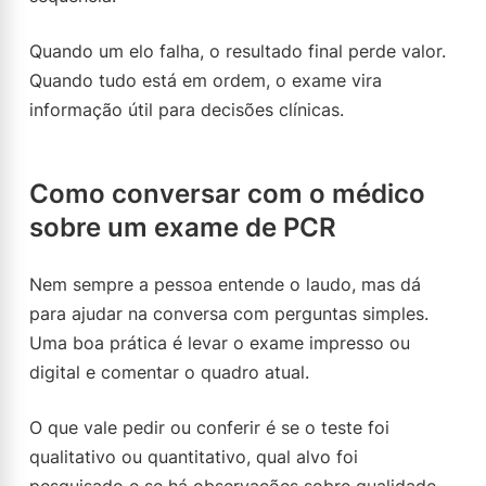
Quando um elo falha, o resultado final perde valor.
Quando tudo está em ordem, o exame vira
informação útil para decisões clínicas.
Como conversar com o médico
sobre um exame de PCR
Nem sempre a pessoa entende o laudo, mas dá
para ajudar na conversa com perguntas simples.
Uma boa prática é levar o exame impresso ou
digital e comentar o quadro atual.
O que vale pedir ou conferir é se o teste foi
qualitativo ou quantitativo, qual alvo foi