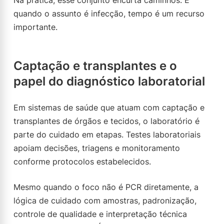
Na prática, esse conjunto encurta caminhos. E
quando o assunto é infecção, tempo é um recurso
importante.
Captação e transplantes e o
papel do diagnóstico laboratorial
Em sistemas de saúde que atuam com captação e
transplantes de órgãos e tecidos, o laboratório é
parte do cuidado em etapas. Testes laboratoriais
apoiam decisões, triagens e monitoramento
conforme protocolos estabelecidos.
Mesmo quando o foco não é PCR diretamente, a
lógica de cuidado com amostras, padronização,
controle de qualidade e interpretação técnica