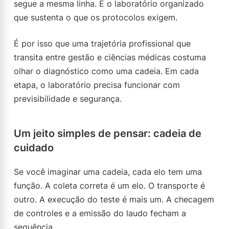
segue a mesma linha. É o laboratório organizado
que sustenta o que os protocolos exigem.
É por isso que uma trajetória profissional que
transita entre gestão e ciências médicas costuma
olhar o diagnóstico como uma cadeia. Em cada
etapa, o laboratório precisa funcionar com
previsibilidade e segurança.
Um jeito simples de pensar: cadeia de
cuidado
Se você imaginar uma cadeia, cada elo tem uma
função. A coleta correta é um elo. O transporte é
outro. A execução do teste é mais um. A checagem
de controles e a emissão do laudo fecham a
sequência.