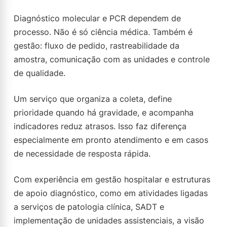
Diagnóstico molecular e PCR dependem de
processo. Não é só ciência médica. Também é
gestão: fluxo de pedido, rastreabilidade da
amostra, comunicação com as unidades e controle
de qualidade.
Um serviço que organiza a coleta, define
prioridade quando há gravidade, e acompanha
indicadores reduz atrasos. Isso faz diferença
especialmente em pronto atendimento e em casos
de necessidade de resposta rápida.
Com experiência em gestão hospitalar e estruturas
de apoio diagnóstico, como em atividades ligadas
a serviços de patologia clínica, SADT e
implementação de unidades assistenciais, a visão