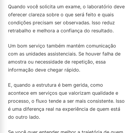
Quando você solicita um exame, o laboratório deve
oferecer clareza sobre o que será feito e quais
condições precisam ser observadas. Isso reduz
retrabalho e melhora a confiança do resultado.
Um bom serviço também mantém comunicação
com as unidades assistenciais. Se houver falha de
amostra ou necessidade de repetição, essa
informação deve chegar rápido.
E, quando a estrutura é bem gerida, como
acontece em serviços que valorizam qualidade e
processo, o fluxo tende a ser mais consistente. Isso
é uma diferença real na experiência de quem está
do outro lado.
Se você quer entender melhor a trajetória de quem