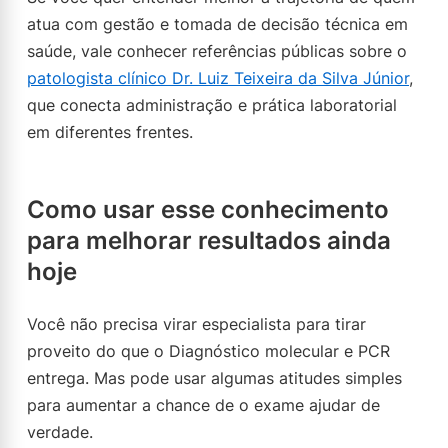
atua com gestão e tomada de decisão técnica em
saúde, vale conhecer referências públicas sobre o
patologista clínico Dr. Luiz Teixeira da Silva Júnior
,
que conecta administração e prática laboratorial
em diferentes frentes.
Como usar esse conhecimento
para melhorar resultados ainda
hoje
Você não precisa virar especialista para tirar
proveito do que o Diagnóstico molecular e PCR
entrega. Mas pode usar algumas atitudes simples
para aumentar a chance de o exame ajudar de
verdade.