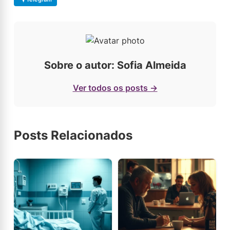
Sobre o autor: Sofia Almeida
Ver todos os posts →
Posts Relacionados