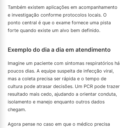
Também existem aplicações em acompanhamento
e investigação conforme protocolos locais. O
ponto central é que o exame fornece uma pista
forte quando existe um alvo bem definido.
Exemplo do dia a dia em atendimento
Imagine um paciente com sintomas respiratórios há
poucos dias. A equipe suspeita de infecção viral,
mas a coleta precisa ser rápida e o tempo de
cultura pode atrasar decisões. Um PCR pode trazer
resultado mais cedo, ajudando a orientar conduta,
isolamento e manejo enquanto outros dados
chegam.
Agora pense no caso em que o médico precisa