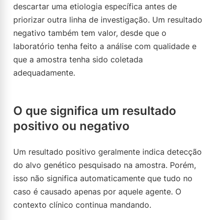
descartar uma etiologia específica antes de
priorizar outra linha de investigação. Um resultado
negativo também tem valor, desde que o
laboratório tenha feito a análise com qualidade e
que a amostra tenha sido coletada
adequadamente.
O que significa um resultado
positivo ou negativo
Um resultado positivo geralmente indica detecção
do alvo genético pesquisado na amostra. Porém,
isso não significa automaticamente que tudo no
caso é causado apenas por aquele agente. O
contexto clínico continua mandando.